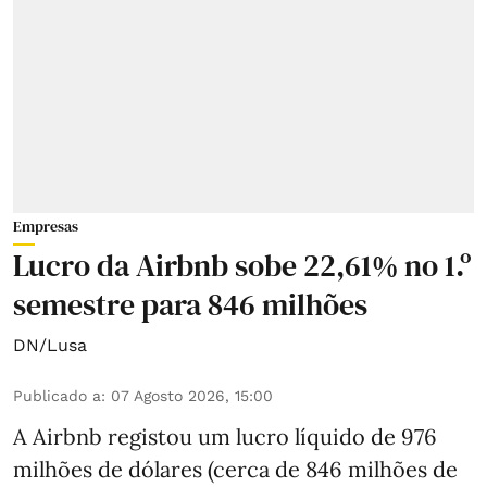
Empresas
Lucro da Airbnb sobe 22,61% no 1.º
semestre para 846 milhões
DN/Lusa
Publicado a
:
07 Agosto 2026, 15:00
A Airbnb registou um lucro líquido de 976
milhões de dólares (cerca de 846 milhões de