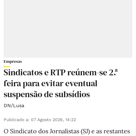
Empresas
Sindicatos e RTP reúnem-se 2.ª
feira para evitar eventual
suspensão de subsídios
DN/Lusa
Publicado a
:
07 Agosto 2026, 14:22
O Sindicato dos Jornalistas (SJ) e as restantes