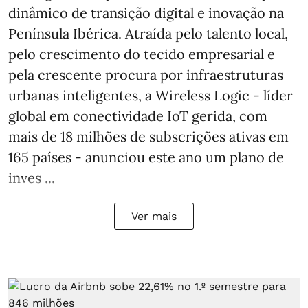
dinâmico de transição digital e inovação na
Península Ibérica. Atraída pelo talento local,
pelo crescimento do tecido empresarial e
pela crescente procura por infraestruturas
urbanas inteligentes, a Wireless Logic - líder
global em conectividade IoT gerida, com
mais de 18 milhões de subscrições ativas em
165 países - anunciou este ano um plano de
inves ...
Ver mais