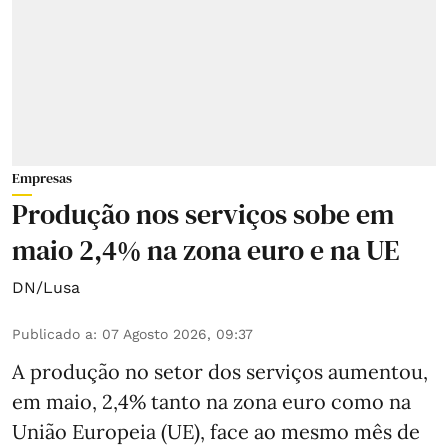
Empresas
Produção nos serviços sobe em
maio 2,4% na zona euro e na UE
DN/Lusa
Publicado a
:
07 Agosto 2026, 09:37
A produção no setor dos serviços aumentou,
em maio, 2,4% tanto na zona euro como na
União Europeia (UE), face ao mesmo mês de