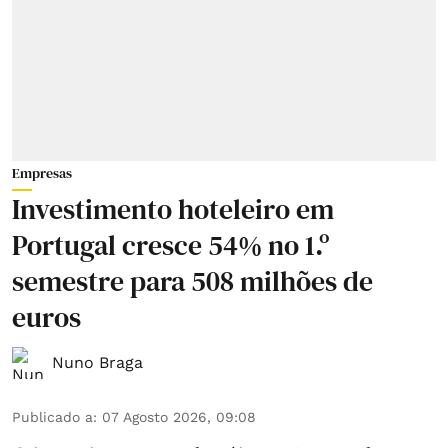
Empresas
Investimento hoteleiro em
Portugal cresce 54% no 1.º
semestre para 508 milhões de
euros
Nuno Braga
Publicado a
:
07 Agosto 2026, 09:08