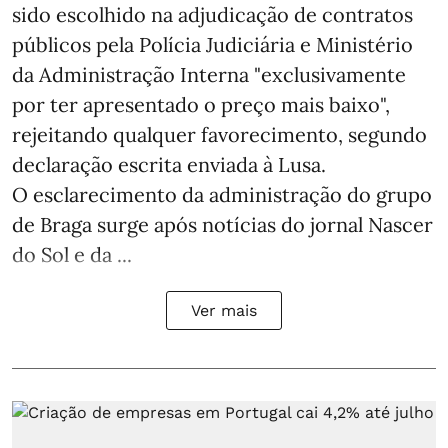
sido escolhido na adjudicação de contratos
públicos pela Polícia Judiciária e Ministério
da Administração Interna "exclusivamente
por ter apresentado o preço mais baixo",
rejeitando qualquer favorecimento, segundo
declaração escrita enviada à Lusa.
O esclarecimento da administração do grupo
de Braga surge após notícias do jornal Nascer
do Sol e da ...
Ver mais