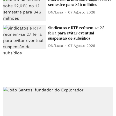
semestre para 846 milhões
DN/Lusa
07 Agosto 2026
Sindicatos e RTP reúnem-se 2.ª
feira para evitar eventual
suspensão de subsídios
DN/Lusa
07 Agosto 2026