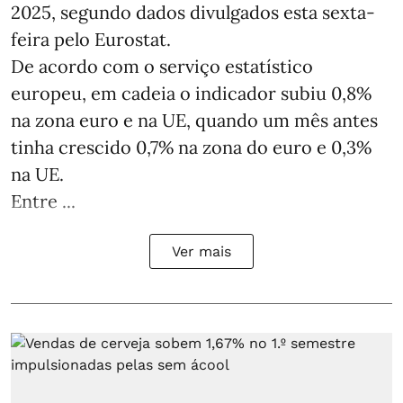
2025, segundo dados divulgados esta sexta-
feira pelo Eurostat.
De acordo com o serviço estatístico
europeu, em cadeia o indicador subiu 0,8%
na zona euro e na UE, quando um mês antes
tinha crescido 0,7% na zona do euro e 0,3%
na UE.
Entre ...
Ver mais