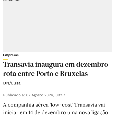
Empresas
Transavia inaugura em dezembro
rota entre Porto e Bruxelas
DN/Lusa
Publicado a
:
07 Agosto 2026, 09:57
A companhia aérea ‘low-cost’ Transavia vai
iniciar em 14 de dezembro uma nova ligação