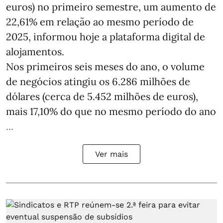
euros) no primeiro semestre, um aumento de
22,61% em relação ao mesmo período de
2025, informou hoje a plataforma digital de
alojamentos.
Nos primeiros seis meses do ano, o volume
de negócios atingiu os 6.286 milhões de
dólares (cerca de 5.452 milhões de euros),
mais 17,10% do que no mesmo período do ano
...
Ver mais