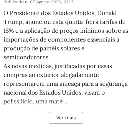
Publicado a
:
07 Agosto 2026, 07:15
O Presidente dos Estados Unidos, Donald
Trump, anunciou esta quinta-feira tarifas de
15% e a aplicação de preços mínimos sobre as
importações de componentes essenciais à
produção de painéis solares e
semicondutores.
As novas medidas, justificadas por essas
compras ao exterior alegadamente
representarem uma ameaça para a segurança
nacional dos Estados Unidos, visam o
polissilício, uma maté ...
Ver mais