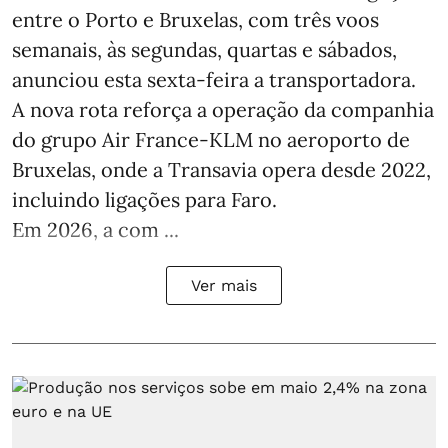
entre o Porto e Bruxelas, com três voos
semanais, às segundas, quartas e sábados,
anunciou esta sexta-feira a transportadora.
A nova rota reforça a operação da companhia
do grupo Air France-KLM no aeroporto de
Bruxelas, onde a Transavia opera desde 2022,
incluindo ligações para Faro.
Em 2026, a com ...
Ver mais