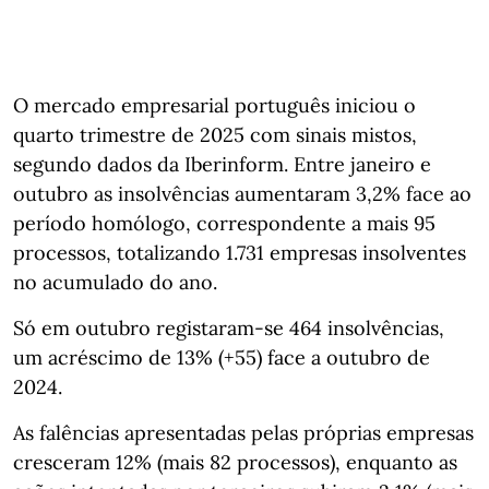
O mercado empresarial português iniciou o
quarto trimestre de 2025 com sinais mistos,
segundo dados da Iberinform. Entre janeiro e
outubro as insolvências aumentaram 3,2% face ao
período homólogo, correspondente a mais 95
processos, totalizando 1.731 empresas insolventes
no acumulado do ano.
Só em outubro registaram‑se 464 insolvências,
um acréscimo de 13% (+55) face a outubro de
2024.
As falências apresentadas pelas próprias empresas
cresceram 12% (mais 82 processos), enquanto as