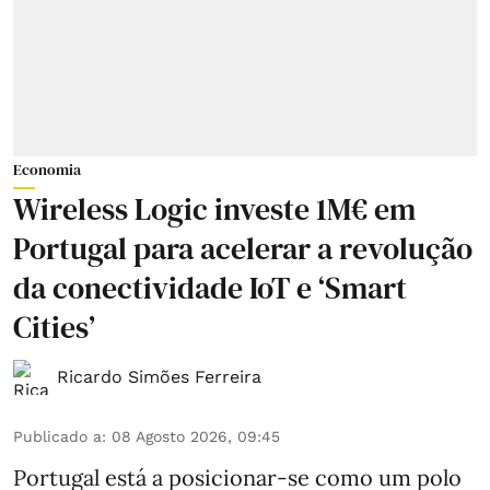
Economia
Wireless Logic investe 1M€ em
Portugal para acelerar a revolução
da conectividade IoT e ‘Smart
Cities’
Ricardo Simões Ferreira
Publicado a
:
08 Agosto 2026, 09:45
Portugal está a posicionar-se como um polo