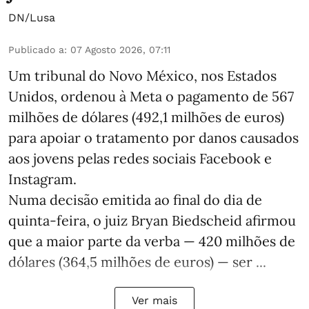
DN/Lusa
Publicado a
:
07 Agosto 2026, 07:11
Um tribunal do Novo México, nos Estados
Unidos, ordenou à Meta o pagamento de 567
milhões de dólares (492,1 milhões de euros)
para apoiar o tratamento por danos causados
aos jovens pelas redes sociais Facebook e
Instagram.
Numa decisão emitida ao final do dia de
quinta-feira, o juiz Bryan Biedscheid afirmou
que a maior parte da verba — 420 milhões de
dólares (364,5 milhões de euros) — ser ...
Ver mais