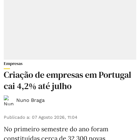
Empresas
Criação de empresas em Portugal
cai 4,2% até julho
Nuno Braga
Publicado a
:
07 Agosto 2026, 11:04
No primeiro semestre do ano foram
constituídas cerca de 32.300 novas