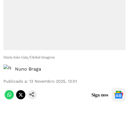
Maria João Gala/Global Imagens
Nuno Braga
Publicado a
:
13 Novembro 2025, 13:01
Siga-nos