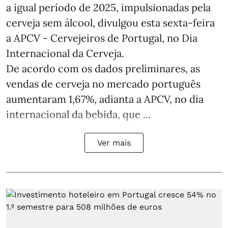
a igual período de 2025, impulsionadas pela
cerveja sem álcool, divulgou esta sexta-feira
a APCV - Cervejeiros de Portugal, no Dia
Internacional da Cerveja.
De acordo com os dados preliminares, as
vendas de cerveja no mercado português
aumentaram 1,67%, adianta a APCV, no dia
internacional da bebida, que ...
Ver mais