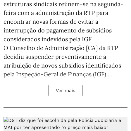
estruturas sindicais reúnem-se na segunda-
feira com a administração da RTP para
encontrar novas formas de evitar a
interrupção do pagamento de subsídios
considerados indevidos pela IGF.
O Conselho de Administração [CA] da RTP
decidiu suspender preventivamente a
atribuição de novos subsídios identificados
pela Inspeção-Geral de Finanças (IGF) ...
Ver mais