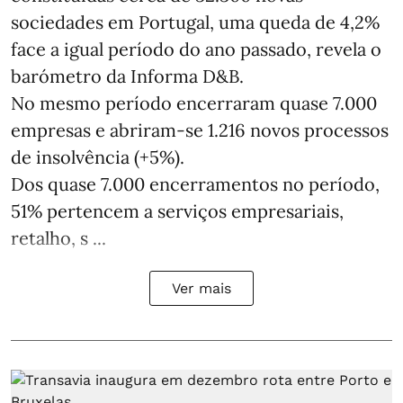
sociedades em Portugal, uma queda de 4,2%
face a igual período do ano passado, revela o
barómetro da Informa D&B.
No mesmo período encerraram quase 7.000
empresas e abriram‑se 1.216 novos processos
de insolvência (+5%).
Dos quase 7.000 encerramentos no período,
51% pertencem a serviços empresariais,
retalho, s ...
Ver mais