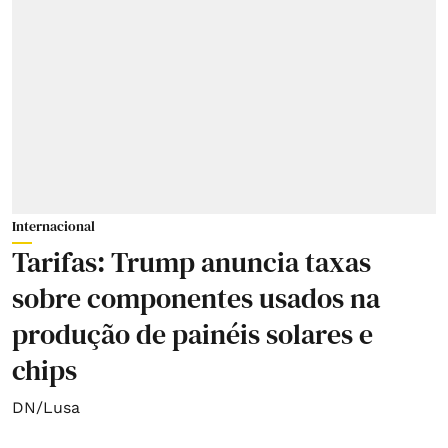
Internacional
Tarifas: Trump anuncia taxas
sobre componentes usados na
produção de painéis solares e
chips
DN/Lusa