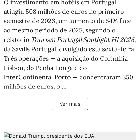
O investimento em hotéis em Portugal
atingiu 508 milhões de euros no primeiro
semestre de 2026, um aumento de 54% face
ao mesmo período de 2025, segundo o
relatório
Tourism Portugal Spotlight H1 2026
,
da Savills Portugal, divulgado esta sexta-feira.
Três operações — a aquisição do Corinthia
Lisbon, do Penha Longa e do
InterContinental Porto — concentraram 350
milhões de euros, o ...
Ver mais