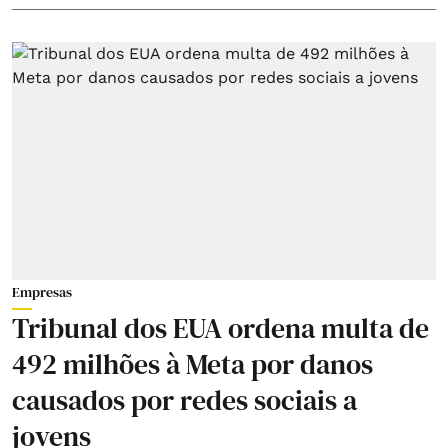
Empresas
Tribunal dos EUA ordena multa de
492 milhões à Meta por danos
causados por redes sociais a
jovens