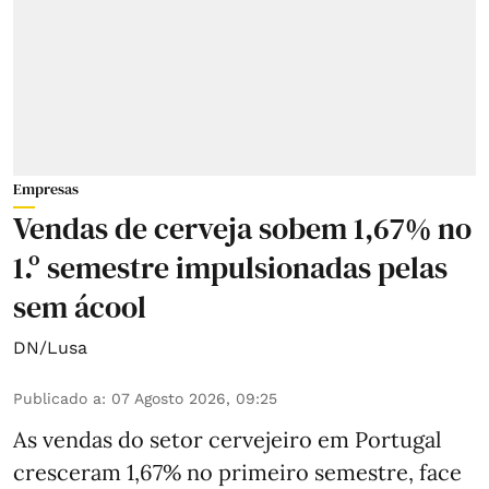
Empresas
Vendas de cerveja sobem 1,67% no
1.º semestre impulsionadas pelas
sem ácool
DN/Lusa
Publicado a
:
07 Agosto 2026, 09:25
As vendas do setor cervejeiro em Portugal
cresceram 1,67% no primeiro semestre, face