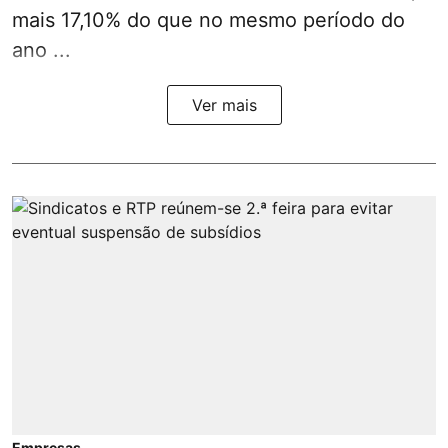
mais 17,10% do que no mesmo período do
ano ...
Ver mais
Empresas