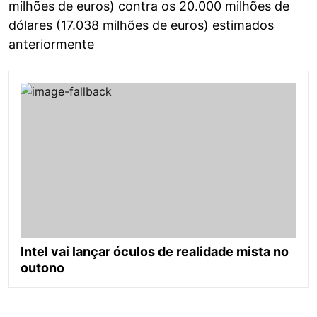
milhões de euros) contra os 20.000 milhões de
dólares (17.038 milhões de euros) estimados
anteriormente
Intel vai lançar óculos de realidade mista no
outono