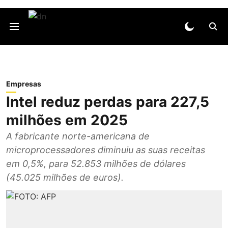
Empresas
Intel reduz perdas para 227,5
milhões em 2025
A fabricante norte-americana de
microprocessadores diminuiu as suas receitas
em 0,5%, para 52.853 milhões de dólares
(45.025 milhões de euros).