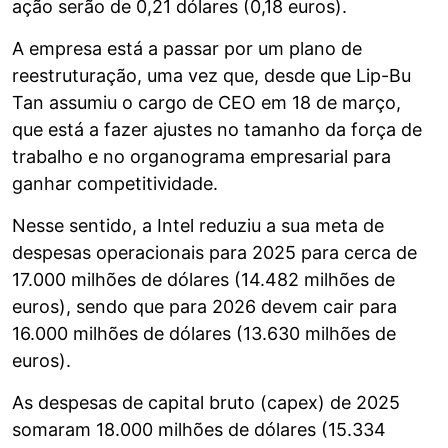
ação serão de 0,21 dólares (0,18 euros).
A empresa está a passar por um plano de
reestruturação, uma vez que, desde que Lip-Bu
Tan assumiu o cargo de CEO em 18 de março,
que está a fazer ajustes no tamanho da força de
trabalho e no organograma empresarial para
ganhar competitividade.
Nesse sentido, a Intel reduziu a sua meta de
despesas operacionais para 2025 para cerca de
17.000 milhões de dólares (14.482 milhões de
euros), sendo que para 2026 devem cair para
16.000 milhões de dólares (13.630 milhões de
euros).
As despesas de capital bruto (capex) de 2025
somaram 18.000 milhões de dólares (15.334