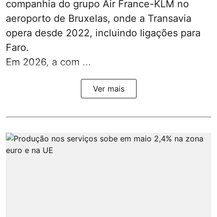
companhia do grupo Air France-KLM no
aeroporto de Bruxelas, onde a Transavia
opera desde 2022, incluindo ligações para
Faro.
Em 2026, a com ...
Ver mais