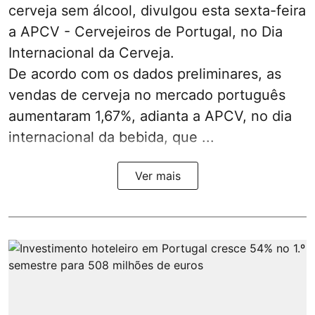
cerveja sem álcool, divulgou esta sexta-feira
a APCV - Cervejeiros de Portugal, no Dia
Internacional da Cerveja.
De acordo com os dados preliminares, as
vendas de cerveja no mercado português
aumentaram 1,67%, adianta a APCV, no dia
internacional da bebida, que ...
Ver mais