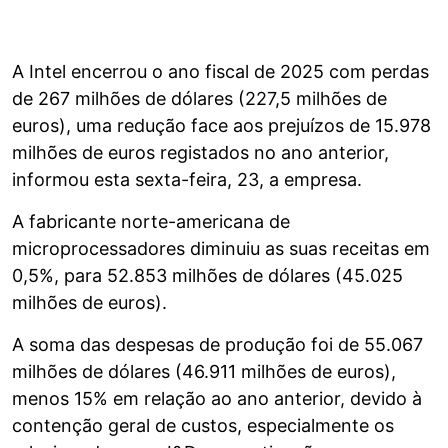
A Intel encerrou o ano fiscal de 2025 com perdas
de 267 milhões de dólares (227,5 milhões de
euros), uma redução face aos prejuízos de 15.978
milhões de euros registados no ano anterior,
informou esta sexta-feira, 23, a empresa.
A fabricante norte-americana de
microprocessadores diminuiu as suas receitas em
0,5%, para 52.853 milhões de dólares (45.025
milhões de euros).
A soma das despesas de produção foi de 55.067
milhões de dólares (46.911 milhões de euros),
menos 15% em relação ao ano anterior, devido à
contenção geral de custos, especialmente os