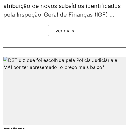
atribuição de novos subsídios identificados
pela Inspeção-Geral de Finanças (IGF) ...
Ver mais
Atualidade