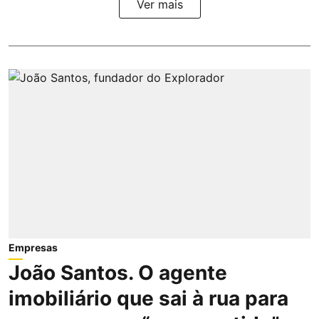
Ver mais
Empresas
João Santos. O agente
imobiliário que sai à rua para