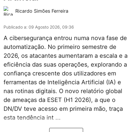
Ricardo Simões Ferreira
Publicado a
:
09 Agosto 2026, 09:36
A cibersegurança entrou numa nova fase de
automatização. No primeiro semestre de
2026, os atacantes aumentaram a escala e a
eficiência das suas operações, explorando a
confiança crescente dos utilizadores em
ferramentas de Inteligência Artificial (IA) e
nas rotinas digitais. O novo relatório global
de ameaças da ESET (H1 2026), a que o
DN/DV teve acesso em primeira mão, traça
esta tendência int ...