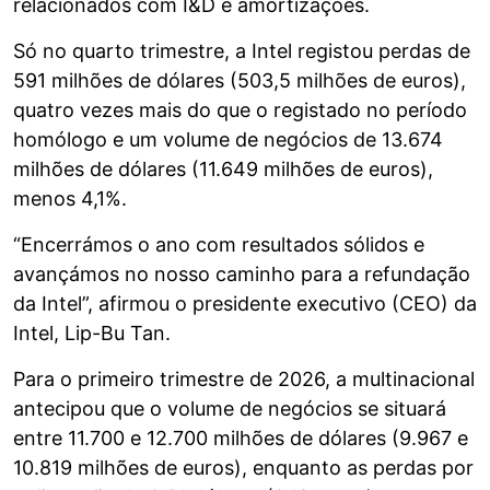
relacionados com I&D e amortizações.
Só no quarto trimestre, a Intel registou perdas de
591 milhões de dólares (503,5 milhões de euros),
quatro vezes mais do que o registado no período
homólogo e um volume de negócios de 13.674
milhões de dólares (11.649 milhões de euros),
menos 4,1%.
“Encerrámos o ano com resultados sólidos e
avançámos no nosso caminho para a refundação
da Intel”, afirmou o presidente executivo (CEO) da
Intel, Lip-Bu Tan.
Para o primeiro trimestre de 2026, a multinacional
antecipou que o volume de negócios se situará
entre 11.700 e 12.700 milhões de dólares (9.967 e
10.819 milhões de euros), enquanto as perdas por