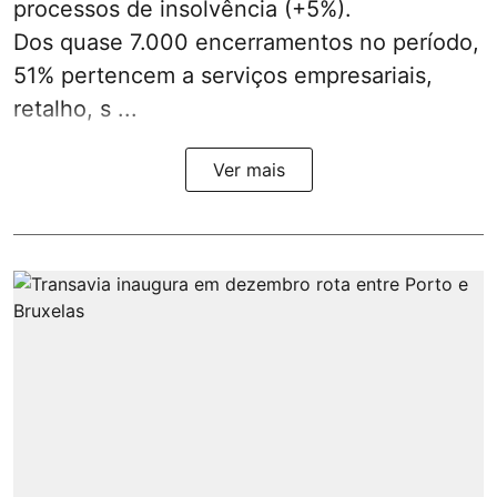
processos de insolvência (+5%).
Dos quase 7.000 encerramentos no período,
51% pertencem a serviços empresariais,
retalho, s ...
Ver mais