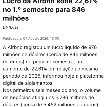
Lucro da Airbnb sobe 22,61%
no 1.º semestre para 846
milhões
DN/Lusa
Publicado a
:
07 Agosto 2026, 15:00
A Airbnb registou um lucro líquido de 976
milhões de dólares (cerca de 846 milhões
de euros) no primeiro semestre, um
aumento de 22,61% em relação ao mesmo
período de 2025, informou hoje a plataforma
digital de alojamentos.
Nos primeiros seis meses do ano, o volume
de negócios atingiu os 6.286 milhões de
dólares (cerca de 5.452 milhões de euros),