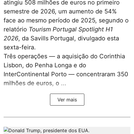
atingiu 508 milhões de euros no primeiro
semestre de 2026, um aumento de 54%
face ao mesmo período de 2025, segundo o
relatório
Tourism Portugal Spotlight H1
2026
, da Savills Portugal, divulgado esta
sexta-feira.
Três operações — a aquisição do Corinthia
Lisbon, do Penha Longa e do
InterContinental Porto — concentraram 350
milhões de euros, o ...
Ver mais