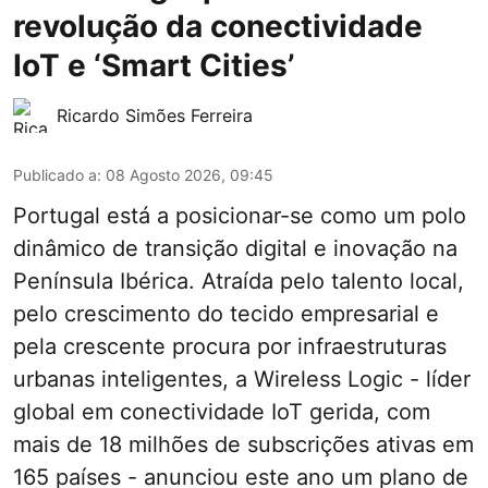
revolução da conectividade
IoT e ‘Smart Cities’
Ricardo Simões Ferreira
Publicado a
:
08 Agosto 2026, 09:45
Portugal está a posicionar-se como um polo
dinâmico de transição digital e inovação na
Península Ibérica. Atraída pelo talento local,
pelo crescimento do tecido empresarial e
pela crescente procura por infraestruturas
urbanas inteligentes, a Wireless Logic - líder
global em conectividade IoT gerida, com
mais de 18 milhões de subscrições ativas em
165 países - anunciou este ano um plano de