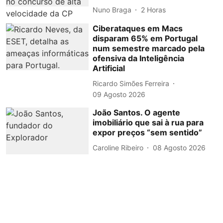
Nuno Braga
2 Horas
Ciberataques em Macs
disparam 65% em Portugal
num semestre marcado pela
ofensiva da Inteligência
Artificial
Ricardo Simões Ferreira
09 Agosto 2026
João Santos. O agente
imobiliário que sai à rua para
expor preços “sem sentido”
Caroline Ribeiro
08 Agosto 2026