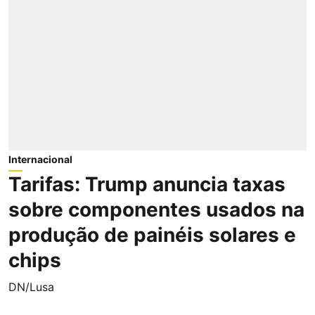
Internacional
Tarifas: Trump anuncia taxas
sobre componentes usados na
produção de painéis solares e
chips
DN/Lusa