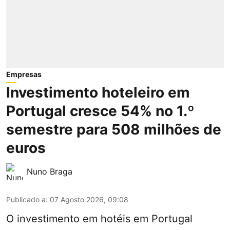
Empresas
Investimento hoteleiro em
Portugal cresce 54% no 1.º
semestre para 508 milhões de
euros
Nuno Braga
Publicado a
:
07 Agosto 2026, 09:08
O investimento em hotéis em Portugal