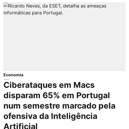
Economia
Ciberataques em Macs
disparam 65% em Portugal
num semestre marcado pela
ofensiva da Inteligência
Artificial