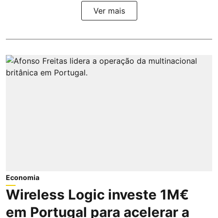
Ver mais
Economia
Wireless Logic investe 1M€
em Portugal para acelerar a