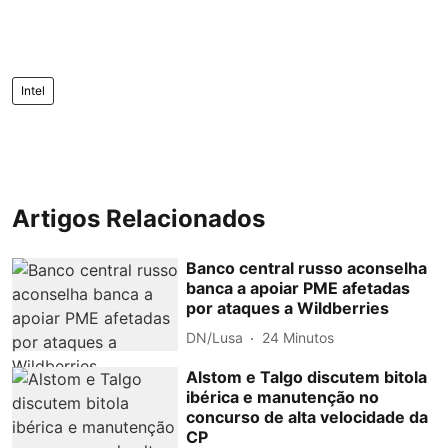
Intel
Artigos Relacionados
Banco central russo aconselha
banca a apoiar PME afetadas
por ataques a Wildberries
DN/Lusa
24 Minutos
Alstom e Talgo discutem bitola
ibérica e manutenção no
concurso de alta velocidade da
CP