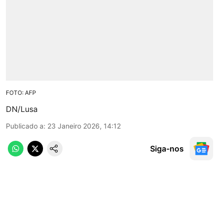
FOTO: AFP
DN/Lusa
Publicado a
:
23 Janeiro 2026, 14:12
Siga-nos