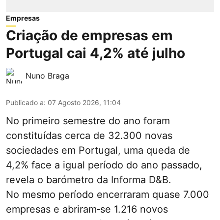
Empresas
Criação de empresas em
Portugal cai 4,2% até julho
Nuno Braga
Publicado a
:
07 Agosto 2026, 11:04
No primeiro semestre do ano foram
constituídas cerca de 32.300 novas
sociedades em Portugal, uma queda de
4,2% face a igual período do ano passado,
revela o barómetro da Informa D&B.
No mesmo período encerraram quase 7.000
empresas e abriram‑se 1.216 novos