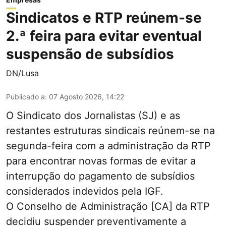
Sindicatos e RTP reúnem-se
2.ª feira para evitar eventual
suspensão de subsídios
DN/Lusa
Publicado a
:
07 Agosto 2026, 14:22
O Sindicato dos Jornalistas (SJ) e as
restantes estruturas sindicais reúnem-se na
segunda-feira com a administração da RTP
para encontrar novas formas de evitar a
interrupção do pagamento de subsídios
considerados indevidos pela IGF.
O Conselho de Administração [CA] da RTP
decidiu suspender preventivamente a