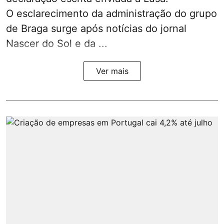
O esclarecimento da administração do grupo
de Braga surge após notícias do jornal
Nascer do Sol e da ...
Ver mais