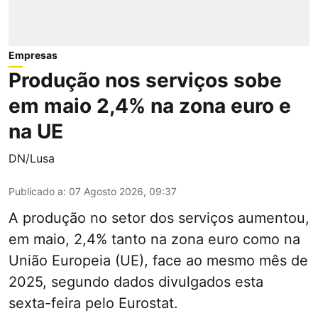
Empresas
Produção nos serviços sobe
em maio 2,4% na zona euro e
na UE
DN/Lusa
Publicado a
:
07 Agosto 2026, 09:37
A produção no setor dos serviços aumentou,
em maio, 2,4% tanto na zona euro como na
União Europeia (UE), face ao mesmo mês de
2025, segundo dados divulgados esta
sexta-feira pelo Eurostat.