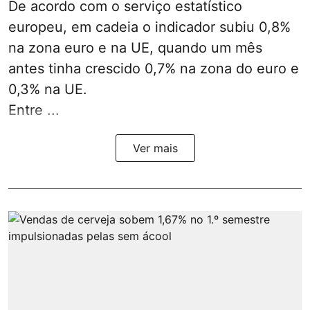
De acordo com o serviço estatístico
europeu, em cadeia o indicador subiu 0,8%
na zona euro e na UE, quando um mês
antes tinha crescido 0,7% na zona do euro e
0,3% na UE.
Entre ...
Ver mais