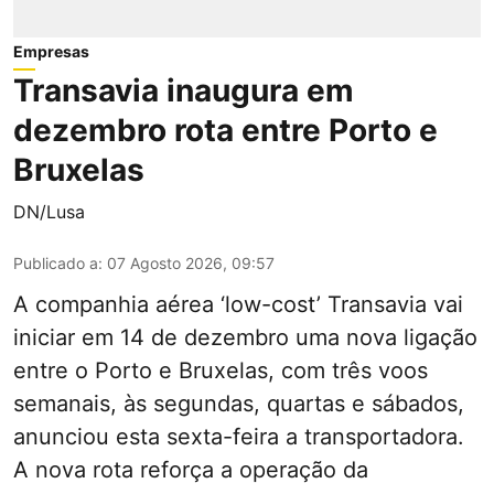
Empresas
Transavia inaugura em
dezembro rota entre Porto e
Bruxelas
DN/Lusa
Publicado a
:
07 Agosto 2026, 09:57
A companhia aérea ‘low-cost’ Transavia vai
iniciar em 14 de dezembro uma nova ligação
entre o Porto e Bruxelas, com três voos
semanais, às segundas, quartas e sábados,
anunciou esta sexta-feira a transportadora.
A nova rota reforça a operação da