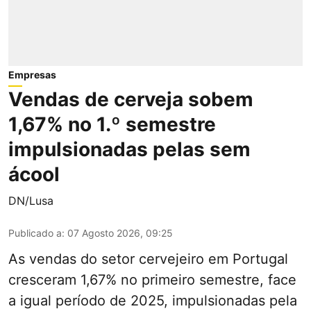
Empresas
Vendas de cerveja sobem
1,67% no 1.º semestre
impulsionadas pelas sem
ácool
DN/Lusa
Publicado a
:
07 Agosto 2026, 09:25
As vendas do setor cervejeiro em Portugal
cresceram 1,67% no primeiro semestre, face
a igual período de 2025, impulsionadas pela