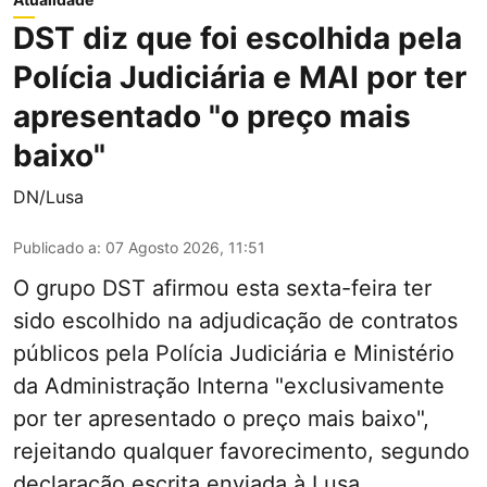
DST diz que foi escolhida pela
Polícia Judiciária e MAI por ter
apresentado "o preço mais
baixo"
DN/Lusa
Publicado a
:
07 Agosto 2026, 11:51
O grupo DST afirmou esta sexta-feira ter
sido escolhido na adjudicação de contratos
públicos pela Polícia Judiciária e Ministério
da Administração Interna "exclusivamente
por ter apresentado o preço mais baixo",
rejeitando qualquer favorecimento, segundo
declaração escrita enviada à Lusa.