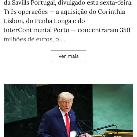
da Savills Portugal, divulgado esta sexta-feira.
Três operações — a aquisição do Corinthia
Lisbon, do Penha Longa e do
InterContinental Porto — concentraram 350
milhões de euros, o ...
Ver mais