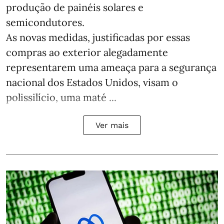
produção de painéis solares e
semicondutores.
As novas medidas, justificadas por essas
compras ao exterior alegadamente
representarem uma ameaça para a segurança
nacional dos Estados Unidos, visam o
polissilício, uma maté ...
Ver mais