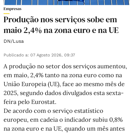
Empresas
Produção nos serviços sobe em
maio 2,4% na zona euro e na UE
DN/Lusa
Publicado a
:
07 Agosto 2026, 09:37
A produção no setor dos serviços aumentou,
em maio, 2,4% tanto na zona euro como na
União Europeia (UE), face ao mesmo mês de
2025, segundo dados divulgados esta sexta-
feira pelo Eurostat.
De acordo com o serviço estatístico
europeu, em cadeia o indicador subiu 0,8%
na zona euro e na UE, quando um mês antes