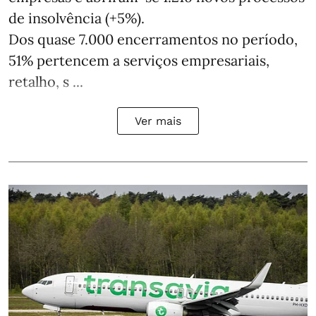
de insolvência (+5%).
Dos quase 7.000 encerramentos no período,
51% pertencem a serviços empresariais,
retalho, s ...
Ver mais