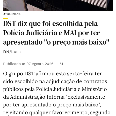
Atualidade
DST diz que foi escolhida pela
Polícia Judiciária e MAI por ter
apresentado "o preço mais baixo"
DN/Lusa
Publicado a
:
07 Agosto 2026, 11:51
O grupo DST afirmou esta sexta-feira ter
sido escolhido na adjudicação de contratos
públicos pela Polícia Judiciária e Ministério
da Administração Interna "exclusivamente
por ter apresentado o preço mais baixo",
rejeitando qualquer favorecimento, segundo