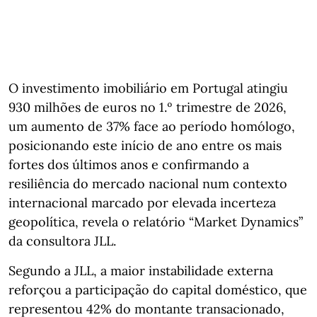
O investimento imobiliário em Portugal atingiu
930 milhões de euros no 1.º trimestre de 2026,
um aumento de 37% face ao período homólogo,
posicionando este início de ano entre os mais
fortes dos últimos anos e confirmando a
resiliência do mercado nacional num contexto
internacional marcado por elevada incerteza
geopolítica, revela o relatório “Market Dynamics”
da consultora JLL.
Segundo a JLL, a maior instabilidade externa
reforçou a participação do capital doméstico, que
representou 42% do montante transacionado,