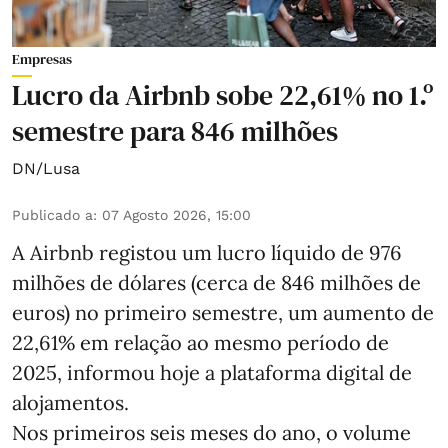
Empresas
Lucro da Airbnb sobe 22,61% no 1.º
semestre para 846 milhões
DN/Lusa
Publicado a
:
07 Agosto 2026, 15:00
A Airbnb registou um lucro líquido de 976
milhões de dólares (cerca de 846 milhões de
euros) no primeiro semestre, um aumento de
22,61% em relação ao mesmo período de
2025, informou hoje a plataforma digital de
alojamentos.
Nos primeiros seis meses do ano, o volume