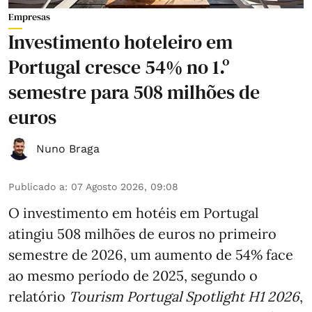
Empresas
Investimento hoteleiro em
Portugal cresce 54% no 1.º
semestre para 508 milhões de
euros
Nuno Braga
Publicado a
:
07 Agosto 2026, 09:08
O investimento em hotéis em Portugal
atingiu 508 milhões de euros no primeiro
semestre de 2026, um aumento de 54% face
ao mesmo período de 2025, segundo o
relatório
Tourism Portugal Spotlight H1 2026
,