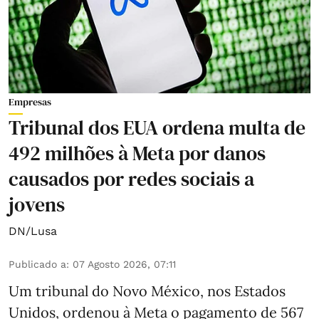
Empresas
Tribunal dos EUA ordena multa de
492 milhões à Meta por danos
causados por redes sociais a
jovens
DN/Lusa
Publicado a
:
07 Agosto 2026, 07:11
Um tribunal do Novo México, nos Estados
Unidos, ordenou à Meta o pagamento de 567