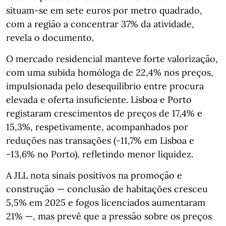
situam‑se em sete euros por metro quadrado,
com a região a concentrar 37% da atividade,
revela o documento.
O mercado residencial manteve forte valorização,
com uma subida homóloga de 22,4% nos preços,
impulsionada pelo desequilíbrio entre procura
elevada e oferta insuficiente. Lisboa e Porto
registaram crescimentos de preços de 17,4% e
15,3%, respetivamente, acompanhados por
reduções nas transações (‑11,7% em Lisboa e
‑13,6% no Porto), refletindo menor liquidez.
A JLL nota sinais positivos na promoção e
construção — conclusão de habitações cresceu
5,5% em 2025 e fogos licenciados aumentaram
21% —, mas prevê que a pressão sobre os preços