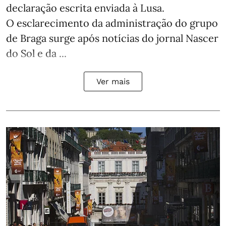
declaração escrita enviada à Lusa.
O esclarecimento da administração do grupo
de Braga surge após notícias do jornal Nascer
do Sol e da ...
Ver mais