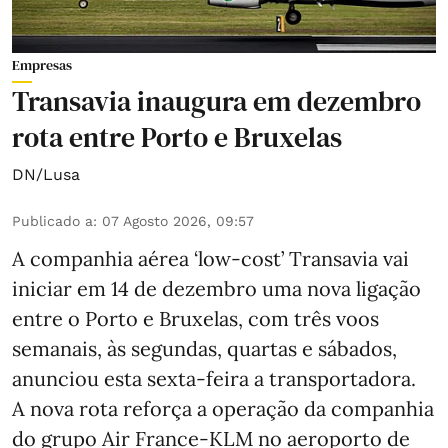
Empresas
Transavia inaugura em dezembro
rota entre Porto e Bruxelas
DN/Lusa
Publicado a
:
07 Agosto 2026, 09:57
A companhia aérea ‘low-cost’ Transavia vai
iniciar em 14 de dezembro uma nova ligação
entre o Porto e Bruxelas, com três voos
semanais, às segundas, quartas e sábados,
anunciou esta sexta-feira a transportadora.
A nova rota reforça a operação da companhia
do grupo Air France-KLM no aeroporto de