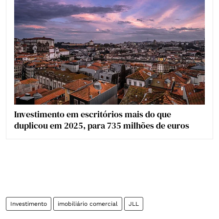
Investimento em escritórios mais do que
duplicou em 2025, para 735 milhões de euros
Investimento
imobiliário comercial
JLL