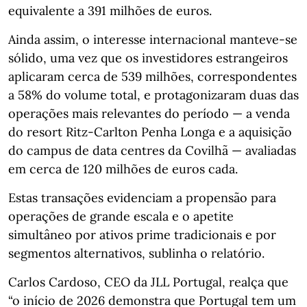
equivalente a 391 milhões de euros.
Ainda assim, o interesse internacional manteve‑se
sólido, uma vez que os investidores estrangeiros
aplicaram cerca de 539 milhões, correspondentes
a 58% do volume total, e protagonizaram duas das
operações mais relevantes do período — a venda
do resort Ritz‑Carlton Penha Longa e a aquisição
do campus de data centres da Covilhã — avaliadas
em cerca de 120 milhões de euros cada.
Estas transações evidenciam a propensão para
operações de grande escala e o apetite
simultâneo por ativos prime tradicionais e por
segmentos alternativos, sublinha o relatório.
Carlos Cardoso, CEO da JLL Portugal, realça que
“o início de 2026 demonstra que Portugal tem um