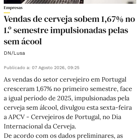
Empresas
Vendas de cerveja sobem 1,67% no
1.º semestre impulsionadas pelas
sem ácool
DN/Lusa
Publicado a
:
07 Agosto 2026, 09:25
As vendas do setor cervejeiro em Portugal
cresceram 1,67% no primeiro semestre, face
a igual período de 2025, impulsionadas pela
cerveja sem álcool, divulgou esta sexta-feira
a APCV - Cervejeiros de Portugal, no Dia
Internacional da Cerveja.
De acordo com os dados preliminares, as