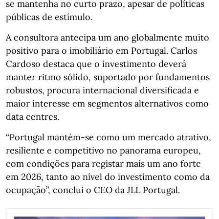
se mantenha no curto prazo, apesar de políticas
públicas de estímulo.
A consultora antecipa um ano globalmente muito
positivo para o imobiliário em Portugal. Carlos
Cardoso destaca que o investimento deverá
manter ritmo sólido, suportado por fundamentos
robustos, procura internacional diversificada e
maior interesse em segmentos alternativos como
data centres.
“Portugal mantém‑se como um mercado atrativo,
resiliente e competitivo no panorama europeu,
com condições para registar mais um ano forte
em 2026, tanto ao nível do investimento como da
ocupação”, conclui o CEO da JLL Portugal.