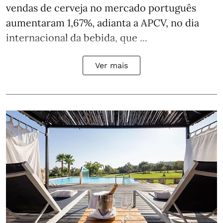
vendas de cerveja no mercado português
aumentaram 1,67%, adianta a APCV, no dia
internacional da bebida, que ...
Ver mais