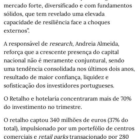
mercado forte, diversificado e com fundamentos
sólidos, que tem revelado uma elevada
capacidade de resiliência face a choques
externos”.
A responsável de
research
, Andreia Almeida,
reforça que a crescente presença do capital
nacional não é meramente conjuntural, sendo
uma tendência consolidada nos últimos dois anos,
resultado de maior confiança, liquidez e
sofisticação dos investidores portugueses.
O Retalho e hotelaria concentraram mais de 70%
do investimento no trimestre.
O retalho captou 340 milhões de euros (37% do
total), impulsionado por um portefólio de centros
comerciais e
retail parks
transacionado por 280