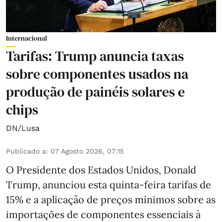
Internacional
Tarifas: Trump anuncia taxas
sobre componentes usados na
produção de painéis solares e
chips
DN/Lusa
Publicado a
:
07 Agosto 2026, 07:15
O Presidente dos Estados Unidos, Donald
Trump, anunciou esta quinta-feira tarifas de
15% e a aplicação de preços mínimos sobre as
importações de componentes essenciais à