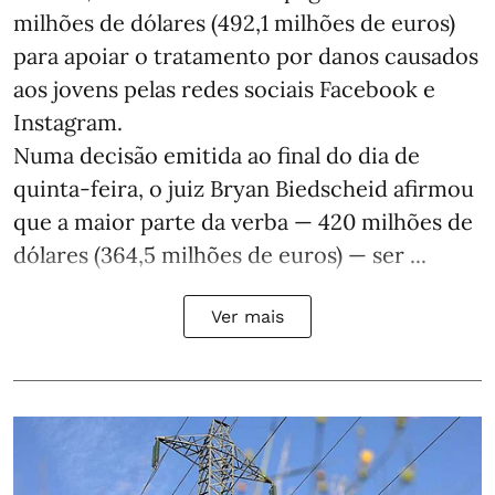
milhões de dólares (492,1 milhões de euros)
para apoiar o tratamento por danos causados
aos jovens pelas redes sociais Facebook e
Instagram.
Numa decisão emitida ao final do dia de
quinta-feira, o juiz Bryan Biedscheid afirmou
que a maior parte da verba — 420 milhões de
dólares (364,5 milhões de euros) — ser ...
Ver mais