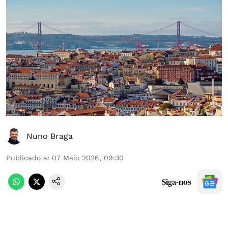
Nuno Braga
Publicado a
:
07 Maio 2026, 09:30
Siga-nos