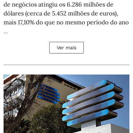
de negócios atingiu os 6.286 milhões de
dólares (cerca de 5.452 milhões de euros),
mais 17,10% do que no mesmo período do ano
...
Ver mais