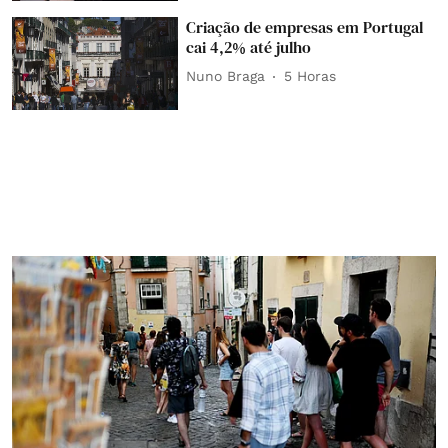
Criação de empresas em Portugal
cai 4,2% até julho
Nuno Braga
5 Horas