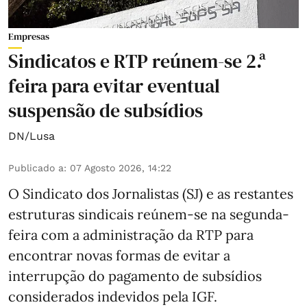
Empresas
Sindicatos e RTP reúnem-se 2.ª
feira para evitar eventual
suspensão de subsídios
DN/Lusa
Publicado a
:
07 Agosto 2026, 14:22
O Sindicato dos Jornalistas (SJ) e as restantes
estruturas sindicais reúnem-se na segunda-
feira com a administração da RTP para
encontrar novas formas de evitar a
interrupção do pagamento de subsídios
considerados indevidos pela IGF.