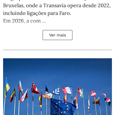
Bruxelas, onde a Transavia opera desde 2022,
incluindo ligações para Faro.
Em 2026, a com ...
Ver mais