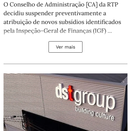
O Conselho de Administração [CA] da RTP
decidiu suspender preventivamente a
atribuição de novos subsídios identificados
pela Inspeção-Geral de Finanças (IGF) ...
Ver mais