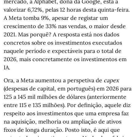
mercado, a Alphabet, dona da Google, está a
valorizar 6,72%, pelas 12 horas desta quinta-feira.
A Meta tomba 9%, apesar de registar um
crescimento de 33% nas vendas, o maior desde
2021. Mas porquê? A resposta está nos dados
concretos sobre os investimentos executados
naquele período e expectáveis para o total de
2026, mais concretamente os investimentos em
IA.
Ora, a Meta aumentou a perspetiva de
capex
(despesas de capital, em português) em 2026 para
125 a 145 mil milhões de dólares (anteriormente
entre 115 e 135 milhões). Por definição, aquele diz
respeito aos investimentos que uma empresa faz
na aquisição, melhoria ou ampliação de ativos
fixos de longa duração. Posto isto, é aqui que