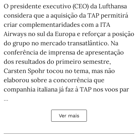
O presidente executivo (CEO) da Lufthansa
considera que a aquisição da TAP permitirá
criar complementaridades com a ITA
Airways no sul da Europa e reforçar a posição
do grupo no mercado transatlântico. Na
conferência de imprensa de apresentação
dos resultados do primeiro semestre,
Carsten Spohr tocou no tema, mas não
elaborou sobre a concorrência que
companhia italiana já faz à TAP nos voos par
...
Ver mais