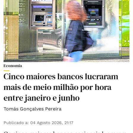
Economia
Cinco maiores bancos lucraram
mais de meio milhão por hora
entre janeiro e junho
Tomás Gonçalves Pereira
Publicado a
:
04 Agosto 2026, 21:17