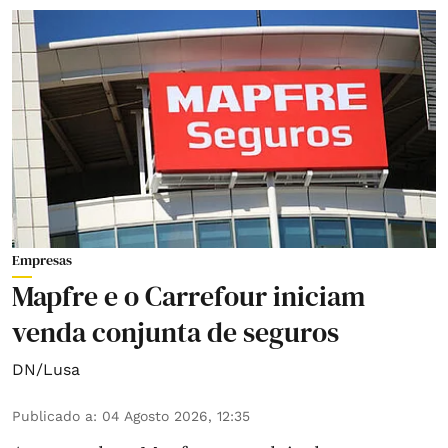
Empresas
Mapfre e o Carrefour iniciam
venda conjunta de seguros
DN/Lusa
Publicado a
:
04 Agosto 2026, 12:35