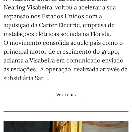
Nearing Visabeira, voltou a acelerar a sua
expansão nos Estados Unidos com a
aquisição da Carter Electric, empresa de
instalações elétricas sediada na Flórida.
O movimento consolida aquele país como o
principal motor de crescimento do grupo,
adianta a Visabeira em comunicado enviado
às redações. A operação, realizada através da
subsidiária Sar ...
Ver mais