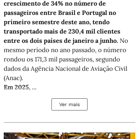
crescimento de 34% no número de
passageiros entre Brasil e Portugal no
primeiro semestre deste ano, tendo
transportado mais de 230,4 mil clientes
entre os dois países de janeiro a junho.
No
mesmo período no ano passado, o número
rondou os 171,3 mil passageiros, segundo
dados da Agência Nacional de Aviação Civil
(Anac).
Em 2025, ...
Ver mais