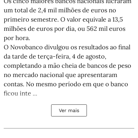
Os cinco maiores bancos nacionais lucraram
um total de 2,4 mil milhões de euros no
primeiro semestre. O valor equivale a 13,5
milhões de euros por dia, ou 562 mil euros
por hora.
O Novobanco divulgou os resultados ao final
da tarde de terça-feira, 4 de agosto,
completando a mão cheia de bancos de peso
no mercado nacional que apresentaram
contas. No mesmo período em que o banco
ficou inte ...
Ver mais