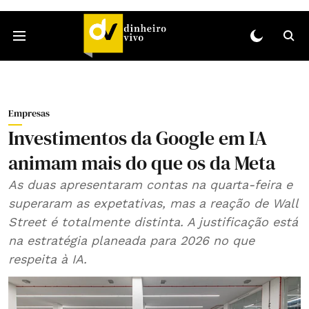
Empresas
Investimentos da Google em IA
animam mais do que os da Meta
As duas apresentaram contas na quarta-feira e
superaram as expetativas, mas a reação de Wall
Street é totalmente distinta. A justificação está
na estratégia planeada para 2026 no que
respeita à IA.