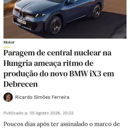
Motor
Paragem de central nuclear na
Hungria ameaça ritmo de
produção do novo BMW iX3 em
Debrecen
Ricardo Simões Ferreira
Publicado a
:
05 Agosto 2026, 20:22
Poucos dias após ter assinalado o marco de