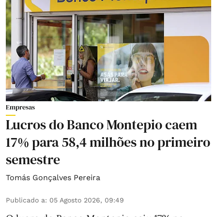
Empresas
Lucros do Banco Montepio caem
17% para 58,4 milhões no primeiro
semestre
Tomás Gonçalves Pereira
Publicado a
:
05 Agosto 2026, 09:49