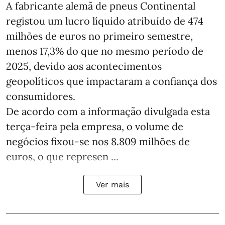
A fabricante alemã de pneus Continental
registou um lucro líquido atribuído de 474
milhões de euros no primeiro semestre,
menos 17,3% do que no mesmo período de
2025, devido aos acontecimentos
geopolíticos que impactaram a confiança dos
consumidores.
De acordo com a informação divulgada esta
terça-feira pela empresa, o volume de
negócios fixou-se nos 8.809 milhões de
euros, o que represen ...
Ver mais