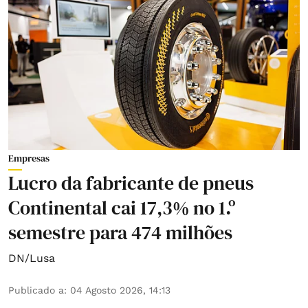
Empresas
Lucro da fabricante de pneus
Continental cai 17,3% no 1.º
semestre para 474 milhões
DN/Lusa
Publicado a
:
04 Agosto 2026, 14:13