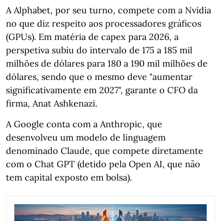
A Alphabet, por seu turno, compete com a Nvidia
no que diz respeito aos processadores gráficos
(GPUs). Em matéria de capex para 2026, a
perspetiva subiu do intervalo de 175 a 185 mil
milhões de dólares para 180 a 190 mil milhões de
dólares, sendo que o mesmo deve "aumentar
significativamente em 2027", garante o CFO da
firma, Anat Ashkenazi.
A Google conta com a Anthropic, que
desenvolveu um modelo de linguagem
denominado Claude, que compete diretamente
com o Chat GPT (detido pela Open AI, que não
tem capital exposto em bolsa).