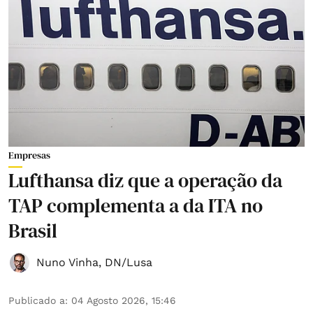
Empresas
Lufthansa diz que a operação da
TAP complementa a da ITA no
Brasil
Nuno Vinha
,
DN/Lusa
Publicado a
:
04 Agosto 2026, 15:46