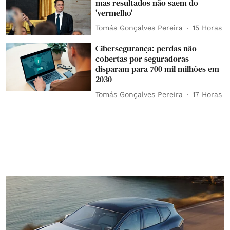
mas resultados não saem do
'vermelho'
Tomás Gonçalves Pereira
15 Horas
Cibersegurança: perdas não
cobertas por seguradoras
disparam para 700 mil milhões em
2030
Tomás Gonçalves Pereira
17 Horas