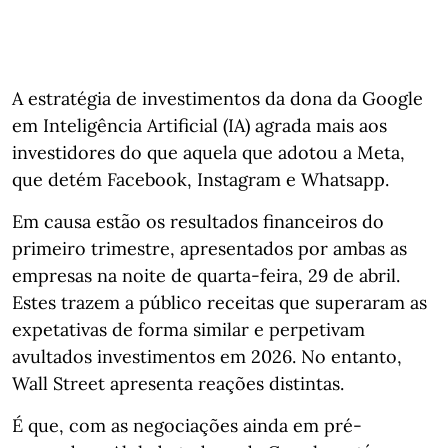
A estratégia de investimentos da dona da Google
em Inteligência Artificial (IA) agrada mais aos
investidores do que aquela que adotou a Meta,
que detém Facebook, Instagram e Whatsapp.
Em causa estão os resultados financeiros do
primeiro trimestre, apresentados por ambas as
empresas na noite de quarta-feira, 29 de abril.
Estes trazem a público receitas que superaram as
expetativas de forma similar e perpetivam
avultados investimentos em 2026. No entanto,
Wall Street apresenta reações distintas.
É que, com as negociações ainda em pré-