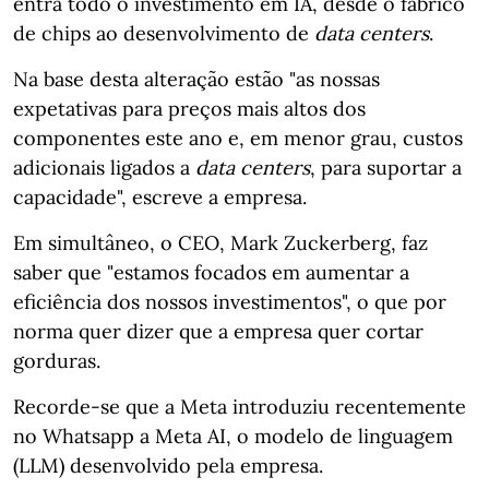
entra todo o investimento em IA, desde o fabrico
de chips ao desenvolvimento de
data centers
.
Na base desta alteração estão "as nossas
expetativas para preços mais altos dos
componentes este ano e, em menor grau, custos
adicionais ligados a
data centers
, para suportar a
capacidade", escreve a empresa.
Em simultâneo, o CEO, Mark Zuckerberg, faz
saber que "estamos focados em aumentar a
eficiência dos nossos investimentos", o que por
norma quer dizer que a empresa quer cortar
gorduras.
Recorde-se que a Meta introduziu recentemente
no Whatsapp a Meta AI, o modelo de linguagem
(LLM) desenvolvido pela empresa.