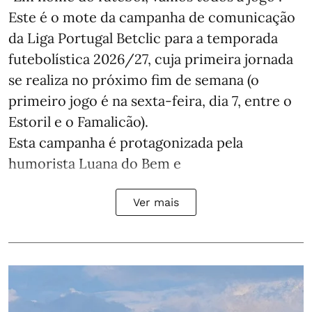
Este é o mote da campanha de comunicação
da Liga Portugal Betclic para a temporada
futebolística 2026/27, cuja primeira jornada
se realiza no próximo fim de semana (o
primeiro jogo é na sexta-feira, dia 7, entre o
Estoril e o Famalicão).
Esta campanha é protagonizada pela
humorista Luana do Bem e
Ver mais