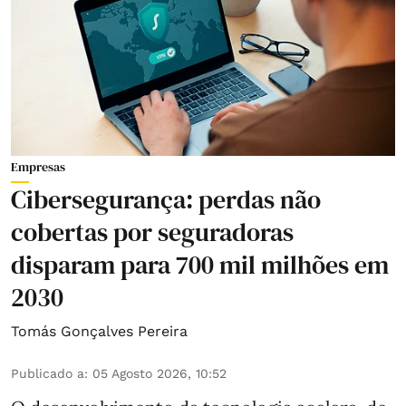
Empresas
Cibersegurança: perdas não
cobertas por seguradoras
disparam para 700 mil milhões em
2030
Tomás Gonçalves Pereira
Publicado a
:
05 Agosto 2026, 10:52