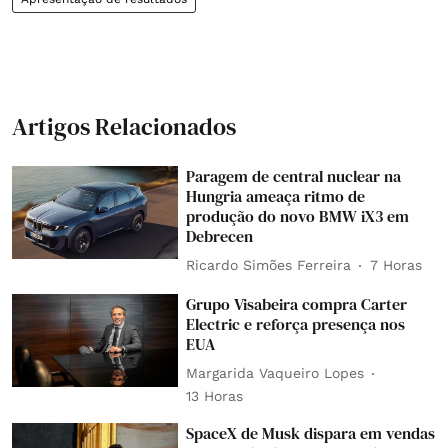
Artigos Relacionados
Paragem de central nuclear na
Hungria ameaça ritmo de
produção do novo BMW iX3 em
Debrecen
Ricardo Simões Ferreira
7 Horas
Grupo Visabeira compra Carter
Electric e reforça presença nos
EUA
Margarida Vaqueiro Lopes
13 Horas
SpaceX de Musk dispara em vendas