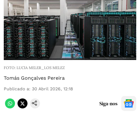
FOTO: LUCIA MELER_LOS MELEZ
Tomás Gonçalves Pereira
Publicado a
:
30 Abril 2026, 12:18
Siga-nos