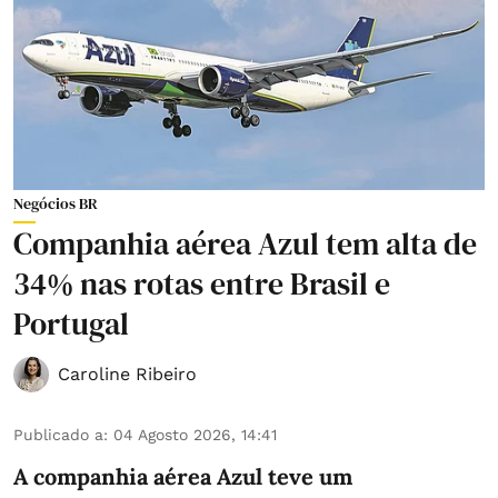
Negócios BR
Companhia aérea Azul tem alta de
34% nas rotas entre Brasil e
Portugal
Caroline Ribeiro
Publicado a
:
04 Agosto 2026, 14:41
A companhia aérea Azul teve um