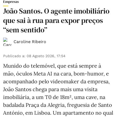
Empresas
João Santos. O agente imobiliário
que sai à rua para expor preços
“sem sentido”
Caroline Ribeiro
Publicado a
:
08 Agosto 2026, 17:54
Munido do telemóvel, que está sempre à
mão, óculos Meta AI na cara, bom-humor, e
acompanhado pelo videomaker da empresa,
João Santos chega para mais uma visita
imobiliária, a um T0 de 18m², uma cave, na
badalada Praça da Alegria, freguesia de Santo
António, em Lisboa. Um apartamento no qual