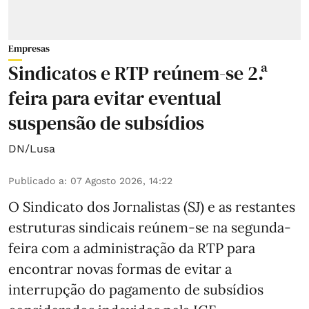
Empresas
Sindicatos e RTP reúnem-se 2.ª
feira para evitar eventual
suspensão de subsídios
DN/Lusa
Publicado a
:
07 Agosto 2026, 14:22
O Sindicato dos Jornalistas (SJ) e as restantes
estruturas sindicais reúnem-se na segunda-
feira com a administração da RTP para
encontrar novas formas de evitar a
interrupção do pagamento de subsídios