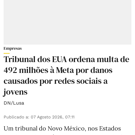
Empresas
Tribunal dos EUA ordena multa de
492 milhões à Meta por danos
causados por redes sociais a
jovens
DN/Lusa
Publicado a
:
07 Agosto 2026, 07:11
Um tribunal do Novo México, nos Estados