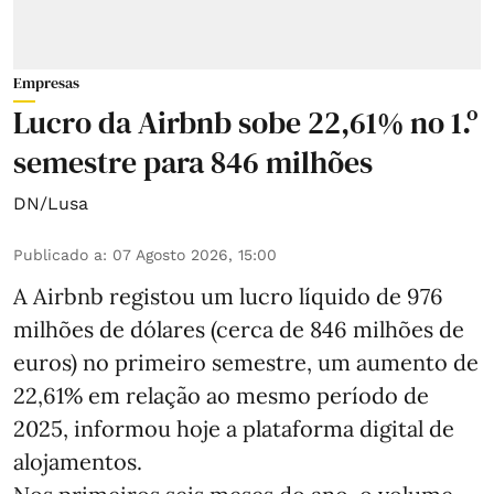
Empresas
Lucro da Airbnb sobe 22,61% no 1.º
semestre para 846 milhões
DN/Lusa
Publicado a
:
07 Agosto 2026, 15:00
A Airbnb registou um lucro líquido de 976
milhões de dólares (cerca de 846 milhões de
euros) no primeiro semestre, um aumento de
22,61% em relação ao mesmo período de
2025, informou hoje a plataforma digital de
alojamentos.