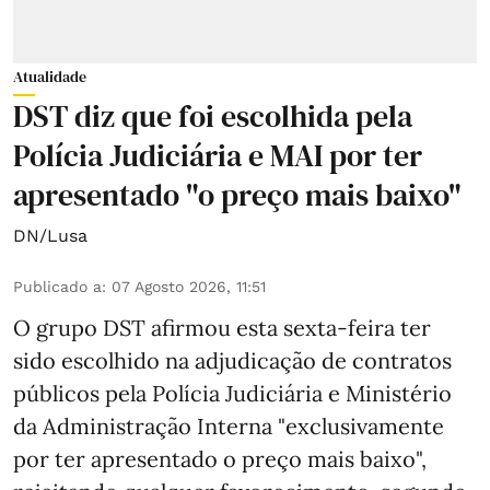
Atualidade
DST diz que foi escolhida pela
Polícia Judiciária e MAI por ter
apresentado "o preço mais baixo"
DN/Lusa
Publicado a
:
07 Agosto 2026, 11:51
O grupo DST afirmou esta sexta-feira ter
sido escolhido na adjudicação de contratos
públicos pela Polícia Judiciária e Ministério
da Administração Interna "exclusivamente
por ter apresentado o preço mais baixo",