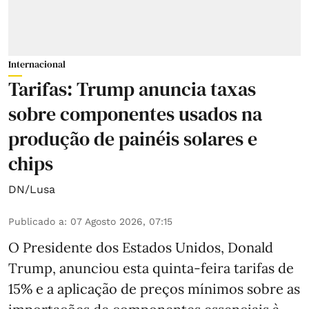
Internacional
Tarifas: Trump anuncia taxas
sobre componentes usados na
produção de painéis solares e
chips
DN/Lusa
Publicado a
:
07 Agosto 2026, 07:15
O Presidente dos Estados Unidos, Donald
Trump, anunciou esta quinta-feira tarifas de
15% e a aplicação de preços mínimos sobre as