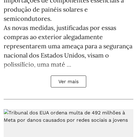
importações de componentes essenciais à
produção de painéis solares e
semicondutores.
As novas medidas, justificadas por essas
compras ao exterior alegadamente
representarem uma ameaça para a segurança
nacional dos Estados Unidos, visam o
polissilício, uma maté ...
Ver mais