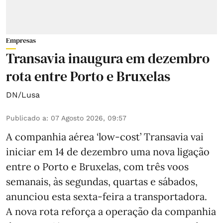
Empresas
Transavia inaugura em dezembro
rota entre Porto e Bruxelas
DN/Lusa
Publicado a
:
07 Agosto 2026, 09:57
A companhia aérea ‘low-cost’ Transavia vai
iniciar em 14 de dezembro uma nova ligação
entre o Porto e Bruxelas, com três voos
semanais, às segundas, quartas e sábados,
anunciou esta sexta-feira a transportadora.
A nova rota reforça a operação da companhia