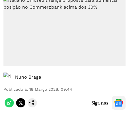
Nuno Braga
Publicado a
:
16 Março 2026, 09:44
Siga-nos