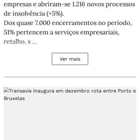
empresas e abriram‑se 1.216 novos processos
de insolvência (+5%).
Dos quase 7.000 encerramentos no período,
51% pertencem a serviços empresariais,
retalho, s ...
Ver mais