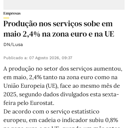
Empresas
Produção nos serviços sobe em
maio 2,4% na zona euro e na UE
DN/Lusa
Publicado a
:
07 Agosto 2026, 09:37
A produção no setor dos serviços aumentou,
em maio, 2,4% tanto na zona euro como na
União Europeia (UE), face ao mesmo mês de
2025, segundo dados divulgados esta sexta-
feira pelo Eurostat.
De acordo com o serviço estatístico
europeu, em cadeia o indicador subiu 0,8%