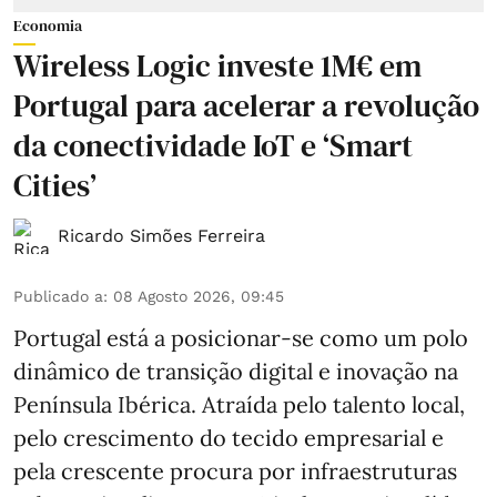
Economia
Wireless Logic investe 1M€ em
Portugal para acelerar a revolução
da conectividade IoT e ‘Smart
Cities’
Ricardo Simões Ferreira
Publicado a
:
08 Agosto 2026, 09:45
Portugal está a posicionar-se como um polo
dinâmico de transição digital e inovação na
Península Ibérica. Atraída pelo talento local,
pelo crescimento do tecido empresarial e
pela crescente procura por infraestruturas