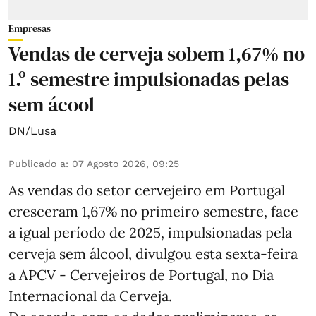
Empresas
Vendas de cerveja sobem 1,67% no
1.º semestre impulsionadas pelas
sem ácool
DN/Lusa
Publicado a
:
07 Agosto 2026, 09:25
As vendas do setor cervejeiro em Portugal
cresceram 1,67% no primeiro semestre, face
a igual período de 2025, impulsionadas pela
cerveja sem álcool, divulgou esta sexta-feira
a APCV - Cervejeiros de Portugal, no Dia
Internacional da Cerveja.