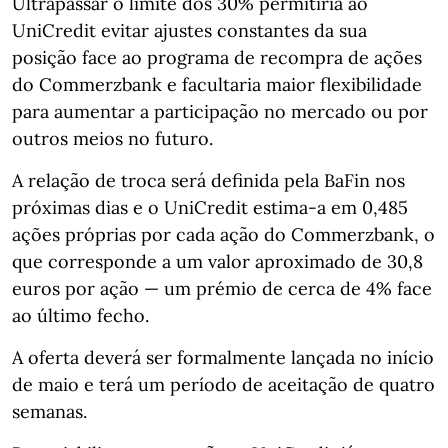
Ultrapassar o limite dos 30% permitiria ao
UniCredit evitar ajustes constantes da sua
posição face ao programa de recompra de ações
do Commerzbank e facultaria maior flexibilidade
para aumentar a participação no mercado ou por
outros meios no futuro.
A relação de troca será definida pela BaFin nos
próximas dias e o UniCredit estima-a em 0,485
ações próprias por cada ação do Commerzbank, o
que corresponde a um valor aproximado de 30,8
euros por ação — um prémio de cerca de 4% face
ao último fecho.
A oferta deverá ser formalmente lançada no início
de maio e terá um período de aceitação de quatro
semanas.