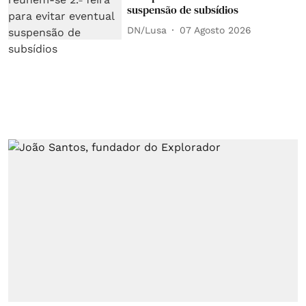
suspensão de subsídios
DN/Lusa
07 Agosto 2026