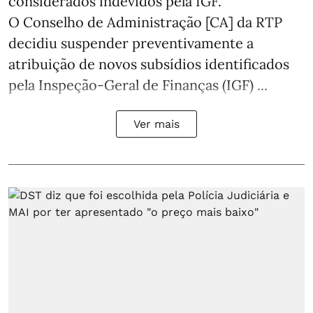
considerados indevidos pela IGF.
O Conselho de Administração [CA] da RTP
decidiu suspender preventivamente a
atribuição de novos subsídios identificados
pela Inspeção-Geral de Finanças (IGF) ...
Ver mais