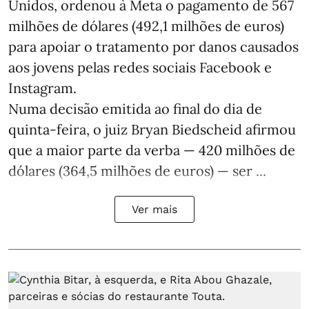
Unidos, ordenou à Meta o pagamento de 567
milhões de dólares (492,1 milhões de euros)
para apoiar o tratamento por danos causados
aos jovens pelas redes sociais Facebook e
Instagram.
Numa decisão emitida ao final do dia de
quinta-feira, o juiz Bryan Biedscheid afirmou
que a maior parte da verba — 420 milhões de
dólares (364,5 milhões de euros) — ser ...
Ver mais