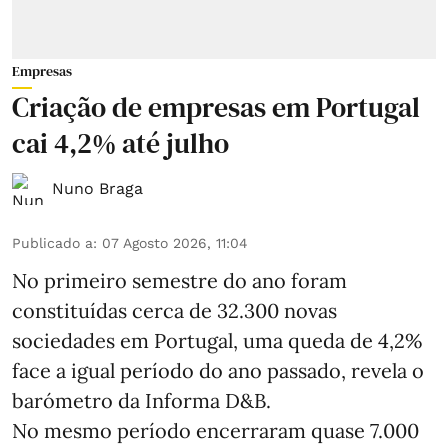
Empresas
Criação de empresas em Portugal
cai 4,2% até julho
Nuno Braga
Publicado a
:
07 Agosto 2026, 11:04
No primeiro semestre do ano foram
constituídas cerca de 32.300 novas
sociedades em Portugal, uma queda de 4,2%
face a igual período do ano passado, revela o
barómetro da Informa D&B.
No mesmo período encerraram quase 7.000