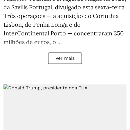
da Savills Portugal, divulgado esta sexta-feira.
Três operações — a aquisição do Corinthia
Lisbon, do Penha Longa e do
InterContinental Porto — concentraram 350
milhões de euros, o ...
Ver mais