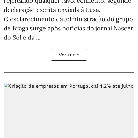
rejeitando qualquer favorecimento, segundo
declaração escrita enviada à Lusa.
O esclarecimento da administração do grupo
de Braga surge após notícias do jornal Nascer
do Sol e da ...
Ver mais