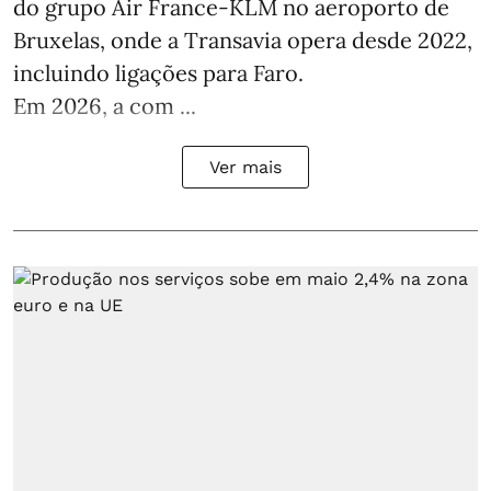
do grupo Air France-KLM no aeroporto de
Bruxelas, onde a Transavia opera desde 2022,
incluindo ligações para Faro.
Em 2026, a com ...
Ver mais