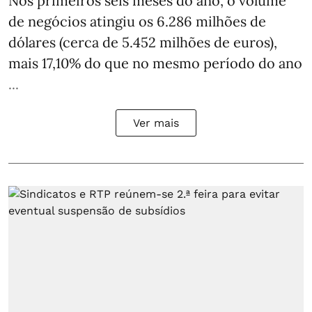
Nos primeiros seis meses do ano, o volume
de negócios atingiu os 6.286 milhões de
dólares (cerca de 5.452 milhões de euros),
mais 17,10% do que no mesmo período do ano
...
Ver mais