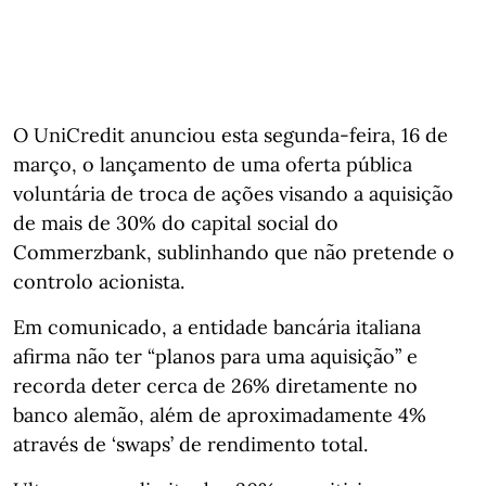
O UniCredit anunciou esta segunda-feira, 16 de
março, o lançamento de uma oferta pública
voluntária de troca de ações visando a aquisição
de mais de 30% do capital social do
Commerzbank, sublinhando que não pretende o
controlo acionista.
Em comunicado, a entidade bancária italiana
afirma não ter “planos para uma aquisição” e
recorda deter cerca de 26% diretamente no
banco alemão, além de aproximadamente 4%
através de ‘swaps’ de rendimento total.