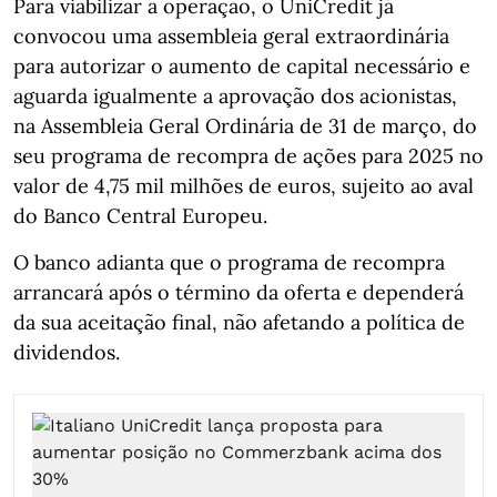
Para viabilizar a operação, o UniCredit já
convocou uma assembleia geral extraordinária
para autorizar o aumento de capital necessário e
aguarda igualmente a aprovação dos acionistas,
na Assembleia Geral Ordinária de 31 de março, do
seu programa de recompra de ações para 2025 no
valor de 4,75 mil milhões de euros, sujeito ao aval
do Banco Central Europeu.
O banco adianta que o programa de recompra
arrancará após o término da oferta e dependerá
da sua aceitação final, não afetando a política de
dividendos.