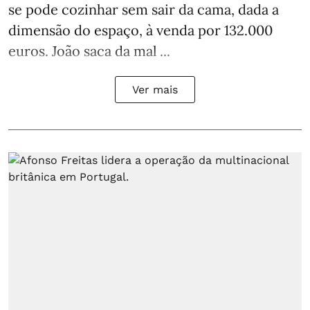
se pode cozinhar sem sair da cama, dada a
dimensão do espaço, à venda por 132.000
euros. João saca da mal ...
Ver mais