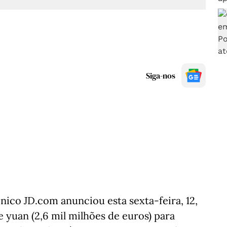
Siga-nos
nico JD.com anunciou esta sexta-feira, 12,
 yuan (2,6 mil milhões de euros) para