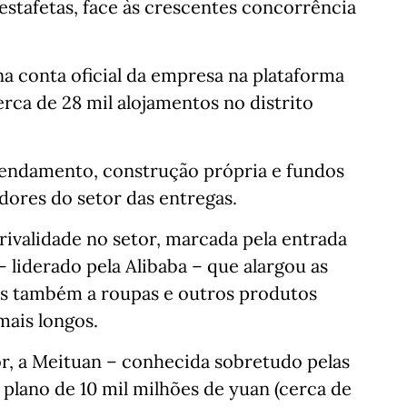
estafetas, face às crescentes concorrência
 conta oficial da empresa na plataforma
rca de 28 mil alojamentos no distrito
rrendamento, construção própria e fundos
dores do setor das entregas.
rivalidade no setor, marcada pela entrada
 liderado pela Alibaba – que alargou as
as também a roupas e outros produtos
ais longos.
r, a Meituan – conhecida sobretudo pelas
plano de 10 mil milhões de yuan (cerca de