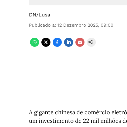
DN/Lusa
Publicado a
:
12 Dezembro 2025, 09:00
A gigante chinesa de comércio eletró
um investimento de 22 mil milhões de