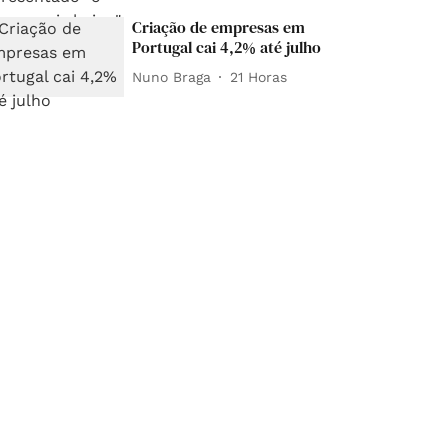
Criação de empresas em
Portugal cai 4,2% até julho
Nuno Braga
21 Horas