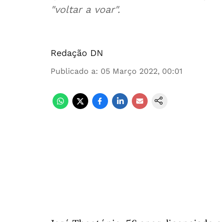
"voltar a voar".
Redação DN
Publicado a
:
05 Março 2022, 00:01