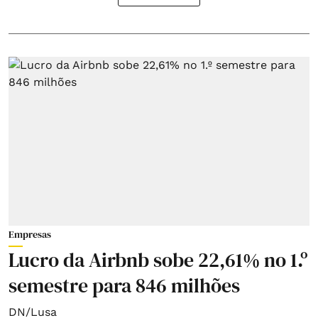
Empresas
Lucro da Airbnb sobe 22,61% no 1.º
semestre para 846 milhões
DN/Lusa