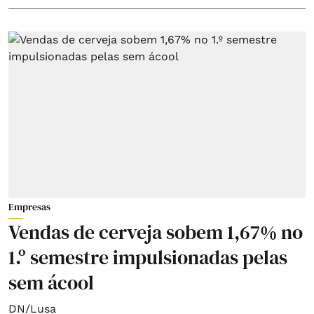
Empresas
Vendas de cerveja sobem 1,67% no
1.º semestre impulsionadas pelas
sem ácool
DN/Lusa