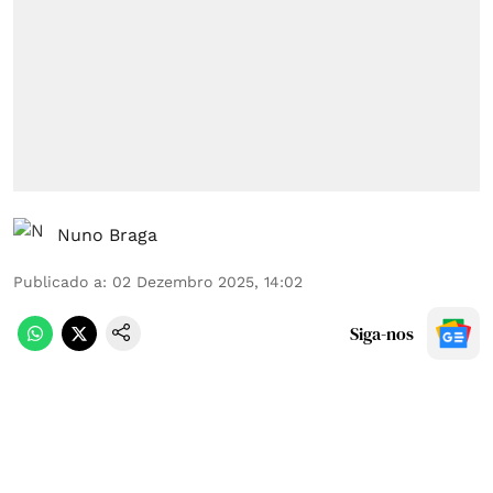
Nuno Braga
Publicado a
:
02 Dezembro 2025, 14:02
Siga-nos