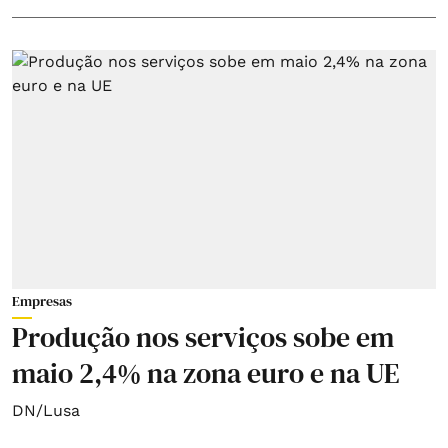
Empresas
Produção nos serviços sobe em
maio 2,4% na zona euro e na UE
DN/Lusa