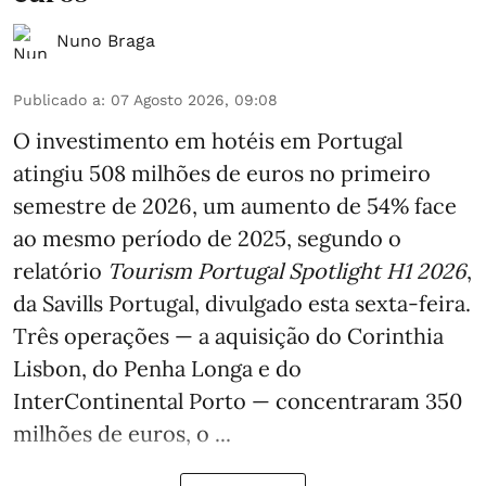
Nuno Braga
Publicado a
:
07 Agosto 2026, 09:08
O investimento em hotéis em Portugal
atingiu 508 milhões de euros no primeiro
semestre de 2026, um aumento de 54% face
ao mesmo período de 2025, segundo o
relatório
Tourism Portugal Spotlight H1 2026
,
da Savills Portugal, divulgado esta sexta-feira.
Três operações — a aquisição do Corinthia
Lisbon, do Penha Longa e do
InterContinental Porto — concentraram 350
milhões de euros, o ...