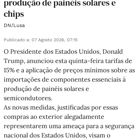
produção de painéis solares e
chips
DN/Lusa
Publicado a
:
07 Agosto 2026, 07:15
O Presidente dos Estados Unidos, Donald
Trump, anunciou esta quinta-feira tarifas de
15% e a aplicação de preços mínimos sobre as
importações de componentes essenciais à
produção de painéis solares e
semicondutores.
As novas medidas, justificadas por essas
compras ao exterior alegadamente
representarem uma ameaça para a segurança
nacional dos Estados Unidos, visam o