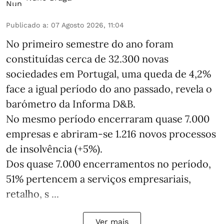
Publicado a
:
07 Agosto 2026, 11:04
No primeiro semestre do ano foram
constituídas cerca de 32.300 novas
sociedades em Portugal, uma queda de 4,2%
face a igual período do ano passado, revela o
barómetro da Informa D&B.
No mesmo período encerraram quase 7.000
empresas e abriram‑se 1.216 novos processos
de insolvência (+5%).
Dos quase 7.000 encerramentos no período,
51% pertencem a serviços empresariais,
retalho, s ...
Ver mais