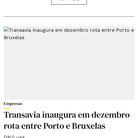
Empresas
Transavia inaugura em dezembro
rota entre Porto e Bruxelas
DN/Lusa