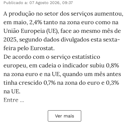
Publicado a
:
07 Agosto 2026, 09:37
A produção no setor dos serviços aumentou,
em maio, 2,4% tanto na zona euro como na
União Europeia (UE), face ao mesmo mês de
2025, segundo dados divulgados esta sexta-
feira pelo Eurostat.
De acordo com o serviço estatístico
europeu, em cadeia o indicador subiu 0,8%
na zona euro e na UE, quando um mês antes
tinha crescido 0,7% na zona do euro e 0,3%
na UE.
Entre ...
Ver mais