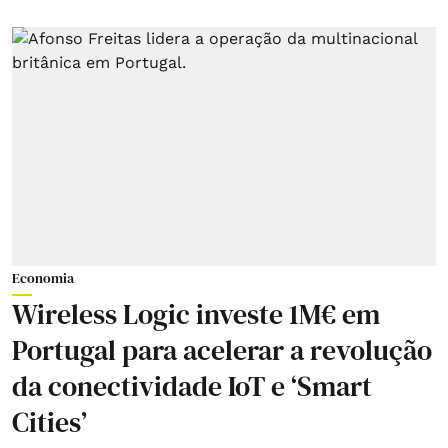
Economia
Wireless Logic investe 1M€ em
Portugal para acelerar a revolução
da conectividade IoT e ‘Smart
Cities’