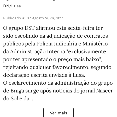
DN/Lusa
Publicado a
:
07 Agosto 2026, 11:51
O grupo DST afirmou esta sexta-feira ter
sido escolhido na adjudicação de contratos
públicos pela Polícia Judiciária e Ministério
da Administração Interna "exclusivamente
por ter apresentado o preço mais baixo",
rejeitando qualquer favorecimento, segundo
declaração escrita enviada à Lusa.
O esclarecimento da administração do grupo
de Braga surge após notícias do jornal Nascer
do Sol e da ...
Ver mais