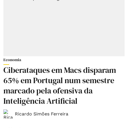
Economia
Ciberataques em Macs disparam
65% em Portugal num semestre
marcado pela ofensiva da
Inteligência Artificial
Ricardo Simões Ferreira