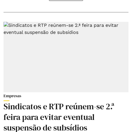
Empresas
Sindicatos e RTP reúnem-se 2.ª
feira para evitar eventual
suspensão de subsídios