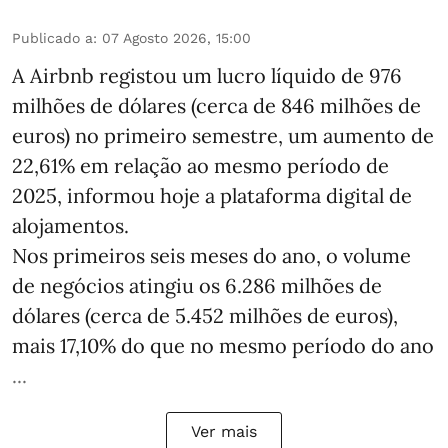
Publicado a
:
07 Agosto 2026, 15:00
A Airbnb registou um lucro líquido de 976
milhões de dólares (cerca de 846 milhões de
euros) no primeiro semestre, um aumento de
22,61% em relação ao mesmo período de
2025, informou hoje a plataforma digital de
alojamentos.
Nos primeiros seis meses do ano, o volume
de negócios atingiu os 6.286 milhões de
dólares (cerca de 5.452 milhões de euros),
mais 17,10% do que no mesmo período do ano
...
Ver mais