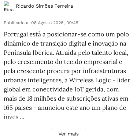
Ricardo Simões Ferreira
Publicado a
:
08 Agosto 2026, 09:45
Portugal está a posicionar-se como um polo
dinâmico de transição digital e inovação na
Península Ibérica. Atraída pelo talento local,
pelo crescimento do tecido empresarial e
pela crescente procura por infraestruturas
urbanas inteligentes, a Wireless Logic - líder
global em conectividade IoT gerida, com
mais de 18 milhões de subscrições ativas em
165 países - anunciou este ano um plano de
inves ...
Ver mais