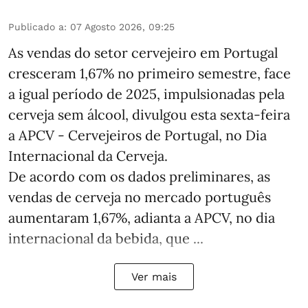
Publicado a
:
07 Agosto 2026, 09:25
As vendas do setor cervejeiro em Portugal
cresceram 1,67% no primeiro semestre, face
a igual período de 2025, impulsionadas pela
cerveja sem álcool, divulgou esta sexta-feira
a APCV - Cervejeiros de Portugal, no Dia
Internacional da Cerveja.
De acordo com os dados preliminares, as
vendas de cerveja no mercado português
aumentaram 1,67%, adianta a APCV, no dia
internacional da bebida, que ...
Ver mais