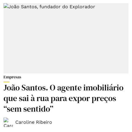
Empresas
João Santos. O agente imobiliário
que sai à rua para expor preços
“sem sentido”
Caroline Ribeiro