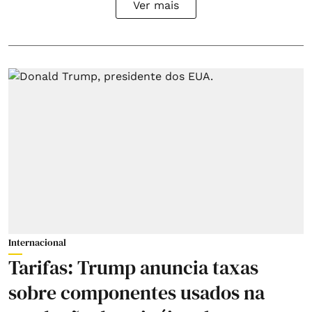
Ver mais
Internacional
Tarifas: Trump anuncia taxas
sobre componentes usados na