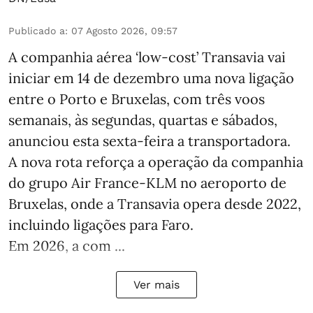
Publicado a
:
07 Agosto 2026, 09:57
A companhia aérea ‘low-cost’ Transavia vai
iniciar em 14 de dezembro uma nova ligação
entre o Porto e Bruxelas, com três voos
semanais, às segundas, quartas e sábados,
anunciou esta sexta-feira a transportadora.
A nova rota reforça a operação da companhia
do grupo Air France-KLM no aeroporto de
Bruxelas, onde a Transavia opera desde 2022,
incluindo ligações para Faro.
Em 2026, a com ...
Ver mais