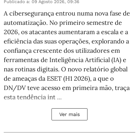
Publicado a
:
09 Agosto 2026, 09:36
A cibersegurança entrou numa nova fase de
automatização. No primeiro semestre de
2026, os atacantes aumentaram a escala e a
eficiência das suas operações, explorando a
confiança crescente dos utilizadores em
ferramentas de Inteligência Artificial (IA) e
nas rotinas digitais. O novo relatório global
de ameaças da ESET (H1 2026), a que o
DN/DV teve acesso em primeira mão, traça
esta tendência int ...
Ver mais