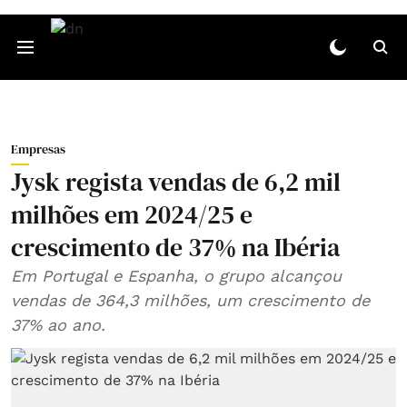
Empresas
Jysk regista vendas de 6,2 mil
milhões em 2024/25 e
crescimento de 37% na Ibéria
Em Portugal e Espanha, o grupo alcançou
vendas de 364,3 milhões, um crescimento de
37% ao ano.