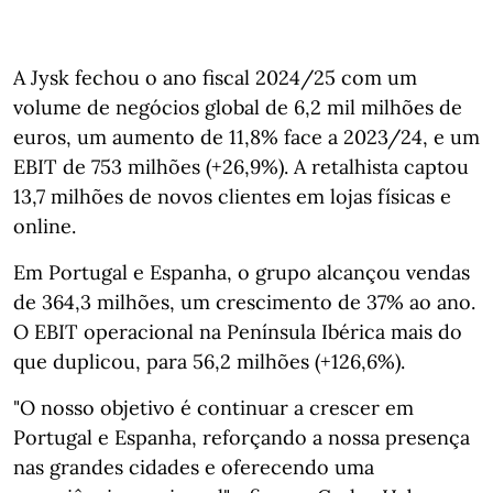
A Jysk fechou o ano fiscal 2024/25 com um
volume de negócios global de 6,2 mil milhões de
euros, um aumento de 11,8% face a 2023/24, e um
EBIT de 753 milhões (+26,9%). A retalhista captou
13,7 milhões de novos clientes em lojas físicas e
online.
Em Portugal e Espanha, o grupo alcançou vendas
de 364,3 milhões, um crescimento de 37% ao ano.
O EBIT operacional na Península Ibérica mais do
que duplicou, para 56,2 milhões (+126,6%).
"O nosso objetivo é continuar a crescer em
Portugal e Espanha, reforçando a nossa presença
nas grandes cidades e oferecendo uma