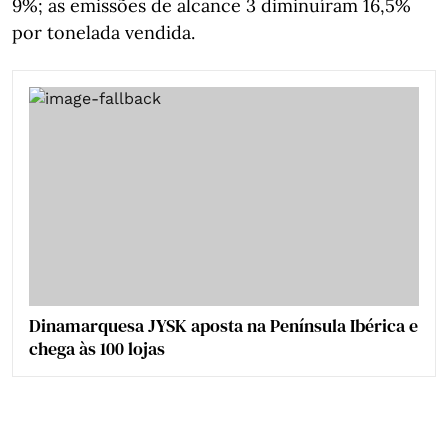
9%; as emissões de alcance 3 diminuíram 16,5%
por tonelada vendida.
Dinamarquesa JYSK aposta na Península Ibérica e
chega às 100 lojas