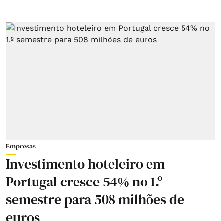
Empresas
Investimento hoteleiro em
Portugal cresce 54% no 1.º
semestre para 508 milhões de
euros