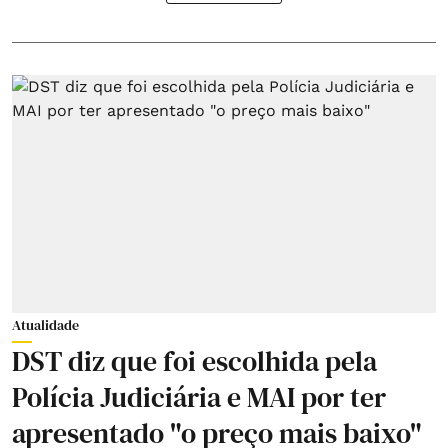
Atualidade
DST diz que foi escolhida pela
Polícia Judiciária e MAI por ter
apresentado "o preço mais baixo"