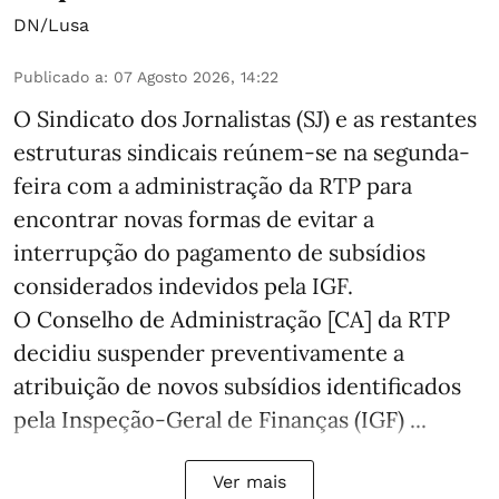
DN/Lusa
Publicado a
:
07 Agosto 2026, 14:22
O Sindicato dos Jornalistas (SJ) e as restantes
estruturas sindicais reúnem-se na segunda-
feira com a administração da RTP para
encontrar novas formas de evitar a
interrupção do pagamento de subsídios
considerados indevidos pela IGF.
O Conselho de Administração [CA] da RTP
decidiu suspender preventivamente a
atribuição de novos subsídios identificados
pela Inspeção-Geral de Finanças (IGF) ...
Ver mais