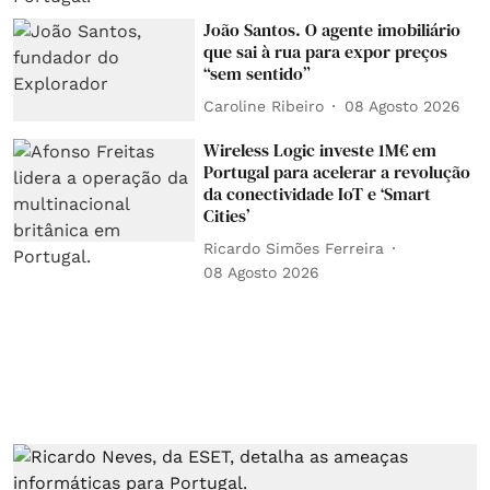
João Santos. O agente imobiliário
que sai à rua para expor preços
“sem sentido”
Caroline Ribeiro
08 Agosto 2026
Wireless Logic investe 1M€ em
Portugal para acelerar a revolução
da conectividade IoT e ‘Smart
Cities’
Ricardo Simões Ferreira
08 Agosto 2026