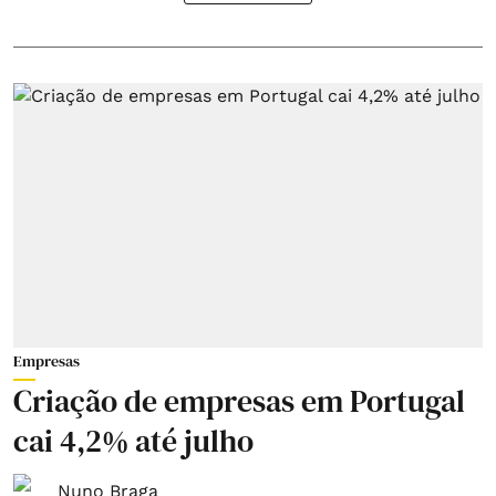
Empresas
Criação de empresas em Portugal
cai 4,2% até julho
Nuno Braga