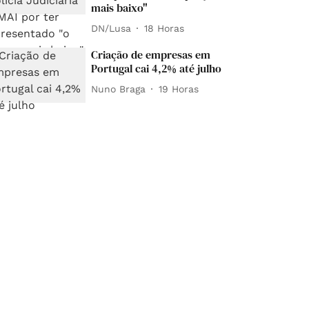
mais baixo"
DN/Lusa
18 Horas
Criação de empresas em
Portugal cai 4,2% até julho
Nuno Braga
19 Horas