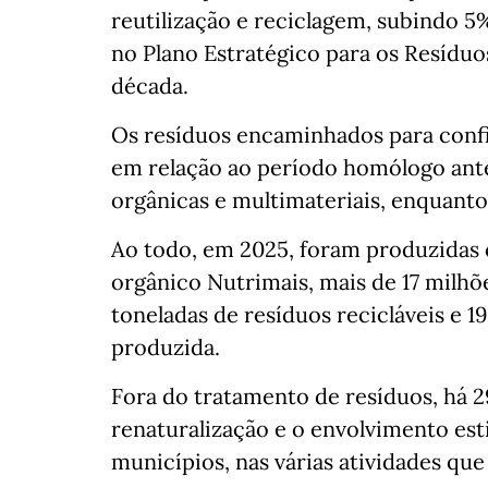
reutilização e reciclagem, subindo 5
no Plano Estratégico para os Resíduo
década.
Os resíduos encaminhados para con
em relação ao período homólogo anter
orgânicas e multimateriais, enquanto
Ao todo, em 2025, foram produzidas 
orgânico Nutrimais, mais de 17 milhõe
toneladas de resíduos recicláveis e 
produzida.
Fora do tratamento de resíduos, há 
renaturalização e o envolvimento est
municípios, nas várias atividades que