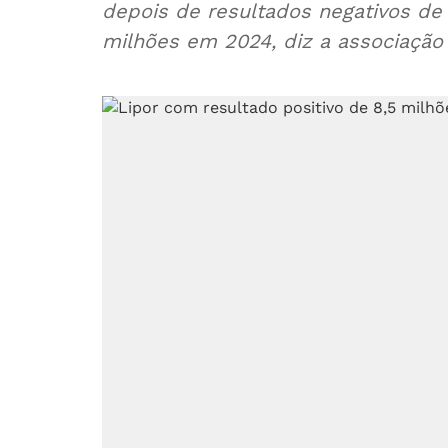
depois de resultados negativos de
milhões em 2024, diz a associação 