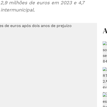
 2,9 milhões de euros em 2023 e 4,7
intermunicipal.
A