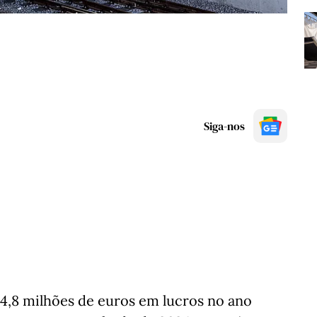
Siga-nos
 4,8 milhões de euros em lucros no ano