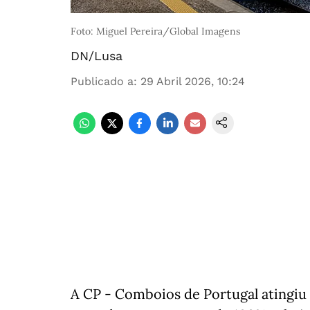
Foto: Miguel Pereira/Global Imagens
DN/Lusa
Publicado a
:
29 Abril 2026, 10:24
A CP - Comboios de Portugal atingiu