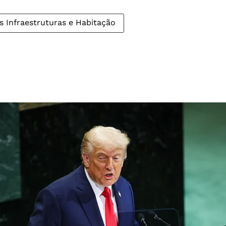
as Infraestruturas e Habitação