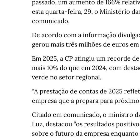
passado, um aumento de 166% relati
esta quarta-feira, 29, o Ministério d
comunicado.
De acordo com a informação divulgad
gerou mais três milhões de euros em 
Em 2025, a CP atingiu um recorde de 
mais 10% do que em 2024, com destaq
verde no setor regional.
“A prestação de contas de 2025 refle
empresa que a prepara para próximos 
Citado em comunicado, o ministro da
Luz, destacou “os resultados positivo
sobre o futuro da empresa enquanto 