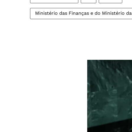
Ministério das Finanças e do Ministério d