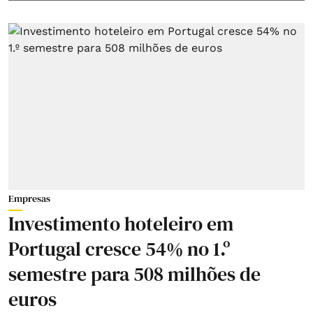
Empresas
Investimento hoteleiro em
Portugal cresce 54% no 1.º
semestre para 508 milhões de
euros