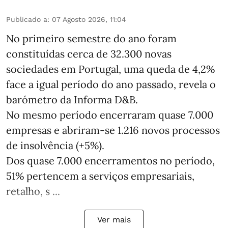
Publicado a
:
07 Agosto 2026, 11:04
No primeiro semestre do ano foram
constituídas cerca de 32.300 novas
sociedades em Portugal, uma queda de 4,2%
face a igual período do ano passado, revela o
barómetro da Informa D&B.
No mesmo período encerraram quase 7.000
empresas e abriram‑se 1.216 novos processos
de insolvência (+5%).
Dos quase 7.000 encerramentos no período,
51% pertencem a serviços empresariais,
retalho, s ...
Ver mais