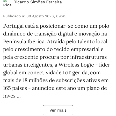
Ricardo Simões Ferreira
Publicado a
:
08 Agosto 2026, 09:45
Portugal está a posicionar-se como um polo
dinâmico de transição digital e inovação na
Península Ibérica. Atraída pelo talento local,
pelo crescimento do tecido empresarial e
pela crescente procura por infraestruturas
urbanas inteligentes, a Wireless Logic - líder
global em conectividade IoT gerida, com
mais de 18 milhões de subscrições ativas em
165 países - anunciou este ano um plano de
inves ...
Ver mais