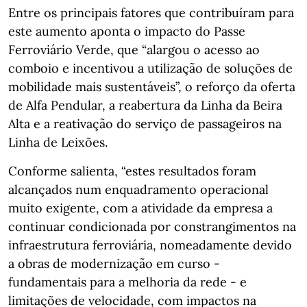
Entre os principais fatores que contribuíram para
este aumento aponta o impacto do Passe
Ferroviário Verde, que “alargou o acesso ao
comboio e incentivou a utilização de soluções de
mobilidade mais sustentáveis”, o reforço da oferta
de Alfa Pendular, a reabertura da Linha da Beira
Alta e a reativação do serviço de passageiros na
Linha de Leixões.
Conforme salienta, “estes resultados foram
alcançados num enquadramento operacional
muito exigente, com a atividade da empresa a
continuar condicionada por constrangimentos na
infraestrutura ferroviária, nomeadamente devido
a obras de modernização em curso -
fundamentais para a melhoria da rede - e
limitações de velocidade, com impactos na