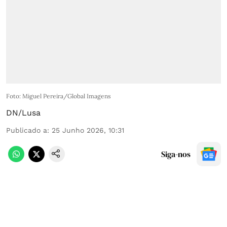
Foto: Miguel Pereira/Global Imagens
DN/Lusa
Publicado a
:
25 Junho 2026, 10:31
Siga-nos