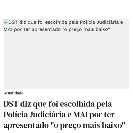
Atualidade
DST diz que foi escolhida pela
Polícia Judiciária e MAI por ter
apresentado "o preço mais baixo"