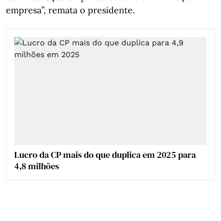
empresa”, remata o presidente.
Lucro da CP mais do que duplica em 2025 para
4,8 milhões