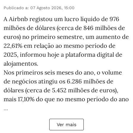
Publicado a
:
07 Agosto 2026, 15:00
A Airbnb registou um lucro líquido de 976
milhões de dólares (cerca de 846 milhões de
euros) no primeiro semestre, um aumento de
22,61% em relação ao mesmo período de
2025, informou hoje a plataforma digital de
alojamentos.
Nos primeiros seis meses do ano, o volume
de negócios atingiu os 6.286 milhões de
dólares (cerca de 5.452 milhões de euros),
mais 17,10% do que no mesmo período do ano
...
Ver mais