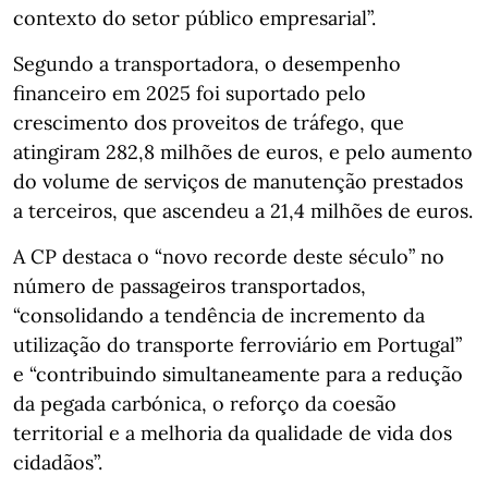
contexto do setor público empresarial”.
Segundo a transportadora, o desempenho
financeiro em 2025 foi suportado pelo
crescimento dos proveitos de tráfego, que
atingiram 282,8 milhões de euros, e pelo aumento
do volume de serviços de manutenção prestados
a terceiros, que ascendeu a 21,4 milhões de euros.
A CP destaca o “novo recorde deste século” no
número de passageiros transportados,
“consolidando a tendência de incremento da
utilização do transporte ferroviário em Portugal”
e “contribuindo simultaneamente para a redução
da pegada carbónica, o reforço da coesão
territorial e a melhoria da qualidade de vida dos
cidadãos”.