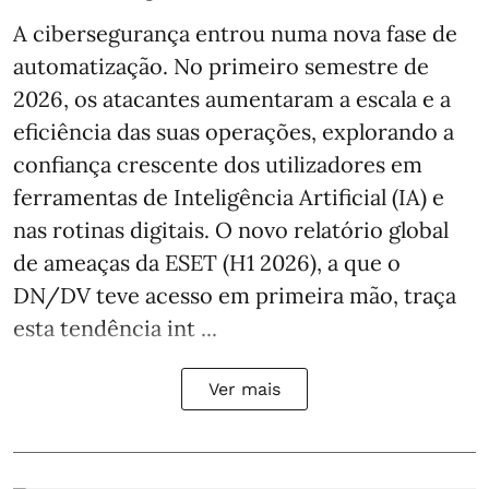
A cibersegurança entrou numa nova fase de
automatização. No primeiro semestre de
2026, os atacantes aumentaram a escala e a
eficiência das suas operações, explorando a
confiança crescente dos utilizadores em
ferramentas de Inteligência Artificial (IA) e
nas rotinas digitais. O novo relatório global
de ameaças da ESET (H1 2026), a que o
DN/DV teve acesso em primeira mão, traça
esta tendência int ...
Ver mais