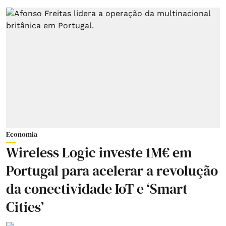
Economia
Wireless Logic investe 1M€ em
Portugal para acelerar a revolução
da conectividade IoT e ‘Smart
Cities’