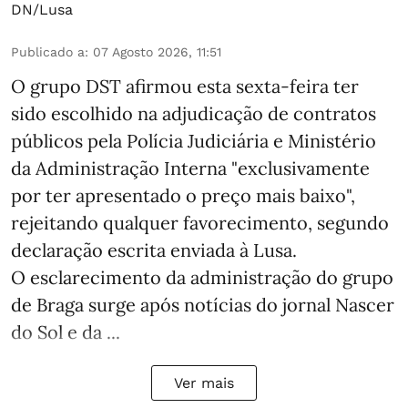
DN/Lusa
Publicado a
:
07 Agosto 2026, 11:51
O grupo DST afirmou esta sexta-feira ter
sido escolhido na adjudicação de contratos
públicos pela Polícia Judiciária e Ministério
da Administração Interna "exclusivamente
por ter apresentado o preço mais baixo",
rejeitando qualquer favorecimento, segundo
declaração escrita enviada à Lusa.
O esclarecimento da administração do grupo
de Braga surge após notícias do jornal Nascer
do Sol e da ...
Ver mais