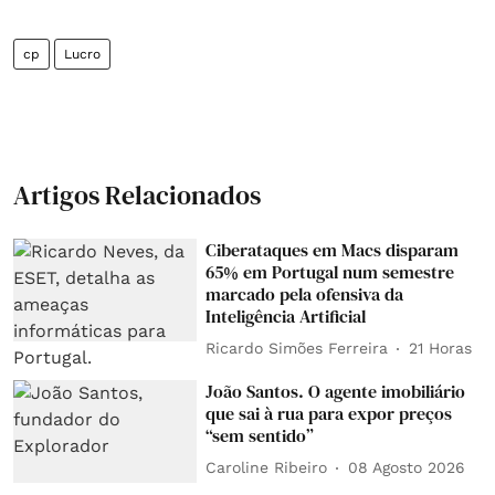
cp
Lucro
Artigos Relacionados
Ciberataques em Macs disparam
65% em Portugal num semestre
marcado pela ofensiva da
Inteligência Artificial
Ricardo Simões Ferreira
21 Horas
João Santos. O agente imobiliário
que sai à rua para expor preços
“sem sentido”
Caroline Ribeiro
08 Agosto 2026