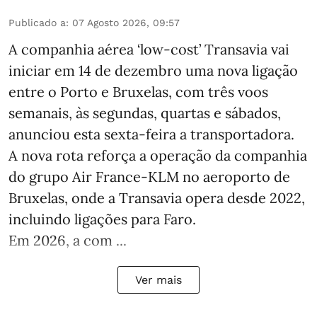
Publicado a
:
07 Agosto 2026, 09:57
A companhia aérea ‘low-cost’ Transavia vai
iniciar em 14 de dezembro uma nova ligação
entre o Porto e Bruxelas, com três voos
semanais, às segundas, quartas e sábados,
anunciou esta sexta-feira a transportadora.
A nova rota reforça a operação da companhia
do grupo Air France-KLM no aeroporto de
Bruxelas, onde a Transavia opera desde 2022,
incluindo ligações para Faro.
Em 2026, a com ...
Ver mais