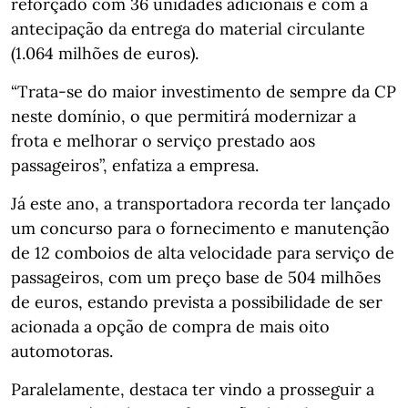
reforçado com 36 unidades adicionais e com a
antecipação da entrega do material circulante
(1.064 milhões de euros).
“Trata-se do maior investimento de sempre da CP
neste domínio, o que permitirá modernizar a
frota e melhorar o serviço prestado aos
passageiros”, enfatiza a empresa.
Já este ano, a transportadora recorda ter lançado
um concurso para o fornecimento e manutenção
de 12 comboios de alta velocidade para serviço de
passageiros, com um preço base de 504 milhões
de euros, estando prevista a possibilidade de ser
acionada a opção de compra de mais oito
automotoras.
Paralelamente, destaca ter vindo a prosseguir a