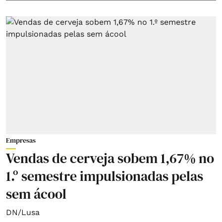
Empresas
Vendas de cerveja sobem 1,67% no
1.º semestre impulsionadas pelas
sem ácool
DN/Lusa