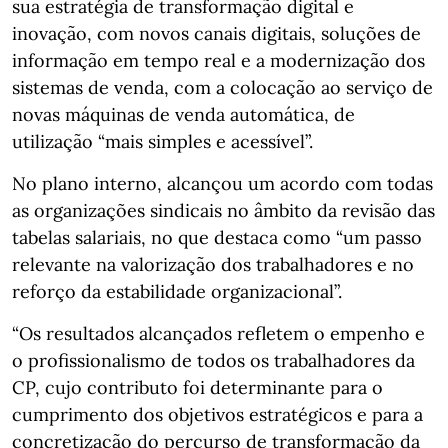
sua estratégia de transformação digital e
inovação, com novos canais digitais, soluções de
informação em tempo real e a modernização dos
sistemas de venda, com a colocação ao serviço de
novas máquinas de venda automática, de
utilização “mais simples e acessível”.
No plano interno, alcançou um acordo com todas
as organizações sindicais no âmbito da revisão das
tabelas salariais, no que destaca como “um passo
relevante na valorização dos trabalhadores e no
reforço da estabilidade organizacional”.
“Os resultados alcançados refletem o empenho e
o profissionalismo de todos os trabalhadores da
CP, cujo contributo foi determinante para o
cumprimento dos objetivos estratégicos e para a
concretização do percurso de transformação da