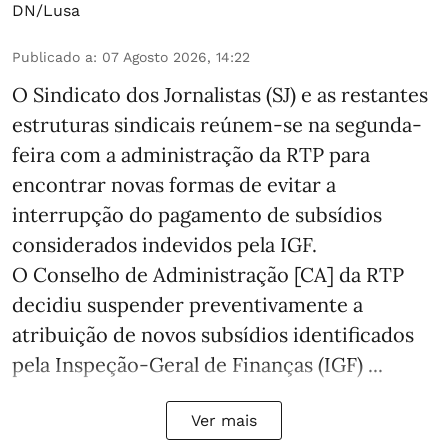
DN/Lusa
Publicado a
:
07 Agosto 2026, 14:22
O Sindicato dos Jornalistas (SJ) e as restantes
estruturas sindicais reúnem-se na segunda-
feira com a administração da RTP para
encontrar novas formas de evitar a
interrupção do pagamento de subsídios
considerados indevidos pela IGF.
O Conselho de Administração [CA] da RTP
decidiu suspender preventivamente a
atribuição de novos subsídios identificados
pela Inspeção-Geral de Finanças (IGF) ...
Ver mais