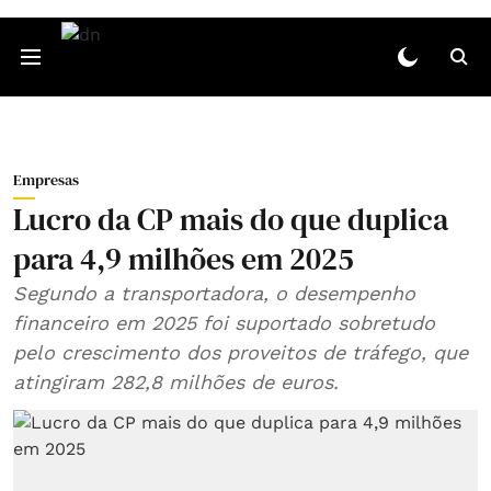
Empresas
Lucro da CP mais do que duplica
para 4,9 milhões em 2025
Segundo a transportadora, o desempenho
financeiro em 2025 foi suportado sobretudo
pelo crescimento dos proveitos de tráfego, que
atingiram 282,8 milhões de euros.