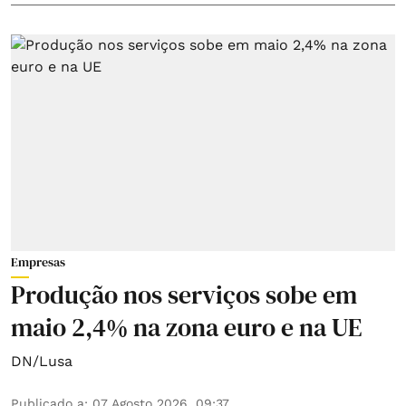
Empresas
Produção nos serviços sobe em
maio 2,4% na zona euro e na UE
DN/Lusa
Publicado a
:
07 Agosto 2026, 09:37