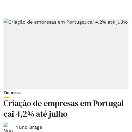
Empresas
Criação de empresas em Portugal
cai 4,2% até julho
Nuno Braga