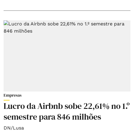
Empresas
Lucro da Airbnb sobe 22,61% no 1.º
semestre para 846 milhões
DN/Lusa