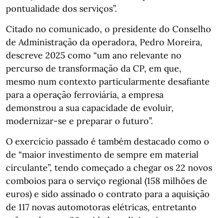
pontualidade dos serviços”.
Citado no comunicado, o presidente do Conselho
de Administração da operadora, Pedro Moreira,
descreve 2025 como “um ano relevante no
percurso de transformação da CP, em que,
mesmo num contexto particularmente desafiante
para a operação ferroviária, a empresa
demonstrou a sua capacidade de evoluir,
modernizar-se e preparar o futuro”.
O exercício passado é também destacado como o
de “maior investimento de sempre em material
circulante”, tendo começado a chegar os 22 novos
comboios para o serviço regional (158 milhões de
euros) e sido assinado o contrato para a aquisição
de 117 novas automotoras elétricas, entretanto