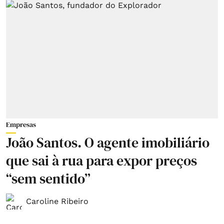
Empresas
João Santos. O agente imobiliário
que sai à rua para expor preços
“sem sentido”
Caroline Ribeiro