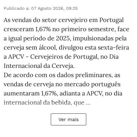
Publicado a
:
07 Agosto 2026, 09:25
As vendas do setor cervejeiro em Portugal
cresceram 1,67% no primeiro semestre, face
a igual período de 2025, impulsionadas pela
cerveja sem álcool, divulgou esta sexta-feira
a APCV - Cervejeiros de Portugal, no Dia
Internacional da Cerveja.
De acordo com os dados preliminares, as
vendas de cerveja no mercado português
aumentaram 1,67%, adianta a APCV, no dia
internacional da bebida, que ...
Ver mais