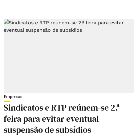
Empresas
Sindicatos e RTP reúnem-se 2.ª
feira para evitar eventual
suspensão de subsídios