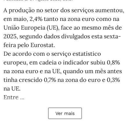
A produção no setor dos serviços aumentou,
em maio, 2,4% tanto na zona euro como na
União Europeia (UE), face ao mesmo mês de
2025, segundo dados divulgados esta sexta-
feira pelo Eurostat.
De acordo com o serviço estatístico
europeu, em cadeia o indicador subiu 0,8%
na zona euro e na UE, quando um mês antes
tinha crescido 0,7% na zona do euro e 0,3%
na UE.
Entre ...
Ver mais