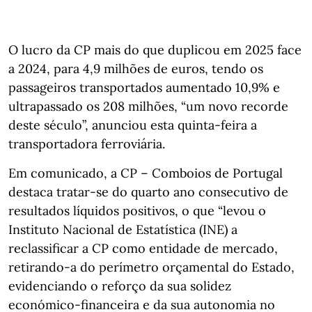
O lucro da CP mais do que duplicou em 2025 face
a 2024, para 4,9 milhões de euros, tendo os
passageiros transportados aumentado 10,9% e
ultrapassado os 208 milhões, “um novo recorde
deste século”, anunciou esta quinta-feira a
transportadora ferroviária.
Em comunicado, a CP – Comboios de Portugal
destaca tratar-se do quarto ano consecutivo de
resultados líquidos positivos, o que “levou o
Instituto Nacional de Estatística (INE) a
reclassificar a CP como entidade de mercado,
retirando-a do perímetro orçamental do Estado,
evidenciando o reforço da sua solidez
económico-financeira e da sua autonomia no