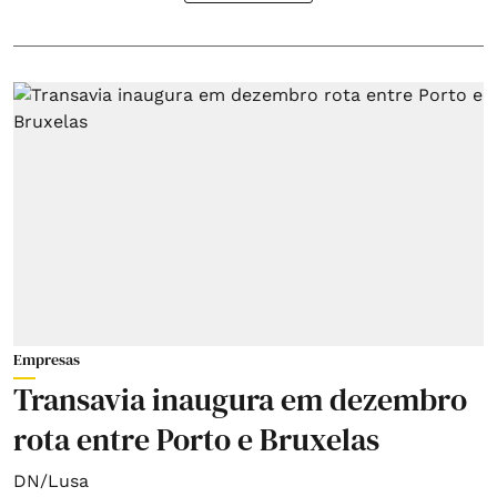
Empresas
Transavia inaugura em dezembro
rota entre Porto e Bruxelas
DN/Lusa