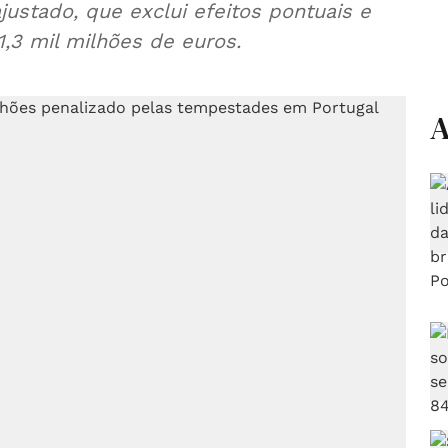
ajustado, que exclui efeitos pontuais e
1,3 mil milhões de euros.
A