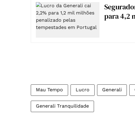
Segurado
para 4,2 
Mau Tempo
Lucro
Generali
Generali Tranquilidade