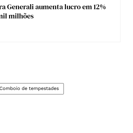
ra Generali aumenta lucro em 12%
mil milhões
Comboio de tempestades