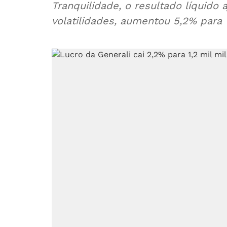
Tranquilidade, o resultado líquido 
volatilidades, aumentou 5,2% para 