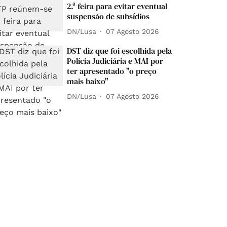
2.ª feira para evitar eventual
suspensão de subsídios
DN/Lusa
07 Agosto 2026
DST diz que foi escolhida pela
Polícia Judiciária e MAI por
ter apresentado "o preço
mais baixo"
DN/Lusa
07 Agosto 2026