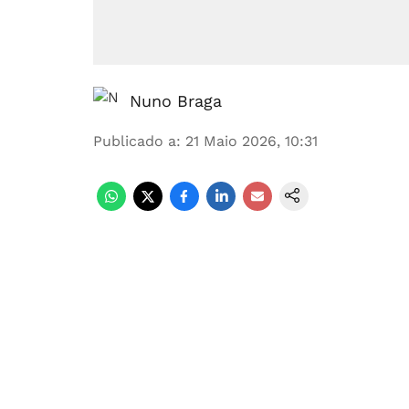
Nuno Braga
Publicado a
:
21 Maio 2026, 10:31