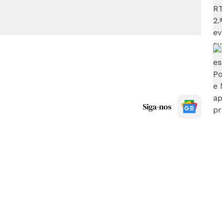
Siga-nos