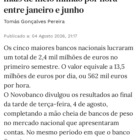
entre janeiro e junho
Tomás Gonçalves Pereira
Publicado a
:
04 Agosto 2026, 21:17
Os cinco maiores bancos nacionais lucraram
um total de 2,4 mil milhões de euros no
primeiro semestre. O valor equivale a 13,5
milhões de euros por dia, ou 562 mil euros
por hora.
O Novobanco divulgou os resultados ao final
da tarde de terça-feira, 4 de agosto,
completando a mão cheia de bancos de peso
no mercado nacional que apresentaram
contas. No mesmo período em que o banco