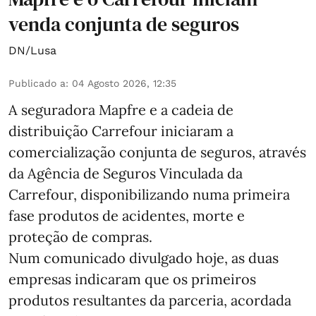
venda conjunta de seguros
DN/Lusa
Publicado a
:
04 Agosto 2026, 12:35
A seguradora Mapfre e a cadeia de
distribuição Carrefour iniciaram a
comercialização conjunta de seguros, através
da Agência de Seguros Vinculada da
Carrefour, disponibilizando numa primeira
fase produtos de acidentes, morte e
proteção de compras.
Num comunicado divulgado hoje, as duas
empresas indicaram que os primeiros
produtos resultantes da parceria, acordada