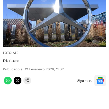
FOTO: AFP
DN/Lusa
Publicado a
:
12 Fevereiro 2026, 11:02
Siga-nos