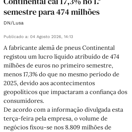
Continental cai 17,3% no 1.º
semestre para 474 milhões
DN/Lusa
Publicado a
:
04 Agosto 2026, 14:13
A fabricante alemã de pneus Continental
registou um lucro líquido atribuído de 474
milhões de euros no primeiro semestre,
menos 17,3% do que no mesmo período de
2025, devido aos acontecimentos
geopolíticos que impactaram a confiança dos
consumidores.
De acordo com a informação divulgada esta
terça-feira pela empresa, o volume de
negócios fixou-se nos 8.809 milhões de