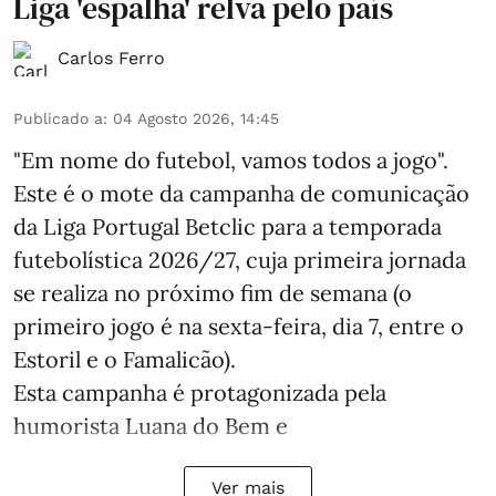
Liga 'espalha' relva pelo país
Carlos Ferro
Publicado a
:
04 Agosto 2026, 14:45
"Em nome do futebol, vamos todos a jogo".
Este é o mote da campanha de comunicação
da Liga Portugal Betclic para a temporada
futebolística 2026/27, cuja primeira jornada
se realiza no próximo fim de semana (o
primeiro jogo é na sexta-feira, dia 7, entre o
Estoril e o Famalicão).
Esta campanha é protagonizada pela
humorista Luana do Bem e
Ver mais