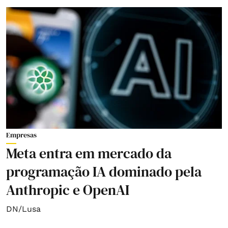
Empresas
Meta entra em mercado da
programação IA dominado pela
Anthropic e OpenAI
DN/Lusa