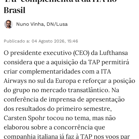
Brasil
Nuno Vinha
,
DN/Lusa
Publicado a
:
04 Agosto 2026, 15:46
O presidente executivo (CEO) da Lufthansa
considera que a aquisição da TAP permitirá
criar complementaridades com a ITA
Airways no sul da Europa e reforçar a posição
do grupo no mercado transatlântico. Na
conferência de imprensa de apresentação
dos resultados do primeiro semestre,
Carsten Spohr tocou no tema, mas não
elaborou sobre a concorrência que
companhia italiana já faz à TAP nos voos par