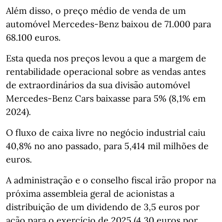
Além disso, o preço médio de venda de um
automóvel Mercedes-Benz baixou de 71.000 para
68.100 euros.
Esta queda nos preços levou a que a margem de
rentabilidade operacional sobre as vendas antes
de extraordinários da sua divisão automóvel
Mercedes-Benz Cars baixasse para 5% (8,1% em
2024).
O fluxo de caixa livre no negócio industrial caiu
40,8% no ano passado, para 5,414 mil milhões de
euros.
A administração e o conselho fiscal irão propor na
próxima assembleia geral de acionistas a
distribuição de um dividendo de 3,5 euros por
ação para o exercício de 2025 (4,30 euros por