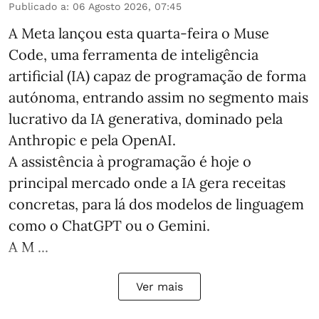
Publicado a
:
06 Agosto 2026, 07:45
A Meta lançou esta quarta-feira o Muse
Code, uma ferramenta de inteligência
artificial (IA) capaz de programação de forma
autónoma, entrando assim no segmento mais
lucrativo da IA generativa, dominado pela
Anthropic e pela OpenAI.
A assistência à programação é hoje o
principal mercado onde a IA gera receitas
concretas, para lá dos modelos de linguagem
como o ChatGPT ou o Gemini.
A M ...
Ver mais