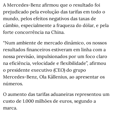
A Mercedes-Benz afirmou que o resultado foi
prejudicado pela evolução das tarifas em todo o
mundo, pelos efeitos negativos das taxas de
câmbio, especialmente a fraqueza do dólar, e pela
forte concorrência na China.
“Num ambiente de mercado dinâmico, os nossos
resultados financeiros estiveram em linha com a
nossa previsão, impulsionados por um foco claro
na eficiência, velocidade e flexibilidade”, afirmou
o presidente executivo (CEO) do grupo
Mercedes-Benz, Ola Källenius, ao apresentar os
números.
O aumento das tarifas aduaneiras representou um
custo de 1.000 milhões de euros, segundo a
marca.