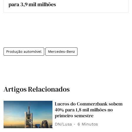
para 3,9 mil milhões
Produção automóvel
Mercedes-Benz
Artigos Relacionados
Lucros do Commerzbank sobem
40% para 1,8 mil milhões no
primeiro semestre
DN/Lusa
6 Minutos