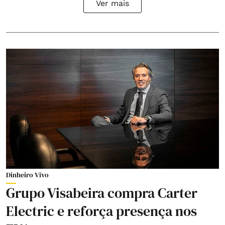
Ver mais
Dinheiro Vivo
Grupo Visabeira compra Carter
Electric e reforça presença nos