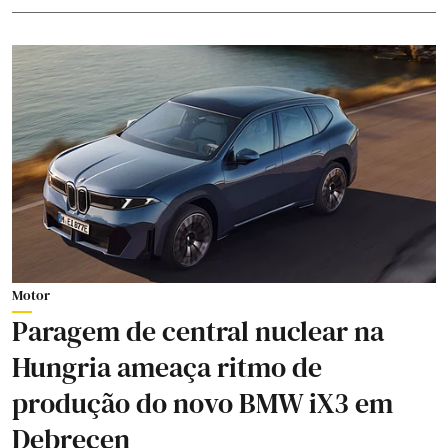
Motor
Paragem de central nuclear na
Hungria ameaça ritmo de
produção do novo BMW iX3 em
Debrecen