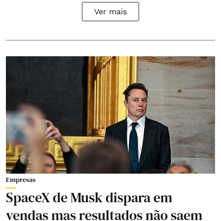
Ver mais
Empresas
SpaceX de Musk dispara em
vendas mas resultados não saem