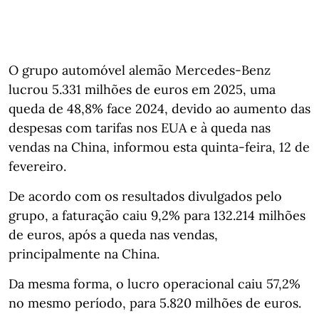
O grupo automóvel alemão Mercedes-Benz
lucrou 5.331 milhões de euros em 2025, uma
queda de 48,8% face 2024, devido ao aumento das
despesas com tarifas nos EUA e à queda nas
vendas na China, informou esta quinta-feira, 12 de
fevereiro.
De acordo com os resultados divulgados pelo
grupo, a faturação caiu 9,2% para 132.214 milhões
de euros, após a queda nas vendas,
principalmente na China.
Da mesma forma, o lucro operacional caiu 57,2%
no mesmo período, para 5.820 milhões de euros.