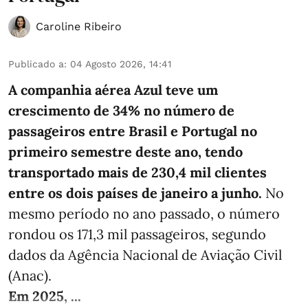
Caroline Ribeiro
Publicado a
:
04 Agosto 2026, 14:41
A companhia aérea Azul teve um
crescimento de 34% no número de
passageiros entre Brasil e Portugal no
primeiro semestre deste ano, tendo
transportado mais de 230,4 mil clientes
entre os dois países de janeiro a junho.
No
mesmo período no ano passado, o número
rondou os 171,3 mil passageiros, segundo
dados da Agência Nacional de Aviação Civil
(Anac).
Em 2025, ...