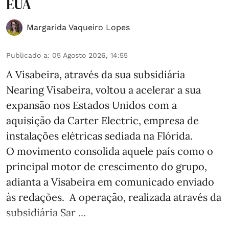
EUA
Margarida Vaqueiro Lopes
Publicado a
:
05 Agosto 2026, 14:55
A Visabeira, através da sua subsidiária
Nearing Visabeira, voltou a acelerar a sua
expansão nos Estados Unidos com a
aquisição da Carter Electric, empresa de
instalações elétricas sediada na Flórida.
O movimento consolida aquele país como o
principal motor de crescimento do grupo,
adianta a Visabeira em comunicado enviado
às redações. A operação, realizada através da
subsidiária Sar ...