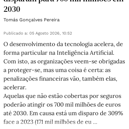
2030
Tomás Gonçalves Pereira
Publicado a
:
05 Agosto 2026, 10:52
O desenvolvimento da tecnologia acelera, de
forma particular na Inteligência Artificial.
Com isto, as organizações veem-se obrigadas
a proteger-se, mas uma coisa é certa: as
penalizações financeiras vão, também elas,
acelerar.
Aquelas que não estão cobertas por seguros
poderão atingir os 700 mil milhões de euros
até 2030. Em causa está um disparo de 309%
face a 2023 (171 mil milhões de eu ...