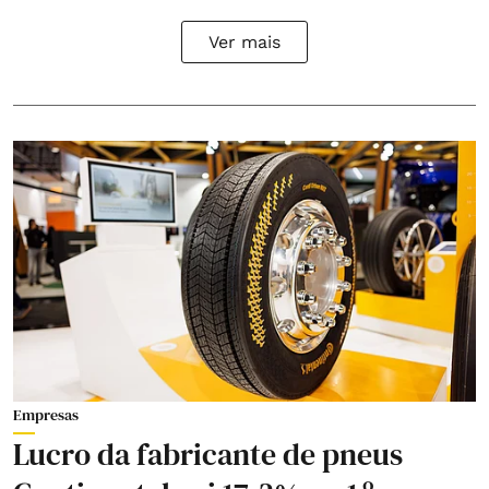
Ver mais
Empresas
Lucro da fabricante de pneus