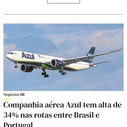
Negócios BR
Companhia aérea Azul tem alta de
34% nas rotas entre Brasil e
Portugal