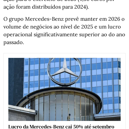
ação foram distribuídos para 2024).
O grupo Mercedes-Benz prevê manter em 2026 o
volume de negócios ao nível de 2025 e um lucro
operacional significativamente superior ao do ano
passado.
Lucro da Mercedes-Benz cai 50% até setembro