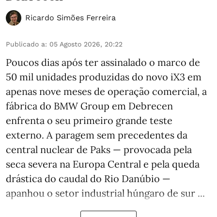
Ricardo Simões Ferreira
Publicado a
:
05 Agosto 2026, 20:22
Poucos dias após ter assinalado o marco de
50 mil unidades produzidas do novo iX3 em
apenas nove meses de operação comercial, a
fábrica do BMW Group em Debrecen
enfrenta o seu primeiro grande teste
externo. A paragem sem precedentes da
central nuclear de Paks — provocada pela
seca severa na Europa Central e pela queda
drástica do caudal do Rio Danúbio —
apanhou o setor industrial húngaro de sur ...