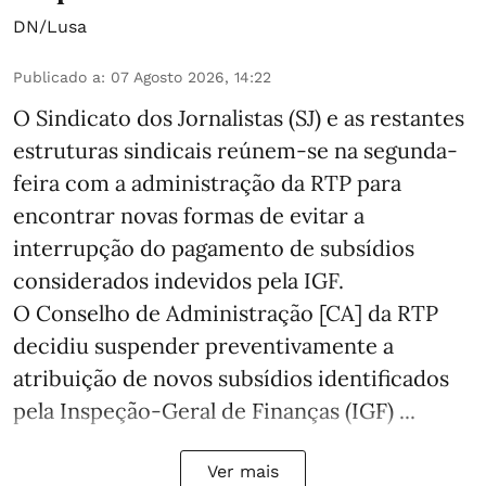
DN/Lusa
Publicado a
:
07 Agosto 2026, 14:22
O Sindicato dos Jornalistas (SJ) e as restantes
estruturas sindicais reúnem-se na segunda-
feira com a administração da RTP para
encontrar novas formas de evitar a
interrupção do pagamento de subsídios
considerados indevidos pela IGF.
O Conselho de Administração [CA] da RTP
decidiu suspender preventivamente a
atribuição de novos subsídios identificados
pela Inspeção-Geral de Finanças (IGF) ...
Ver mais