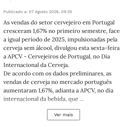
Publicado a
:
07 Agosto 2026, 09:25
As vendas do setor cervejeiro em Portugal
cresceram 1,67% no primeiro semestre, face
a igual período de 2025, impulsionadas pela
cerveja sem álcool, divulgou esta sexta-feira
a APCV - Cervejeiros de Portugal, no Dia
Internacional da Cerveja.
De acordo com os dados preliminares, as
vendas de cerveja no mercado português
aumentaram 1,67%, adianta a APCV, no dia
internacional da bebida, que ...
Ver mais