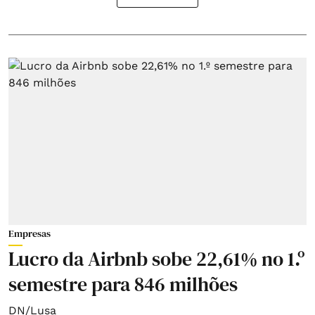
Empresas
Lucro da Airbnb sobe 22,61% no 1.º
semestre para 846 milhões
DN/Lusa