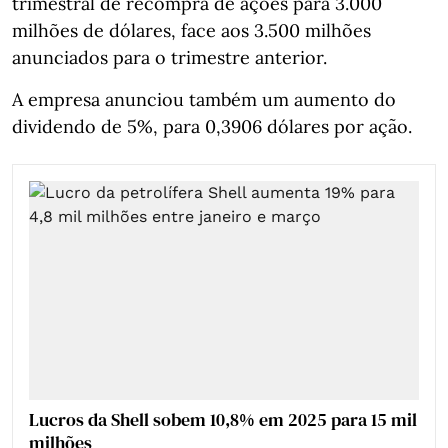
trimestral de recompra de ações para 3.000
milhões de dólares, face aos 3.500 milhões
anunciados para o trimestre anterior.
A empresa anunciou também um aumento do
dividendo de 5%, para 0,3906 dólares por ação.
Lucros da Shell sobem 10,8% em 2025 para 15 mil
milhões