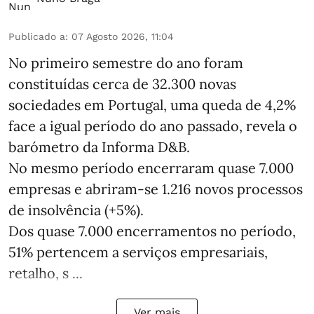
Publicado a
:
07 Agosto 2026, 11:04
No primeiro semestre do ano foram
constituídas cerca de 32.300 novas
sociedades em Portugal, uma queda de 4,2%
face a igual período do ano passado, revela o
barómetro da Informa D&B.
No mesmo período encerraram quase 7.000
empresas e abriram‑se 1.216 novos processos
de insolvência (+5%).
Dos quase 7.000 encerramentos no período,
51% pertencem a serviços empresariais,
retalho, s ...
Ver mais