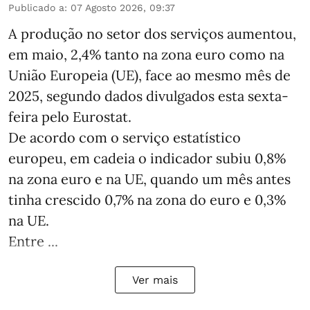
Publicado a
:
07 Agosto 2026, 09:37
A produção no setor dos serviços aumentou,
em maio, 2,4% tanto na zona euro como na
União Europeia (UE), face ao mesmo mês de
2025, segundo dados divulgados esta sexta-
feira pelo Eurostat.
De acordo com o serviço estatístico
europeu, em cadeia o indicador subiu 0,8%
na zona euro e na UE, quando um mês antes
tinha crescido 0,7% na zona do euro e 0,3%
na UE.
Entre ...
Ver mais