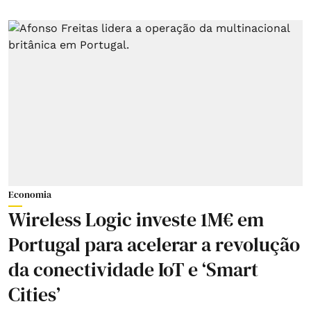
Economia
Wireless Logic investe 1M€ em
Portugal para acelerar a revolução
da conectividade IoT e ‘Smart
Cities’