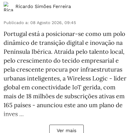
Ricardo Simões Ferreira
Publicado a
:
08 Agosto 2026, 09:45
Portugal está a posicionar-se como um polo
dinâmico de transição digital e inovação na
Península Ibérica. Atraída pelo talento local,
pelo crescimento do tecido empresarial e
pela crescente procura por infraestruturas
urbanas inteligentes, a Wireless Logic - líder
global em conectividade IoT gerida, com
mais de 18 milhões de subscrições ativas em
165 países - anunciou este ano um plano de
inves ...
Ver mais