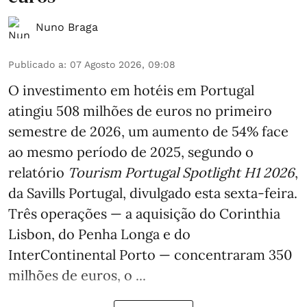
Nuno Braga
Publicado a
:
07 Agosto 2026, 09:08
O investimento em hotéis em Portugal
atingiu 508 milhões de euros no primeiro
semestre de 2026, um aumento de 54% face
ao mesmo período de 2025, segundo o
relatório
Tourism Portugal Spotlight H1 2026
,
da Savills Portugal, divulgado esta sexta-feira.
Três operações — a aquisição do Corinthia
Lisbon, do Penha Longa e do
InterContinental Porto — concentraram 350
milhões de euros, o ...