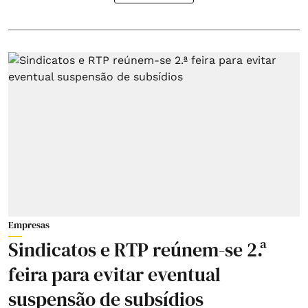
Empresas
Sindicatos e RTP reúnem-se 2.ª
feira para evitar eventual
suspensão de subsídios