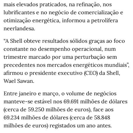
mais elevados praticados, na refinação, nos
lubrificantes e no negócio de comercialização e
otimização energética, informou a petrolífera
neerlandesa.
“A Shell obteve resultados sólidos graças ao foco
constante no desempenho operacional, num
trimestre marcado por uma perturbação sem
precedentes nos mercados energéticos mundiais”,
afirmou o presidente executivo (CEO) da Shell,
Wael Sawan.
Entre janeiro e março, o volume de negócios
manteve-se estável nos 69.691 milhões de dólares
(cerca de 59.250 milhões de euros), face aos
69.234 milhões de dólares (cerca de 58.848
milhões de euros) registados um ano antes.