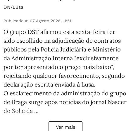
DN/Lusa
Publicado a
:
07 Agosto 2026, 11:51
O grupo DST afirmou esta sexta-feira ter
sido escolhido na adjudicação de contratos
públicos pela Polícia Judiciária e Ministério
da Administração Interna "exclusivamente
por ter apresentado o preço mais baixo",
rejeitando qualquer favorecimento, segundo
declaração escrita enviada à Lusa.
O esclarecimento da administração do grupo
de Braga surge após notícias do jornal Nascer
do Sol e da ...
Ver mais