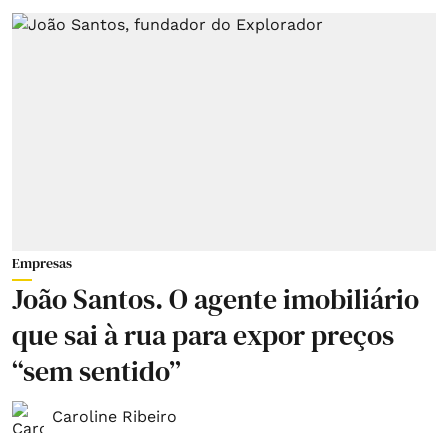
Empresas
João Santos. O agente imobiliário
que sai à rua para expor preços
“sem sentido”
Caroline Ribeiro