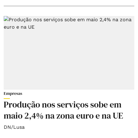
Empresas
Produção nos serviços sobe em
maio 2,4% na zona euro e na UE
DN/Lusa