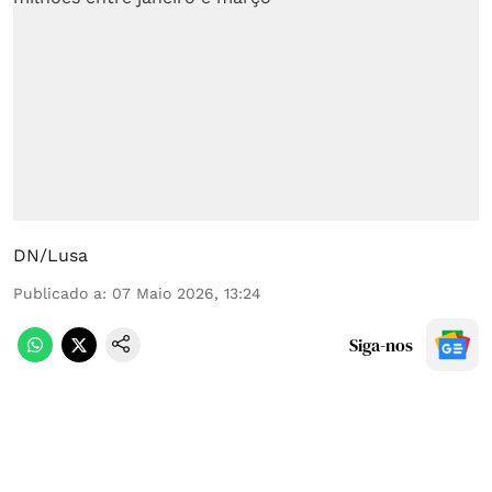
DN/Lusa
Publicado a
:
07 Maio 2026, 13:24
Siga-nos