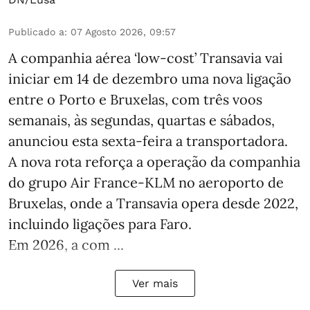
Publicado a
:
07 Agosto 2026, 09:57
A companhia aérea ‘low-cost’ Transavia vai
iniciar em 14 de dezembro uma nova ligação
entre o Porto e Bruxelas, com três voos
semanais, às segundas, quartas e sábados,
anunciou esta sexta-feira a transportadora.
A nova rota reforça a operação da companhia
do grupo Air France-KLM no aeroporto de
Bruxelas, onde a Transavia opera desde 2022,
incluindo ligações para Faro.
Em 2026, a com ...
Ver mais