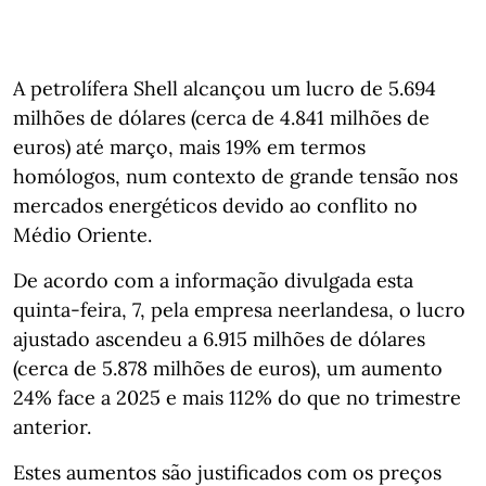
A petrolífera Shell alcançou um lucro de 5.694
milhões de dólares (cerca de 4.841 milhões de
euros) até março, mais 19% em termos
homólogos, num contexto de grande tensão nos
mercados energéticos devido ao conflito no
Médio Oriente.
De acordo com a informação divulgada esta
quinta-feira, 7, pela empresa neerlandesa, o lucro
ajustado ascendeu a 6.915 milhões de dólares
(cerca de 5.878 milhões de euros), um aumento
24% face a 2025 e mais 112% do que no trimestre
anterior.
Estes aumentos são justificados com os preços