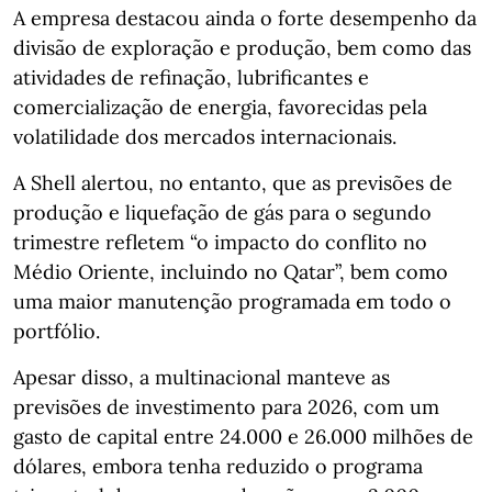
A empresa destacou ainda o forte desempenho da
divisão de exploração e produção, bem como das
atividades de refinação, lubrificantes e
comercialização de energia, favorecidas pela
volatilidade dos mercados internacionais.
A Shell alertou, no entanto, que as previsões de
produção e liquefação de gás para o segundo
trimestre refletem “o impacto do conflito no
Médio Oriente, incluindo no Qatar”, bem como
uma maior manutenção programada em todo o
portfólio.
Apesar disso, a multinacional manteve as
previsões de investimento para 2026, com um
gasto de capital entre 24.000 e 26.000 milhões de
dólares, embora tenha reduzido o programa