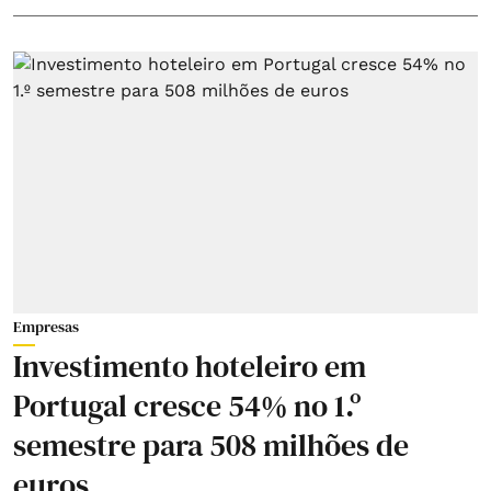
Empresas
Investimento hoteleiro em
Portugal cresce 54% no 1.º
semestre para 508 milhões de
euros