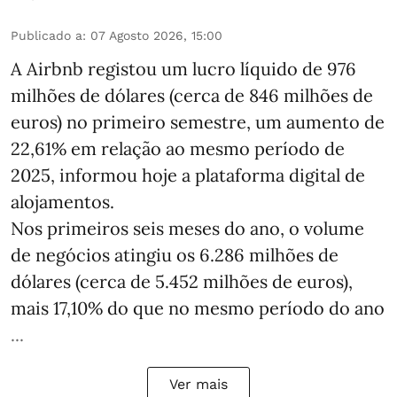
Publicado a
:
07 Agosto 2026, 15:00
A Airbnb registou um lucro líquido de 976
milhões de dólares (cerca de 846 milhões de
euros) no primeiro semestre, um aumento de
22,61% em relação ao mesmo período de
2025, informou hoje a plataforma digital de
alojamentos.
Nos primeiros seis meses do ano, o volume
de negócios atingiu os 6.286 milhões de
dólares (cerca de 5.452 milhões de euros),
mais 17,10% do que no mesmo período do ano
...
Ver mais