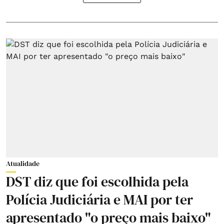
Atualidade
DST diz que foi escolhida pela
Polícia Judiciária e MAI por ter
apresentado "o preço mais baixo"