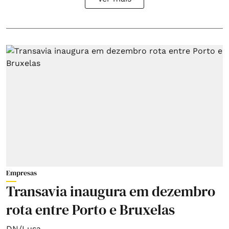
Empresas
Transavia inaugura em dezembro
rota entre Porto e Bruxelas
DN/Lusa