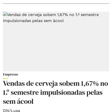
Empresas
Vendas de cerveja sobem 1,67% no
1.º semestre impulsionadas pelas
sem ácool
DN/Lusa