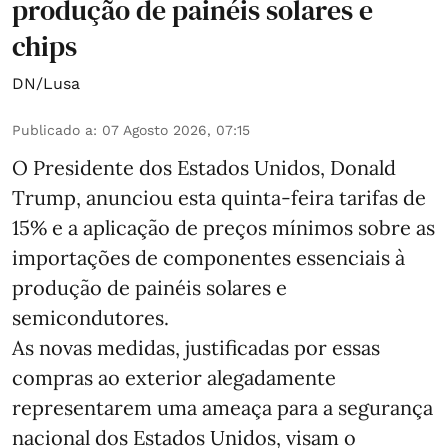
produção de painéis solares e
chips
DN/Lusa
Publicado a
:
07 Agosto 2026, 07:15
O Presidente dos Estados Unidos, Donald
Trump, anunciou esta quinta-feira tarifas de
15% e a aplicação de preços mínimos sobre as
importações de componentes essenciais à
produção de painéis solares e
semicondutores.
As novas medidas, justificadas por essas
compras ao exterior alegadamente
representarem uma ameaça para a segurança
nacional dos Estados Unidos, visam o