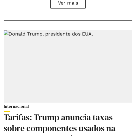
Ver mais
Internacional
Tarifas: Trump anuncia taxas
sobre componentes usados na