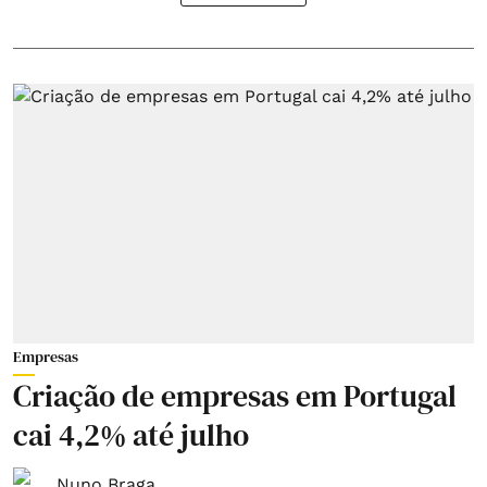
Empresas
Criação de empresas em Portugal
cai 4,2% até julho
Nuno Braga