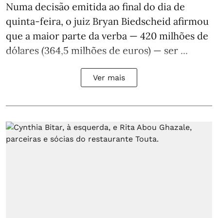
Numa decisão emitida ao final do dia de
quinta-feira, o juiz Bryan Biedscheid afirmou
que a maior parte da verba — 420 milhões de
dólares (364,5 milhões de euros) — ser ...
Ver mais