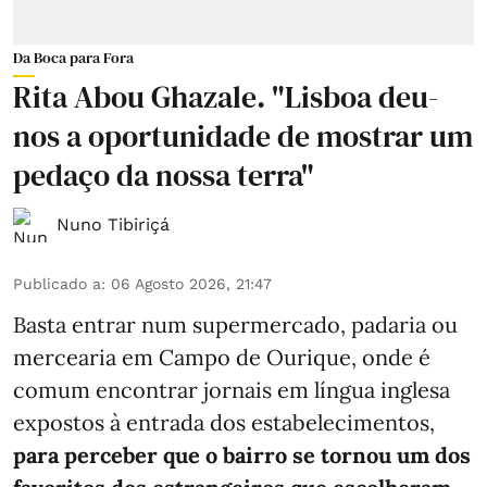
Da Boca para Fora
Rita Abou Ghazale. "Lisboa deu-
nos a oportunidade de mostrar um
pedaço da nossa terra"
Nuno Tibiriçá
Publicado a
:
06 Agosto 2026, 21:47
Basta entrar num supermercado, padaria ou
mercearia em Campo de Ourique, onde é
comum encontrar jornais em língua inglesa
expostos à entrada dos estabelecimentos,
para perceber que o bairro se tornou um dos