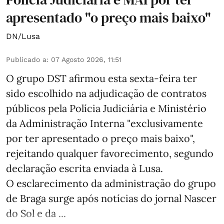
apresentado "o preço mais baixo"
DN/Lusa
Publicado a
:
07 Agosto 2026, 11:51
O grupo DST afirmou esta sexta-feira ter
sido escolhido na adjudicação de contratos
públicos pela Polícia Judiciária e Ministério
da Administração Interna "exclusivamente
por ter apresentado o preço mais baixo",
rejeitando qualquer favorecimento, segundo
declaração escrita enviada à Lusa.
O esclarecimento da administração do grupo
de Braga surge após notícias do jornal Nascer
do Sol e da ...