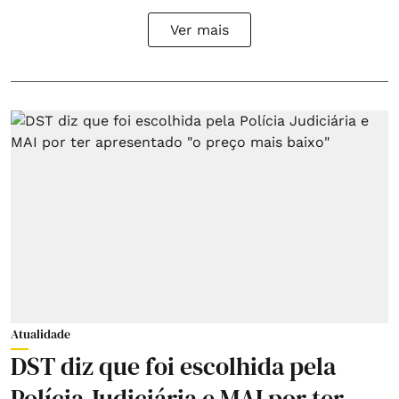
Ver mais
Atualidade
DST diz que foi escolhida pela
Polícia Judiciária e MAI por ter