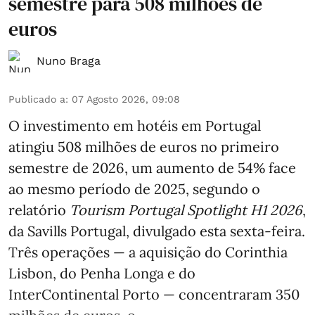
semestre para 508 milhões de
euros
Nuno Braga
Publicado a
:
07 Agosto 2026, 09:08
O investimento em hotéis em Portugal
atingiu 508 milhões de euros no primeiro
semestre de 2026, um aumento de 54% face
ao mesmo período de 2025, segundo o
relatório
Tourism Portugal Spotlight H1 2026
,
da Savills Portugal, divulgado esta sexta-feira.
Três operações — a aquisição do Corinthia
Lisbon, do Penha Longa e do
InterContinental Porto — concentraram 350