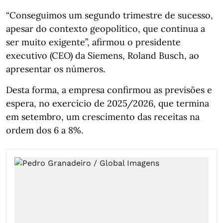
“Conseguimos um segundo trimestre de sucesso,
apesar do contexto geopolítico, que continua a
ser muito exigente”, afirmou o presidente
executivo (CEO) da Siemens, Roland Busch, ao
apresentar os números.
Desta forma, a empresa confirmou as previsões e
espera, no exercício de 2025/2026, que termina
em setembro, um crescimento das receitas na
ordem dos 6 a 8%.