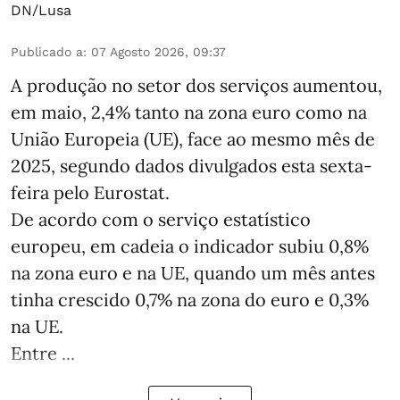
DN/Lusa
Publicado a
:
07 Agosto 2026, 09:37
A produção no setor dos serviços aumentou,
em maio, 2,4% tanto na zona euro como na
União Europeia (UE), face ao mesmo mês de
2025, segundo dados divulgados esta sexta-
feira pelo Eurostat.
De acordo com o serviço estatístico
europeu, em cadeia o indicador subiu 0,8%
na zona euro e na UE, quando um mês antes
tinha crescido 0,7% na zona do euro e 0,3%
na UE.
Entre ...