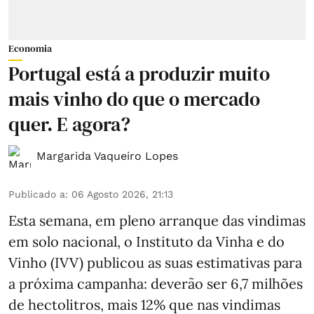
Economia
Portugal está a produzir muito
mais vinho do que o mercado
quer. E agora?
Margarida Vaqueiro Lopes
Publicado a
:
06 Agosto 2026, 21:13
Esta semana, em pleno arranque das vindimas
em solo nacional, o Instituto da Vinha e do
Vinho (IVV) publicou as suas estimativas para
a próxima campanha: deverão ser 6,7 milhões
de hectolitros, mais 12% que nas vindimas