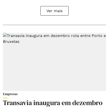
Ver mais
Empresas
Transavia inaugura em dezembro