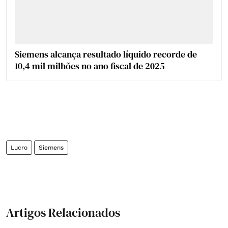
Siemens alcança resultado líquido recorde de
10,4 mil milhões no ano fiscal de 2025
Lucro
Siemens
Artigos Relacionados