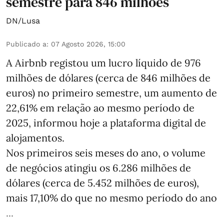
semestre para 846 milhões
DN/Lusa
Publicado a
:
07 Agosto 2026, 15:00
A Airbnb registou um lucro líquido de 976
milhões de dólares (cerca de 846 milhões de
euros) no primeiro semestre, um aumento de
22,61% em relação ao mesmo período de
2025, informou hoje a plataforma digital de
alojamentos.
Nos primeiros seis meses do ano, o volume
de negócios atingiu os 6.286 milhões de
dólares (cerca de 5.452 milhões de euros),
mais 17,10% do que no mesmo período do ano
...