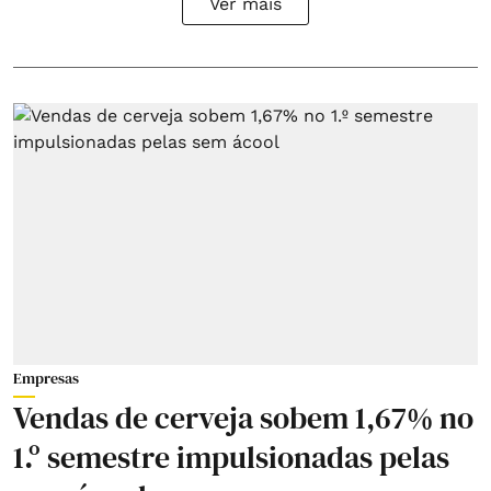
Ver mais
Empresas
Vendas de cerveja sobem 1,67% no
1.º semestre impulsionadas pelas