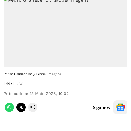
Pedro Granadeiro / Global Imagens
DN/Lusa
Publicado a
:
13 Maio 2026, 10:02
Siga-nos