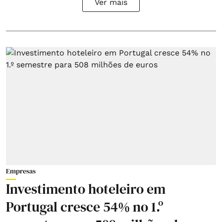
Ver mais
Empresas
Investimento hoteleiro em
Portugal cresce 54% no 1.º