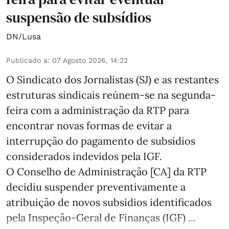
suspensão de subsídios
DN/Lusa
Publicado a
:
07 Agosto 2026, 14:22
O Sindicato dos Jornalistas (SJ) e as restantes
estruturas sindicais reúnem-se na segunda-
feira com a administração da RTP para
encontrar novas formas de evitar a
interrupção do pagamento de subsídios
considerados indevidos pela IGF.
O Conselho de Administração [CA] da RTP
decidiu suspender preventivamente a
atribuição de novos subsídios identificados
pela Inspeção-Geral de Finanças (IGF) ...