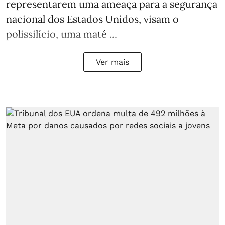
representarem uma ameaça para a segurança
nacional dos Estados Unidos, visam o
polissilício, uma maté ...
Ver mais