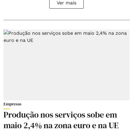
Ver mais
Empresas
Produção nos serviços sobe em
maio 2,4% na zona euro e na UE