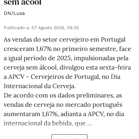
sem ácool
DN/Lusa
Publicado a
:
07 Agosto 2026, 09:25
As vendas do setor cervejeiro em Portugal
cresceram 1,67% no primeiro semestre, face
a igual período de 2025, impulsionadas pela
cerveja sem álcool, divulgou esta sexta-feira
a APCV - Cervejeiros de Portugal, no Dia
Internacional da Cerveja.
De acordo com os dados preliminares, as
vendas de cerveja no mercado português
aumentaram 1,67%, adianta a APCV, no dia
internacional da bebida, que ...