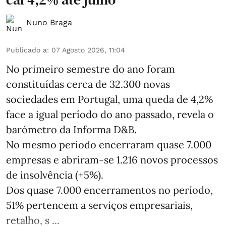
Nuno Braga
Publicado a
:
07 Agosto 2026, 11:04
No primeiro semestre do ano foram
constituídas cerca de 32.300 novas
sociedades em Portugal, uma queda de 4,2%
face a igual período do ano passado, revela o
barómetro da Informa D&B.
No mesmo período encerraram quase 7.000
empresas e abriram‑se 1.216 novos processos
de insolvência (+5%).
Dos quase 7.000 encerramentos no período,
51% pertencem a serviços empresariais,
retalho, s ...