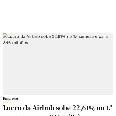
Empresas
Lucro da Airbnb sobe 22,61% no 1.º