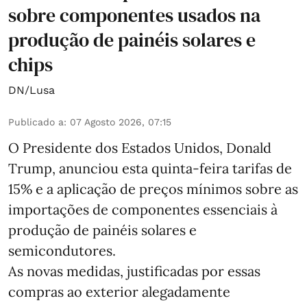
sobre componentes usados na
produção de painéis solares e
chips
DN/Lusa
Publicado a
:
07 Agosto 2026, 07:15
O Presidente dos Estados Unidos, Donald
Trump, anunciou esta quinta-feira tarifas de
15% e a aplicação de preços mínimos sobre as
importações de componentes essenciais à
produção de painéis solares e
semicondutores.
As novas medidas, justificadas por essas
compras ao exterior alegadamente