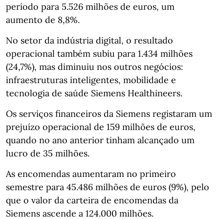
período para 5.526 milhões de euros, um
aumento de 8,8%.
No setor da indústria digital, o resultado
operacional também subiu para 1.434 milhões
(24,7%), mas diminuiu nos outros negócios:
infraestruturas inteligentes, mobilidade e
tecnologia de saúde Siemens Healthineers.
Os serviços financeiros da Siemens registaram um
prejuízo operacional de 159 milhões de euros,
quando no ano anterior tinham alcançado um
lucro de 35 milhões.
As encomendas aumentaram no primeiro
semestre para 45.486 milhões de euros (9%), pelo
que o valor da carteira de encomendas da
Siemens ascende a 124.000 milhões.