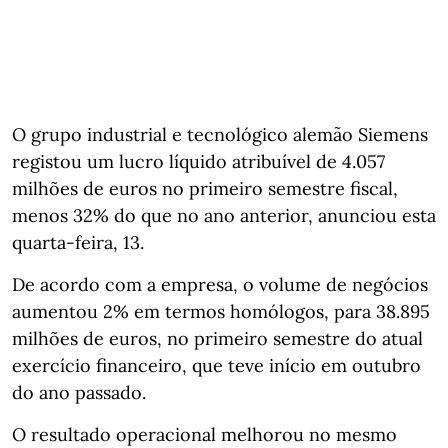
O grupo industrial e tecnológico alemão Siemens
registou um lucro líquido atribuível de 4.057
milhões de euros no primeiro semestre fiscal,
menos 32% do que no ano anterior, anunciou esta
quarta-feira, 13.
De acordo com a empresa, o volume de negócios
aumentou 2% em termos homólogos, para 38.895
milhões de euros, no primeiro semestre do atual
exercício financeiro, que teve início em outubro
do ano passado.
O resultado operacional melhorou no mesmo