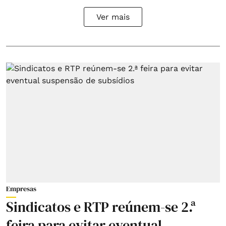
Ver mais
Empresas
Sindicatos e RTP reúnem-se 2.ª
feira para evitar eventual