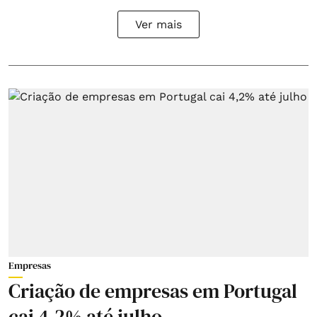
Ver mais
Empresas
Criação de empresas em Portugal
cai 4,2% até julho