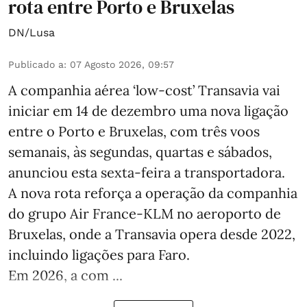
rota entre Porto e Bruxelas
DN/Lusa
Publicado a
:
07 Agosto 2026, 09:57
A companhia aérea ‘low-cost’ Transavia vai
iniciar em 14 de dezembro uma nova ligação
entre o Porto e Bruxelas, com três voos
semanais, às segundas, quartas e sábados,
anunciou esta sexta-feira a transportadora.
A nova rota reforça a operação da companhia
do grupo Air France-KLM no aeroporto de
Bruxelas, onde a Transavia opera desde 2022,
incluindo ligações para Faro.
Em 2026, a com ...