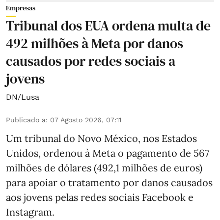
Empresas
Tribunal dos EUA ordena multa de
492 milhões à Meta por danos
causados por redes sociais a
jovens
DN/Lusa
Publicado a
:
07 Agosto 2026, 07:11
Um tribunal do Novo México, nos Estados
Unidos, ordenou à Meta o pagamento de 567
milhões de dólares (492,1 milhões de euros)
para apoiar o tratamento por danos causados
aos jovens pelas redes sociais Facebook e
Instagram.