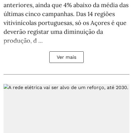
anteriores, ainda que 4% abaixo da média das
últimas cinco campanhas. Das 14 regiões
vitivinícolas portuguesas, só os Açores é que
deverão registar uma diminuição da
produção, d ...
Ver mais