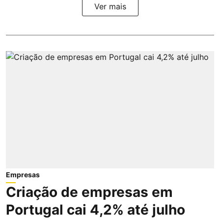
Ver mais
Empresas
Criação de empresas em
Portugal cai 4,2% até julho