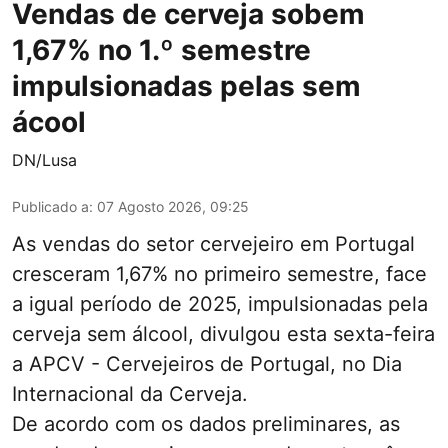
Vendas de cerveja sobem
1,67% no 1.º semestre
impulsionadas pelas sem
ácool
DN/Lusa
Publicado a
:
07 Agosto 2026, 09:25
As vendas do setor cervejeiro em Portugal
cresceram 1,67% no primeiro semestre, face
a igual período de 2025, impulsionadas pela
cerveja sem álcool, divulgou esta sexta-feira
a APCV - Cervejeiros de Portugal, no Dia
Internacional da Cerveja.
De acordo com os dados preliminares, as