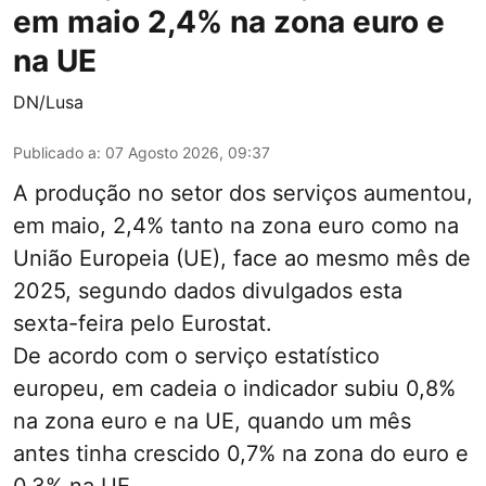
em maio 2,4% na zona euro e
na UE
DN/Lusa
Publicado a
:
07 Agosto 2026, 09:37
A produção no setor dos serviços aumentou,
em maio, 2,4% tanto na zona euro como na
União Europeia (UE), face ao mesmo mês de
2025, segundo dados divulgados esta
sexta-feira pelo Eurostat.
De acordo com o serviço estatístico
europeu, em cadeia o indicador subiu 0,8%
na zona euro e na UE, quando um mês
antes tinha crescido 0,7% na zona do euro e
0,3% na UE.