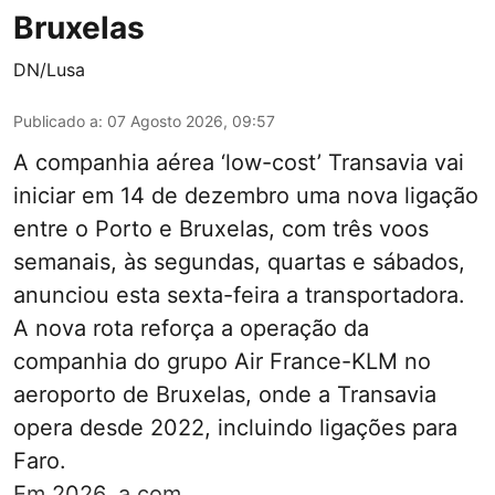
Bruxelas
DN/Lusa
Publicado a
:
07 Agosto 2026, 09:57
A companhia aérea ‘low-cost’ Transavia vai
iniciar em 14 de dezembro uma nova ligação
entre o Porto e Bruxelas, com três voos
semanais, às segundas, quartas e sábados,
anunciou esta sexta-feira a transportadora.
A nova rota reforça a operação da
companhia do grupo Air France-KLM no
aeroporto de Bruxelas, onde a Transavia
opera desde 2022, incluindo ligações para
Faro.
Em 2026, a com ...