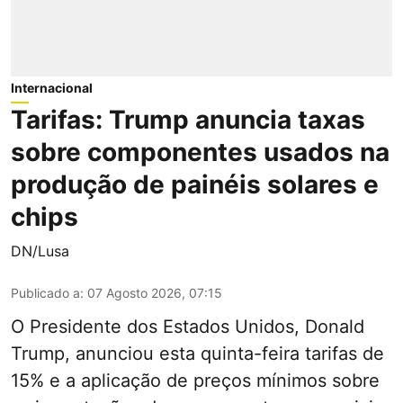
Internacional
Tarifas: Trump anuncia taxas
sobre componentes usados na
produção de painéis solares e
chips
DN/Lusa
Publicado a
:
07 Agosto 2026, 07:15
O Presidente dos Estados Unidos, Donald
Trump, anunciou esta quinta-feira tarifas de
15% e a aplicação de preços mínimos sobre