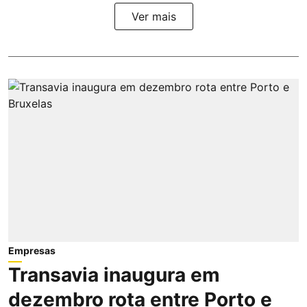
Ver mais
Empresas
Transavia inaugura em
dezembro rota entre Porto e