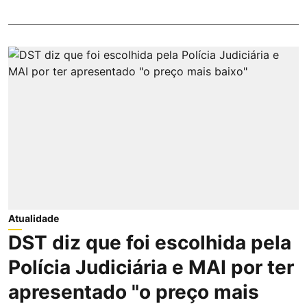
Atualidade
DST diz que foi escolhida pela
Polícia Judiciária e MAI por ter
apresentado "o preço mais