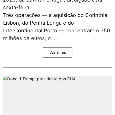
sexta-feira.
Três operações — a aquisição do Corinthia
Lisbon, do Penha Longa e do
InterContinental Porto — concentraram 350
milhões de euros, o ...
Ver mais