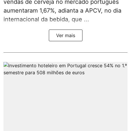
vendas de cerveja no mercado português
aumentaram 1,67%, adianta a APCV, no dia
internacional da bebida, que ...
Ver mais