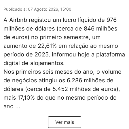
Publicado a
:
07 Agosto 2026, 15:00
A Airbnb registou um lucro líquido de 976
milhões de dólares (cerca de 846 milhões
de euros) no primeiro semestre, um
aumento de 22,61% em relação ao mesmo
período de 2025, informou hoje a plataforma
digital de alojamentos.
Nos primeiros seis meses do ano, o volume
de negócios atingiu os 6.286 milhões de
dólares (cerca de 5.452 milhões de euros),
mais 17,10% do que no mesmo período do
ano ...
Ver mais