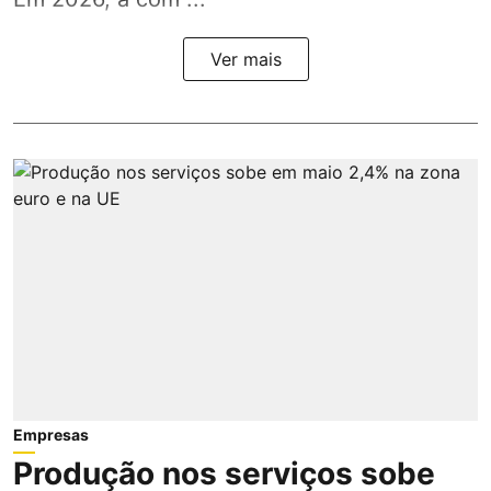
Ver mais
Empresas
Produção nos serviços sobe