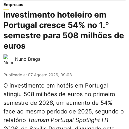
Empresas
Investimento hoteleiro em
Portugal cresce 54% no 1.º
semestre para 508 milhões de
euros
Nuno Braga
Publicado a
:
07 Agosto 2026, 09:08
O investimento em hotéis em Portugal
atingiu 508 milhões de euros no primeiro
semestre de 2026, um aumento de 54%
face ao mesmo período de 2025, segundo o
relatório
Tourism Portugal Spotlight H1
2026
, da Savills Portugal, divulgado esta