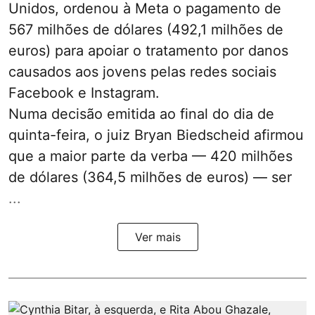
Unidos, ordenou à Meta o pagamento de
567 milhões de dólares (492,1 milhões de
euros) para apoiar o tratamento por danos
causados aos jovens pelas redes sociais
Facebook e Instagram.
Numa decisão emitida ao final do dia de
quinta-feira, o juiz Bryan Biedscheid afirmou
que a maior parte da verba — 420 milhões
de dólares (364,5 milhões de euros) — ser
...
Ver mais