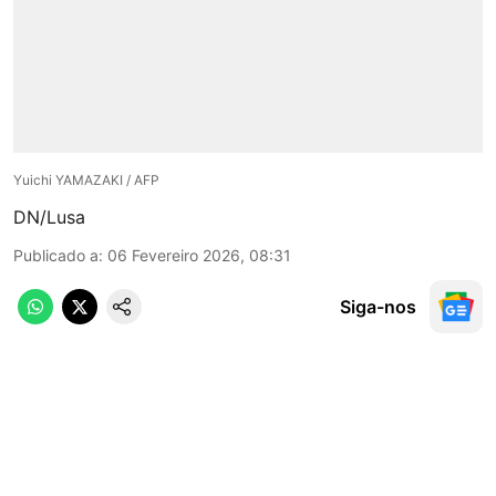
Yuichi YAMAZAKI / AFP
DN/Lusa
Publicado a
:
06 Fevereiro 2026, 08:31
Siga-nos