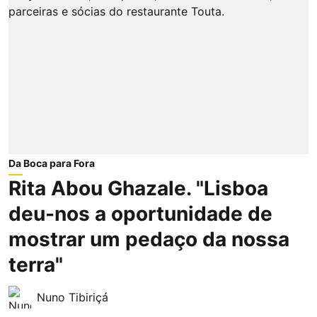
Da Boca para Fora
Rita Abou Ghazale. "Lisboa
deu-nos a oportunidade de
mostrar um pedaço da nossa
terra"
Nuno Tibiriçá