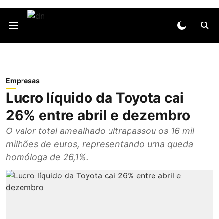
Empresas
Lucro líquido da Toyota cai
26% entre abril e dezembro
O valor total amealhado ultrapassou os 16 mil
milhões de euros, representando uma queda
homóloga de 26,1%.