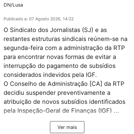
DN/Lusa
Publicado a
:
07 Agosto 2026, 14:22
O Sindicato dos Jornalistas (SJ) e as
restantes estruturas sindicais reúnem-se na
segunda-feira com a administração da RTP
para encontrar novas formas de evitar a
interrupção do pagamento de subsídios
considerados indevidos pela IGF.
O Conselho de Administração [CA] da RTP
decidiu suspender preventivamente a
atribuição de novos subsídios identificados
pela Inspeção-Geral de Finanças (IGF) ...
Ver mais