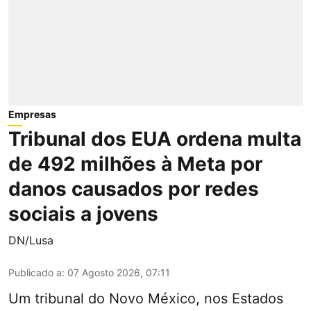
Empresas
Tribunal dos EUA ordena multa
de 492 milhões à Meta por
danos causados por redes
sociais a jovens
DN/Lusa
Publicado a
:
07 Agosto 2026, 07:11
Um tribunal do Novo México, nos Estados