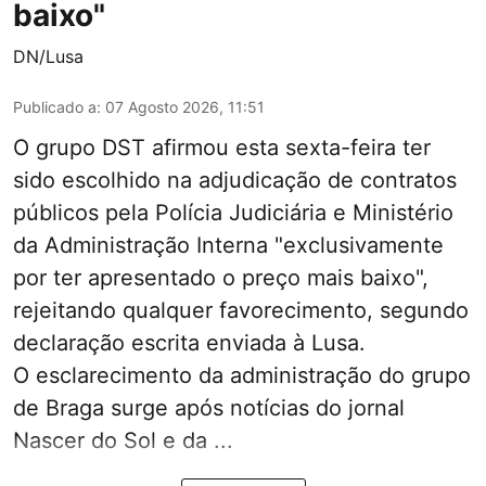
baixo"
DN/Lusa
Publicado a
:
07 Agosto 2026, 11:51
O grupo DST afirmou esta sexta-feira ter
sido escolhido na adjudicação de contratos
públicos pela Polícia Judiciária e Ministério
da Administração Interna "exclusivamente
por ter apresentado o preço mais baixo",
rejeitando qualquer favorecimento, segundo
declaração escrita enviada à Lusa.
O esclarecimento da administração do grupo
de Braga surge após notícias do jornal
Nascer do Sol e da ...