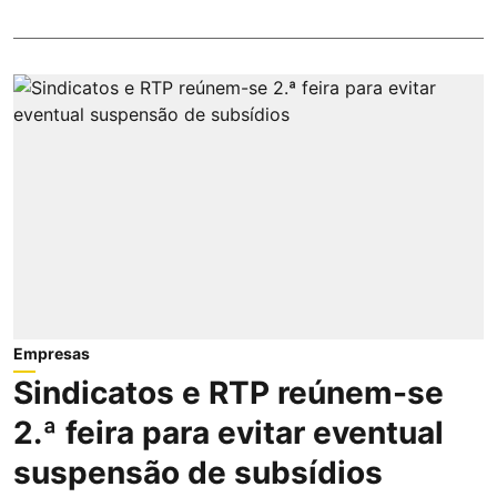
Empresas
Sindicatos e RTP reúnem-se
2.ª feira para evitar eventual
suspensão de subsídios