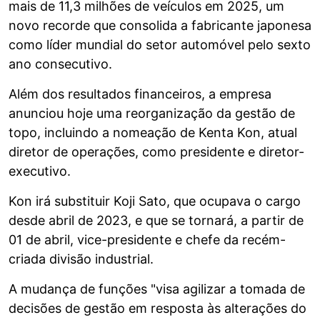
mais de 11,3 milhões de veículos em 2025, um
novo recorde que consolida a fabricante japonesa
como líder mundial do setor automóvel pelo sexto
ano consecutivo.
Além dos resultados financeiros, a empresa
anunciou hoje uma reorganização da gestão de
topo, incluindo a nomeação de Kenta Kon, atual
diretor de operações, como presidente e diretor-
executivo.
Kon irá substituir Koji Sato, que ocupava o cargo
desde abril de 2023, e que se tornará, a partir de
01 de abril, vice-presidente e chefe da recém-
criada divisão industrial.
A mudança de funções "visa agilizar a tomada de
decisões de gestão em resposta às alterações do