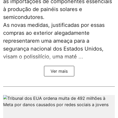
as importações de componentes essenciais
à produção de painéis solares e
semicondutores.
As novas medidas, justificadas por essas
compras ao exterior alegadamente
representarem uma ameaça para a
segurança nacional dos Estados Unidos,
visam o polissilício, uma maté ...
Ver mais