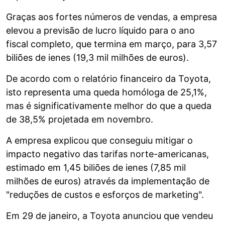
Graças aos fortes números de vendas, a empresa
elevou a previsão de lucro líquido para o ano
fiscal completo, que termina em março, para 3,57
biliões de ienes (19,3 mil milhões de euros).
De acordo com o relatório financeiro da Toyota,
isto representa uma queda homóloga de 25,1%,
mas é significativamente melhor do que a queda
de 38,5% projetada em novembro.
A empresa explicou que conseguiu mitigar o
impacto negativo das tarifas norte-americanas,
estimado em 1,45 biliões de ienes (7,85 mil
milhões de euros) através da implementação de
"reduções de custos e esforços de marketing".
Em 29 de janeiro, a Toyota anunciou que vendeu