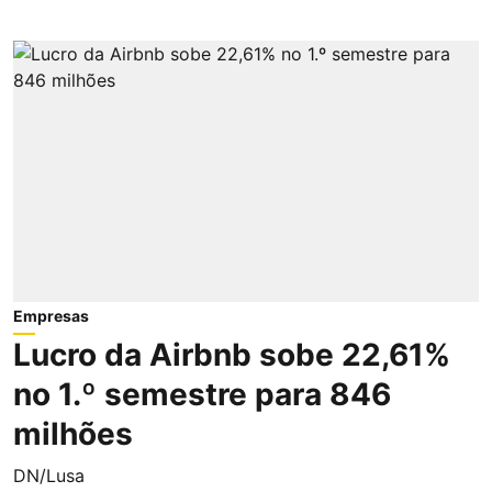
Empresas
Lucro da Airbnb sobe 22,61%
no 1.º semestre para 846
milhões
DN/Lusa