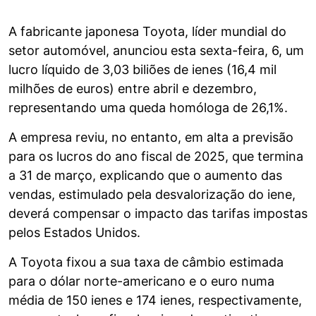
A fabricante japonesa Toyota, líder mundial do
setor automóvel, anunciou esta sexta-feira, 6, um
lucro líquido de 3,03 biliões de ienes (16,4 mil
milhões de euros) entre abril e dezembro,
representando uma queda homóloga de 26,1%.
A empresa reviu, no entanto, em alta a previsão
para os lucros do ano fiscal de 2025, que termina
a 31 de março, explicando que o aumento das
vendas, estimulado pela desvalorização do iene,
deverá compensar o impacto das tarifas impostas
pelos Estados Unidos.
A Toyota fixou a sua taxa de câmbio estimada
para o dólar norte-americano e o euro numa
média de 150 ienes e 174 ienes, respectivamente,