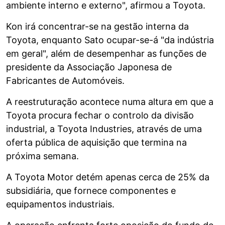
ambiente interno e externo", afirmou a Toyota.
Kon irá concentrar-se na gestão interna da
Toyota, enquanto Sato ocupar-se-á "da indústria
em geral", além de desempenhar as funções de
presidente da Associação Japonesa de
Fabricantes de Automóveis.
A reestruturação acontece numa altura em que a
Toyota procura fechar o controlo da divisão
industrial, a Toyota Industries, através de uma
oferta pública de aquisição que termina na
próxima semana.
A Toyota Motor detém apenas cerca de 25% da
subsidiária, que fornece componentes e
equipamentos industriais.