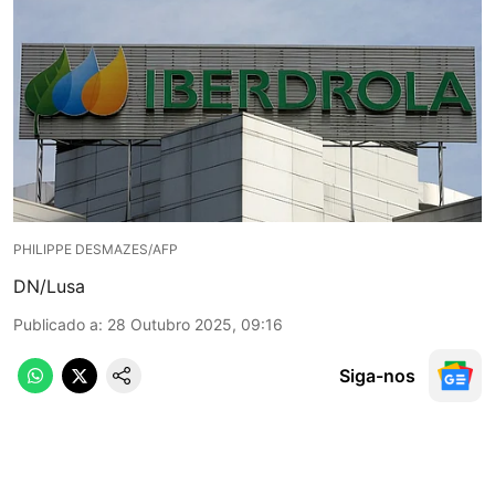
PHILIPPE DESMAZES/AFP
DN/Lusa
Publicado a
:
28 Outubro 2025, 09:16
Siga-nos