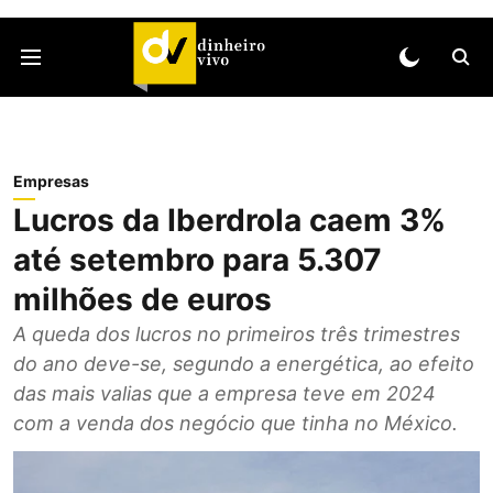
Empresas
Lucros da Iberdrola caem 3%
até setembro para 5.307
milhões de euros
A queda dos lucros no primeiros três trimestres
do ano deve-se, segundo a energética, ao efeito
das mais valias que a empresa teve em 2024
com a venda dos negócio que tinha no México.