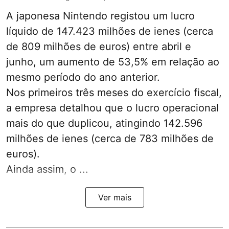
A japonesa Nintendo registou um lucro
líquido de 147.423 milhões de ienes (cerca
de 809 milhões de euros) entre abril e
junho, um aumento de 53,5% em relação ao
mesmo período do ano anterior.
Nos primeiros três meses do exercício fiscal,
a empresa detalhou que o lucro operacional
mais do que duplicou, atingindo 142.596
milhões de ienes (cerca de 783 milhões de
euros).
Ainda assim, o ...
Ver mais