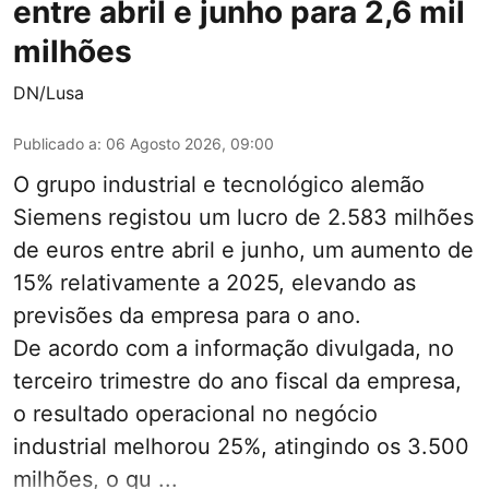
entre abril e junho para 2,6 mil
milhões
DN/Lusa
Publicado a
:
06 Agosto 2026, 09:00
O grupo industrial e tecnológico alemão
Siemens registou um lucro de 2.583 milhões
de euros entre abril e junho, um aumento de
15% relativamente a 2025, elevando as
previsões da empresa para o ano.
De acordo com a informação divulgada, no
terceiro trimestre do ano fiscal da empresa,
o resultado operacional no negócio
industrial melhorou 25%, atingindo os 3.500
milhões, o qu ...