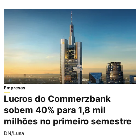
Empresas
Lucros do Commerzbank
sobem 40% para 1,8 mil
milhões no primeiro semestre
DN/Lusa