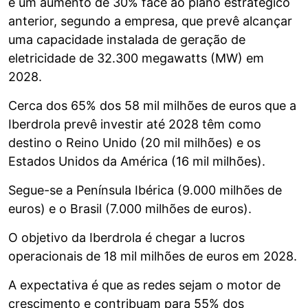
é um aumento de 30% face ao plano estratégico
anterior, segundo a empresa, que prevê alcançar
uma capacidade instalada de geração de
eletricidade de 32.300 megawatts (MW) em
2028.
Cerca dos 65% dos 58 mil milhões de euros que a
Iberdrola prevê investir até 2028 têm como
destino o Reino Unido (20 mil milhões) e os
Estados Unidos da América (16 mil milhões).
Segue-se a Península Ibérica (9.000 milhões de
euros) e o Brasil (7.000 milhões de euros).
O objetivo da Iberdrola é chegar a lucros
operacionais de 18 mil milhões de euros em 2028.
A expectativa é que as redes sejam o motor de
crescimento e contribuam para 55% dos