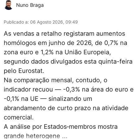
Nuno Braga
Publicado a
:
06 Agosto 2026, 09:49
As vendas a retalho registaram aumentos
homólogos em junho de 2026, de 0,7% na
zona euro e 1,2% na União Europeia,
segundo dados divulgados esta quinta-feira
pelo Eurostat.
Na comparação mensal, contudo, o
indicador recuou — -0,3% na área do euro e
-0,1% na UE — sinalizando um
abrandamento de curto prazo na atividade
comercial.
A análise por Estados‑membros mostra
grande heterogene ...