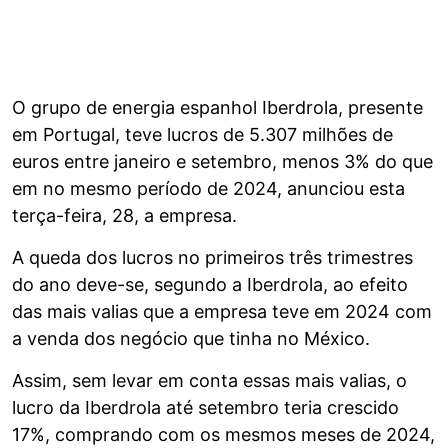
O grupo de energia espanhol Iberdrola, presente
em Portugal, teve lucros de 5.307 milhões de
euros entre janeiro e setembro, menos 3% do que
em no mesmo período de 2024, anunciou esta
terça-feira, 28, a empresa.
A queda dos lucros no primeiros três trimestres
do ano deve-se, segundo a Iberdrola, ao efeito
das mais valias que a empresa teve em 2024 com
a venda dos negócio que tinha no México.
Assim, sem levar em conta essas mais valias, o
lucro da Iberdrola até setembro teria crescido
17%, comprando com os mesmos meses de 2024,