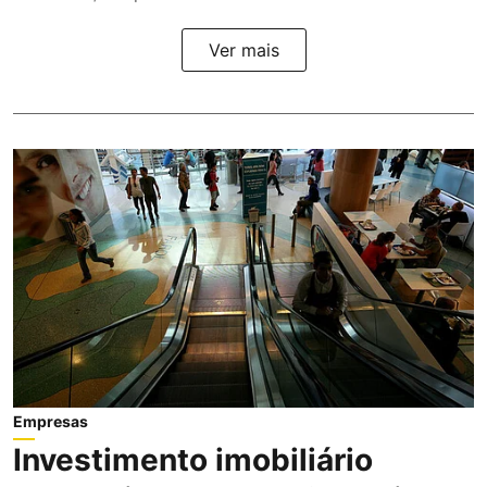
Ver mais
Empresas
Investimento imobiliário