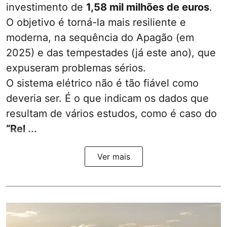
investimento de
1,58 mil milhões de euros
.
O objetivo é torná-la mais resiliente e
moderna, na sequência do Apagão (em
2025) e das tempestades (já este ano), que
expuseram problemas sérios.
O sistema elétrico não é tão fiável como
deveria ser. É o que indicam os dados que
resultam de vários estudos, como é caso do
“Rel ...
Ver mais