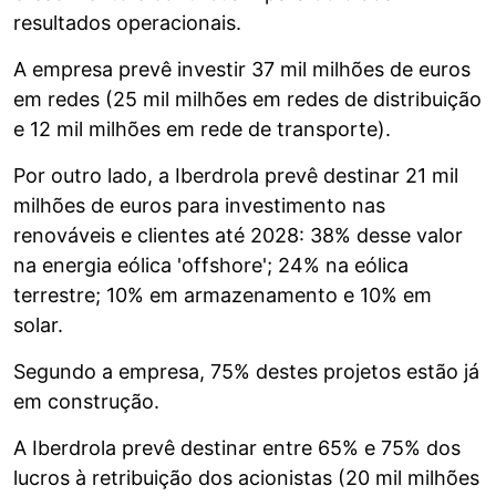
resultados operacionais.
A empresa prevê investir 37 mil milhões de euros
em redes (25 mil milhões em redes de distribuição
e 12 mil milhões em rede de transporte).
Por outro lado, a Iberdrola prevê destinar 21 mil
milhões de euros para investimento nas
renováveis e clientes até 2028: 38% desse valor
na energia eólica 'offshore'; 24% na eólica
terrestre; 10% em armazenamento e 10% em
solar.
Segundo a empresa, 75% destes projetos estão já
em construção.
A Iberdrola prevê destinar entre 65% e 75% dos
lucros à retribuição dos acionistas (20 mil milhões