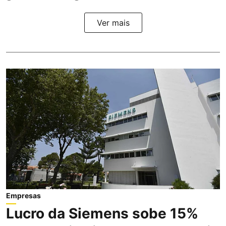
Ver mais
Empresas
Lucro da Siemens sobe 15%