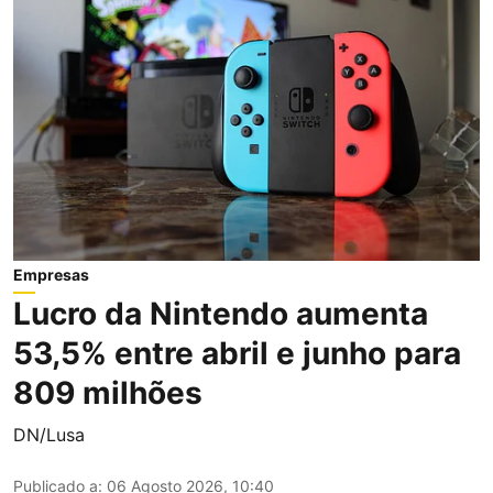
Empresas
Lucro da Nintendo aumenta
53,5% entre abril e junho para
809 milhões
DN/Lusa
Publicado a
:
06 Agosto 2026, 10:40