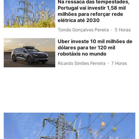
Na ressaca das tempestades,
Portugal vai investir 1,58 mil
milhões para reforçar rede
elétrica até 2030
Tomás Gonçalves Pereira
5 Horas
Uber investe 10 mil milhões de
dólares para ter 120 mil
robotáxis no mundo
Ricardo Simões Ferreira
7 Horas