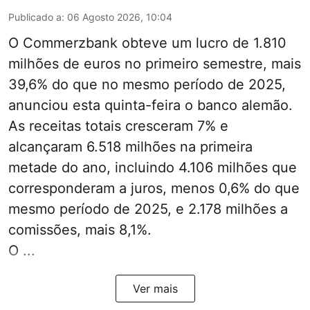
Publicado a
:
06 Agosto 2026, 10:04
O Commerzbank obteve um lucro de 1.810
milhões de euros no primeiro semestre, mais
39,6% do que no mesmo período de 2025,
anunciou esta quinta-feira o banco alemão.
As receitas totais cresceram 7% e
alcançaram 6.518 milhões na primeira
metade do ano, incluindo 4.106 milhões que
corresponderam a juros, menos 0,6% do que
mesmo período de 2025, e 2.178 milhões a
comissões, mais 8,1%.
O ...
Ver mais