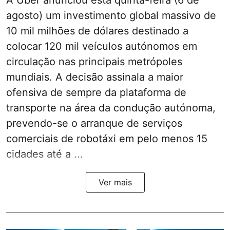
A Uber anunciou esta quinta-feira (6 de
agosto) um investimento global massivo de
10 mil milhões de dólares destinado a
colocar 120 mil veículos autónomos em
circulação nas principais metrópoles
mundiais. A decisão assinala a maior
ofensiva de sempre da plataforma de
transporte na área da condução autónoma,
prevendo-se o arranque de serviços
comerciais de robotáxi em pelo menos 15
cidades até a ...
Ver mais