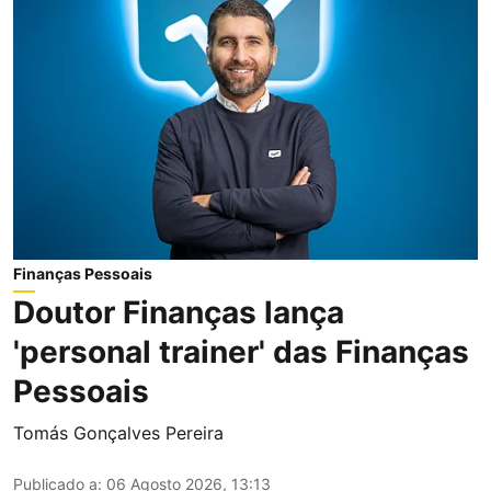
Finanças Pessoais
Doutor Finanças lança
'personal trainer' das Finanças
Pessoais
Tomás Gonçalves Pereira
Publicado a
:
06 Agosto 2026, 13:13