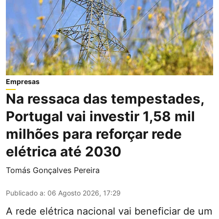
Empresas
Na ressaca das tempestades,
Portugal vai investir 1,58 mil
milhões para reforçar rede
elétrica até 2030
Tomás Gonçalves Pereira
Publicado a
:
06 Agosto 2026, 17:29
A rede elétrica nacional vai beneficiar de um