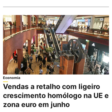
Economia
Vendas a retalho com ligeiro
crescimento homólogo na UE e
zona euro em junho