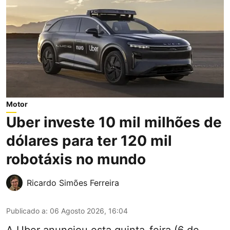
Motor
Uber investe 10 mil milhões de
dólares para ter 120 mil
robotáxis no mundo
Ricardo Simões Ferreira
Publicado a
:
06 Agosto 2026, 16:04