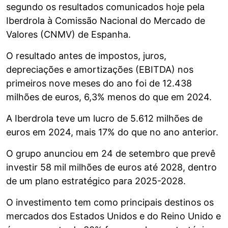
segundo os resultados comunicados hoje pela
Iberdrola à Comissão Nacional do Mercado de
Valores (CNMV) de Espanha.
O resultado antes de impostos, juros,
depreciações e amortizações (EBITDA) nos
primeiros nove meses do ano foi de 12.438
milhões de euros, 6,3% menos do que em 2024.
A Iberdrola teve um lucro de 5.612 milhões de
euros em 2024, mais 17% do que no ano anterior.
O grupo anunciou em 24 de setembro que prevê
investir 58 mil milhões de euros até 2028, dentro
de um plano estratégico para 2025-2028.
O investimento tem como principais destinos os
mercados dos Estados Unidos e do Reino Unido e