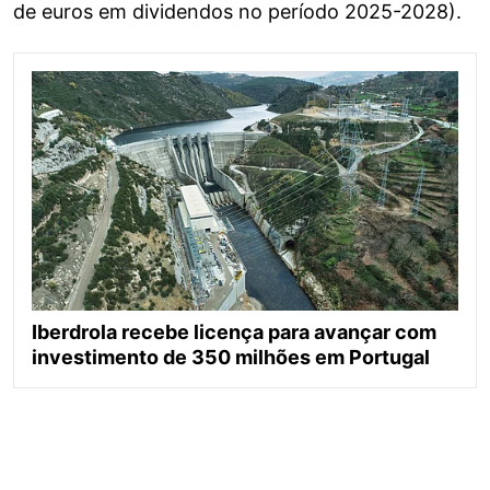
de euros em dividendos no período 2025-2028).
Iberdrola recebe licença para avançar com
investimento de 350 milhões em Portugal