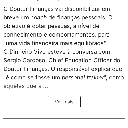
O Doutor Finanças vai disponibilizar em
breve um
coach
de finanças pessoais. O
objetivo é dotar pessoas, a nível de
conhecimento e comportamentos, para
"uma vida financeira mais equilibrada".
O Dinheiro Vivo esteve à conversa com
Sérgio Cardoso, Chief Education Officer do
Doutor Finanças. O responsável explica que
"é como se fosse um
personal trainer
", como
aqueles que a ...
Ver mais