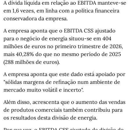
A dívida líquida em relação ao EBITDA manteve-se
em 1,6 vezes, em linha com a política financeira
conservadora da empresa.
A empresa aponta que o EBITDA CSS ajustado
para o negócio de energia situou-se em 404
milhões de euros no primeiro trimestre de 2026,
mais 40,28% do que no mesmo período de 2025
(288 milhões de euros).
A empresa aponta que este dado está apoiado por
"sólidas margens de refinação num ambiente de
mercado muito volátil e incerto".
Além disso, acrescenta que o aumento das vendas
de produtos comerciais também contribuiu para
os resultados desta divisão de energia.
Por sua vez, o EBITDA CSS ajustado da divisão de