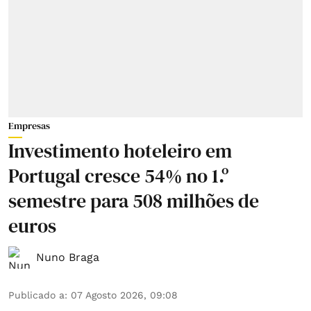
Empresas
Investimento hoteleiro em
Portugal cresce 54% no 1.º
semestre para 508 milhões de
euros
Nuno Braga
Publicado a
:
07 Agosto 2026, 09:08