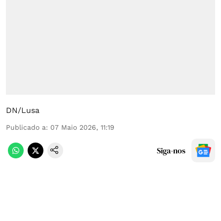
DN/Lusa
Publicado a
:
07 Maio 2026, 11:19
Siga-nos