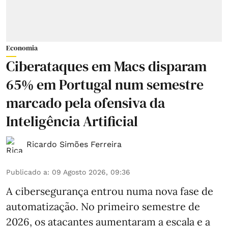
Economia
Ciberataques em Macs disparam
65% em Portugal num semestre
marcado pela ofensiva da
Inteligência Artificial
Ricardo Simões Ferreira
Publicado a
:
09 Agosto 2026, 09:36
A cibersegurança entrou numa nova fase de
automatização. No primeiro semestre de
2026, os atacantes aumentaram a escala e a