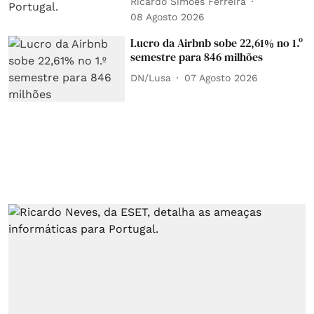
Ricardo Simões Ferreira
08 Agosto 2026
Lucro da Airbnb sobe 22,61% no 1.º
semestre para 846 milhões
DN/Lusa
07 Agosto 2026