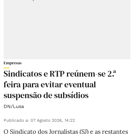
Empresas
Sindicatos e RTP reúnem-se 2.ª
feira para evitar eventual
suspensão de subsídios
DN/Lusa
Publicado a
:
07 Agosto 2026, 14:22
O Sindicato dos Jornalistas (SJ) e as restantes