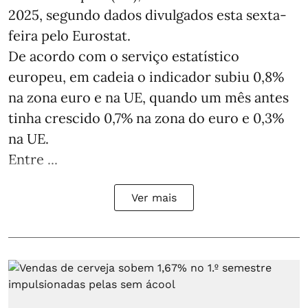
2025, segundo dados divulgados esta sexta-
feira pelo Eurostat.
De acordo com o serviço estatístico
europeu, em cadeia o indicador subiu 0,8%
na zona euro e na UE, quando um mês antes
tinha crescido 0,7% na zona do euro e 0,3%
na UE.
Entre ...
Ver mais