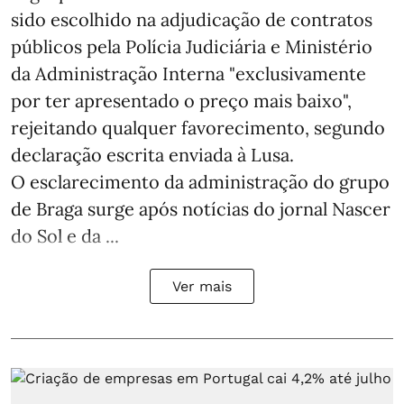
sido escolhido na adjudicação de contratos
públicos pela Polícia Judiciária e Ministério
da Administração Interna "exclusivamente
por ter apresentado o preço mais baixo",
rejeitando qualquer favorecimento, segundo
declaração escrita enviada à Lusa.
O esclarecimento da administração do grupo
de Braga surge após notícias do jornal Nascer
do Sol e da ...
Ver mais