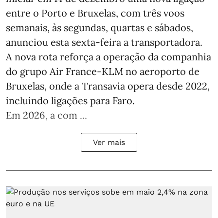
entre o Porto e Bruxelas, com três voos
semanais, às segundas, quartas e sábados,
anunciou esta sexta-feira a transportadora.
A nova rota reforça a operação da companhia
do grupo Air France-KLM no aeroporto de
Bruxelas, onde a Transavia opera desde 2022,
incluindo ligações para Faro.
Em 2026, a com ...
Ver mais