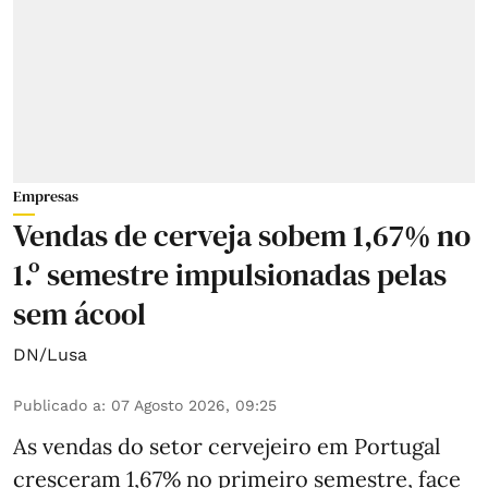
Empresas
Vendas de cerveja sobem 1,67% no
1.º semestre impulsionadas pelas
sem ácool
DN/Lusa
Publicado a
:
07 Agosto 2026, 09:25
As vendas do setor cervejeiro em Portugal
cresceram 1,67% no primeiro semestre, face