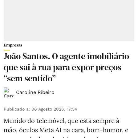
Empresas
João Santos. O agente imobiliário
que sai à rua para expor preços
“sem sentido”
Caroline Ribeiro
Publicado a
:
08 Agosto 2026, 17:54
Munido do telemóvel, que está sempre à
mão, óculos Meta AI na cara, bom-humor, e