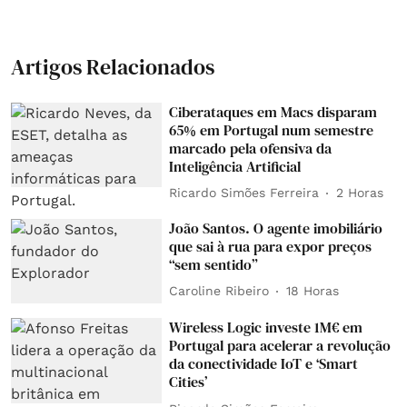
Artigos Relacionados
Ciberataques em Macs disparam
65% em Portugal num semestre
marcado pela ofensiva da
Inteligência Artificial
Ricardo Simões Ferreira
2 Horas
João Santos. O agente imobiliário
que sai à rua para expor preços
“sem sentido”
Caroline Ribeiro
18 Horas
Wireless Logic investe 1M€ em
Portugal para acelerar a revolução
da conectividade IoT e ‘Smart
Cities’