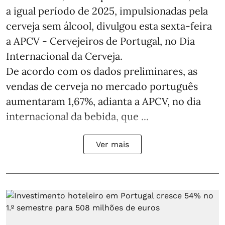
a igual período de 2025, impulsionadas pela
cerveja sem álcool, divulgou esta sexta-feira
a APCV - Cervejeiros de Portugal, no Dia
Internacional da Cerveja.
De acordo com os dados preliminares, as
vendas de cerveja no mercado português
aumentaram 1,67%, adianta a APCV, no dia
internacional da bebida, que ...
Ver mais