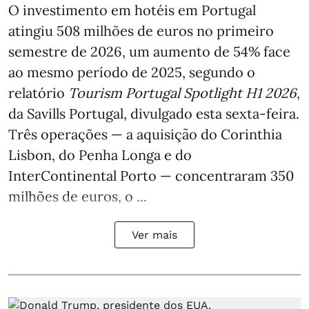
O investimento em hotéis em Portugal
atingiu 508 milhões de euros no primeiro
semestre de 2026, um aumento de 54% face
ao mesmo período de 2025, segundo o
relatório
Tourism Portugal Spotlight H1 2026
,
da Savills Portugal, divulgado esta sexta-feira.
Três operações — a aquisição do Corinthia
Lisbon, do Penha Longa e do
InterContinental Porto — concentraram 350
milhões de euros, o ...
Ver mais