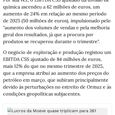
química ascendeu a 62 milhões de euros, um
aumento de 24% em relação ao mesmo período
de 2025 (50 milhões de euros), impulsionado pelo
"aumento dos volumes de vendas e pela melhoria
geral dos resultados, já que a procura por
produtos se recuperou durante o trimestre".
O negócio de exploração e produção registou um
EBITDA CSS ajustado de 84 milhões de euros,
mais 12% do que no mesmo trimestre de 2025,
que a empresa atribui ao aumento dos preços do
petróleo em março, que subiram principalmente
devido às perturbações no estreito de Ormuz e às
condições geopolíticas subjacentes.