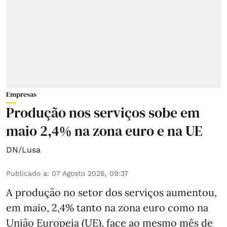
Empresas
Produção nos serviços sobe em
maio 2,4% na zona euro e na UE
DN/Lusa
Publicado a
:
07 Agosto 2026, 09:37
A produção no setor dos serviços aumentou,
em maio, 2,4% tanto na zona euro como na
União Europeia (UE), face ao mesmo mês de