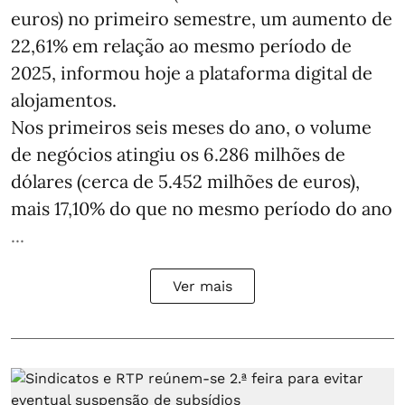
euros) no primeiro semestre, um aumento de
22,61% em relação ao mesmo período de
2025, informou hoje a plataforma digital de
alojamentos.
Nos primeiros seis meses do ano, o volume
de negócios atingiu os 6.286 milhões de
dólares (cerca de 5.452 milhões de euros),
mais 17,10% do que no mesmo período do ano
...
Ver mais