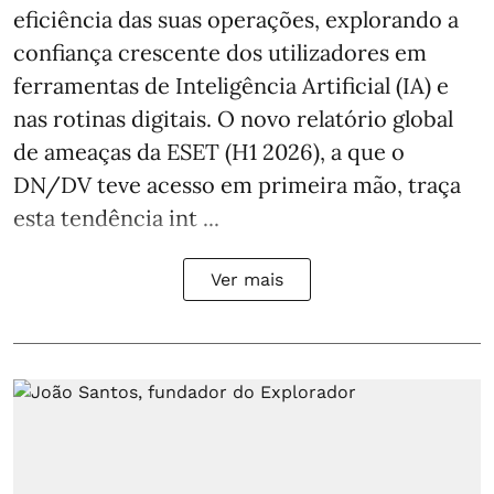
eficiência das suas operações, explorando a
confiança crescente dos utilizadores em
ferramentas de Inteligência Artificial (IA) e
nas rotinas digitais. O novo relatório global
de ameaças da ESET (H1 2026), a que o
DN/DV teve acesso em primeira mão, traça
esta tendência int ...
Ver mais