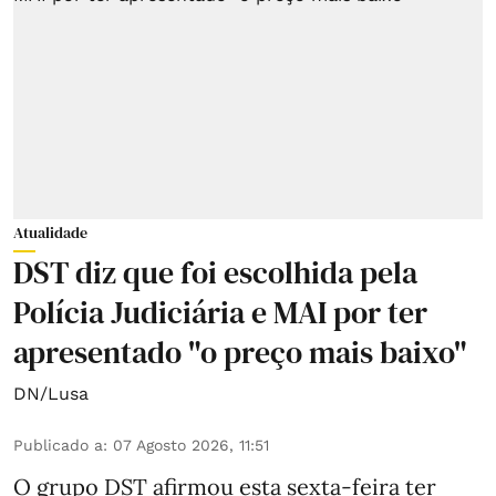
Atualidade
DST diz que foi escolhida pela
Polícia Judiciária e MAI por ter
apresentado "o preço mais baixo"
DN/Lusa
Publicado a
:
07 Agosto 2026, 11:51
O grupo DST afirmou esta sexta-feira ter