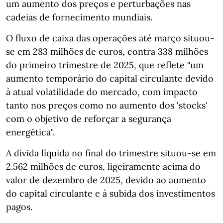
um aumento dos preços e perturbações nas
cadeias de fornecimento mundiais.
O fluxo de caixa das operações até março situou-
se em 283 milhões de euros, contra 338 milhões
do primeiro trimestre de 2025, que reflete "um
aumento temporário do capital circulante devido
à atual volatilidade do mercado, com impacto
tanto nos preços como no aumento dos 'stocks'
com o objetivo de reforçar a segurança
energética".
A dívida líquida no final do trimestre situou-se em
2.562 milhões de euros, ligeiramente acima do
valor de dezembro de 2025, devido ao aumento
do capital circulante e à subida dos investimentos
pagos.