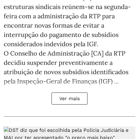
estruturas sindicais reúnem-se na segunda-
feira com a administração da RTP para
encontrar novas formas de evitar a
interrupção do pagamento de subsídios
considerados indevidos pela IGF.
O Conselho de Administração [CA] da RTP
decidiu suspender preventivamente a
atribuição de novos subsídios identificados
pela Inspeção-Geral de Finanças (IGF) ...
Ver mais