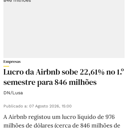
Empresas
Lucro da Airbnb sobe 22,61% no 1.º
semestre para 846 milhões
DN/Lusa
Publicado a
:
07 Agosto 2026, 15:00
A Airbnb registou um lucro líquido de 976
milhões de dólares (cerca de 846 milhões de