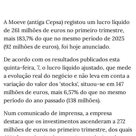
A Moeve (antiga Cepsa) registou um lucro líquido
de 261 milhões de euros no primeiro trimestre,
mais 183,7% do que no mesmo período de 2025
(92 milhões de euros), foi hoje anunciado.
De acordo com os resultados publicados esta
quinta-feira, 7, o lucro líquido ajustado, que mede
a evolução real do negócio e não leva em conta a
variação do valor dos 'stocks', situou-se em 147
milhões de euros, mais 6,57% do que no mesmo
período do ano passado (138 milhões).
Num comunicado de imprensa, a empresa
destaca que os investimentos ascenderam a 272
milhões de euros no primeiro trimestre, dos quais