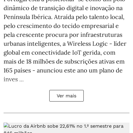
dinâmico de transição digital e inovação na
Península Ibérica. Atraída pelo talento local,
pelo crescimento do tecido empresarial e
pela crescente procura por infraestruturas
urbanas inteligentes, a Wireless Logic - líder
global em conectividade IoT gerida, com
mais de 18 milhões de subscrições ativas em
165 países - anunciou este ano um plano de
inves ...
Ver mais