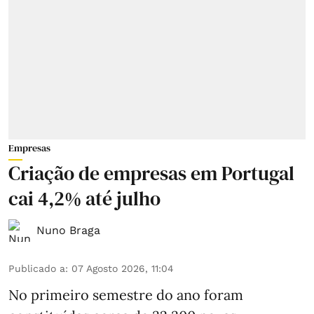
Empresas
Criação de empresas em Portugal
cai 4,2% até julho
Nuno Braga
Publicado a
:
07 Agosto 2026, 11:04
No primeiro semestre do ano foram