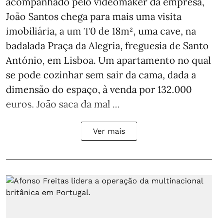
acompanhado pelo videomaker da empresa,
João Santos chega para mais uma visita
imobiliária, a um T0 de 18m², uma cave, na
badalada Praça da Alegria, freguesia de Santo
António, em Lisboa. Um apartamento no qual
se pode cozinhar sem sair da cama, dada a
dimensão do espaço, à venda por 132.000
euros. João saca da mal ...
Ver mais