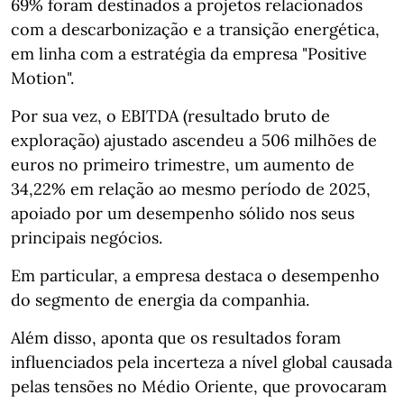
69% foram destinados a projetos relacionados
com a descarbonização e a transição energética,
em linha com a estratégia da empresa "Positive
Motion".
Por sua vez, o EBITDA (resultado bruto de
exploração) ajustado ascendeu a 506 milhões de
euros no primeiro trimestre, um aumento de
34,22% em relação ao mesmo período de 2025,
apoiado por um desempenho sólido nos seus
principais negócios.
Em particular, a empresa destaca o desempenho
do segmento de energia da companhia.
Além disso, aponta que os resultados foram
influenciados pela incerteza a nível global causada
pelas tensões no Médio Oriente, que provocaram