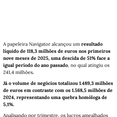
A papeleira Navigator alcançou um
resultado
líquido de 118,3 milhões de euros nos primeiros
nove meses de 2025, uma descida de 51% face a
igual período do ano passado
,
no qual atingiu os
241,4 milhões
.
Já o volume de negócios totalizou 1.489,3 milhões
de euros em contraste com os 1.568,5 milhões de
2024, representando uma quebra homóloga de
5,1%.
Analisando por trimestre, os lucros amealhados