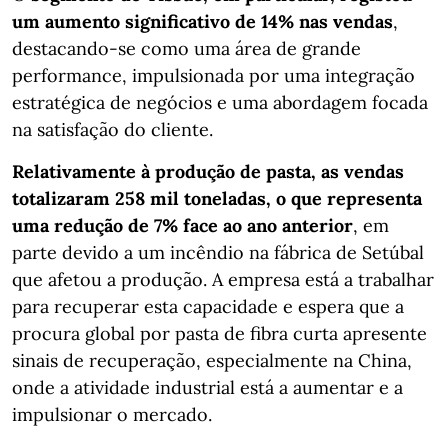
um aumento significativo de 14% nas vendas
,
destacando-se como uma área de grande
performance, impulsionada por uma integração
estratégica de negócios e uma abordagem focada
na satisfação do cliente.
Relativamente à produção de pasta, as vendas
totalizaram 258 mil toneladas, o que representa
uma redução de 7% face ao ano anterior
, em
parte devido a um incêndio na fábrica de Setúbal
que afetou a produção. A empresa está a trabalhar
para recuperar esta capacidade e espera que a
procura global por pasta de fibra curta apresente
sinais de recuperação, especialmente na China,
onde a atividade industrial está a aumentar e a
impulsionar o mercado.