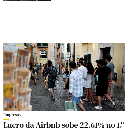
Empresas
Lucro da Airbnb sobe 22,61% no 1.º