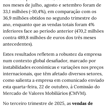
nos meses de julho, agosto e setembro foram de
33,1 milhões (-10,4%), em comparação com os
36,9 milhões obtidos no segundo trimestre do
ano, enquanto que as vendas totais foram 4%
inferiores face ao período anterior (470,2 milhões
contra 489,8 milhões de euros dos três meses
antecedentes).
Estes resultados refletem a robustez da empresa
num contexto global desafiador, marcado por
instabilidades económicas e variações nos preços
internacionais, que têm afetado diversos setores,
como salienta a empresa em comunicado enviado
esta quarta-feira, 22 de outubro, à Comissão do
Mercado de Valores Mobiliários (CMVM).
No terceiro trimestre de 2025, as
vendas de