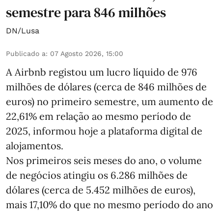
semestre para 846 milhões
DN/Lusa
Publicado a
:
07 Agosto 2026, 15:00
A Airbnb registou um lucro líquido de 976
milhões de dólares (cerca de 846 milhões de
euros) no primeiro semestre, um aumento de
22,61% em relação ao mesmo período de
2025, informou hoje a plataforma digital de
alojamentos.
Nos primeiros seis meses do ano, o volume
de negócios atingiu os 6.286 milhões de
dólares (cerca de 5.452 milhões de euros),
mais 17,10% do que no mesmo período do ano
...