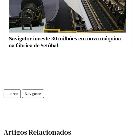
Navigator investe 30 milhões em nova máquina
na fábrica de Setúbal
Lucros
Navigator
Artigos Relacionados