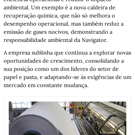
ambiental. Um exemplo é a nova caldeira de
recuperação química, que não só melhora o
desempenho operacional, mas também reduz a
emissão de gases nocivos, demonstrando a
responsabilidade ambiental da Navigator.
A empresa sublinha que continua a explorar novas
oportunidades de crescimento, consolidando a
sua posição como um dos líderes do setor de
papel e pasta, e adaptando-se às exigências de um
mercado em constante mudança.