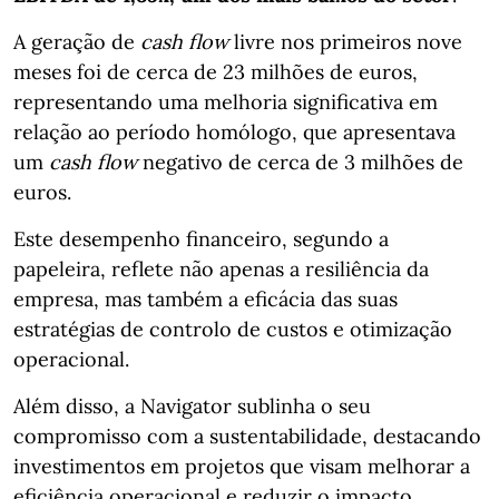
A geração de
cash flow
livre nos primeiros nove
meses foi de cerca de 23 milhões de euros,
representando uma melhoria significativa em
relação ao período homólogo, que apresentava
um
cash flow
negativo de cerca de 3 milhões de
euros.
Este desempenho financeiro, segundo a
papeleira, reflete não apenas a resiliência da
empresa, mas também a eficácia das suas
estratégias de controlo de custos e otimização
operacional.
Além disso, a Navigator sublinha o seu
compromisso com a sustentabilidade, destacando
investimentos em projetos que visam melhorar a
eficiência operacional e reduzir o impacto