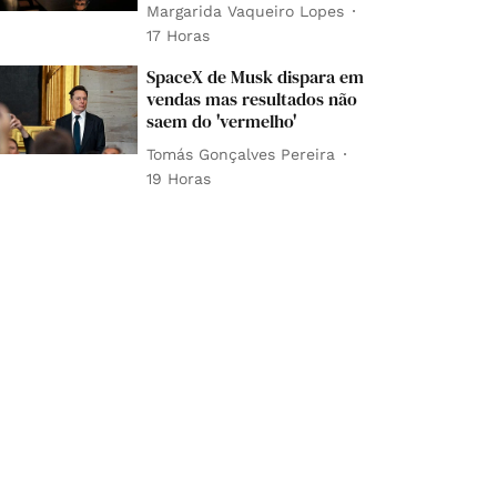
Margarida Vaqueiro Lopes
17 Horas
SpaceX de Musk dispara em
vendas mas resultados não
saem do 'vermelho'
Tomás Gonçalves Pereira
19 Horas