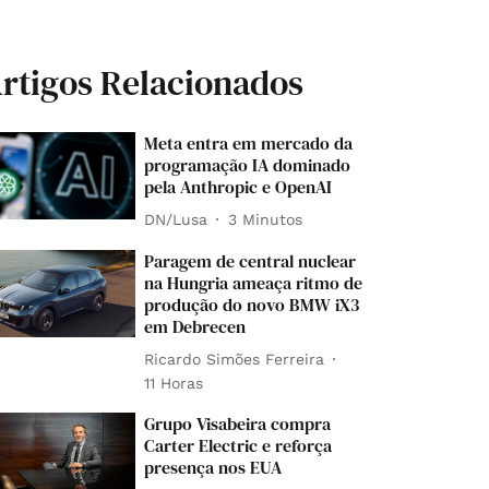
rtigos Relacionados
Meta entra em mercado da
programação IA dominado
pela Anthropic e OpenAI
DN/Lusa
3 Minutos
Paragem de central nuclear
na Hungria ameaça ritmo de
produção do novo BMW iX3
em Debrecen
Ricardo Simões Ferreira
11 Horas
Grupo Visabeira compra
Carter Electric e reforça
presença nos EUA