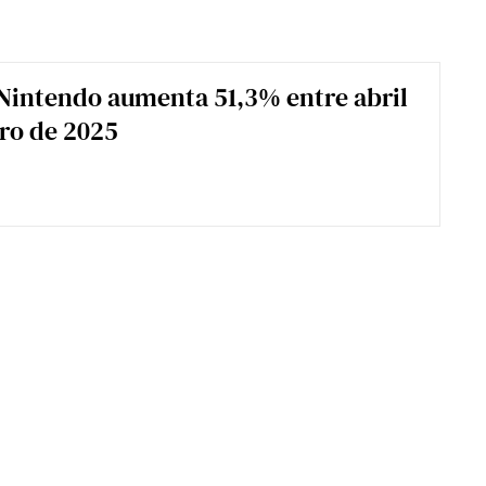
Nintendo aumenta 51,3% entre abril
ro de 2025