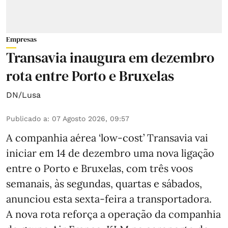
Empresas
Transavia inaugura em dezembro
rota entre Porto e Bruxelas
DN/Lusa
Publicado a
:
07 Agosto 2026, 09:57
A companhia aérea ‘low-cost’ Transavia vai
iniciar em 14 de dezembro uma nova ligação
entre o Porto e Bruxelas, com três voos
semanais, às segundas, quartas e sábados,
anunciou esta sexta-feira a transportadora.
A nova rota reforça a operação da companhia