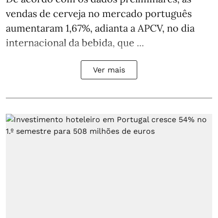
vendas de cerveja no mercado português
aumentaram 1,67%, adianta a APCV, no dia
internacional da bebida, que ...
Ver mais