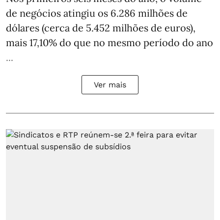
de negócios atingiu os 6.286 milhões de
dólares (cerca de 5.452 milhões de euros),
mais 17,10% do que no mesmo período do ano
...
Ver mais