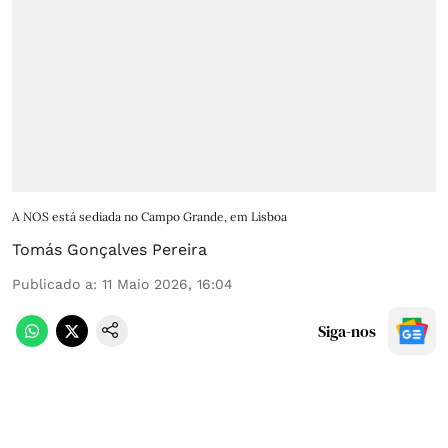
A NOS está sediada no Campo Grande, em Lisboa
Tomás Gonçalves Pereira
Publicado a
:
11 Maio 2026, 16:04
Siga-nos