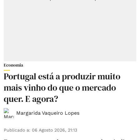
Economia
Portugal está a produzir muito
mais vinho do que o mercado
quer. E agora?
Margarida Vaqueiro Lopes
Publicado a
:
06 Agosto 2026, 21:13