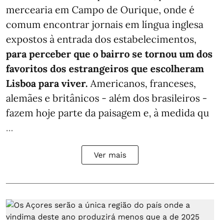
mercearia em Campo de Ourique, onde é
comum encontrar jornais em língua inglesa
expostos à entrada dos estabelecimentos,
para perceber que o bairro se tornou um dos
favoritos dos estrangeiros que escolheram
Lisboa para viver.
Americanos, franceses,
alemães e britânicos - além dos brasileiros -
fazem hoje parte da paisagem e, à medida qu
...
Ver mais