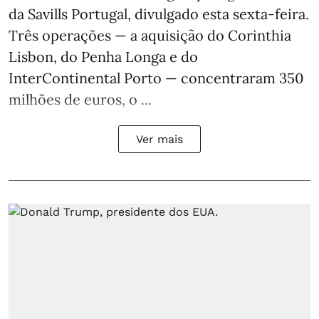
da Savills Portugal, divulgado esta sexta-feira.
Três operações — a aquisição do Corinthia
Lisbon, do Penha Longa e do
InterContinental Porto — concentraram 350
milhões de euros, o ...
Ver mais