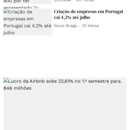
Criação de empresas em Portugal
cai 4,2% até julho
Nuno Braga
21 Horas