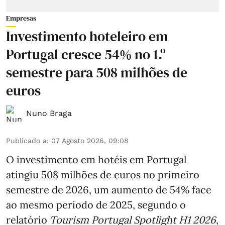
Empresas
Investimento hoteleiro em
Portugal cresce 54% no 1.º
semestre para 508 milhões de
euros
Nuno Braga
Publicado a
:
07 Agosto 2026, 09:08
O investimento em hotéis em Portugal
atingiu 508 milhões de euros no primeiro
semestre de 2026, um aumento de 54% face
ao mesmo período de 2025, segundo o
relatório
Tourism Portugal Spotlight H1 2026
,