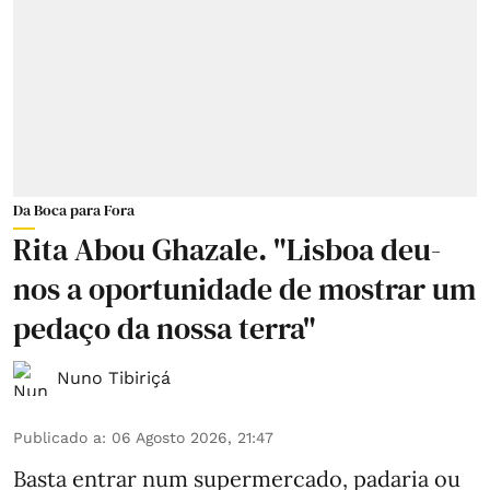
Da Boca para Fora
Rita Abou Ghazale. "Lisboa deu-
nos a oportunidade de mostrar um
pedaço da nossa terra"
Nuno Tibiriçá
Publicado a
:
06 Agosto 2026, 21:47
Basta entrar num supermercado, padaria ou