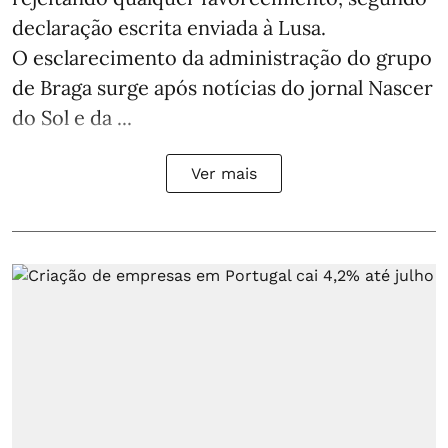
declaração escrita enviada à Lusa.
O esclarecimento da administração do grupo
de Braga surge após notícias do jornal Nascer
do Sol e da ...
Ver mais