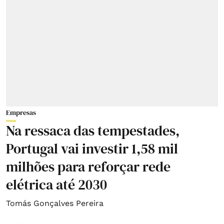
Empresas
Na ressaca das tempestades,
Portugal vai investir 1,58 mil
milhões para reforçar rede
elétrica até 2030
Tomás Gonçalves Pereira