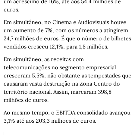
um acréscimo de 16%, até aos 54,4 milhões de
euros.
Em simultâneo, no Cinema e Audiovisuais houve
um aumento de 7%, com os números a atingirem
24,7 milhões de euros. É que o número de bilhetes
vendidos cresceu 12,1%, para 1,8 milhões.
Em simultâneo, as receitas com
telecomunicações no segmento empresarial
cresceram 5,5%, não obstante as tempestades que
causaram vasta destruição na Zona Centro do
território nacional. Assim, marcaram 398,8
milhões de euros.
Ao mesmo tempo, o EBITDA consolidado avançou
3,1% até aos 203,3 milhões de euros.