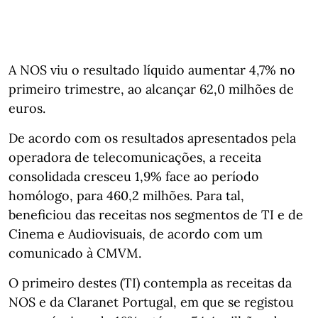
A NOS viu o resultado líquido aumentar 4,7% no
primeiro trimestre, ao alcançar 62,0 milhões de
euros.
De acordo com os resultados apresentados pela
operadora de telecomunicações, a receita
consolidada cresceu 1,9% face ao período
homólogo, para 460,2 milhões. Para tal,
beneficiou das receitas nos segmentos de TI e de
Cinema e Audiovisuais, de acordo com um
comunicado à CMVM.
O primeiro destes (TI) contempla as receitas da
NOS e da Claranet Portugal, em que se registou