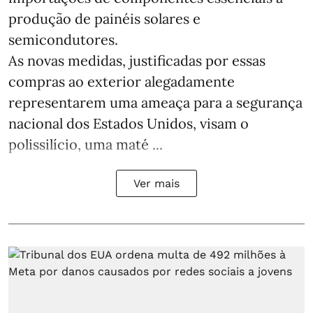
produção de painéis solares e
semicondutores.
As novas medidas, justificadas por essas
compras ao exterior alegadamente
representarem uma ameaça para a segurança
nacional dos Estados Unidos, visam o
polissilício, uma maté ...
Ver mais