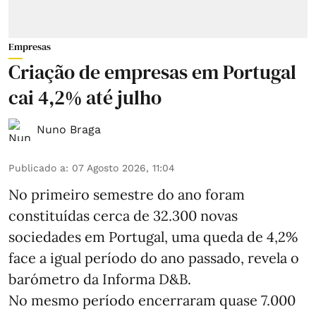
Empresas
Criação de empresas em Portugal
cai 4,2% até julho
Nuno Braga
Publicado a
:
07 Agosto 2026, 11:04
No primeiro semestre do ano foram
constituídas cerca de 32.300 novas
sociedades em Portugal, uma queda de 4,2%
face a igual período do ano passado, revela o
barómetro da Informa D&B.
No mesmo período encerraram quase 7.000