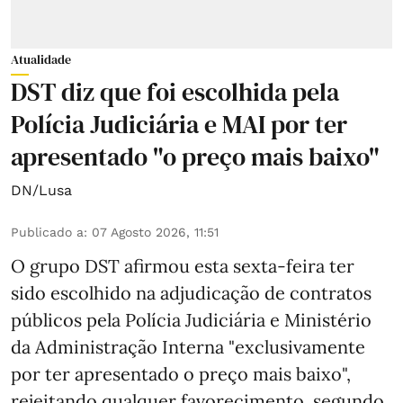
Atualidade
DST diz que foi escolhida pela
Polícia Judiciária e MAI por ter
apresentado "o preço mais baixo"
DN/Lusa
Publicado a
:
07 Agosto 2026, 11:51
O grupo DST afirmou esta sexta-feira ter
sido escolhido na adjudicação de contratos
públicos pela Polícia Judiciária e Ministério
da Administração Interna "exclusivamente
por ter apresentado o preço mais baixo",
rejeitando qualquer favorecimento, segundo