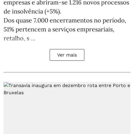
empresas e abriram‑se 1.216 novos processos
de insolvência (+5%).
Dos quase 7.000 encerramentos no período,
51% pertencem a serviços empresariais,
retalho, s ...
Ver mais