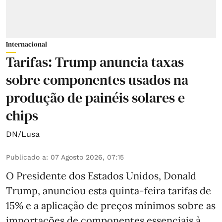
Internacional
Tarifas: Trump anuncia taxas
sobre componentes usados na
produção de painéis solares e
chips
DN/Lusa
Publicado a
:
07 Agosto 2026, 07:15
O Presidente dos Estados Unidos, Donald
Trump, anunciou esta quinta-feira tarifas de
15% e a aplicação de preços mínimos sobre as
importações de componentes essenciais à