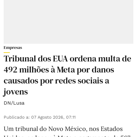
Empresas
Tribunal dos EUA ordena multa de
492 milhões à Meta por danos
causados por redes sociais a
jovens
DN/Lusa
Publicado a
:
07 Agosto 2026, 07:11
Um tribunal do Novo México, nos Estados