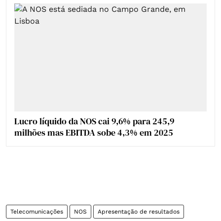
Lucro líquido da NOS cai 9,6% para 245,9
milhões mas EBITDA sobe 4,3% em 2025
Telecomunicações
NOS
Apresentação de resultados