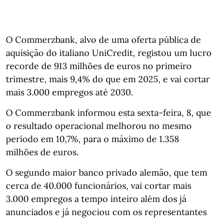
O Commerzbank, alvo de uma oferta pública de
aquisição do italiano UniCredit, registou um lucro
recorde de 913 milhões de euros no primeiro
trimestre, mais 9,4% do que em 2025, e vai cortar
mais 3.000 empregos até 2030.
O Commerzbank informou esta sexta-feira, 8, que
o resultado operacional melhorou no mesmo
período em 10,7%, para o máximo de 1.358
milhões de euros.
O segundo maior banco privado alemão, que tem
cerca de 40.000 funcionários, vai cortar mais
3.000 empregos a tempo inteiro além dos já
anunciados e já negociou com os representantes