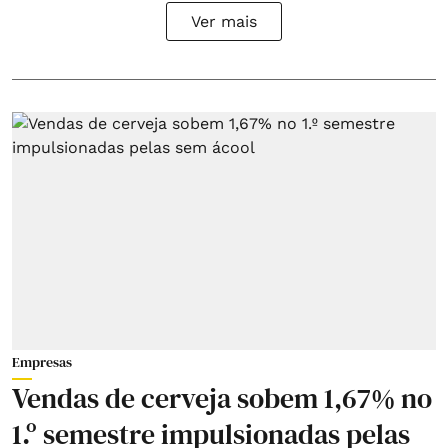
Ver mais
Empresas
Vendas de cerveja sobem 1,67% no
1.º semestre impulsionadas pelas