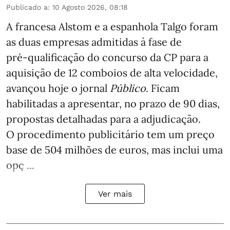
Publicado a
:
10 Agosto 2026, 08:18
A francesa Alstom e a espanhola Talgo foram
as duas empresas admitidas à fase de
pré‑qualificação do concurso da CP para a
aquisição de 12 comboios de alta velocidade,
avançou hoje o jornal
Público
. Ficam
habilitadas a apresentar, no prazo de 90 dias,
propostas detalhadas para a adjudicação.
O procedimento publicitário tem um preço
base de 504 milhões de euros, mas inclui uma
opç ...
Ver mais