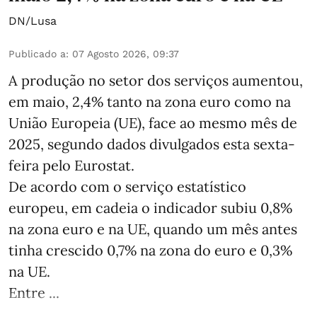
DN/Lusa
Publicado a
:
07 Agosto 2026, 09:37
A produção no setor dos serviços aumentou,
em maio, 2,4% tanto na zona euro como na
União Europeia (UE), face ao mesmo mês de
2025, segundo dados divulgados esta sexta-
feira pelo Eurostat.
De acordo com o serviço estatístico
europeu, em cadeia o indicador subiu 0,8%
na zona euro e na UE, quando um mês antes
tinha crescido 0,7% na zona do euro e 0,3%
na UE.
Entre ...