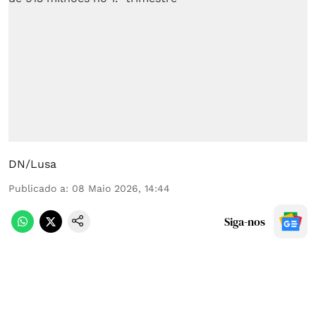
DN/Lusa
Publicado a
:
08 Maio 2026, 14:44
Siga-nos