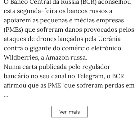
O Banco Central da Rússia (BCR) aconselhou
esta segunda-feira os bancos russos a
apoiarem as pequenas e médias empresas
(PMEs) que sofreram danos provocados pelos
ataques de drones lançados pela Ucrânia
contra o gigante do comércio eletrónico
Wildberries, a Amazon russa.
Numa carta publicada pelo regulador
bancário no seu canal no Telegram, o BCR
afirmou que as PME "que sofreram perdas em
...
Ver mais