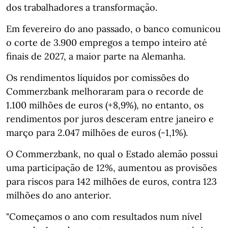
dos trabalhadores a transformação.
Em fevereiro do ano passado, o banco comunicou
o corte de 3.900 empregos a tempo inteiro até
finais de 2027, a maior parte na Alemanha.
Os rendimentos líquidos por comissões do
Commerzbank melhoraram para o recorde de
1.100 milhões de euros (+8,9%), no entanto, os
rendimentos por juros desceram entre janeiro e
março para 2.047 milhões de euros (-1,1%).
O Commerzbank, no qual o Estado alemão possui
uma participação de 12%, aumentou as provisões
para riscos para 142 milhões de euros, contra 123
milhões do ano anterior.
"Começamos o ano com resultados num nível