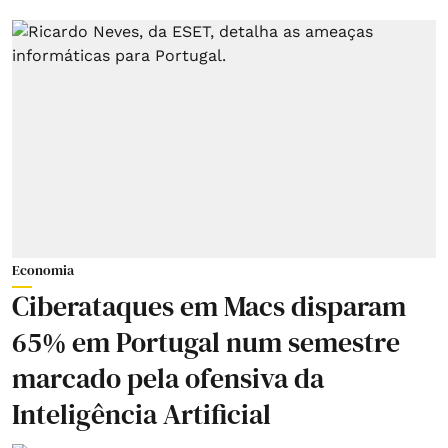
Economia
Ciberataques em Macs disparam
65% em Portugal num semestre
marcado pela ofensiva da
Inteligência Artificial