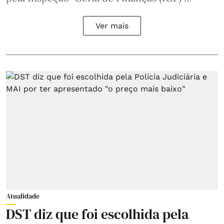
Ver mais
Atualidade
DST diz que foi escolhida pela