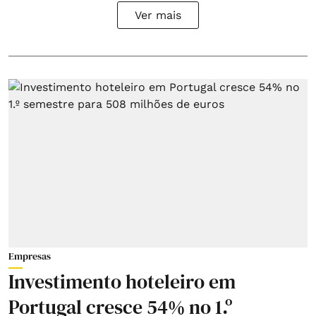
Ver mais
Empresas
Investimento hoteleiro em
Portugal cresce 54% no 1.º