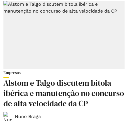
Empresas
Alstom e Talgo discutem bitola
ibérica e manutenção no concurso
de alta velocidade da CP
Nuno Braga