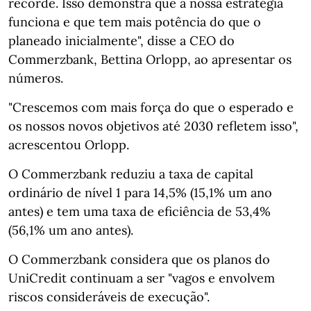
recorde. Isso demonstra que a nossa estratégia
funciona e que tem mais potência do que o
planeado inicialmente", disse a CEO do
Commerzbank, Bettina Orlopp, ao apresentar os
números.
"Crescemos com mais força do que o esperado e
os nossos novos objetivos até 2030 refletem isso",
acrescentou Orlopp.
O Commerzbank reduziu a taxa de capital
ordinário de nível 1 para 14,5% (15,1% um ano
antes) e tem uma taxa de eficiência de 53,4%
(56,1% um ano antes).
O Commerzbank considera que os planos do
UniCredit continuam a ser "vagos e envolvem
riscos consideráveis de execução".