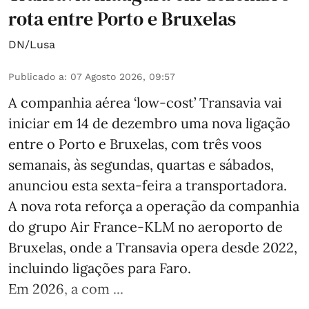
rota entre Porto e Bruxelas
DN/Lusa
Publicado a
:
07 Agosto 2026, 09:57
A companhia aérea ‘low-cost’ Transavia vai
iniciar em 14 de dezembro uma nova ligação
entre o Porto e Bruxelas, com três voos
semanais, às segundas, quartas e sábados,
anunciou esta sexta-feira a transportadora.
A nova rota reforça a operação da companhia
do grupo Air France-KLM no aeroporto de
Bruxelas, onde a Transavia opera desde 2022,
incluindo ligações para Faro.
Em 2026, a com ...