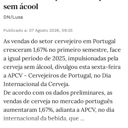
sem ácool
DN/Lusa
Publicado a
:
07 Agosto 2026, 09:25
As vendas do setor cervejeiro em Portugal
cresceram 1,67% no primeiro semestre, face
a igual período de 2025, impulsionadas pela
cerveja sem álcool, divulgou esta sexta-feira
a APCV - Cervejeiros de Portugal, no Dia
Internacional da Cerveja.
De acordo com os dados preliminares, as
vendas de cerveja no mercado português
aumentaram 1,67%, adianta a APCV, no dia
internacional da bebida, que ...