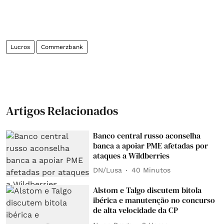
Lucros
Commerzbank
Artigos Relacionados
Banco central russo aconselha
banca a apoiar PME afetadas por
ataques a Wildberries
DN/Lusa
40 Minutos
Alstom e Talgo discutem bitola
ibérica e manutenção no concurso
de alta velocidade da CP