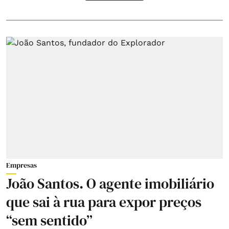
Empresas
João Santos. O agente imobiliário
que sai à rua para expor preços
“sem sentido”