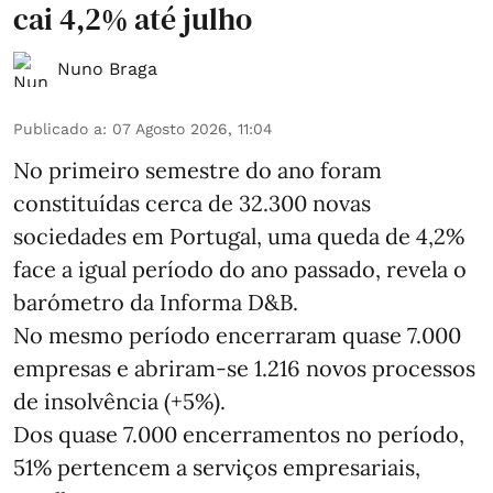
cai 4,2% até julho
Nuno Braga
Publicado a
:
07 Agosto 2026, 11:04
No primeiro semestre do ano foram
constituídas cerca de 32.300 novas
sociedades em Portugal, uma queda de 4,2%
face a igual período do ano passado, revela o
barómetro da Informa D&B.
No mesmo período encerraram quase 7.000
empresas e abriram‑se 1.216 novos processos
de insolvência (+5%).
Dos quase 7.000 encerramentos no período,
51% pertencem a serviços empresariais,