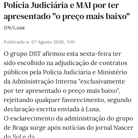
Polícia Judiciária e MAI por ter
apresentado "o preço mais baixo"
DN/Lusa
Publicado a
:
07 Agosto 2026, 11:51
O grupo DST afirmou esta sexta-feira ter
sido escolhido na adjudicação de contratos
públicos pela Polícia Judiciária e Ministério
da Administração Interna "exclusivamente
por ter apresentado o preço mais baixo",
rejeitando qualquer favorecimento, segundo
declaração escrita enviada à Lusa.
O esclarecimento da administração do grupo
de Braga surge após notícias do jornal Nascer
do Sol e da ...