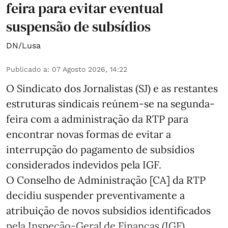
feira para evitar eventual
suspensão de subsídios
DN/Lusa
Publicado a
:
07 Agosto 2026, 14:22
O Sindicato dos Jornalistas (SJ) e as restantes
estruturas sindicais reúnem-se na segunda-
feira com a administração da RTP para
encontrar novas formas de evitar a
interrupção do pagamento de subsídios
considerados indevidos pela IGF.
O Conselho de Administração [CA] da RTP
decidiu suspender preventivamente a
atribuição de novos subsídios identificados
pela Inspeção-Geral de Finanças (IGF) ...