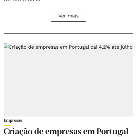
Ver mais
Empresas
Criação de empresas em Portugal