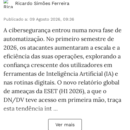
Ricardo Simões Ferreira
Publicado a
:
09 Agosto 2026, 09:36
A cibersegurança entrou numa nova fase de
automatização. No primeiro semestre de
2026, os atacantes aumentaram a escala e a
eficiência das suas operações, explorando a
confiança crescente dos utilizadores em
ferramentas de Inteligência Artificial (IA) e
nas rotinas digitais. O novo relatório global
de ameaças da ESET (H1 2026), a que o
DN/DV teve acesso em primeira mão, traça
esta tendência int ...
Ver mais