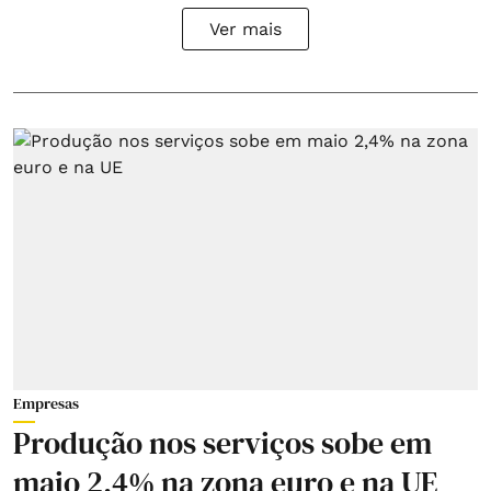
Ver mais
Empresas
Produção nos serviços sobe em
maio 2,4% na zona euro e na UE