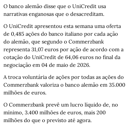
O banco alemão disse que o UniCredit usa
narrativas enganosas que o desacreditam.
O UniCredit apresentou esta semana uma oferta
de 0,485 ações do banco italiano por cada ação
do alemão, que segundo o Commerzbank
representa 31,07 euros por ação de acordo com a
cotação do UniCredit de 64,06 euros no final da
negociação em 04 de maio de 2026.
A troca voluntária de ações por todas as ações do
Commerzbank valoriza o banco alemão em 35.000
milhões de euros.
O Commerzbank prevê um lucro líquido de, no
mínimo, 3.400 milhões de euros, mais 200
milhões do que o previsto até agora.