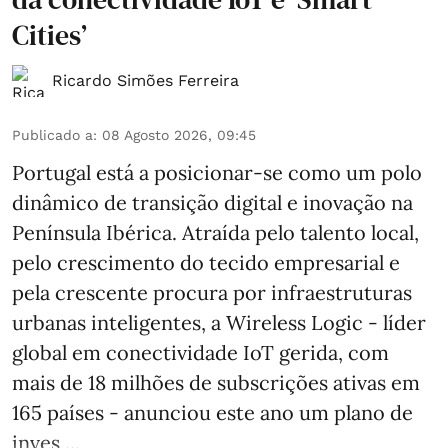
Cities’
Ricardo Simões Ferreira
Publicado a
:
08 Agosto 2026, 09:45
Portugal está a posicionar-se como um polo
dinâmico de transição digital e inovação na
Península Ibérica. Atraída pelo talento local,
pelo crescimento do tecido empresarial e
pela crescente procura por infraestruturas
urbanas inteligentes, a Wireless Logic - líder
global em conectividade IoT gerida, com
mais de 18 milhões de subscrições ativas em
165 países - anunciou este ano um plano de
inves ...