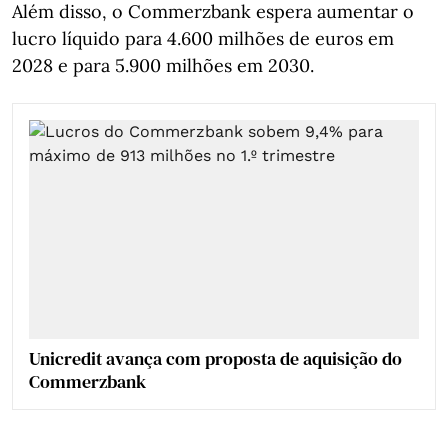
Além disso, o Commerzbank espera aumentar o
lucro líquido para 4.600 milhões de euros em
2028 e para 5.900 milhões em 2030.
Unicredit avança com proposta de aquisição do
Commerzbank