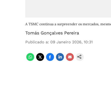
A TSMC continua a surpreender os mercados, mesmo 
Tomás Gonçalves Pereira
Publicado a
:
09 Janeiro 2026, 10:31