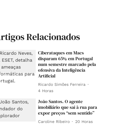
rtigos Relacionados
Ciberataques em Macs
disparam 65% em Portugal
num semestre marcado pela
ofensiva da Inteligência
Artificial
Ricardo Simões Ferreira
4 Horas
João Santos. O agente
imobiliário que sai à rua para
expor preços “sem sentido”
Caroline Ribeiro
20 Horas