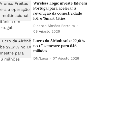
Wireless Logic investe 1M€ em
Portugal para acelerar a
revolução da conectividade
IoT e ‘Smart Cities’
Ricardo Simões Ferreira
08 Agosto 2026
Lucro da Airbnb sobe 22,61%
no 1.º semestre para 846
milhões
DN/Lusa
07 Agosto 2026