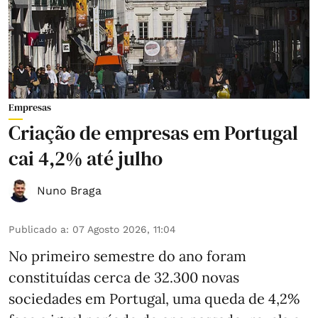
Empresas
Criação de empresas em Portugal
cai 4,2% até julho
Nuno Braga
Publicado a
:
07 Agosto 2026, 11:04
No primeiro semestre do ano foram
constituídas cerca de 32.300 novas
sociedades em Portugal, uma queda de 4,2%