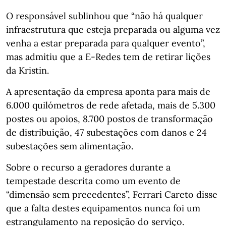
O responsável sublinhou que “não há qualquer
infraestrutura que esteja preparada ou alguma vez
venha a estar preparada para qualquer evento”,
mas admitiu que a E-Redes tem de retirar lições
da Kristin.
A apresentação da empresa aponta para mais de
6.000 quilómetros de rede afetada, mais de 5.300
postes ou apoios, 8.700 postos de transformação
de distribuição, 47 subestações com danos e 24
subestações sem alimentação.
Sobre o recurso a geradores durante a
tempestade descrita como um evento de
“dimensão sem precedentes”, Ferrari Careto disse
que a falta destes equipamentos nunca foi um
estrangulamento na reposição do serviço.