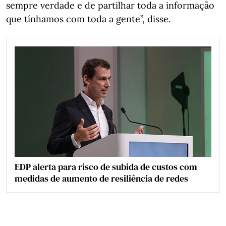
sempre verdade e de partilhar toda a informação
que tínhamos com toda a gente”, disse.
EDP alerta para risco de subida de custos com
medidas de aumento de resiliência de redes