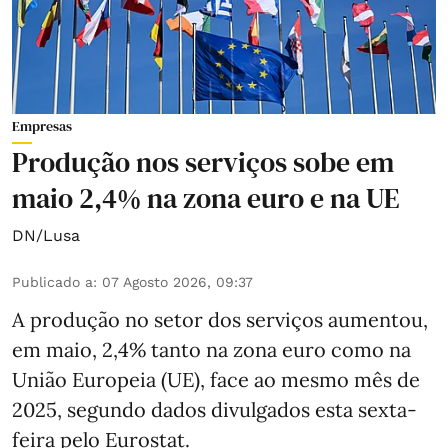
Empresas
Produção nos serviços sobe em
maio 2,4% na zona euro e na UE
DN/Lusa
Publicado a
:
07 Agosto 2026, 09:37
A produção no setor dos serviços aumentou,
em maio, 2,4% tanto na zona euro como na
União Europeia (UE), face ao mesmo mês de
2025, segundo dados divulgados esta sexta-
feira pelo Eurostat.