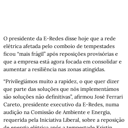
O presidente da E-Redes disse hoje que a rede
elétrica afetada pelo comboio de tempestades
ficou “mais frágil” após reposições provisórias e
que a empresa está agora focada em consolidar e
aumentar a resiliência nas zonas atingidas.
“Privilegiámos muito a rapidez, o que quer dizer
que parte das soluções que nós implementámos
são soluções não definitivas”, afirmou José Ferrari
Careto, presidente executivo da E-Redes, numa
audição na Comissão de Ambiente e Energia,
requerida pela Iniciativa Liberal, sobre a reposição
de energia elétrica após a tempestade Kristin.