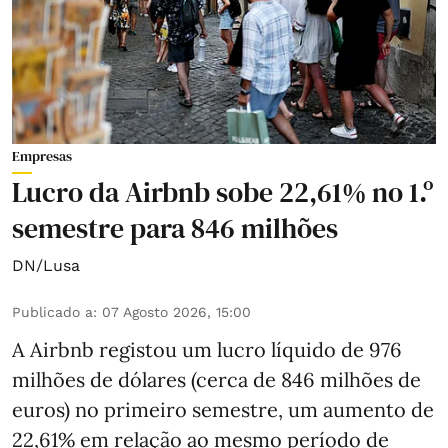
Empresas
Lucro da Airbnb sobe 22,61% no 1.º
semestre para 846 milhões
DN/Lusa
Publicado a
:
07 Agosto 2026, 15:00
A Airbnb registou um lucro líquido de 976
milhões de dólares (cerca de 846 milhões de
euros) no primeiro semestre, um aumento de
22,61% em relação ao mesmo período de