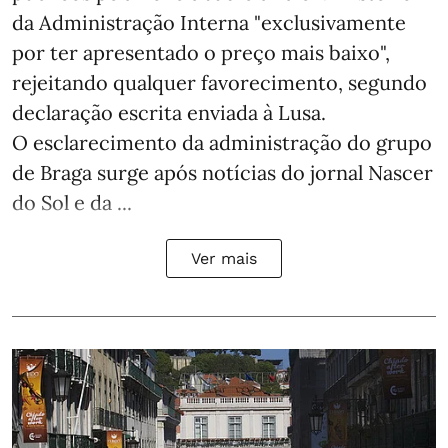
da Administração Interna "exclusivamente
por ter apresentado o preço mais baixo",
rejeitando qualquer favorecimento, segundo
declaração escrita enviada à Lusa.
O esclarecimento da administração do grupo
de Braga surge após notícias do jornal Nascer
do Sol e da ...
Ver mais