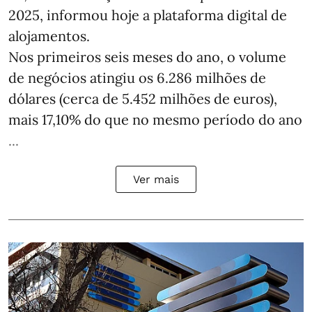
2025, informou hoje a plataforma digital de
alojamentos.
Nos primeiros seis meses do ano, o volume
de negócios atingiu os 6.286 milhões de
dólares (cerca de 5.452 milhões de euros),
mais 17,10% do que no mesmo período do ano
...
Ver mais