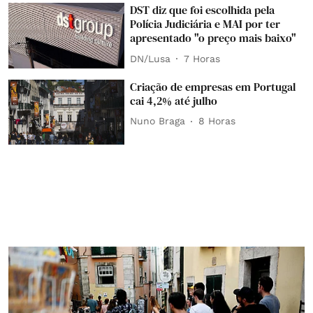
DST diz que foi escolhida pela
Polícia Judiciária e MAI por ter
apresentado "o preço mais baixo"
DN/Lusa
7 Horas
Criação de empresas em Portugal
cai 4,2% até julho
Nuno Braga
8 Horas