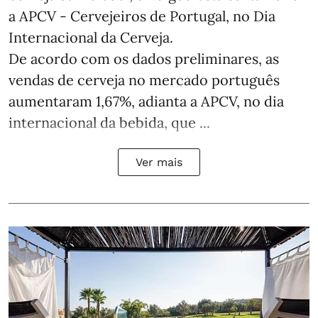
a APCV - Cervejeiros de Portugal, no Dia
Internacional da Cerveja.
De acordo com os dados preliminares, as
vendas de cerveja no mercado português
aumentaram 1,67%, adianta a APCV, no dia
internacional da bebida, que ...
Ver mais