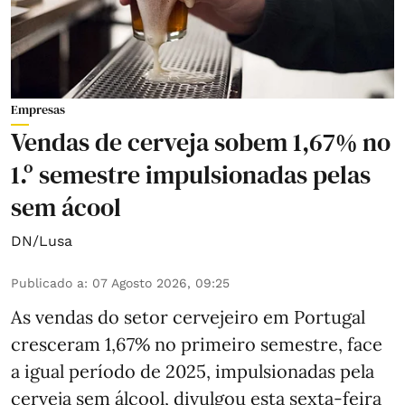
Empresas
Vendas de cerveja sobem 1,67% no
1.º semestre impulsionadas pelas
sem ácool
DN/Lusa
Publicado a
:
07 Agosto 2026, 09:25
As vendas do setor cervejeiro em Portugal
cresceram 1,67% no primeiro semestre, face
a igual período de 2025, impulsionadas pela
cerveja sem álcool, divulgou esta sexta-feira