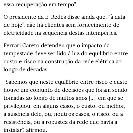
essa recuperação em tempo”.
O presidente da E-Redes disse ainda que, “à data
de hoje”, não há clientes sem fornecimento de
eletricidade na sequência destas intempéries.
Ferrari Careto defendeu que o impacto da
tempestade deve ser lido à luz do equilíbrio entre
custo e risco na construção da rede elétrica ao
longo de décadas.
“Sabemos que neste equilíbrio entre risco e custo
houve um conjunto de decisões que foram sendo
tomadas ao longo de muitos anos […] em que se
privilegiou, em alguns casos, o custo, ou melhor,
a ausência dele, ou, noutros casos, o risco, ou a
resistência, ou a robustez da rede que havia a
instalar”, afirmou.