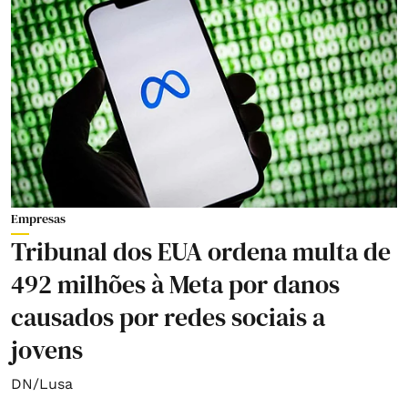
Empresas
Tribunal dos EUA ordena multa de
492 milhões à Meta por danos
causados por redes sociais a
jovens
DN/Lusa