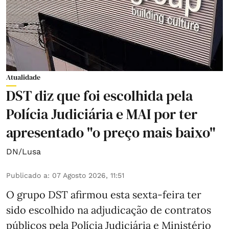
Atualidade
DST diz que foi escolhida pela
Polícia Judiciária e MAI por ter
apresentado "o preço mais baixo"
DN/Lusa
Publicado a
:
07 Agosto 2026, 11:51
O grupo DST afirmou esta sexta-feira ter
sido escolhido na adjudicação de contratos
públicos pela Polícia Judiciária e Ministério