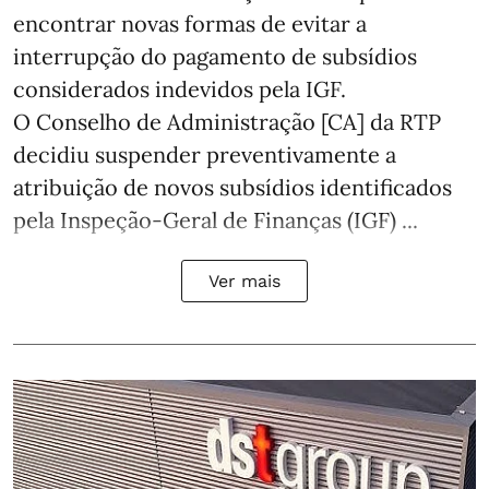
encontrar novas formas de evitar a
interrupção do pagamento de subsídios
considerados indevidos pela IGF.
O Conselho de Administração [CA] da RTP
decidiu suspender preventivamente a
atribuição de novos subsídios identificados
pela Inspeção-Geral de Finanças (IGF) ...
Ver mais