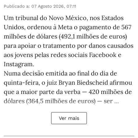
Publicado a
:
07 Agosto 2026, 07:11
Um tribunal do Novo México, nos Estados
Unidos, ordenou à Meta o pagamento de 567
milhões de dólares (492,1 milhões de euros)
para apoiar o tratamento por danos causados
aos jovens pelas redes sociais Facebook e
Instagram.
Numa decisão emitida ao final do dia de
quinta-feira, o juiz Bryan Biedscheid afirmou
que a maior parte da verba — 420 milhões de
dólares (364,5 milhões de euros) — ser ...
Ver mais