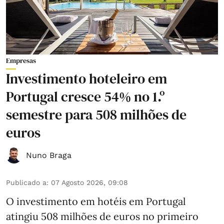
Empresas
Investimento hoteleiro em
Portugal cresce 54% no 1.º
semestre para 508 milhões de
euros
Nuno Braga
Publicado a
:
07 Agosto 2026, 09:08
O investimento em hotéis em Portugal
atingiu 508 milhões de euros no primeiro