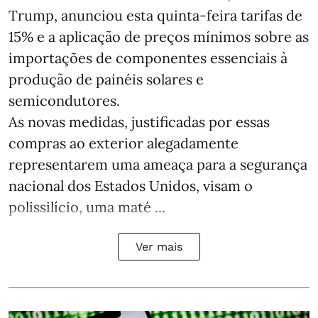
Trump, anunciou esta quinta-feira tarifas de
15% e a aplicação de preços mínimos sobre as
importações de componentes essenciais à
produção de painéis solares e
semicondutores.
As novas medidas, justificadas por essas
compras ao exterior alegadamente
representarem uma ameaça para a segurança
nacional dos Estados Unidos, visam o
polissilício, uma maté ...
Ver mais