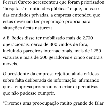
Ferrari Careto acrescentou que foram priorizados
“hospitais” e “entidades públicas” e que, no caso
das entidades privadas, a empresa entendeu que
estas deveriam ter preparação própria para
situações desta natureza.
A E-Redes disse ter mobilizado mais de 2.700
operacionais, cerca de 300 vindos de fora,
incluindo parceiros internacionais, mais de 1.250
viaturas e mais de 500 geradores e cinco centrais
móveis.
O presidente da empresa rejeitou ainda críticas
sobre falta deliberada de informação, afirmando
que a empresa procurou não criar expectativas
que não pudesse cumprir.
“Tivemos uma preocupação muito grande de falar