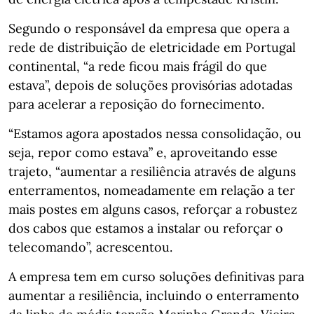
Segundo o responsável da empresa que opera a
rede de distribuição de eletricidade em Portugal
continental, “a rede ficou mais frágil do que
estava”, depois de soluções provisórias adotadas
para acelerar a reposição do fornecimento.
“Estamos agora apostados nessa consolidação, ou
seja, repor como estava” e, aproveitando esse
trajeto, “aumentar a resiliência através de alguns
enterramentos, nomeadamente em relação a ter
mais postes em alguns casos, reforçar a robustez
dos cabos que estamos a instalar ou reforçar o
telecomando”, acrescentou.
A empresa tem em curso soluções definitivas para
aumentar a resiliência, incluindo o enterramento