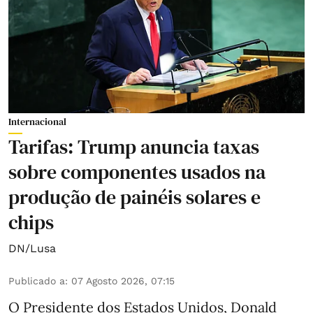
Internacional
Tarifas: Trump anuncia taxas
sobre componentes usados na
produção de painéis solares e
chips
DN/Lusa
Publicado a
:
07 Agosto 2026, 07:15
O Presidente dos Estados Unidos, Donald