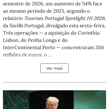
semestre de 2026, um aumento de 54% face
ao mesmo período de 2025, segundo o
relatório
Tourism Portugal Spotlight H1 2026
,
da Savills Portugal, divulgado esta sexta-feira.
Três operações — a aquisição do Corinthia
Lisbon, do Penha Longa e do
InterContinental Porto — concentraram 350
milhões de euros, o ...
Ver mais