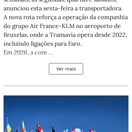
anunciou esta sexta-feira a transportadora.
A nova rota reforça a operação da companhia
do grupo Air France-KLM no aeroporto de
Bruxelas, onde a Transavia opera desde 2022,
incluindo ligações para Faro.
Em 2026, a com ...
Ver mais