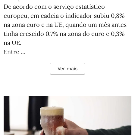
De acordo com o serviço estatístico
europeu, em cadeia o indicador subiu 0,8%
na zona euro e na UE, quando um mês antes
tinha crescido 0,7% na zona do euro e 0,3%
na UE.
Entre ...
Ver mais