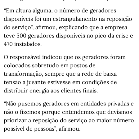
“Em altura alguma, o número de geradores
disponíveis foi um estrangulamento na reposição
do serviço”, afirmou, explicando que a empresa
teve 500 geradores disponíveis no pico da crise e
470 instalados.
O responsável indicou que os geradores foram
colocados sobretudo em postos de
transformação, sempre que a rede de baixa
tensão a jusante estivesse em condições de
distribuir energia aos clientes finais.
“Não pusemos geradores em entidades privadas e
não o fizemos porque entendemos que devíamos
priorizar a reposição do serviço ao maior número
possível de pessoas”, afirmou.