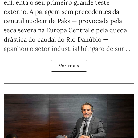
enfrenta o seu primeiro grande teste
externo. A paragem sem precedentes da
central nuclear de Paks — provocada pela
seca severa na Europa Central e pela queda
drástica do caudal do Rio Danúbio —
apanhou o setor industrial húngaro de sur ...
Ver mais