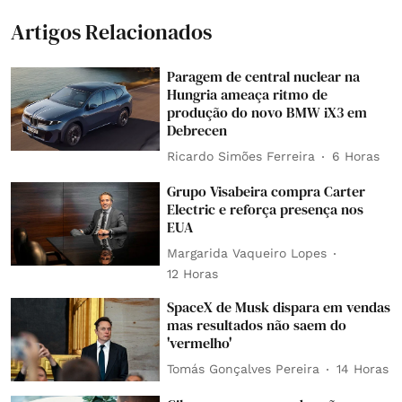
Artigos Relacionados
Paragem de central nuclear na
Hungria ameaça ritmo de
produção do novo BMW iX3 em
Debrecen
Ricardo Simões Ferreira
6 Horas
Grupo Visabeira compra Carter
Electric e reforça presença nos
EUA
Margarida Vaqueiro Lopes
12 Horas
SpaceX de Musk dispara em vendas
mas resultados não saem do
'vermelho'
Tomás Gonçalves Pereira
14 Horas