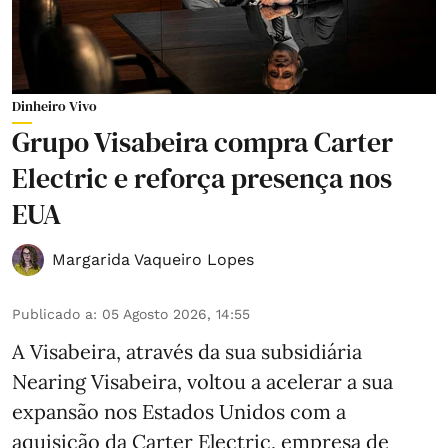
Dinheiro Vivo
Grupo Visabeira compra Carter
Electric e reforça presença nos
EUA
Margarida Vaqueiro Lopes
Publicado a
:
05 Agosto 2026, 14:55
A Visabeira, através da sua subsidiária
Nearing Visabeira, voltou a acelerar a sua
expansão nos Estados Unidos com a
aquisição da Carter Electric, empresa de