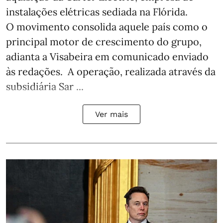
instalações elétricas sediada na Flórida.
O movimento consolida aquele país como o
principal motor de crescimento do grupo,
adianta a Visabeira em comunicado enviado
às redações. A operação, realizada através da
subsidiária Sar ...
Ver mais