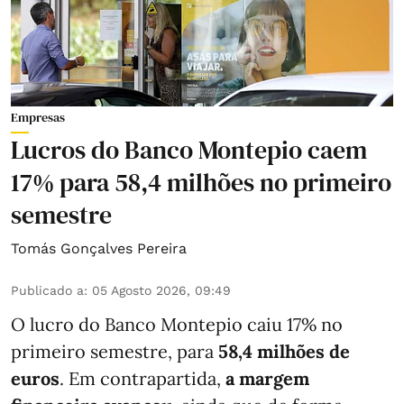
Empresas
Lucros do Banco Montepio caem
17% para 58,4 milhões no primeiro
semestre
Tomás Gonçalves Pereira
Publicado a
:
05 Agosto 2026, 09:49
O lucro do Banco Montepio caiu 17% no
primeiro semestre, para
58,4 milhões de
euros
. Em contrapartida,
a margem