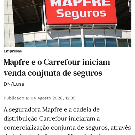
Empresas
Mapfre e o Carrefour iniciam
venda conjunta de seguros
DN/Lusa
Publicado a
:
04 Agosto 2026, 12:35
A seguradora Mapfre e a cadeia de
distribuição Carrefour iniciaram a
comercialização conjunta de seguros, através