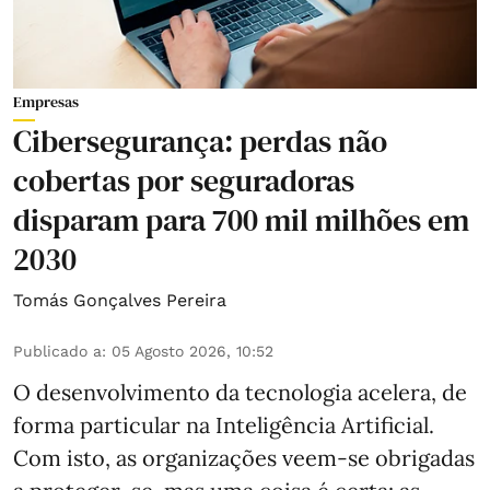
Empresas
Cibersegurança: perdas não
cobertas por seguradoras
disparam para 700 mil milhões em
2030
Tomás Gonçalves Pereira
Publicado a
:
05 Agosto 2026, 10:52
O desenvolvimento da tecnologia acelera, de
forma particular na Inteligência Artificial.
Com isto, as organizações veem-se obrigadas