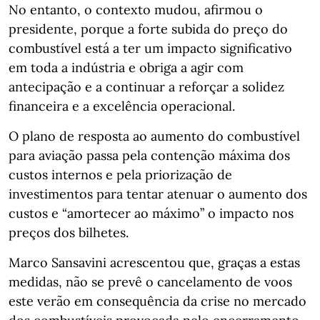
No entanto, o contexto mudou, afirmou o
presidente, porque a forte subida do preço do
combustível está a ter um impacto significativo
em toda a indústria e obriga a agir com
antecipação e a continuar a reforçar a solidez
financeira e a excelência operacional.
O plano de resposta ao aumento do combustível
para aviação passa pela contenção máxima dos
custos internos e pela priorização de
investimentos para tentar atenuar o aumento dos
custos e “amortecer ao máximo” o impacto nos
preços dos bilhetes.
Marco Sansavini acrescentou que, graças a estas
medidas, não se prevê o cancelamento de voos
este verão em consequência da crise no mercado