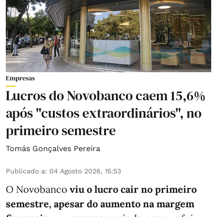
Empresas
Lucros do Novobanco caem 15,6%
após "custos extraordinários", no
primeiro semestre
Tomás Gonçalves Pereira
Publicado a
:
04 Agosto 2026, 15:53
O Novobanco
viu o lucro cair no primeiro
semestre, apesar do aumento na margem