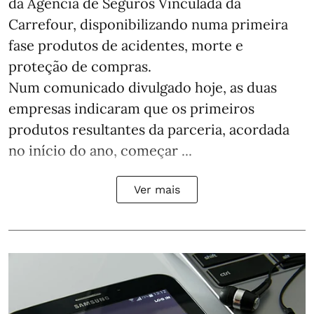
da Agência de Seguros Vinculada da
Carrefour, disponibilizando numa primeira
fase produtos de acidentes, morte e
proteção de compras.
Num comunicado divulgado hoje, as duas
empresas indicaram que os primeiros
produtos resultantes da parceria, acordada
no início do ano, começar ...
Ver mais