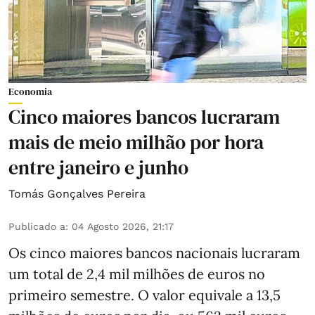
Economia
Cinco maiores bancos lucraram
mais de meio milhão por hora
entre janeiro e junho
Tomás Gonçalves Pereira
Publicado a
:
04 Agosto 2026, 21:17
Os cinco maiores bancos nacionais lucraram
um total de 2,4 mil milhões de euros no
primeiro semestre. O valor equivale a 13,5