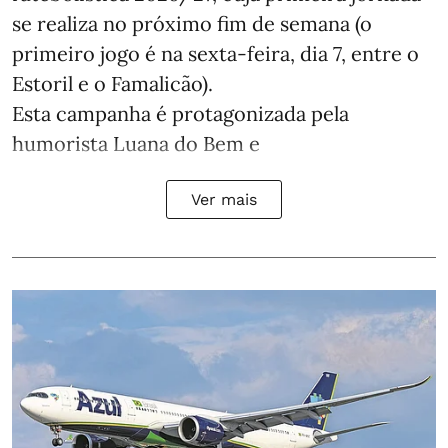
se realiza no próximo fim de semana (o
primeiro jogo é na sexta-feira, dia 7, entre o
Estoril e o Famalicão).
Esta campanha é protagonizada pela
humorista Luana do Bem e
Ver mais