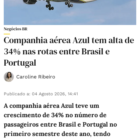
Negócios BR
Companhia aérea Azul tem alta de
34% nas rotas entre Brasil e
Portugal
Caroline Ribeiro
Publicado a
:
04 Agosto 2026, 14:41
A companhia aérea Azul teve um
crescimento de 34% no número de
passageiros entre Brasil e Portugal no
primeiro semestre deste ano, tendo