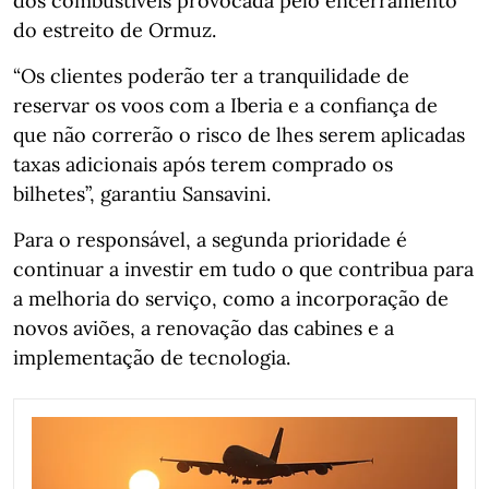
dos combustíveis provocada pelo encerramento
do estreito de Ormuz.
“Os clientes poderão ter a tranquilidade de
reservar os voos com a Iberia e a confiança de
que não correrão o risco de lhes serem aplicadas
taxas adicionais após terem comprado os
bilhetes”, garantiu Sansavini.
Para o responsável, a segunda prioridade é
continuar a investir em tudo o que contribua para
a melhoria do serviço, como a incorporação de
novos aviões, a renovação das cabines e a
implementação de tecnologia.