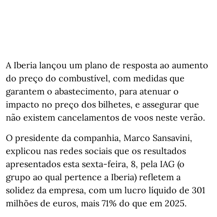
A Iberia lançou um plano de resposta ao aumento
do preço do combustível, com medidas que
garantem o abastecimento, para atenuar o
impacto no preço dos bilhetes, e assegurar que
não existem cancelamentos de voos neste verão.
O presidente da companhia, Marco Sansavini,
explicou nas redes sociais que os resultados
apresentados esta sexta-feira, 8, pela IAG (o
grupo ao qual pertence a Iberia) refletem a
solidez da empresa, com um lucro líquido de 301
milhões de euros, mais 71% do que em 2025.