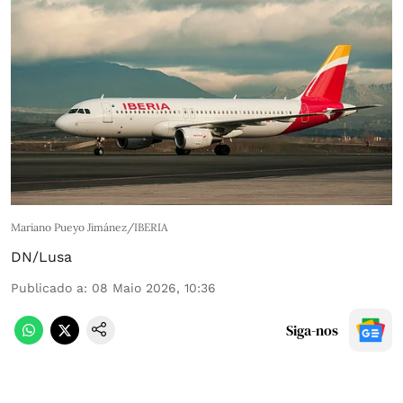
Mariano Pueyo Jimánez/IBERIA
DN/Lusa
Publicado a
:
08 Maio 2026, 10:36
Siga-nos