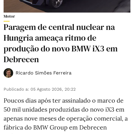
Motor
Paragem de central nuclear na
Hungria ameaça ritmo de
produção do novo BMW iX3 em
Debrecen
Ricardo Simões Ferreira
Publicado a
:
05 Agosto 2026, 20:22
Poucos dias após ter assinalado o marco de
50 mil unidades produzidas do novo iX3 em
apenas nove meses de operação comercial, a
fábrica do BMW Group em Debrecen