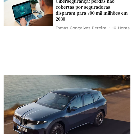
Cibersegurança: perdas não
cobertas por seguradoras
disparam para 700 mil milhões em
2030
Tomás Gonçalves Pereira
16 Horas