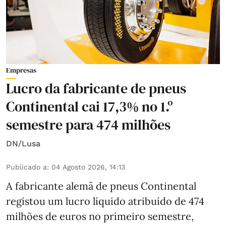
Empresas
Lucro da fabricante de pneus
Continental cai 17,3% no 1.º
semestre para 474 milhões
DN/Lusa
Publicado a
:
04 Agosto 2026, 14:13
A fabricante alemã de pneus Continental
registou um lucro líquido atribuído de 474
milhões de euros no primeiro semestre,