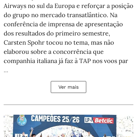
Airways no sul da Europa e reforçar a posição
do grupo no mercado transatlântico. Na
conferência de imprensa de apresentação
dos resultados do primeiro semestre,
Carsten Spohr tocou no tema, mas não
elaborou sobre a concorrência que
companhia italiana já faz à TAP nos voos par
...
Ver mais