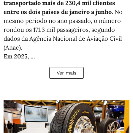
transportado mais de 230,4 mil clientes
entre os dois países de janeiro a junho.
No
mesmo período no ano passado, o número
rondou os 171,3 mil passageiros, segundo
dados da Agência Nacional de Aviação Civil
(Anac).
Em 2025, ...
Ver mais