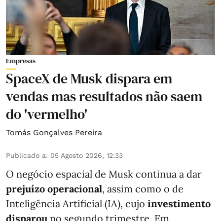
Empresas
SpaceX de Musk dispara em
vendas mas resultados não saem
do 'vermelho'
Tomás Gonçalves Pereira
Publicado a
:
05 Agosto 2026, 12:33
O negócio espacial de Musk continua a dar
prejuízo operacional
, assim como o de
Inteligência Artificial (IA), cujo
investimento
disparou
no segundo trimestre. Em