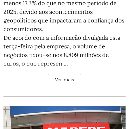
menos 17,3% do que no mesmo período de
2025, devido aos acontecimentos
geopolíticos que impactaram a confiança dos
consumidores.
De acordo com a informação divulgada esta
terça-feira pela empresa, o volume de
negócios fixou-se nos 8.809 milhões de
euros, o que represen ...
Ver mais