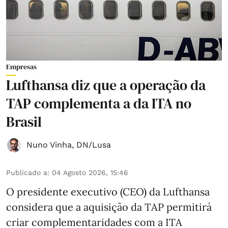
Empresas
Lufthansa diz que a operação da
TAP complementa a da ITA no
Brasil
Nuno Vinha
,
DN/Lusa
Publicado a
:
04 Agosto 2026, 15:46
O presidente executivo (CEO) da Lufthansa
considera que a aquisição da TAP permitirá
criar complementaridades com a ITA