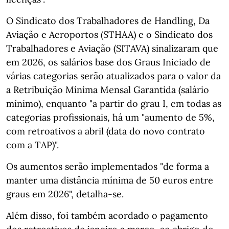
O Sindicato dos Trabalhadores de Handling, Da
Aviação e Aeroportos (STHAA) e o Sindicato dos
Trabalhadores e Aviação (SITAVA) sinalizaram que
em 2026, os salários base dos Graus Iniciado de
várias categorias serão atualizados para o valor da
a Retribuição Mínima Mensal Garantida (salário
mínimo), enquanto "a partir do grau I, em todas as
categorias profissionais, há um "aumento de 5%,
com retroativos a abril (data do novo contrato
com a TAP)".
Os aumentos serão implementados "de forma a
manter uma distância mínima de 50 euros entre
graus em 2026", detalha-se.
Além disso, foi também acordado o pagamento