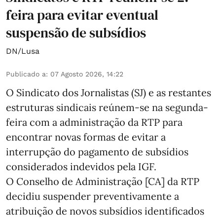
feira para evitar eventual
suspensão de subsídios
DN/Lusa
Publicado a
:
07 Agosto 2026, 14:22
O Sindicato dos Jornalistas (SJ) e as restantes
estruturas sindicais reúnem-se na segunda-
feira com a administração da RTP para
encontrar novas formas de evitar a
interrupção do pagamento de subsídios
considerados indevidos pela IGF.
O Conselho de Administração [CA] da RTP
decidiu suspender preventivamente a
atribuição de novos subsídios identificados