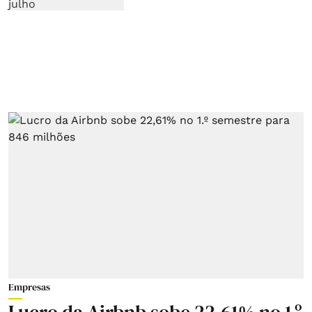
Empresas
Lucro da Airbnb sobe 22,61% no 1.º