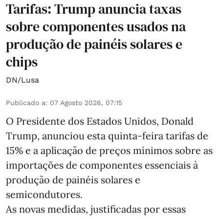
Tarifas: Trump anuncia taxas
sobre componentes usados na
produção de painéis solares e
chips
DN/Lusa
Publicado a
:
07 Agosto 2026, 07:15
O Presidente dos Estados Unidos, Donald
Trump, anunciou esta quinta-feira tarifas de
15% e a aplicação de preços mínimos sobre as
importações de componentes essenciais à
produção de painéis solares e
semicondutores.
As novas medidas, justificadas por essas