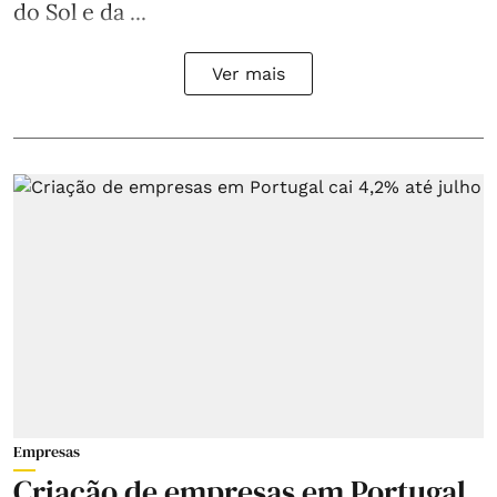
do Sol e da ...
Ver mais
Empresas
Criação de empresas em Portugal