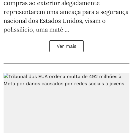
compras ao exterior alegadamente
representarem uma ameaça para a segurança
nacional dos Estados Unidos, visam o
polissilício, uma maté ...
Ver mais