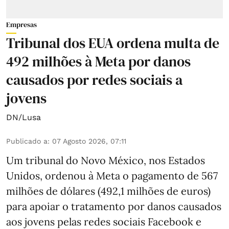
Empresas
Tribunal dos EUA ordena multa de
492 milhões à Meta por danos
causados por redes sociais a
jovens
DN/Lusa
Publicado a
:
07 Agosto 2026, 07:11
Um tribunal do Novo México, nos Estados
Unidos, ordenou à Meta o pagamento de 567
milhões de dólares (492,1 milhões de euros)
para apoiar o tratamento por danos causados
aos jovens pelas redes sociais Facebook e