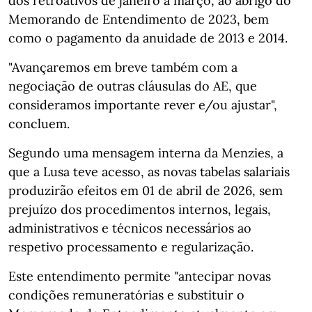
dos retroativos de janeiro a março, ao abrigo do
Memorando de Entendimento de 2023, bem
como o pagamento da anuidade de 2013 e 2014.
"Avançaremos em breve também com a
negociação de outras cláusulas do AE, que
consideramos importante rever e/ou ajustar",
concluem.
Segundo uma mensagem interna da Menzies, a
que a Lusa teve acesso, as novas tabelas salariais
produzirão efeitos em 01 de abril de 2026, sem
prejuízo dos procedimentos internos, legais,
administrativos e técnicos necessários ao
respetivo processamento e regularização.
Este entendimento permite "antecipar novas
condições remuneratórias e substituir o