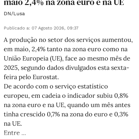
maio 2,4% na zona euro e na UE
DN/Lusa
Publicado a
:
07 Agosto 2026, 09:37
A produção no setor dos serviços aumentou,
em maio, 2,4% tanto na zona euro como na
União Europeia (UE), face ao mesmo mês de
2025, segundo dados divulgados esta sexta-
feira pelo Eurostat.
De acordo com o serviço estatístico
europeu, em cadeia o indicador subiu 0,8%
na zona euro e na UE, quando um mês antes
tinha crescido 0,7% na zona do euro e 0,3%
na UE.
Entre ...