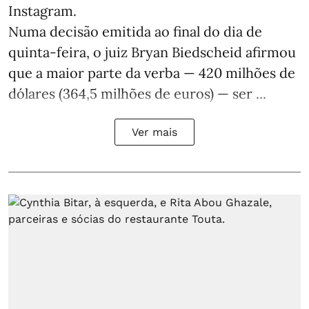
Instagram.
Numa decisão emitida ao final do dia de
quinta-feira, o juiz Bryan Biedscheid afirmou
que a maior parte da verba — 420 milhões de
dólares (364,5 milhões de euros) — ser ...
Ver mais