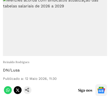
Reinaldo Rodrigues
DN/Lusa
Publicado a
:
12 Maio 2026, 11:30
Siga-nos