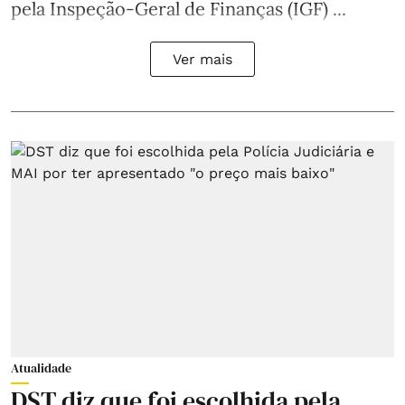
pela Inspeção-Geral de Finanças (IGF) ...
Ver mais
Atualidade
DST diz que foi escolhida pela