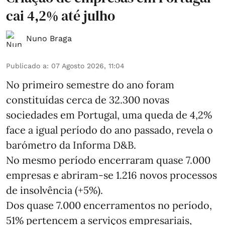
cai 4,2% até julho
Nuno Braga
Publicado a
:
07 Agosto 2026, 11:04
No primeiro semestre do ano foram
constituídas cerca de 32.300 novas
sociedades em Portugal, uma queda de 4,2%
face a igual período do ano passado, revela o
barómetro da Informa D&B.
No mesmo período encerraram quase 7.000
empresas e abriram‑se 1.216 novos processos
de insolvência (+5%).
Dos quase 7.000 encerramentos no período,
51% pertencem a serviços empresariais,