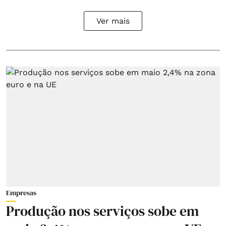
Ver mais
Empresas
Produção nos serviços sobe em