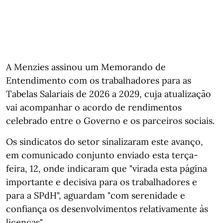
A Menzies assinou um Memorando de
Entendimento com os trabalhadores para as
Tabelas Salariais de 2026 a 2029, cuja atualização
vai acompanhar o acordo de rendimentos
celebrado entre o Governo e os parceiros sociais.
Os sindicatos do setor sinalizaram este avanço,
em comunicado conjunto enviado esta terça-
feira, 12, onde indicaram que "virada esta página
importante e decisiva para os trabalhadores e
para a SPdH", aguardam "com serenidade e
confiança os desenvolvimentos relativamente às
licenças".