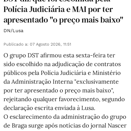
Polícia Judiciária e MAI por ter
apresentado "o preço mais baixo"
DN/Lusa
Publicado a
:
07 Agosto 2026, 11:51
O grupo DST afirmou esta sexta-feira ter
sido escolhido na adjudicação de contratos
públicos pela Polícia Judiciária e Ministério
da Administração Interna "exclusivamente
por ter apresentado o preço mais baixo",
rejeitando qualquer favorecimento, segundo
declaração escrita enviada à Lusa.
O esclarecimento da administração do grupo
de Braga surge após notícias do jornal Nascer