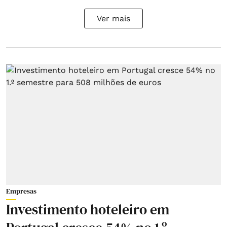
Ver mais
Empresas
Investimento hoteleiro em