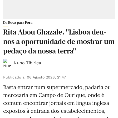
Da Boca para Fora
Rita Abou Ghazale. "Lisboa deu-
nos a oportunidade de mostrar um
pedaço da nossa terra"
Nuno Tibiriçá
Publicado a
:
06 Agosto 2026, 21:47
Basta entrar num supermercado, padaria ou
mercearia em Campo de Ourique, onde é
comum encontrar jornais em língua inglesa
expostos à entrada dos estabelecimentos,