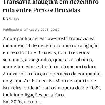
Transavia inaugura em dezembro
rota entre Porto e Bruxelas
DN/Lusa
Publicado a
:
07 Agosto 2026, 09:57
A companhia aérea ‘low-cost’ Transavia vai
iniciar em 14 de dezembro uma nova ligação
entre o Porto e Bruxelas, com três voos
semanais, às segundas, quartas e sábados,
anunciou esta sexta-feira a transportadora.
A nova rota reforça a operação da companhia
do grupo Air France-KLM no aeroporto de
Bruxelas, onde a Transavia opera desde 2022,
incluindo ligações para Faro.
Em 2026, a com ...