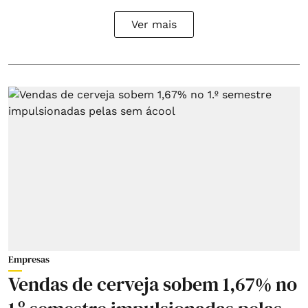
Ver mais
Empresas
Vendas de cerveja sobem 1,67% no