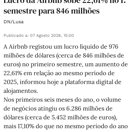
semestre para 846 milhões
DN/Lusa
Publicado a
:
07 Agosto 2026, 15:00
A Airbnb registou um lucro líquido de 976
milhões de dólares (cerca de 846 milhões de
euros) no primeiro semestre, um aumento de
22,61% em relação ao mesmo período de
2025, informou hoje a plataforma digital de
alojamentos.
Nos primeiros seis meses do ano, o volume
de negócios atingiu os 6.286 milhões de
dólares (cerca de 5.452 milhões de euros),
mais 17,10% do que no mesmo período do ano