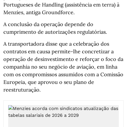
Portugueses de Handling (assistência em terra) à
Menzies, antiga Groundforce.
A conclusão da operação depende do
cumprimento de autorizações regulatórias.
A transportadora disse que a celebração dos
contratos em causa permite-lhe concretizar a
operação de desinvestimento e reforçar o foco da
companhia no seu negócio de aviação, em linha
com os compromissos assumidos com a Comissão
Europeia, que aprovou o seu plano de
reestruturação.