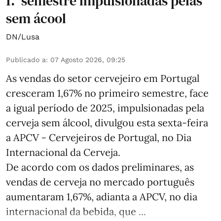
1.º semestre impulsionadas pelas
sem ácool
DN/Lusa
Publicado a
:
07 Agosto 2026, 09:25
As vendas do setor cervejeiro em Portugal
cresceram 1,67% no primeiro semestre, face
a igual período de 2025, impulsionadas pela
cerveja sem álcool, divulgou esta sexta-feira
a APCV - Cervejeiros de Portugal, no Dia
Internacional da Cerveja.
De acordo com os dados preliminares, as
vendas de cerveja no mercado português
aumentaram 1,67%, adianta a APCV, no dia
internacional da bebida, que ...