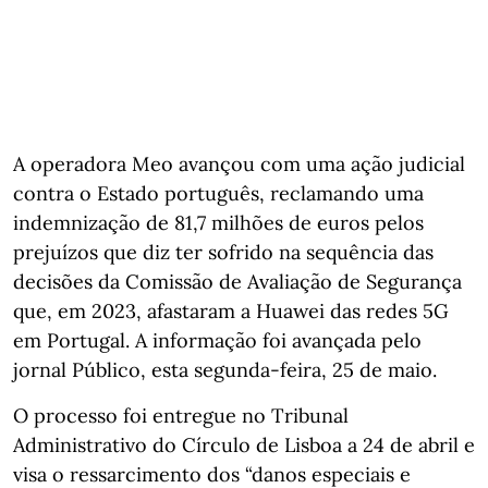
A operadora Meo avançou com uma ação judicial
contra o Estado português, reclamando uma
indemnização de 81,7 milhões de euros pelos
prejuízos que diz ter sofrido na sequência das
decisões da Comissão de Avaliação de Segurança
que, em 2023, afastaram a Huawei das redes 5G
em Portugal. A informação foi avançada pelo
jornal Público, esta segunda-feira, 25 de maio.
O processo foi entregue no Tribunal
Administrativo do Círculo de Lisboa a 24 de abril e
visa o ressarcimento dos “danos especiais e