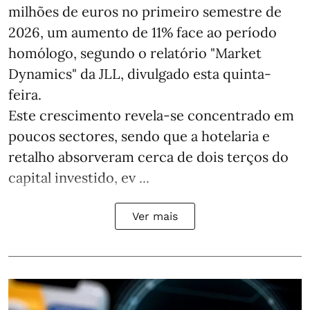
milhões de euros no primeiro semestre de
2026, um aumento de 11% face ao período
homólogo, segundo o relatório "Market
Dynamics" da JLL, divulgado esta quinta-
feira.
Este crescimento revela-se concentrado em
poucos sectores, sendo que a hotelaria e
retalho absorveram cerca de dois terços do
capital investido, ev ...
Ver mais