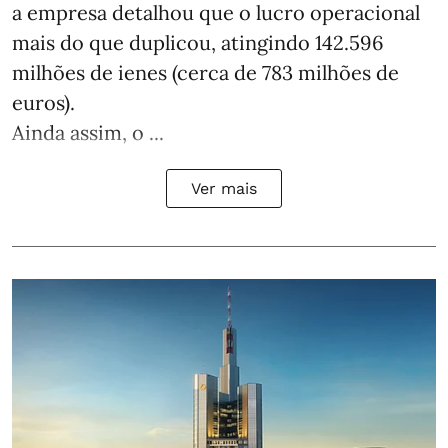
a empresa detalhou que o lucro operacional
mais do que duplicou, atingindo 142.596
milhões de ienes (cerca de 783 milhões de
euros).
Ainda assim, o ...
Ver mais