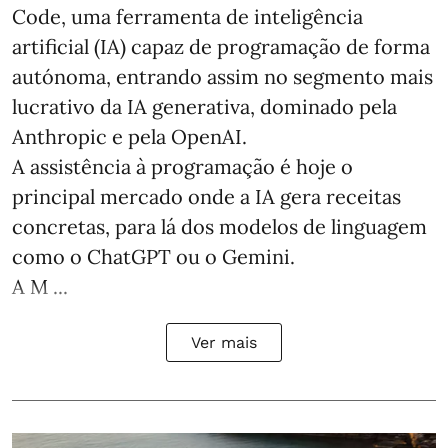
Code, uma ferramenta de inteligência
artificial (IA) capaz de programação de forma
autónoma, entrando assim no segmento mais
lucrativo da IA generativa, dominado pela
Anthropic e pela OpenAI.
A assistência à programação é hoje o
principal mercado onde a IA gera receitas
concretas, para lá dos modelos de linguagem
como o ChatGPT ou o Gemini.
A M ...
Ver mais