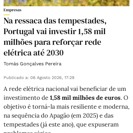
Empresas
Na ressaca das tempestades,
Portugal vai investir 1,58 mil
milhões para reforçar rede
elétrica até 2030
Tomás Gonçalves Pereira
Publicado a
:
06 Agosto 2026, 17:29
A rede elétrica nacional vai beneficiar de um
investimento de
1,58 mil milhões de euros
. O
objetivo é torná-la mais resiliente e moderna,
na sequência do Apagão (em 2025) e das
tempestades (já este ano), que expuseram