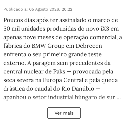
Publicado a
:
05 Agosto 2026, 20:22
Poucos dias após ter assinalado o marco de
50 mil unidades produzidas do novo iX3 em
apenas nove meses de operação comercial, a
fábrica do BMW Group em Debrecen
enfrenta o seu primeiro grande teste
externo. A paragem sem precedentes da
central nuclear de Paks — provocada pela
seca severa na Europa Central e pela queda
drástica do caudal do Rio Danúbio —
apanhou o setor industrial húngaro de sur ...
Ver mais