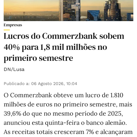
Empresas
Lucros do Commerzbank sobem
40% para 1,8 mil milhões no
primeiro semestre
DN/Lusa
Publicado a
:
06 Agosto 2026, 10:04
O Commerzbank obteve um lucro de 1.810
milhões de euros no primeiro semestre, mais
39,6% do que no mesmo período de 2025,
anunciou esta quinta-feira o banco alemão.
As receitas totais cresceram 7% e alcançaram