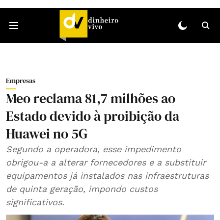
Empresas
Meo reclama 81,7 milhões ao
Estado devido à proibição da
Huawei no 5G
Segundo a operadora, esse impedimento
obrigou-a a alterar fornecedores e a substituir
equipamentos já instalados nas infraestruturas
de quinta geração, impondo custos
significativos.