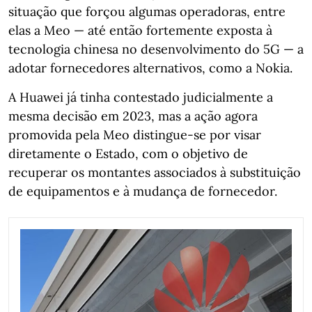
situação que forçou algumas operadoras, entre
elas a Meo — até então fortemente exposta à
tecnologia chinesa no desenvolvimento do 5G — a
adotar fornecedores alternativos, como a Nokia.
A Huawei já tinha contestado judicialmente a
mesma decisão em 2023, mas a ação agora
promovida pela Meo distingue‑se por visar
diretamente o Estado, com o objetivo de
recuperar os montantes associados à substituição
de equipamentos e à mudança de fornecedor.