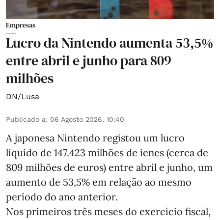
Empresas
Lucro da Nintendo aumenta 53,5%
entre abril e junho para 809
milhões
DN/Lusa
Publicado a
:
06 Agosto 2026, 10:40
A japonesa Nintendo registou um lucro
líquido de 147.423 milhões de ienes (cerca de
809 milhões de euros) entre abril e junho, um
aumento de 53,5% em relação ao mesmo
período do ano anterior.
Nos primeiros três meses do exercício fiscal,