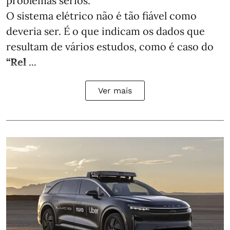
problemas sérios.
O sistema elétrico não é tão fiável como
deveria ser. É o que indicam os dados que
resultam de vários estudos, como é caso do
“Rel ...
Ver mais