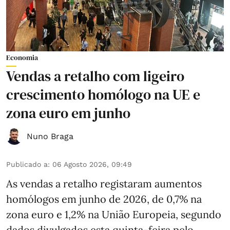
Economia
Vendas a retalho com ligeiro
crescimento homólogo na UE e
zona euro em junho
Nuno Braga
Publicado a
:
06 Agosto 2026, 09:49
As vendas a retalho registaram aumentos
homólogos em junho de 2026, de 0,7% na
zona euro e 1,2% na União Europeia, segundo
dados divulgados esta quinta-feira pelo