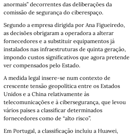
anormais” decorrentes das deliberações da
comissão de segurança do ciberespaço.
Segundo a empresa dirigida por Ana Figueiredo,
as decisões obrigaram a operadora a alterar
fornecedores e a substituir equipamentos já
instalados nas infraestruturas de quinta geração,
impondo custos significativos que agora pretende
ver compensados pelo Estado.
A medida legal insere‑se num contexto de
crescente tensão geopolítica entre os Estados
Unidos e a China relativamente às
telecomunicações e à cibersegurança, que levou
vários países a classificar determinados
fornecedores como de “alto risco”.
Em Portugal, a classificação incluiu a Huawei,