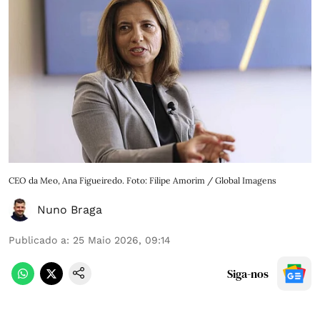
CEO da Meo, Ana Figueiredo. Foto: Filipe Amorim / Global Imagens
Nuno Braga
Publicado a
:
25 Maio 2026, 09:14
Siga-nos