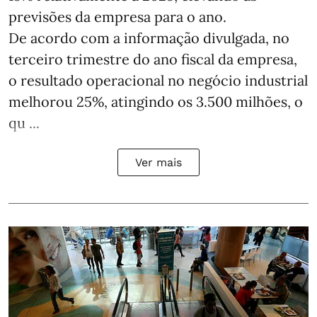
previsões da empresa para o ano.
De acordo com a informação divulgada, no
terceiro trimestre do ano fiscal da empresa,
o resultado operacional no negócio industrial
melhorou 25%, atingindo os 3.500 milhões, o
qu ...
Ver mais