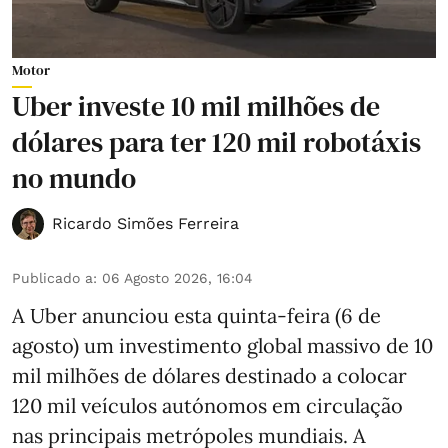
Motor
Uber investe 10 mil milhões de
dólares para ter 120 mil robotáxis
no mundo
Ricardo Simões Ferreira
Publicado a
:
06 Agosto 2026, 16:04
A Uber anunciou esta quinta-feira (6 de
agosto) um investimento global massivo de 10
mil milhões de dólares destinado a colocar
120 mil veículos autónomos em circulação
nas principais metrópoles mundiais. A