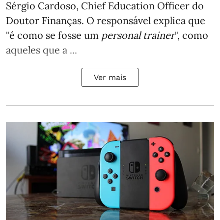
Sérgio Cardoso, Chief Education Officer do
Doutor Finanças. O responsável explica que
"é como se fosse um
personal trainer
", como
aqueles que a ...
Ver mais