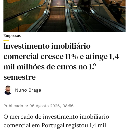
Empresas
Investimento imobiliário
comercial cresce 11% e atinge 1,4
mil milhões de euros no 1.º
semestre
Nuno Braga
Publicado a
:
06 Agosto 2026, 08:56
O mercado de investimento imobiliário
comercial em Portugal registou 1,4 mil