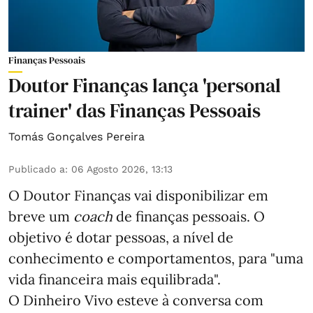
Finanças Pessoais
Doutor Finanças lança 'personal
trainer' das Finanças Pessoais
Tomás Gonçalves Pereira
Publicado a
:
06 Agosto 2026, 13:13
O Doutor Finanças vai disponibilizar em
breve um
coach
de finanças pessoais. O
objetivo é dotar pessoas, a nível de
conhecimento e comportamentos, para "uma
vida financeira mais equilibrada".
O Dinheiro Vivo esteve à conversa com