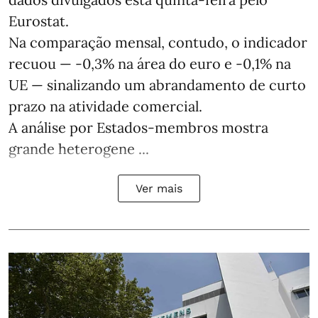
Eurostat.
Na comparação mensal, contudo, o indicador
recuou — -0,3% na área do euro e -0,1% na
UE — sinalizando um abrandamento de curto
prazo na atividade comercial.
A análise por Estados‑membros mostra
grande heterogene ...
Ver mais