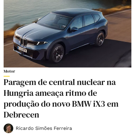
Motor
Paragem de central nuclear na
Hungria ameaça ritmo de
produção do novo BMW iX3 em
Debrecen
Ricardo Simões Ferreira