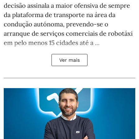
decisão assinala a maior ofensiva de sempre
da plataforma de transporte na área da
condução autónoma, prevendo-se o
arranque de serviços comerciais de robotáxi
em pelo menos 15 cidades até a ...
Ver mais