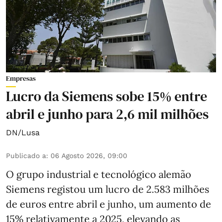
Empresas
Lucro da Siemens sobe 15% entre
abril e junho para 2,6 mil milhões
DN/Lusa
Publicado a
:
06 Agosto 2026, 09:00
O grupo industrial e tecnológico alemão
Siemens registou um lucro de 2.583 milhões
de euros entre abril e junho, um aumento de
15% relativamente a 2025, elevando as