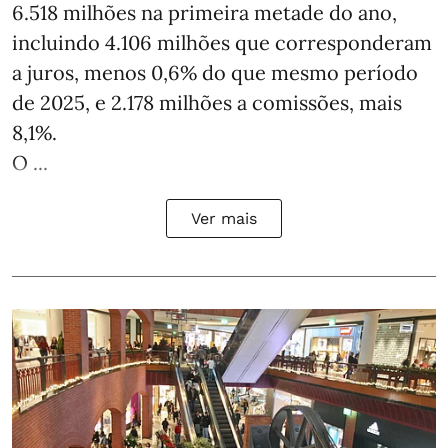
6.518 milhões na primeira metade do ano,
incluindo 4.106 milhões que corresponderam
a juros, menos 0,6% do que mesmo período
de 2025, e 2.178 milhões a comissões, mais
8,1%.
O ...
Ver mais