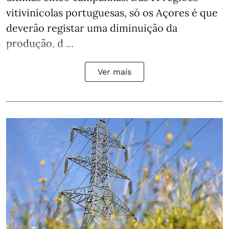
vitivinícolas portuguesas, só os Açores é que
deverão registar uma diminuição da
produção, d ...
Ver mais