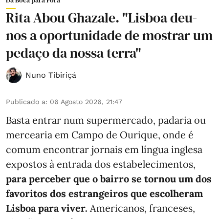
Da Boca para Fora
Rita Abou Ghazale. "Lisboa deu-
nos a oportunidade de mostrar um
pedaço da nossa terra"
Nuno Tibiriçá
Publicado a
:
06 Agosto 2026, 21:47
Basta entrar num supermercado, padaria ou
mercearia em Campo de Ourique, onde é
comum encontrar jornais em língua inglesa
expostos à entrada dos estabelecimentos,
para perceber que o bairro se tornou um dos
favoritos dos estrangeiros que escolheram
Lisboa para viver.
Americanos, franceses,