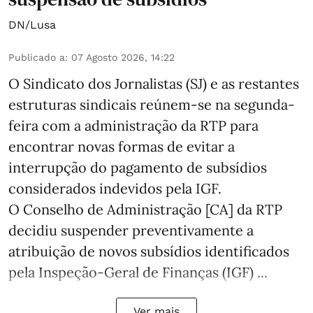
DN/Lusa
Publicado a
:
07 Agosto 2026, 14:22
O Sindicato dos Jornalistas (SJ) e as restantes
estruturas sindicais reúnem-se na segunda-
feira com a administração da RTP para
encontrar novas formas de evitar a
interrupção do pagamento de subsídios
considerados indevidos pela IGF.
O Conselho de Administração [CA] da RTP
decidiu suspender preventivamente a
atribuição de novos subsídios identificados
pela Inspeção-Geral de Finanças (IGF) ...
Ver mais