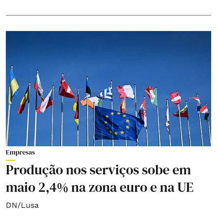
Empresas
Produção nos serviços sobe em
maio 2,4% na zona euro e na UE
DN/Lusa