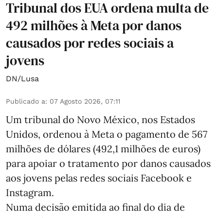
Tribunal dos EUA ordena multa de
492 milhões à Meta por danos
causados por redes sociais a
jovens
DN/Lusa
Publicado a
:
07 Agosto 2026, 07:11
Um tribunal do Novo México, nos Estados
Unidos, ordenou à Meta o pagamento de 567
milhões de dólares (492,1 milhões de euros)
para apoiar o tratamento por danos causados
aos jovens pelas redes sociais Facebook e
Instagram.
Numa decisão emitida ao final do dia de