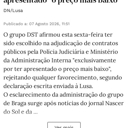
DN/Lusa
Publicado a
:
07 Agosto 2026, 11:51
O grupo DST afirmou esta sexta-feira ter
sido escolhido na adjudicação de contratos
públicos pela Polícia Judiciária e Ministério
da Administração Interna "exclusivamente
por ter apresentado o preço mais baixo",
rejeitando qualquer favorecimento, segundo
declaração escrita enviada à Lusa.
O esclarecimento da administração do grupo
de Braga surge após notícias do jornal Nascer
do Sol e da ...
Ver mais