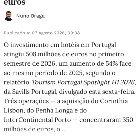
euros
Nuno Braga
Publicado a
:
07 Agosto 2026, 09:08
O investimento em hotéis em Portugal
atingiu 508 milhões de euros no primeiro
semestre de 2026, um aumento de 54% face
ao mesmo período de 2025, segundo o
relatório
Tourism Portugal Spotlight H1 2026
,
da Savills Portugal, divulgado esta sexta-feira.
Três operações — a aquisição do Corinthia
Lisbon, do Penha Longa e do
InterContinental Porto — concentraram 350
milhões de euros, o ...