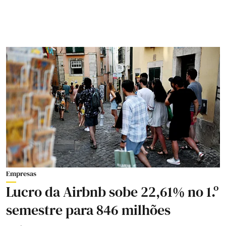
Empresas
Lucro da Airbnb sobe 22,61% no 1.º
semestre para 846 milhões