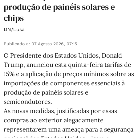
produção de painéis solares e
chips
DN/Lusa
Publicado a
:
07 Agosto 2026, 07:15
O Presidente dos Estados Unidos, Donald
Trump, anunciou esta quinta-feira tarifas de
15% e a aplicação de preços mínimos sobre as
importações de componentes essenciais à
produção de painéis solares e
semicondutores.
As novas medidas, justificadas por essas
compras ao exterior alegadamente
representarem uma ameaça para a segurança