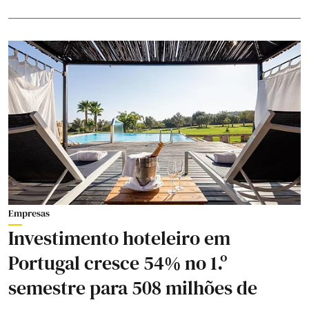
Empresas
Investimento hoteleiro em
Portugal cresce 54% no 1.º
semestre para 508 milhões de