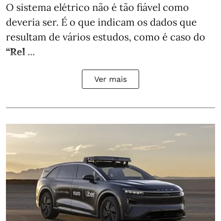
O sistema elétrico não é tão fiável como
deveria ser. É o que indicam os dados que
resultam de vários estudos, como é caso do
“Rel ...
Ver mais