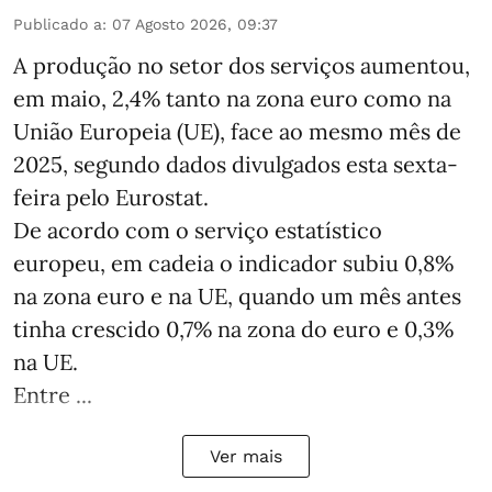
Publicado a
:
07 Agosto 2026, 09:37
A produção no setor dos serviços aumentou,
em maio, 2,4% tanto na zona euro como na
União Europeia (UE), face ao mesmo mês de
2025, segundo dados divulgados esta sexta-
feira pelo Eurostat.
De acordo com o serviço estatístico
europeu, em cadeia o indicador subiu 0,8%
na zona euro e na UE, quando um mês antes
tinha crescido 0,7% na zona do euro e 0,3%
na UE.
Entre ...
Ver mais