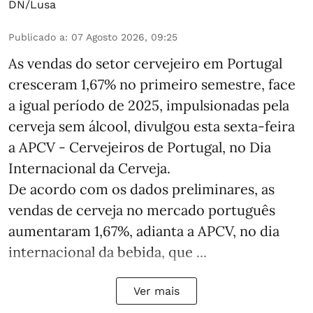
DN/Lusa
Publicado a
:
07 Agosto 2026, 09:25
As vendas do setor cervejeiro em Portugal
cresceram 1,67% no primeiro semestre, face
a igual período de 2025, impulsionadas pela
cerveja sem álcool, divulgou esta sexta-feira
a APCV - Cervejeiros de Portugal, no Dia
Internacional da Cerveja.
De acordo com os dados preliminares, as
vendas de cerveja no mercado português
aumentaram 1,67%, adianta a APCV, no dia
internacional da bebida, que ...
Ver mais