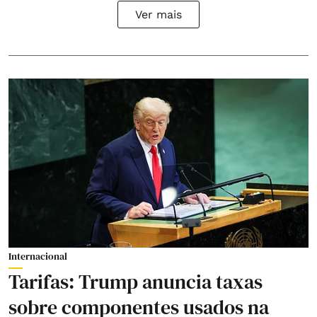
Ver mais
Internacional
Tarifas: Trump anuncia taxas
sobre componentes usados na