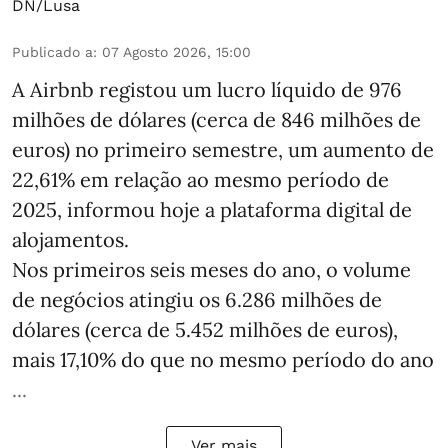
DN/Lusa
Publicado a
:
07 Agosto 2026, 15:00
A Airbnb registou um lucro líquido de 976
milhões de dólares (cerca de 846 milhões de
euros) no primeiro semestre, um aumento de
22,61% em relação ao mesmo período de
2025, informou hoje a plataforma digital de
alojamentos.
Nos primeiros seis meses do ano, o volume
de negócios atingiu os 6.286 milhões de
dólares (cerca de 5.452 milhões de euros),
mais 17,10% do que no mesmo período do ano
...
Ver mais