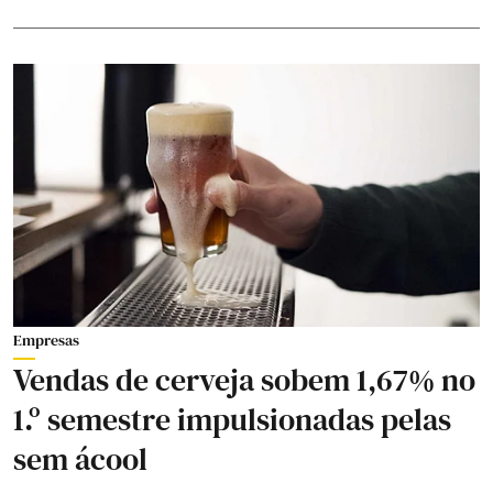
Empresas
Vendas de cerveja sobem 1,67% no
1.º semestre impulsionadas pelas
sem ácool