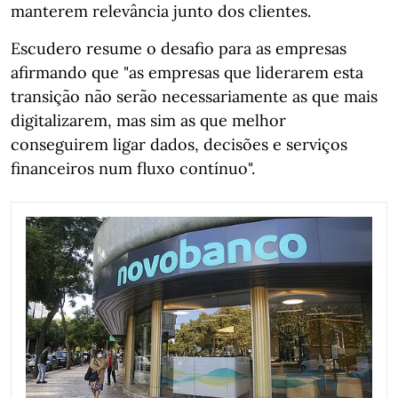
manterem relevância junto dos clientes.
Escudero resume o desafio para as empresas
afirmando que "as empresas que liderarem esta
transição não serão necessariamente as que mais
digitalizarem, mas sim as que melhor
conseguirem ligar dados, decisões e serviços
financeiros num fluxo contínuo".