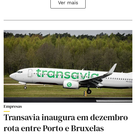
Ver mais
Empresas
Transavia inaugura em dezembro
rota entre Porto e Bruxelas