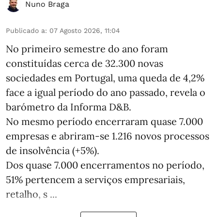
Nuno Braga
Publicado a
:
07 Agosto 2026, 11:04
No primeiro semestre do ano foram
constituídas cerca de 32.300 novas
sociedades em Portugal, uma queda de 4,2%
face a igual período do ano passado, revela o
barómetro da Informa D&B.
No mesmo período encerraram quase 7.000
empresas e abriram‑se 1.216 novos processos
de insolvência (+5%).
Dos quase 7.000 encerramentos no período,
51% pertencem a serviços empresariais,
retalho, s ...