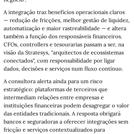
A integração traz benefícios operacionais claros
— redução de fricções, melhor gestão de liquidez,
automatização e maior rastreabilidade — e altera
também a função dos responsáveis financeiros.
CFOs, controllers e tesourarias passam a ser, na
visão da Stratesys, "arquitectos de ecossistemas
conectados", com responsabilidade por ligar
dados, decisões e serviços num fluxo contínuo.
A consultora alerta ainda para um risco
estratégico: plataformas de terceiros que
intermediam relações entre empresas e
instituições financeiras podem desagregar o valor
das entidades tradicionais. A resposta obrigará
bancos e seguradoras a oferecer integrações sem
fricção e serviços contextualizados para