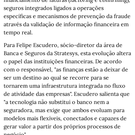
seguros integrados ligados a operações
específicas e mecanismos de prevenção da fraude
através da validação de informação financeira em
tempo real.
Para Felipe Escudero, sócio‑diretor da área de
Banca e Seguros da Stratesys, esta evolução altera
o papel das instituições financeiras. De acordo
com o responsável, "as finanças estão a deixar de
ser um destino ao qual se recorre para se
tornarem uma infraestrutura integrada no fluxo
de atividade das empresas". Escudero salienta que
"a tecnologia não substitui o banco nem a
seguradora, mas exige que ambos evoluam para
modelos mais flexíveis, conectados e capazes de
gerar valor a partir dos próprios processos de
negócio".