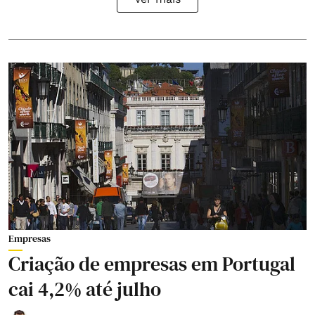
Empresas
Criação de empresas em Portugal
cai 4,2% até julho