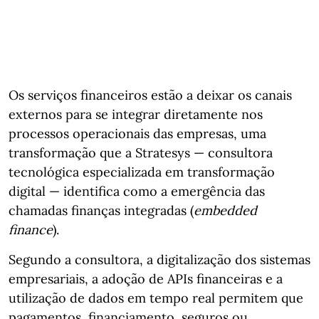
Os serviços financeiros estão a deixar os canais
externos para se integrar diretamente nos
processos operacionais das empresas, uma
transformação que a Stratesys — consultora
tecnológica especializada em transformação
digital — identifica como a emergência das
chamadas finanças integradas (
embedded
finance
).
Segundo a consultora, a digitalização dos sistemas
empresariais, a adoção de APIs financeiras e a
utilização de dados em tempo real permitem que
pagamentos, financiamento, seguros ou