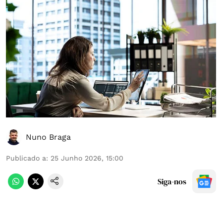
Nuno Braga
Publicado a
:
25 Junho 2026, 15:00
Siga-nos