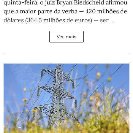
quinta-feira, o juiz Bryan Biedscheid afirmou
que a maior parte da verba — 420 milhões de
dólares (364,5 milhões de euros) — ser ...
Ver mais