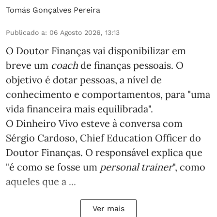
Tomás Gonçalves Pereira
Publicado a
:
06 Agosto 2026, 13:13
O Doutor Finanças vai disponibilizar em
breve um
coach
de finanças pessoais. O
objetivo é dotar pessoas, a nível de
conhecimento e comportamentos, para "uma
vida financeira mais equilibrada".
O Dinheiro Vivo esteve à conversa com
Sérgio Cardoso, Chief Education Officer do
Doutor Finanças. O responsável explica que
"é como se fosse um
personal trainer
", como
aqueles que a ...
Ver mais