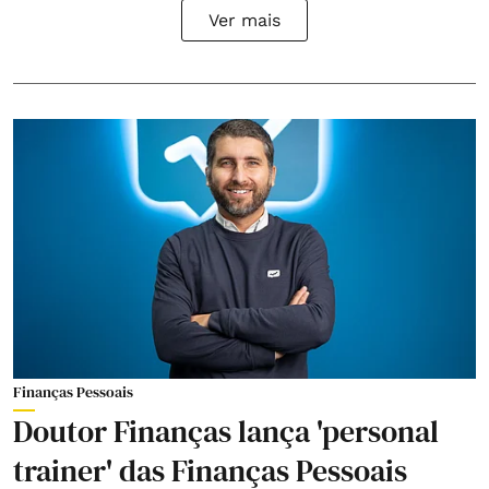
Ver mais
Finanças Pessoais
Doutor Finanças lança 'personal
trainer' das Finanças Pessoais