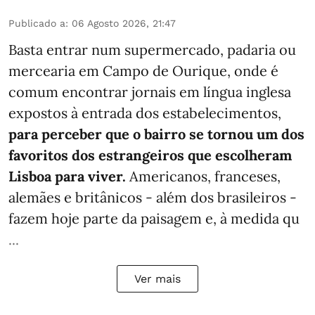
Publicado a
:
06 Agosto 2026, 21:47
Basta entrar num supermercado, padaria ou
mercearia em Campo de Ourique, onde é
comum encontrar jornais em língua inglesa
expostos à entrada dos estabelecimentos,
para perceber que o bairro se tornou um dos
favoritos dos estrangeiros que escolheram
Lisboa para viver.
Americanos, franceses,
alemães e britânicos - além dos brasileiros -
fazem hoje parte da paisagem e, à medida qu
...
Ver mais