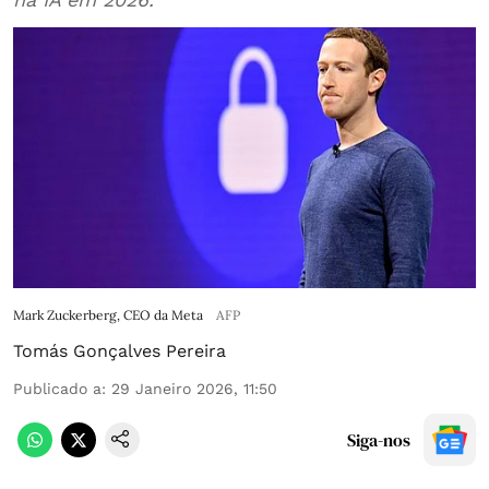
Mark Zuckerberg, CEO da Meta
AFP
Tomás Gonçalves Pereira
Publicado a
:
29 Janeiro 2026, 11:50
Siga-nos