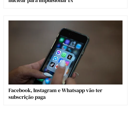
nuclear para impulsionar IA
Facebook, Instagram e Whatsapp vão ter
subscrição paga