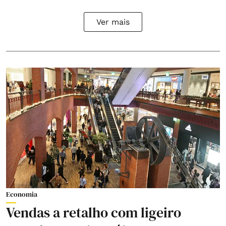
Ver mais
Economia
Vendas a retalho com ligeiro