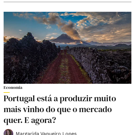
Economia
Portugal está a produzir muito
mais vinho do que o mercado
quer. E agora?
Margarida Vaqueiro Lopes