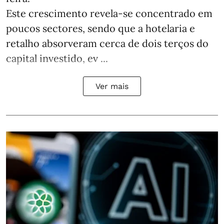
Este crescimento revela-se concentrado em
poucos sectores, sendo que a hotelaria e
retalho absorveram cerca de dois terços do
capital investido, ev ...
Ver mais