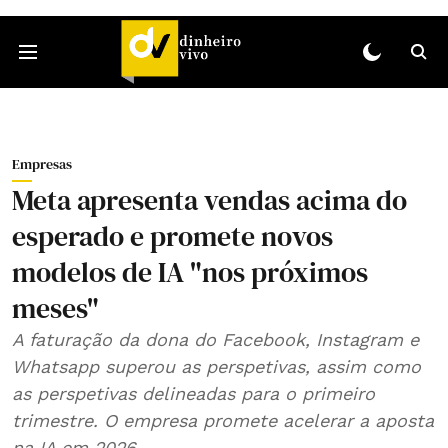
Empresas
Meta apresenta vendas acima do
esperado e promete novos
modelos de IA "nos próximos
meses"
A faturação da dona do Facebook, Instagram e
Whatsapp superou as perspetivas, assim como
as perspetivas delineadas para o primeiro
trimestre. O empresa promete acelerar a aposta
na IA em 2026.