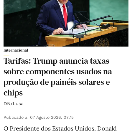
Internacional
Tarifas: Trump anuncia taxas
sobre componentes usados na
produção de painéis solares e
chips
DN/Lusa
Publicado a
:
07 Agosto 2026, 07:15
O Presidente dos Estados Unidos, Donald