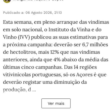
Publicado a
:
06 Agosto 2026, 21:13
Esta semana, em pleno arranque das vindimas
em solo nacional, o Instituto da Vinha e do
Vinho (IVV) publicou as suas estimativas para
a próxima campanha: deverão ser 6,7 milhões
de hectolitros, mais 12% que nas vindimas
anteriores, ainda que 4% abaixo da média das
últimas cinco campanhas. Das 14 regiões
vitivinícolas portuguesas, só os Açores é que
deverão registar uma diminuição da
produção, d ...
Ver mais