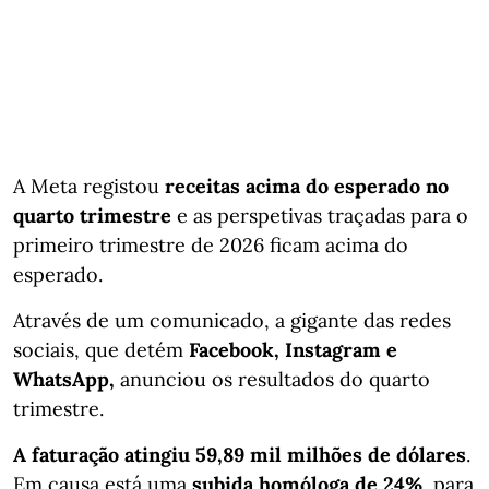
A Meta registou
receitas acima do esperado no
quarto trimestre
e as perspetivas traçadas para o
primeiro trimestre de 2026 ficam acima do
esperado.
Através de um comunicado, a gigante das redes
sociais, que detém
Facebook, Instagram e
WhatsApp,
anunciou os resultados do quarto
trimestre.
A faturação atingiu 59,89 mil milhões de dólares
.
Em causa está uma
subida homóloga de 24%
, para