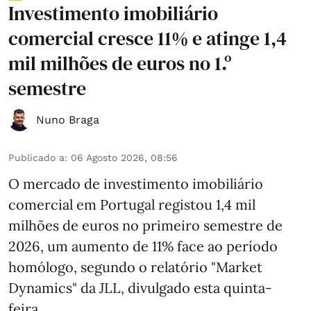
Investimento imobiliário
comercial cresce 11% e atinge 1,4
mil milhões de euros no 1.º
semestre
Nuno Braga
Publicado a
:
06 Agosto 2026, 08:56
O mercado de investimento imobiliário
comercial em Portugal registou 1,4 mil
milhões de euros no primeiro semestre de
2026, um aumento de 11% face ao período
homólogo, segundo o relatório "Market
Dynamics" da JLL, divulgado esta quinta-
feira.