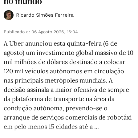
no mundo
Ricardo Simões Ferreira
Publicado a
:
06 Agosto 2026, 16:04
A Uber anunciou esta quinta-feira (6 de
agosto) um investimento global massivo de 10
mil milhões de dólares destinado a colocar
120 mil veículos autónomos em circulação
nas principais metrópoles mundiais. A
decisão assinala a maior ofensiva de sempre
da plataforma de transporte na área da
condução autónoma, prevendo-se o
arranque de serviços comerciais de robotáxi
em pelo menos 15 cidades até a ...