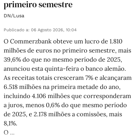
primeiro semestre
DN/Lusa
Publicado a
:
06 Agosto 2026, 10:04
O Commerzbank obteve um lucro de 1.810
milhões de euros no primeiro semestre, mais
39,6% do que no mesmo período de 2025,
anunciou esta quinta-feira o banco alemão.
As receitas totais cresceram 7% e alcançaram
6.518 milhões na primeira metade do ano,
incluindo 4.106 milhões que corresponderam
a juros, menos 0,6% do que mesmo período
de 2025, e 2.178 milhões a comissões, mais
8,1%.
O ...