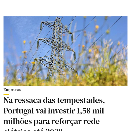
Empresas
Na ressaca das tempestades,
Portugal vai investir 1,58 mil
milhões para reforçar rede