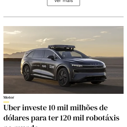
Ver mais
Motor
Uber investe 10 mil milhões de
dólares para ter 120 mil robotáxis