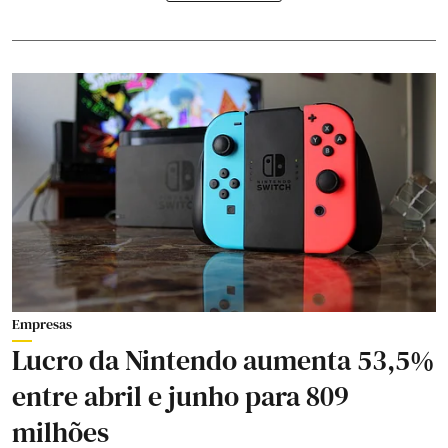
Empresas
Lucro da Nintendo aumenta 53,5%
entre abril e junho para 809
milhões