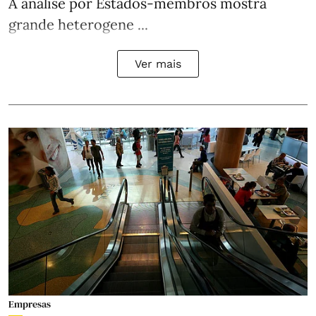
A análise por Estados‑membros mostra
grande heterogene ...
Ver mais
Empresas