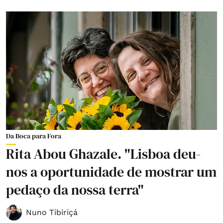
Da Boca para Fora
Rita Abou Ghazale. "Lisboa deu-
nos a oportunidade de mostrar um
pedaço da nossa terra"
Nuno Tibiriçá