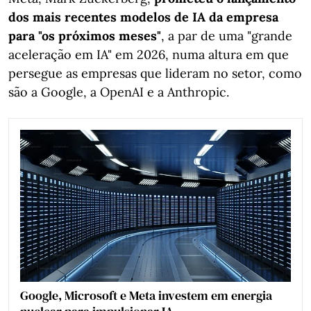
dos mais recentes modelos de IA da empresa
para "os próximos meses"
, a par de uma "grande
aceleração em IA" em 2026, numa altura em que
persegue as empresas que lideram no setor, como
são a Google, a OpenAI e a Anthropic.
Google, Microsoft e Meta investem em energia