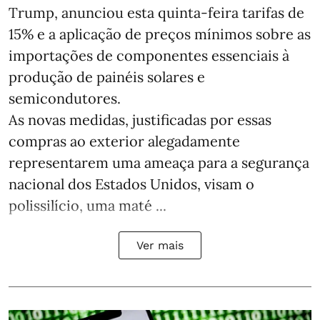
Trump, anunciou esta quinta-feira tarifas de
15% e a aplicação de preços mínimos sobre as
importações de componentes essenciais à
produção de painéis solares e
semicondutores.
As novas medidas, justificadas por essas
compras ao exterior alegadamente
representarem uma ameaça para a segurança
nacional dos Estados Unidos, visam o
polissilício, uma maté ...
Ver mais