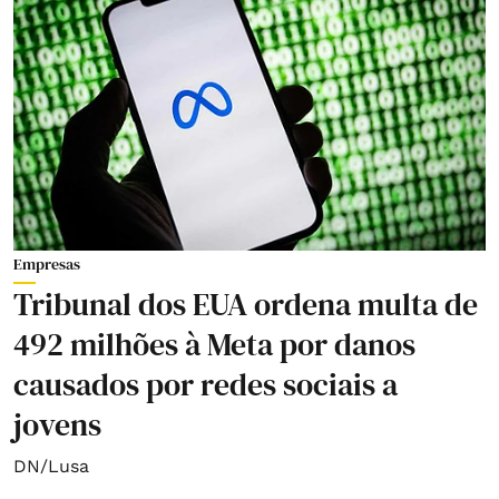
Empresas
Tribunal dos EUA ordena multa de
492 milhões à Meta por danos
causados por redes sociais a
jovens
DN/Lusa