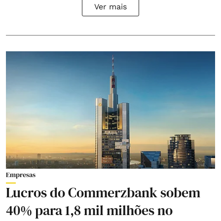
Ver mais
Empresas
Lucros do Commerzbank sobem
40% para 1,8 mil milhões no