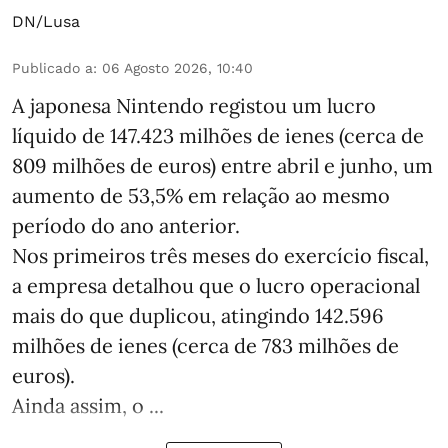
DN/Lusa
Publicado a
:
06 Agosto 2026, 10:40
A japonesa Nintendo registou um lucro
líquido de 147.423 milhões de ienes (cerca de
809 milhões de euros) entre abril e junho, um
aumento de 53,5% em relação ao mesmo
período do ano anterior.
Nos primeiros três meses do exercício fiscal,
a empresa detalhou que o lucro operacional
mais do que duplicou, atingindo 142.596
milhões de ienes (cerca de 783 milhões de
euros).
Ainda assim, o ...