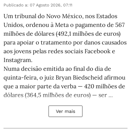
Publicado a
:
07 Agosto 2026, 07:11
Um tribunal do Novo México, nos Estados
Unidos, ordenou à Meta o pagamento de 567
milhões de dólares (492,1 milhões de euros)
para apoiar o tratamento por danos causados
aos jovens pelas redes sociais Facebook e
Instagram.
Numa decisão emitida ao final do dia de
quinta-feira, o juiz Bryan Biedscheid afirmou
que a maior parte da verba — 420 milhões de
dólares (364,5 milhões de euros) — ser ...
Ver mais