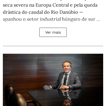
seca severa na Europa Central e pela queda
drástica do caudal do Rio Danúbio —
apanhou o setor industrial húngaro de sur ...
Ver mais