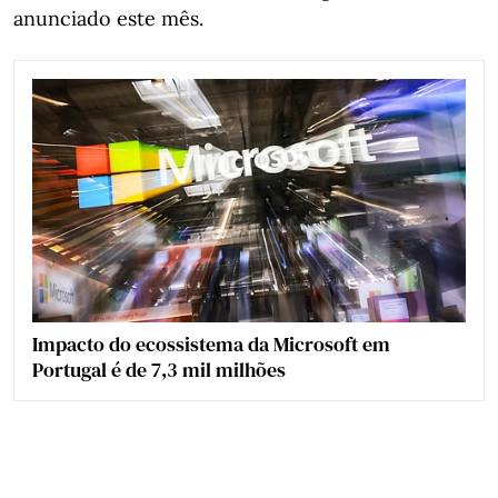
anunciado este mês.
Impacto do ecossistema da Microsoft em
Portugal é de 7,3 mil milhões