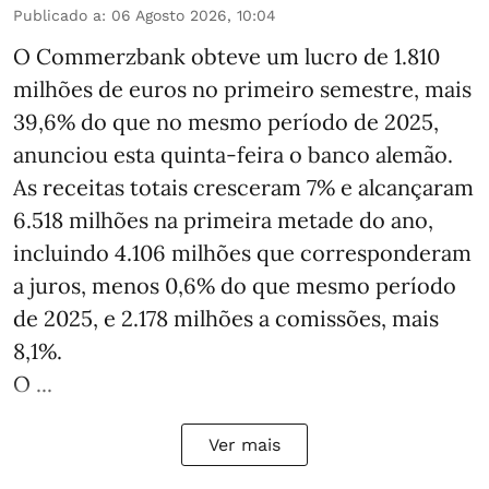
Publicado a
:
06 Agosto 2026, 10:04
O Commerzbank obteve um lucro de 1.810
milhões de euros no primeiro semestre, mais
39,6% do que no mesmo período de 2025,
anunciou esta quinta-feira o banco alemão.
As receitas totais cresceram 7% e alcançaram
6.518 milhões na primeira metade do ano,
incluindo 4.106 milhões que corresponderam
a juros, menos 0,6% do que mesmo período
de 2025, e 2.178 milhões a comissões, mais
8,1%.
O ...
Ver mais