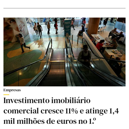
Empresas
Investimento imobiliário
comercial cresce 11% e atinge 1,4
mil milhões de euros no 1.º