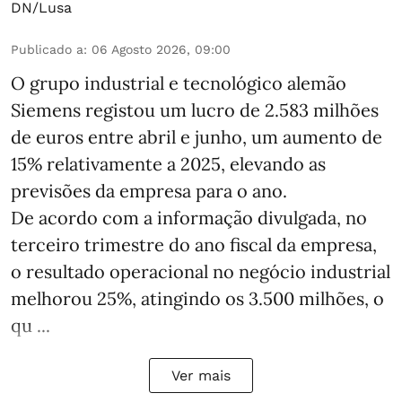
DN/Lusa
Publicado a
:
06 Agosto 2026, 09:00
O grupo industrial e tecnológico alemão
Siemens registou um lucro de 2.583 milhões
de euros entre abril e junho, um aumento de
15% relativamente a 2025, elevando as
previsões da empresa para o ano.
De acordo com a informação divulgada, no
terceiro trimestre do ano fiscal da empresa,
o resultado operacional no negócio industrial
melhorou 25%, atingindo os 3.500 milhões, o
qu ...
Ver mais