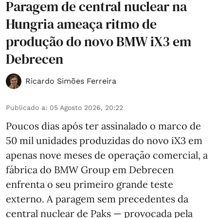
Paragem de central nuclear na
Hungria ameaça ritmo de
produção do novo BMW iX3 em
Debrecen
Ricardo Simões Ferreira
Publicado a
:
05 Agosto 2026, 20:22
Poucos dias após ter assinalado o marco de
50 mil unidades produzidas do novo iX3 em
apenas nove meses de operação comercial, a
fábrica do BMW Group em Debrecen
enfrenta o seu primeiro grande teste
externo. A paragem sem precedentes da
central nuclear de Paks — provocada pela