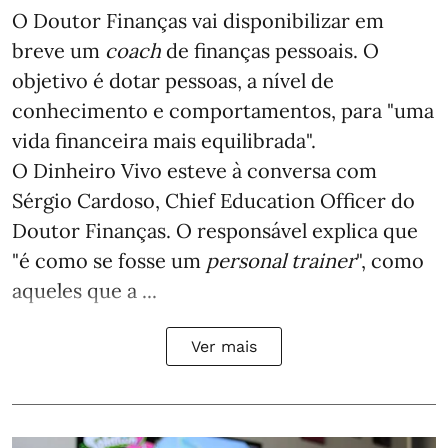
O Doutor Finanças vai disponibilizar em
breve um
coach
de finanças pessoais. O
objetivo é dotar pessoas, a nível de
conhecimento e comportamentos, para "uma
vida financeira mais equilibrada".
O Dinheiro Vivo esteve à conversa com
Sérgio Cardoso, Chief Education Officer do
Doutor Finanças. O responsável explica que
"é como se fosse um
personal trainer
", como
aqueles que a ...
Ver mais