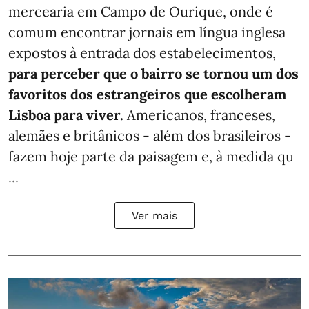
mercearia em Campo de Ourique, onde é
comum encontrar jornais em língua inglesa
expostos à entrada dos estabelecimentos,
para perceber que o bairro se tornou um dos
favoritos dos estrangeiros que escolheram
Lisboa para viver.
Americanos, franceses,
alemães e britânicos - além dos brasileiros -
fazem hoje parte da paisagem e, à medida qu
...
Ver mais