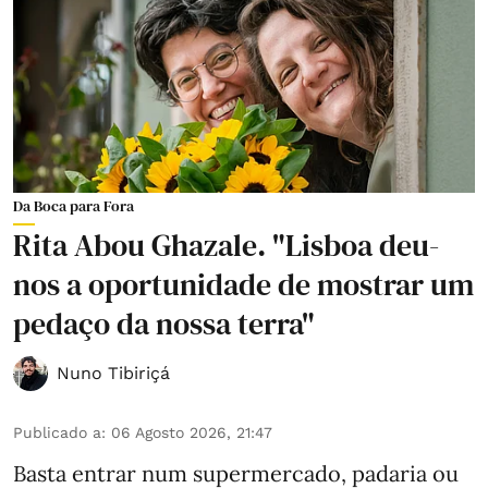
Da Boca para Fora
Rita Abou Ghazale. "Lisboa deu-
nos a oportunidade de mostrar um
pedaço da nossa terra"
Nuno Tibiriçá
Publicado a
:
06 Agosto 2026, 21:47
Basta entrar num supermercado, padaria ou