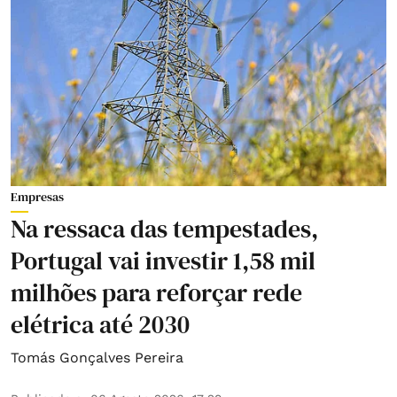
Empresas
Na ressaca das tempestades,
Portugal vai investir 1,58 mil
milhões para reforçar rede
elétrica até 2030
Tomás Gonçalves Pereira