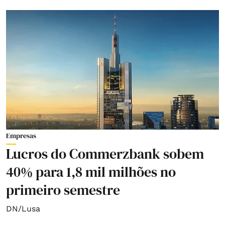
Empresas
Lucros do Commerzbank sobem
40% para 1,8 mil milhões no
primeiro semestre
DN/Lusa