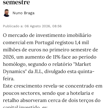
semestre
Nuno Braga
Publicado a
:
06 Agosto 2026, 08:56
O mercado de investimento imobiliário
comercial em Portugal registou 1,4 mil
milhões de euros no primeiro semestre de
2026, um aumento de 11% face ao período
homólogo, segundo o relatório "Market
Dynamics" da JLL, divulgado esta quinta-
feira.
Este crescimento revela-se concentrado em
poucos sectores, sendo que a hotelaria e
retalho absorveram cerca de dois terços do
capital investido, ev ...