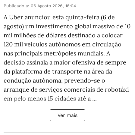
Publicado a
:
06 Agosto 2026, 16:04
A Uber anunciou esta quinta-feira (6 de
agosto) um investimento global massivo de 10
mil milhões de dólares destinado a colocar
120 mil veículos autónomos em circulação
nas principais metrópoles mundiais. A
decisão assinala a maior ofensiva de sempre
da plataforma de transporte na área da
condução autónoma, prevendo-se o
arranque de serviços comerciais de robotáxi
em pelo menos 15 cidades até a ...
Ver mais