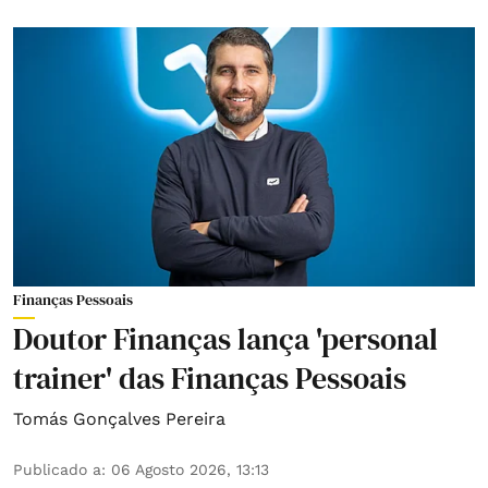
Finanças Pessoais
Doutor Finanças lança 'personal
trainer' das Finanças Pessoais
Tomás Gonçalves Pereira
Publicado a
:
06 Agosto 2026, 13:13