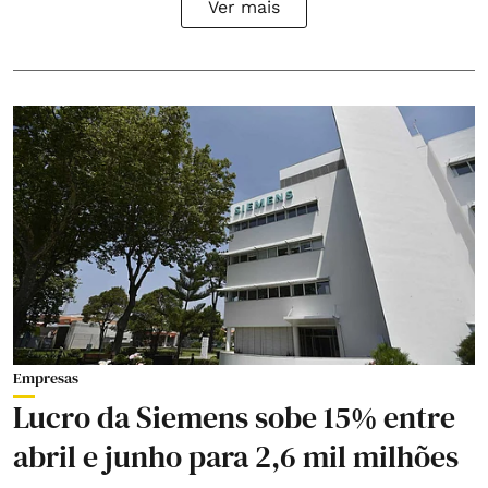
Ver mais
Empresas
Lucro da Siemens sobe 15% entre
abril e junho para 2,6 mil milhões