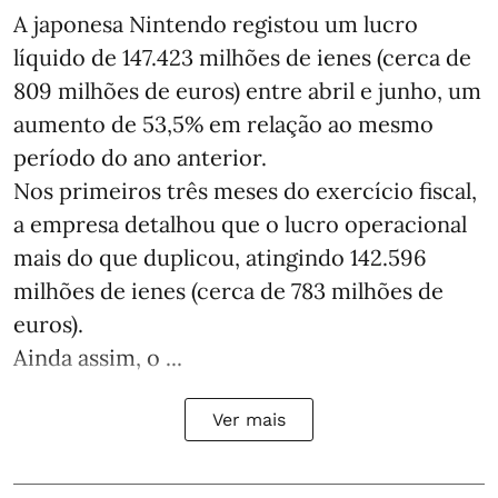
A japonesa Nintendo registou um lucro
líquido de 147.423 milhões de ienes (cerca de
809 milhões de euros) entre abril e junho, um
aumento de 53,5% em relação ao mesmo
período do ano anterior.
Nos primeiros três meses do exercício fiscal,
a empresa detalhou que o lucro operacional
mais do que duplicou, atingindo 142.596
milhões de ienes (cerca de 783 milhões de
euros).
Ainda assim, o ...
Ver mais