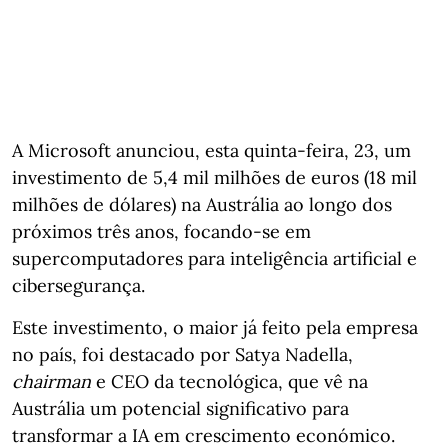
A Microsoft anunciou, esta quinta-feira, 23, um
investimento de 5,4 mil milhões de euros (18 mil
milhões de dólares) na Austrália ao longo dos
próximos três anos, focando-se em
supercomputadores para inteligência artificial e
cibersegurança.
Este investimento, o maior já feito pela empresa
no país, foi destacado por Satya Nadella,
chairman
e CEO da tecnológica,
que vê na
Austrália um potencial significativo para
transformar a IA em crescimento económico.