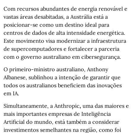
Com recursos abundantes de energia renovável e
vastas áreas desabitadas, a Austrália está a
posicionar-se como um destino ideal para
centros de dados de alta intensidade energética.
Este movimento visa modernizar a infraestrutura
de supercomputadores e fortalecer a parceria
com o governo australiano em cibersegurança.
O primeiro-ministro australiano, Anthony
Albanese, sublinhou a intenção de garantir que
todos os australianos beneficiem das inovações
em IA.
Simultaneamente, a Anthropic
,
uma das maiores e
mais importantes empresas de Inteligência
Artificial do mundo, está também a considerar
investimentos semelhantes na região, como foi