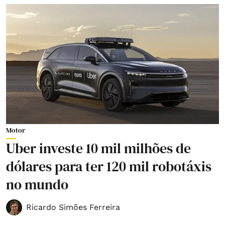
Motor
Uber investe 10 mil milhões de
dólares para ter 120 mil robotáxis
no mundo
Ricardo Simões Ferreira