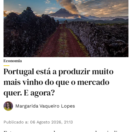
Economia
Portugal está a produzir muito
mais vinho do que o mercado
quer. E agora?
Margarida Vaqueiro Lopes
Publicado a
:
06 Agosto 2026, 21:13