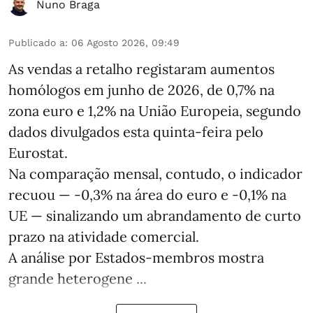
Nuno Braga
Publicado a
:
06 Agosto 2026, 09:49
As vendas a retalho registaram aumentos
homólogos em junho de 2026, de 0,7% na
zona euro e 1,2% na União Europeia, segundo
dados divulgados esta quinta-feira pelo
Eurostat.
Na comparação mensal, contudo, o indicador
recuou — -0,3% na área do euro e -0,1% na
UE — sinalizando um abrandamento de curto
prazo na atividade comercial.
A análise por Estados‑membros mostra
grande heterogene ...