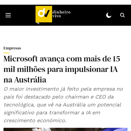
Empresas
Microsoft avança com mais de 15
mil milhões para impulsionar IA
na Austrália
O maior investimento já feito pela empresa no
país foi destacado pelo chairman e CEO da
tecnológica, que vê na Austrália um potencial
significativo para transformar a IA em
crescimento económico.