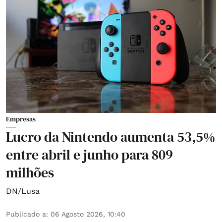
Empresas
Lucro da Nintendo aumenta 53,5%
entre abril e junho para 809
milhões
DN/Lusa
Publicado a
:
06 Agosto 2026, 10:40