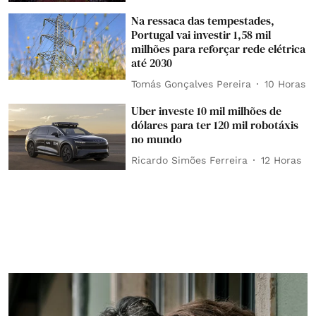
Na ressaca das tempestades,
Portugal vai investir 1,58 mil
milhões para reforçar rede elétrica
até 2030
Tomás Gonçalves Pereira
10 Horas
Uber investe 10 mil milhões de
dólares para ter 120 mil robotáxis
no mundo
Ricardo Simões Ferreira
12 Horas