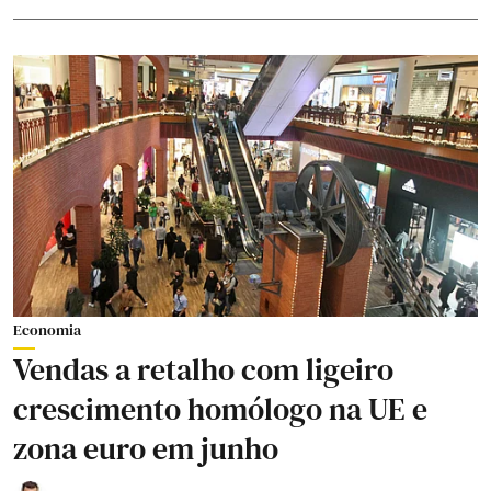
Economia
Vendas a retalho com ligeiro
crescimento homólogo na UE e
zona euro em junho