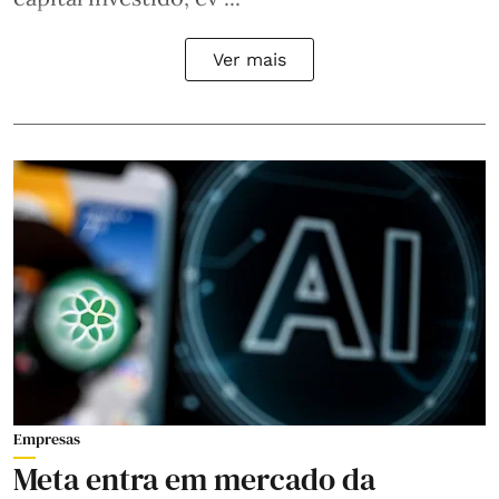
Ver mais
Empresas
Meta entra em mercado da