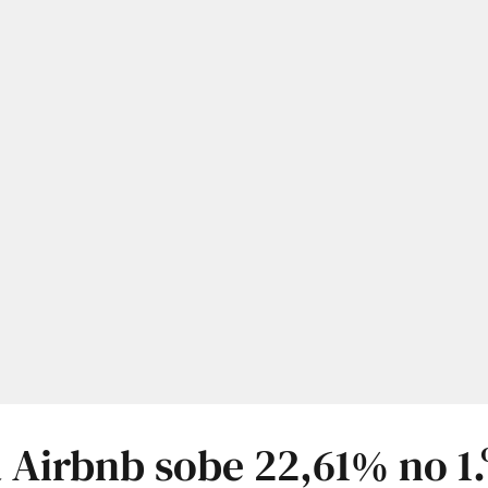
 Airbnb sobe 22,61% no 1.