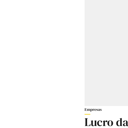
Empresas
Lucro da