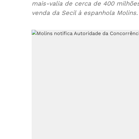
mais-valia de cerca de 400 milhõe
venda da Secil à espanhola Molins.