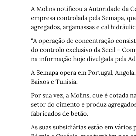
A Molins notificou a Autoridade da C
empresa controlada pela Semapa, que
agregados, argamassas e cal hidráulic
“A operação de concentração consiste
do controlo exclusivo da Secil – Comp
na informação hoje divulgada pela Ad
A Semapa opera em Portugal, Angola, 
Baixos e Tunísia.
Por sua vez, a Molins, que é cotada 
setor do cimento e produz agregados
fabricados de betão.
As suas subsidiárias estão em vários