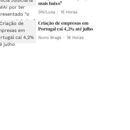
mais baixo"
DN/Lusa
15 Horas
Criação de empresas em
Portugal cai 4,2% até julho
Nuno Braga
16 Horas