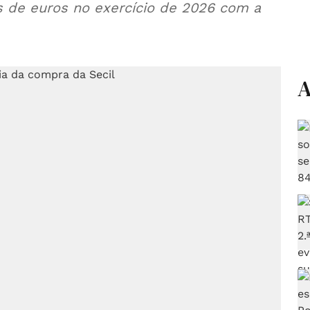
s de euros no exercício de 2026 com a
A