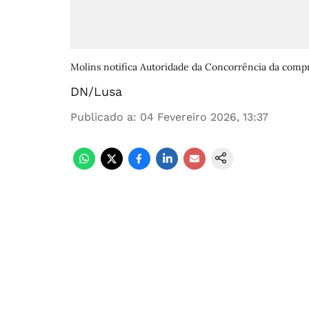
Molins notifica Autoridade da Concorrência da compr
DN/Lusa
Publicado a
:
04 Fevereiro 2026, 13:37