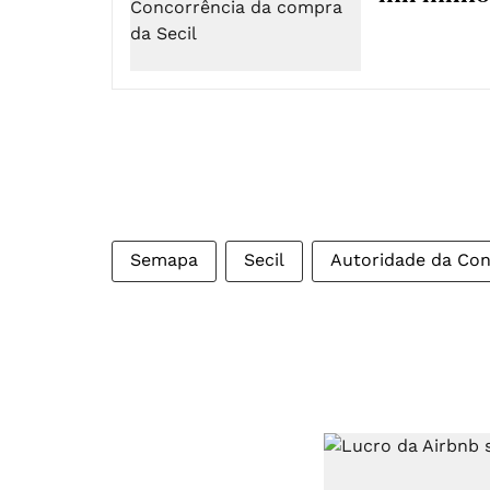
Semapa
Secil
Autoridade da Con