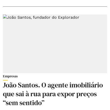
Empresas
João Santos. O agente imobiliário
que sai à rua para expor preços
“sem sentido”