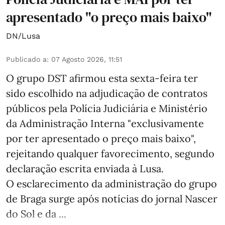
apresentado "o preço mais baixo"
DN/Lusa
Publicado a
:
07 Agosto 2026, 11:51
O grupo DST afirmou esta sexta-feira ter
sido escolhido na adjudicação de contratos
públicos pela Polícia Judiciária e Ministério
da Administração Interna "exclusivamente
por ter apresentado o preço mais baixo",
rejeitando qualquer favorecimento, segundo
declaração escrita enviada à Lusa.
O esclarecimento da administração do grupo
de Braga surge após notícias do jornal Nascer
do Sol e da ...