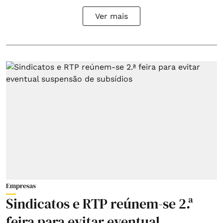
Ver mais
Empresas
Sindicatos e RTP reúnem-se 2.ª
feira para evitar eventual