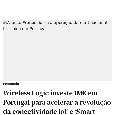
Economia
Wireless Logic investe 1M€ em
Portugal para acelerar a revolução
da conectividade IoT e ‘Smart