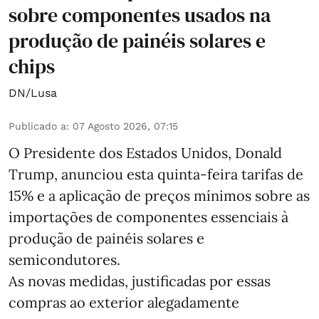
sobre componentes usados na
produção de painéis solares e
chips
DN/Lusa
Publicado a
:
07 Agosto 2026, 07:15
O Presidente dos Estados Unidos, Donald
Trump, anunciou esta quinta-feira tarifas de
15% e a aplicação de preços mínimos sobre as
importações de componentes essenciais à
produção de painéis solares e
semicondutores.
As novas medidas, justificadas por essas
compras ao exterior alegadamente