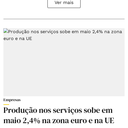
Ver mais
Empresas
Produção nos serviços sobe em
maio 2,4% na zona euro e na UE