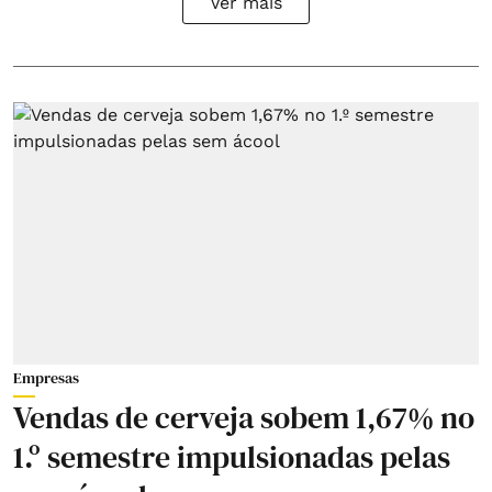
Ver mais
Empresas
Vendas de cerveja sobem 1,67% no
1.º semestre impulsionadas pelas