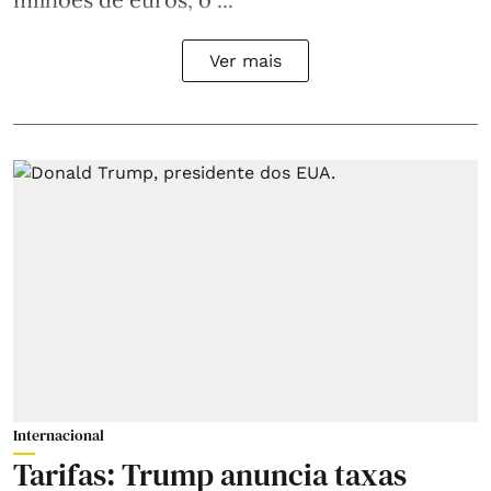
Ver mais
Internacional
Tarifas: Trump anuncia taxas