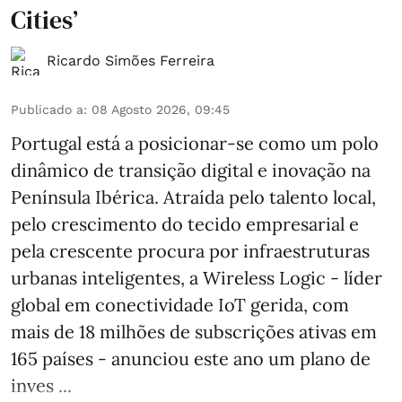
Cities’
Ricardo Simões Ferreira
Publicado a
:
08 Agosto 2026, 09:45
Portugal está a posicionar-se como um polo
dinâmico de transição digital e inovação na
Península Ibérica. Atraída pelo talento local,
pelo crescimento do tecido empresarial e
pela crescente procura por infraestruturas
urbanas inteligentes, a Wireless Logic - líder
global em conectividade IoT gerida, com
mais de 18 milhões de subscrições ativas em
165 países - anunciou este ano um plano de
inves ...