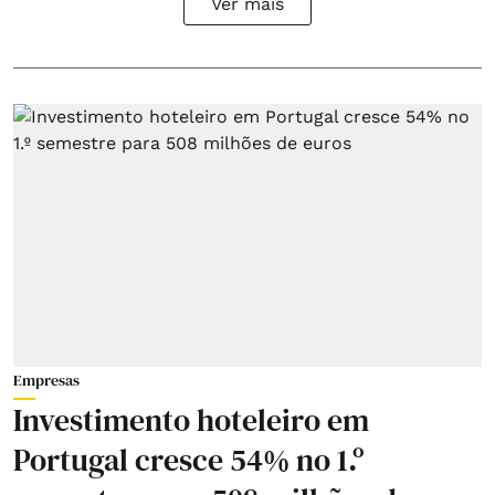
Ver mais
Empresas
Investimento hoteleiro em
Portugal cresce 54% no 1.º