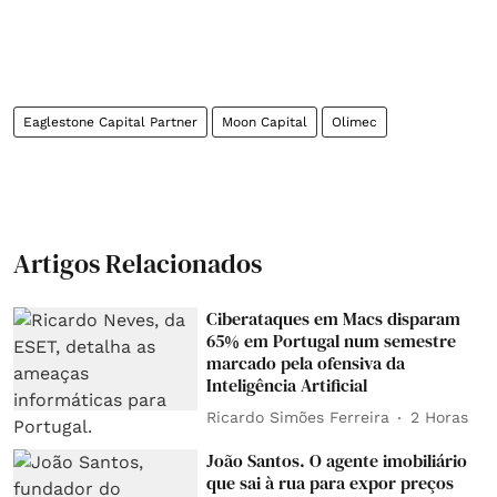
Eaglestone Capital Partner
Moon Capital
Olimec
Artigos Relacionados
Ciberataques em Macs disparam
65% em Portugal num semestre
marcado pela ofensiva da
Inteligência Artificial
Ricardo Simões Ferreira
2 Horas
João Santos. O agente imobiliário
que sai à rua para expor preços