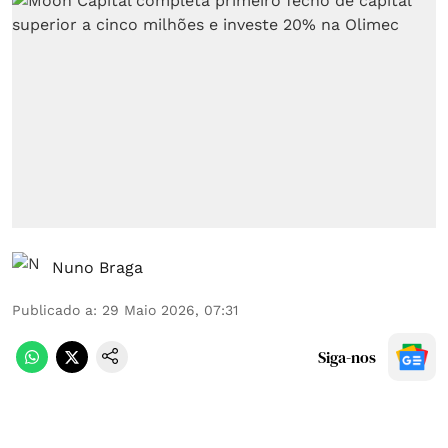
Nuno Braga
Publicado a
:
29 Maio 2026, 07:31
Siga-nos