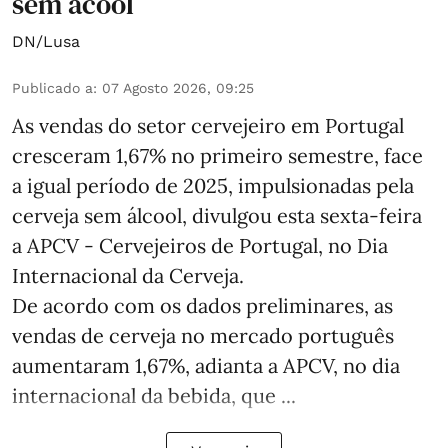
sem ácool
DN/Lusa
Publicado a
:
07 Agosto 2026, 09:25
As vendas do setor cervejeiro em Portugal
cresceram 1,67% no primeiro semestre, face
a igual período de 2025, impulsionadas pela
cerveja sem álcool, divulgou esta sexta-feira
a APCV - Cervejeiros de Portugal, no Dia
Internacional da Cerveja.
De acordo com os dados preliminares, as
vendas de cerveja no mercado português
aumentaram 1,67%, adianta a APCV, no dia
internacional da bebida, que ...