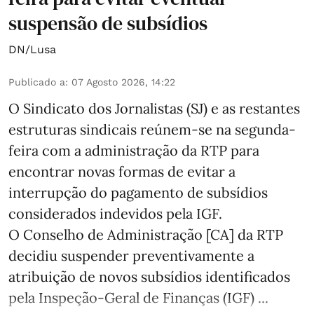
suspensão de subsídios
DN/Lusa
Publicado a
:
07 Agosto 2026, 14:22
O Sindicato dos Jornalistas (SJ) e as restantes
estruturas sindicais reúnem-se na segunda-
feira com a administração da RTP para
encontrar novas formas de evitar a
interrupção do pagamento de subsídios
considerados indevidos pela IGF.
O Conselho de Administração [CA] da RTP
decidiu suspender preventivamente a
atribuição de novos subsídios identificados
pela Inspeção-Geral de Finanças (IGF) ...