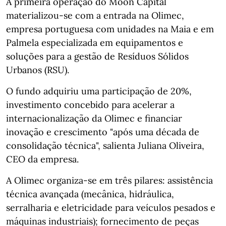
A primeira operação do Moon Capital
materializou‑se com a entrada na Olimec,
empresa portuguesa com unidades na Maia e em
Palmela especializada em equipamentos e
soluções para a gestão de Resíduos Sólidos
Urbanos (RSU).
O fundo adquiriu uma participação de 20%,
investimento concebido para acelerar a
internacionalização da Olimec e financiar
inovação e crescimento "após uma década de
consolidação técnica", salienta Juliana Oliveira,
CEO da empresa.
A Olimec organiza‑se em três pilares: assistência
técnica avançada (mecânica, hidráulica,
serralharia e eletricidade para veículos pesados e
máquinas industriais); fornecimento de peças