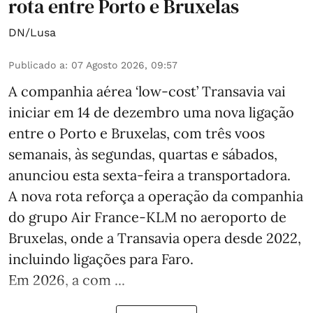
rota entre Porto e Bruxelas
DN/Lusa
Publicado a
:
07 Agosto 2026, 09:57
A companhia aérea ‘low-cost’ Transavia vai
iniciar em 14 de dezembro uma nova ligação
entre o Porto e Bruxelas, com três voos
semanais, às segundas, quartas e sábados,
anunciou esta sexta-feira a transportadora.
A nova rota reforça a operação da companhia
do grupo Air France-KLM no aeroporto de
Bruxelas, onde a Transavia opera desde 2022,
incluindo ligações para Faro.
Em 2026, a com ...