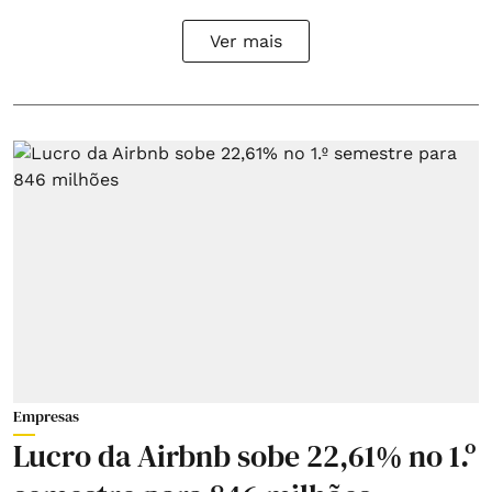
Ver mais
Empresas
Lucro da Airbnb sobe 22,61% no 1.º