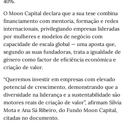
40%.
O Moon Capital declara que a sua tese combina
financiamento com mentoria, formação e redes
internacionais, privilegiando empresas lideradas
por mulheres e modelos de negócio com
capacidade de escala global — uma aposta que,
segundo as suas fundadoras, trata a igualdade de
género como factor de eficiência económica e
criação de valor.
“Queremos investir em empresas com elevado
potencial de crescimento, demonstrando que a
diversidade na liderança e a sustentabilidade são
motores reais de criação de valor”, afirmam Sílvia
Mota e Ana Sá Ribeiro, do Fundo Moon Capital,
citadas no documento.