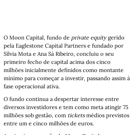
O Moon Capital, fundo de
private equity
gerido
pela Eaglestone Capital Partners e fundado por
Sílvia Mota e Ana Sá Ribeiro, concluiu o seu
primeiro fecho de capital acima dos cinco
milhões inicialmente definidos como montante
mínimo para começar a investir, passando assim à
fase operacional ativa.
O fundo continua a despertar interesse entre
diversos investidores e tem como meta atingir 75
milhões sob gestão, com
tickets
médios previstos
entre um e cinco milhões de euros.