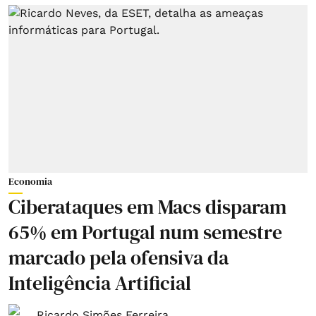
Economia
Ciberataques em Macs disparam
65% em Portugal num semestre
marcado pela ofensiva da
Inteligência Artificial
Ricardo Simões Ferreira