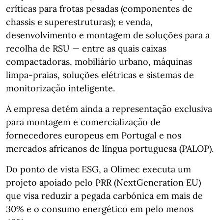
críticas para frotas pesadas (componentes de
chassis e superestruturas); e venda,
desenvolvimento e montagem de soluções para a
recolha de RSU — entre as quais caixas
compactadoras, mobiliário urbano, máquinas
limpa‑praias, soluções elétricas e sistemas de
monitorização inteligente.
A empresa detém ainda a representação exclusiva
para montagem e comercialização de
fornecedores europeus em Portugal e nos
mercados africanos de língua portuguesa (PALOP).
Do ponto de vista ESG, a Olimec executa um
projeto apoiado pelo PRR (NextGeneration EU)
que visa reduzir a pegada carbónica em mais de
30% e o consumo energético em pelo menos