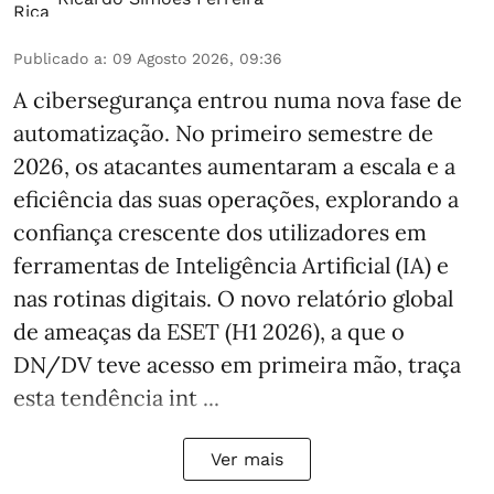
Publicado a
:
09 Agosto 2026, 09:36
A cibersegurança entrou numa nova fase de
automatização. No primeiro semestre de
2026, os atacantes aumentaram a escala e a
eficiência das suas operações, explorando a
confiança crescente dos utilizadores em
ferramentas de Inteligência Artificial (IA) e
nas rotinas digitais. O novo relatório global
de ameaças da ESET (H1 2026), a que o
DN/DV teve acesso em primeira mão, traça
esta tendência int ...
Ver mais