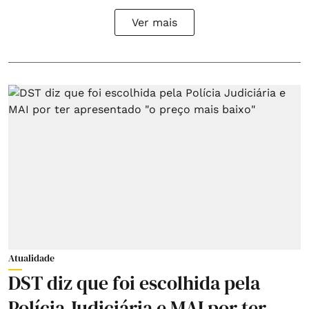
Ver mais
Atualidade
DST diz que foi escolhida pela
Polícia Judiciária e MAI por ter