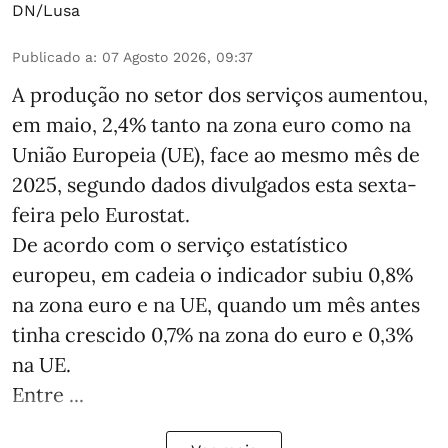
DN/Lusa
Publicado a
:
07 Agosto 2026, 09:37
A produção no setor dos serviços aumentou,
em maio, 2,4% tanto na zona euro como na
União Europeia (UE), face ao mesmo mês de
2025, segundo dados divulgados esta sexta-
feira pelo Eurostat.
De acordo com o serviço estatístico
europeu, em cadeia o indicador subiu 0,8%
na zona euro e na UE, quando um mês antes
tinha crescido 0,7% na zona do euro e 0,3%
na UE.
Entre ...