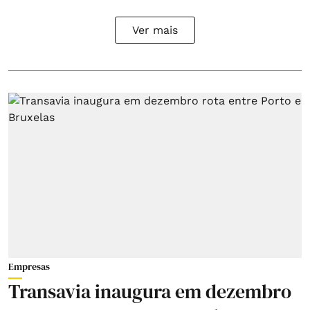
Ver mais
Empresas
Transavia inaugura em dezembro