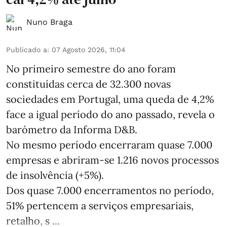
Nuno Braga
Publicado a
:
07 Agosto 2026, 11:04
No primeiro semestre do ano foram
constituídas cerca de 32.300 novas
sociedades em Portugal, uma queda de 4,2%
face a igual período do ano passado, revela o
barómetro da Informa D&B.
No mesmo período encerraram quase 7.000
empresas e abriram‑se 1.216 novos processos
de insolvência (+5%).
Dos quase 7.000 encerramentos no período,
51% pertencem a serviços empresariais,
retalho, s ...