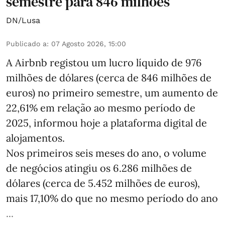
semestre para 846 milhões
DN/Lusa
Publicado a
:
07 Agosto 2026, 15:00
A Airbnb registou um lucro líquido de 976
milhões de dólares (cerca de 846 milhões de
euros) no primeiro semestre, um aumento de
22,61% em relação ao mesmo período de
2025, informou hoje a plataforma digital de
alojamentos.
Nos primeiros seis meses do ano, o volume
de negócios atingiu os 6.286 milhões de
dólares (cerca de 5.452 milhões de euros),
mais 17,10% do que no mesmo período do ano
...