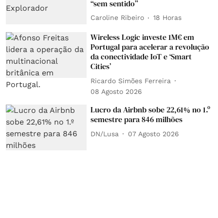
“sem sentido”
Caroline Ribeiro
18 Horas
Wireless Logic investe 1M€ em
Portugal para acelerar a revolução
da conectividade IoT e ‘Smart
Cities’
Ricardo Simões Ferreira
08 Agosto 2026
Lucro da Airbnb sobe 22,61% no 1.º
semestre para 846 milhões
DN/Lusa
07 Agosto 2026