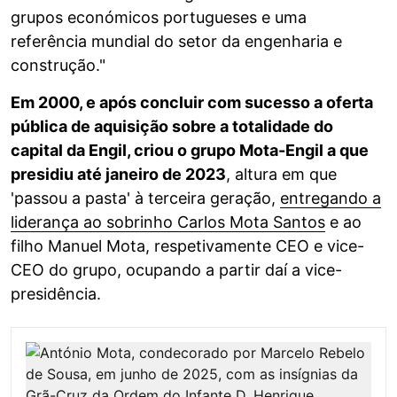
grupos económicos portugueses e uma
referência mundial do setor da engenharia e
construção."
Em 2000, e após concluir com sucesso a oferta
pública de aquisição sobre a totalidade do
capital da Engil, criou o grupo Mota-Engil a que
presidiu até janeiro de 2023
, altura em que
'passou a pasta' à terceira geração,
entregando a
liderança ao sobrinho Carlos Mota Santos
e ao
filho Manuel Mota, respetivamente CEO e vice-
CEO do grupo, ocupando a partir daí a vice-
presidência.