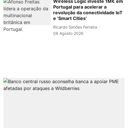
Wireless Logic investe 1M€ em
Portugal para acelerar a
revolução da conectividade IoT
e ‘Smart Cities’
Ricardo Simões Ferreira
08 Agosto 2026