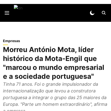
Empresas
Morreu António Mota, líder
histórico da Mota-Engil que
"marcou o mundo empresarial
e a sociedade portuguesa"
Tinha 71 anos. Foi o grande impulsionador da
internacionalização que levou a construtora
portuguesa a integrar o grupo das 25 maiores da
Europa. "Parte um homem extraordinário", afirma
a empresa.