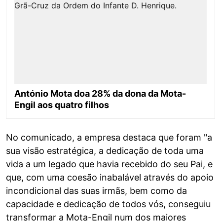
António Mota doa 28% da dona da Mota-
Engil aos quatro filhos
No comunicado, a empresa destaca que foram "a
sua visão estratégica, a dedicação de toda uma
vida a um legado que havia recebido do seu Pai, e
que, com uma coesão inabalável através do apoio
incondicional das suas irmãs, bem como da
capacidade e dedicação de todos vós, conseguiu
transformar a Mota-Engil num dos maiores