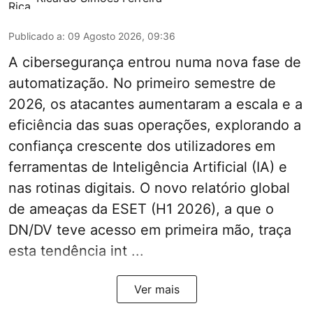
Publicado a
:
09 Agosto 2026, 09:36
A cibersegurança entrou numa nova fase de
automatização. No primeiro semestre de
2026, os atacantes aumentaram a escala e a
eficiência das suas operações, explorando a
confiança crescente dos utilizadores em
ferramentas de Inteligência Artificial (IA) e
nas rotinas digitais. O novo relatório global
de ameaças da ESET (H1 2026), a que o
DN/DV teve acesso em primeira mão, traça
esta tendência int ...
Ver mais