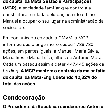
do capital da Mota Gestão e Participações
(MGP)
, a sociedade familiar que controla a
construtora fundada pelo pai, ficando o filho
Manuel a ocupar o seu lugar na administração da
sociedade.
Em comunicado enviado à CMVM, a MGP
informou que o engenheiro cedeu 1.789.780
ações, em partes iguais, a Manuel, Maria Sílvia,
Maria Inês e Maria Luísa, filhos de António Mota.
Cada um passou assim a deter 447.445 ações da
holding
.
A MGP mantém o controlo da maior fatia
do capital da Mota-Engil, detendo 40,32% do
total das ações.
Condecoração
O Presidente da República condecorou António