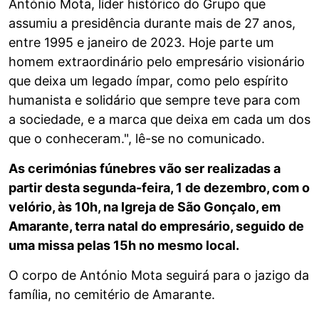
António Mota, líder histórico do Grupo que
assumiu a presidência durante mais de 27 anos,
entre 1995 e janeiro de 2023. Hoje parte um
homem extraordinário pelo empresário visionário
que deixa um legado ímpar, como pelo espírito
humanista e solidário que sempre teve para com
a sociedade, e a marca que deixa em cada um dos
que o conheceram.", lê-se no comunicado.
As cerimónias fúnebres vão ser realizadas a
partir desta segunda-feira, 1 de dezembro, com o
velório, às 10h, na Igreja de São Gonçalo, em
Amarante, terra natal do empresário, seguido de
uma missa pelas 15h no mesmo local.
O corpo de António Mota seguirá para o jazigo da
família, no cemitério de Amarante.