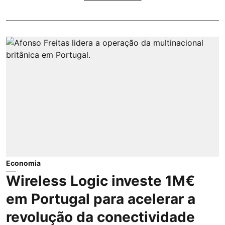
Economia
Wireless Logic investe 1M€
em Portugal para acelerar a
revolução da conectividade