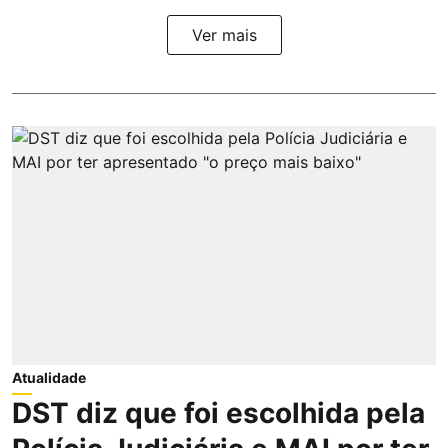
Ver mais
Atualidade
DST diz que foi escolhida pela