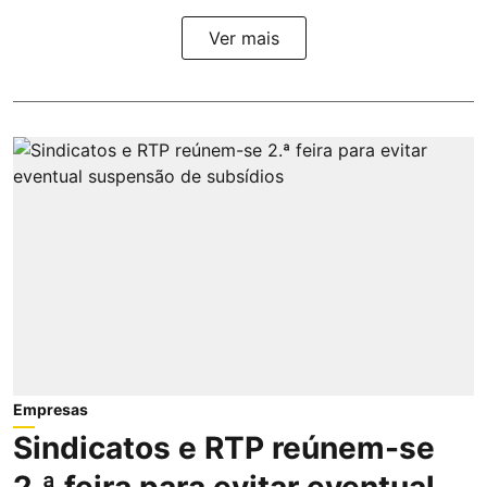
Ver mais
Empresas
Sindicatos e RTP reúnem-se