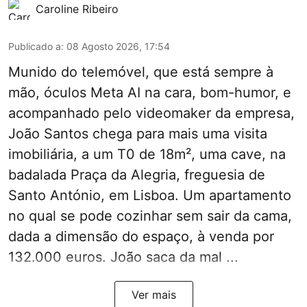
Caroline Ribeiro
Publicado a
:
08 Agosto 2026, 17:54
Munido do telemóvel, que está sempre à
mão, óculos Meta AI na cara, bom-humor, e
acompanhado pelo videomaker da empresa,
João Santos chega para mais uma visita
imobiliária, a um T0 de 18m², uma cave, na
badalada Praça da Alegria, freguesia de
Santo António, em Lisboa. Um apartamento
no qual se pode cozinhar sem sair da cama,
dada a dimensão do espaço, à venda por
132.000 euros. João saca da mal ...
Ver mais