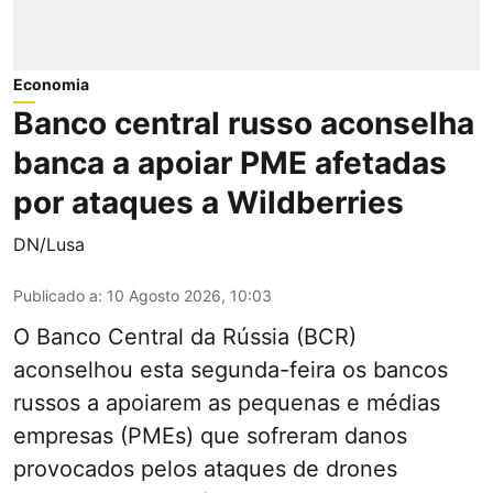
Economia
Banco central russo aconselha
banca a apoiar PME afetadas
por ataques a Wildberries
DN/Lusa
Publicado a
:
10 Agosto 2026, 10:03
O Banco Central da Rússia (BCR)
aconselhou esta segunda-feira os bancos
russos a apoiarem as pequenas e médias
empresas (PMEs) que sofreram danos
provocados pelos ataques de drones