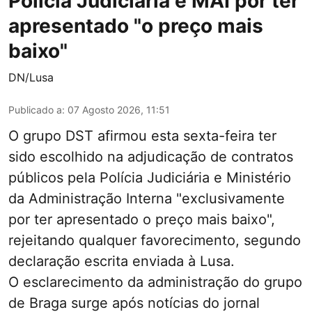
Polícia Judiciária e MAI por ter
apresentado "o preço mais
baixo"
DN/Lusa
Publicado a
:
07 Agosto 2026, 11:51
O grupo DST afirmou esta sexta-feira ter
sido escolhido na adjudicação de contratos
públicos pela Polícia Judiciária e Ministério
da Administração Interna "exclusivamente
por ter apresentado o preço mais baixo",
rejeitando qualquer favorecimento, segundo
declaração escrita enviada à Lusa.
O esclarecimento da administração do grupo
de Braga surge após notícias do jornal