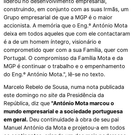
liderou no desenvolvimento empresarial,
construindo, em conjunto com as suas Irmãs, um
Grupo empresarial de que a MGP é o maior
accionista. A memória que o Eng.º António Mota
deixa em todos aqueles que com ele contactaram
é a de um homem íntegro, visionário e
comprometido quer com a sua Família, quer com
Portugal. O compromisso da Família Mota e da
MGP é continuar o trabalho e o empenhamento
do Eng.º António Mota.", lê-se no texto.
Marcelo Rebelo de Sousa, numa nota publicada
este domingo no
site
da Presidência da
República, diz que
"António Mota marcou o
mundo empresarial e a sociedade portuguesa
em geral.
Deu continuidade à obra de seu pai
Manuel António da Mota e projetou-a em todos