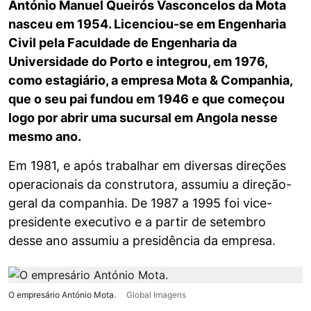
António Manuel Queirós Vasconcelos da Mota
nasceu em 1954. Licenciou-se em Engenharia
Civil pela Faculdade de Engenharia da
Universidade do Porto e integrou, em 1976,
como estagiário, a empresa Mota & Companhia,
que o seu pai fundou em 1946 e que começou
logo por abrir uma sucursal em Angola nesse
mesmo ano.
Em 1981, e após trabalhar em diversas direções
operacionais da construtora, assumiu a direção-
geral da companhia. De 1987 a 1995 foi vice-
presidente executivo e a partir de setembro
desse ano assumiu a presidência da empresa.
O empresário António Mota.
Global Imagens