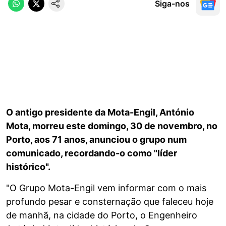
Siga-nos
O antigo presidente da Mota-Engil, António
Mota, morreu este domingo, 30 de novembro, no
Porto, aos 71 anos, anunciou o grupo num
comunicado, recordando-o como "líder
histórico".
"O Grupo Mota-Engil vem informar com o mais
profundo pesar e consternação que faleceu hoje
de manhã, na cidade do Porto, o Engenheiro