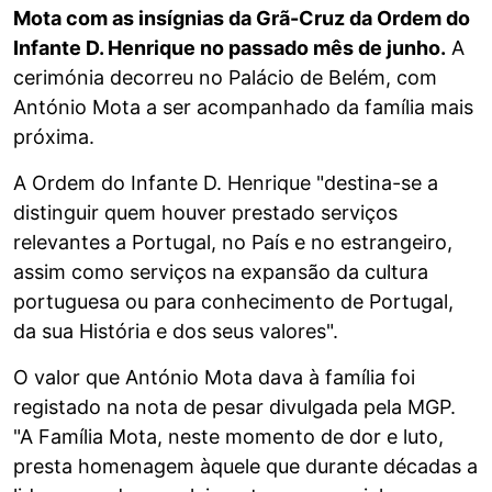
Mota com as insígnias da Grã-Cruz da Ordem do
Infante D. Henrique no passado mês de junho.
A
cerimónia decorreu no Palácio de Belém, com
António Mota a ser acompanhado da família mais
próxima.
A Ordem do Infante D. Henrique "destina-se a
distinguir quem houver prestado serviços
relevantes a Portugal, no País e no estrangeiro,
assim como serviços na expansão da cultura
portuguesa ou para conhecimento de Portugal,
da sua História e dos seus valores".
O valor que António Mota dava à família foi
registado na nota de pesar divulgada pela MGP.
"A Família Mota, neste momento de dor e luto,
presta homenagem àquele que durante décadas a