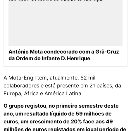
António Mota condecorado com a Grã-Cruz
da Ordem do Infante D. Henrique
A Mota-Engil tem, atualmente, 52 mil
colaboradores e está presente em 21 países, da
Europa, África e América Latina.
O grupo registou, no primeiro semestre deste
ano, um resultado líquido de 59 milhões de
euros, um crescimento de 20% face aos 49
milhões de euros registados em igual período de