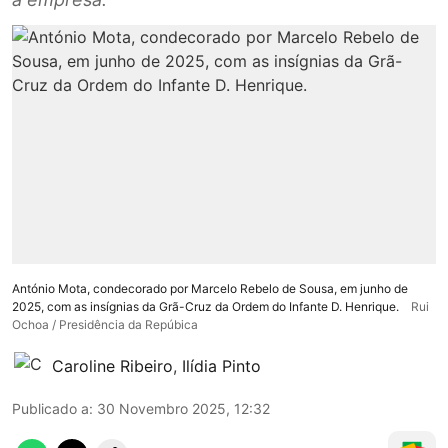
António Mota, condecorado por Marcelo Rebelo de Sousa, em junho de
2025, com as insígnias da Grã-Cruz da Ordem do Infante D. Henrique.
Rui
Ochoa / Presidência da Repúbica
Caroline Ribeiro
,
Ilídia Pinto
Publicado a
:
30 Novembro 2025, 12:32