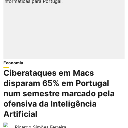
Economia
Ciberataques em Macs
disparam 65% em Portugal
num semestre marcado pela
ofensiva da Inteligência
Artificial
Ricardo Simões Ferreira