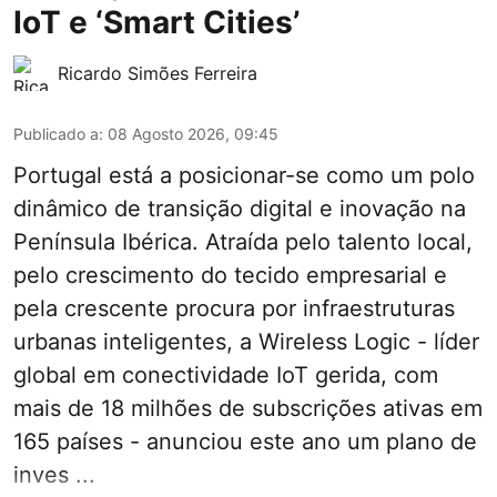
IoT e ‘Smart Cities’
Ricardo Simões Ferreira
Publicado a
:
08 Agosto 2026, 09:45
Portugal está a posicionar-se como um polo
dinâmico de transição digital e inovação na
Península Ibérica. Atraída pelo talento local,
pelo crescimento do tecido empresarial e
pela crescente procura por infraestruturas
urbanas inteligentes, a Wireless Logic - líder
global em conectividade IoT gerida, com
mais de 18 milhões de subscrições ativas em
165 países - anunciou este ano um plano de
inves ...