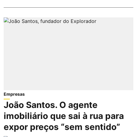
Empresas
João Santos. O agente
imobiliário que sai à rua para
expor preços “sem sentido”