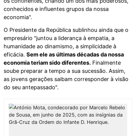
os continentes, criando um dos mais poderosos,
conhecidos e influentes grupos da nossa
economia".
O Presidente da República sublinhou ainda que o
empresário "juntou a liderança à empatia, a
humanidade ao dinamismo, a simplicidade à
eficácia.
Sem ele as últimas décadas da nossa
economia teriam sido diferentes.
Finalmente
soube preparar a tempo a sua sucessão. Assim,
as jovens gerações saibam corresponder à visão
do seu antepassado".