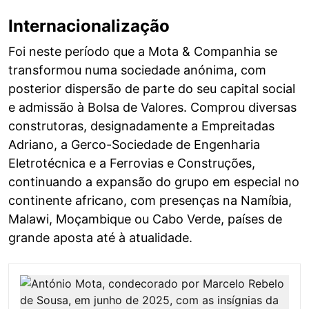
Internacionalização
Foi neste período que a Mota & Companhia se
transformou numa sociedade anónima, com
posterior dispersão de parte do seu capital social
e admissão à Bolsa de Valores. Comprou diversas
construtoras, designadamente a Empreitadas
Adriano, a Gerco-Sociedade de Engenharia
Eletrotécnica e a Ferrovias e Construções,
continuando a expansão do grupo em especial no
continente africano, com presenças na Namíbia,
Malawi, Moçambique ou Cabo Verde, países de
grande aposta até à atualidade.