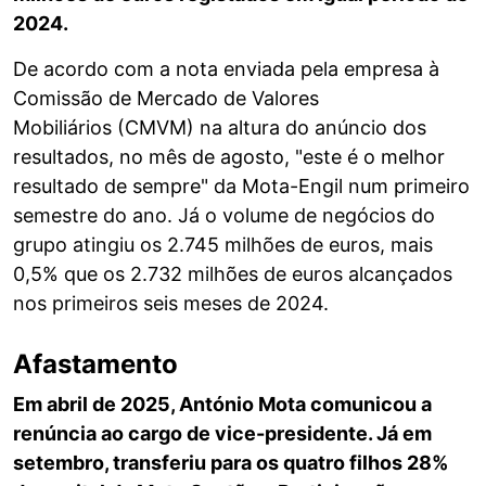
2024.
De acordo com a nota enviada pela empresa à
Comissão de Mercado de Valores
Mobiliários (CMVM) na altura do anúncio dos
resultados, no mês de agosto, "este é o melhor
resultado de sempre" da Mota-Engil num primeiro
semestre do ano. Já o volume de negócios do
grupo atingiu os 2.745 milhões de euros, mais
0,5% que os 2.732 milhões de euros alcançados
nos primeiros seis meses de 2024.
Afastamento
Em abril de 2025, António Mota comunicou a
renúncia ao cargo de vice-presidente. Já em
setembro, transferiu para os quatro filhos 28%