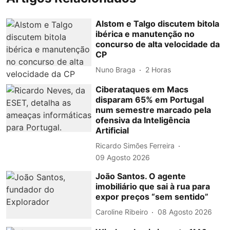
Alstom e Talgo discutem bitola
ibérica e manutenção no
concurso de alta velocidade da
CP
Nuno Braga
2 Horas
Ciberataques em Macs
disparam 65% em Portugal
num semestre marcado pela
ofensiva da Inteligência
Artificial
Ricardo Simões Ferreira
09 Agosto 2026
João Santos. O agente
imobiliário que sai à rua para
expor preços “sem sentido”
Caroline Ribeiro
08 Agosto 2026