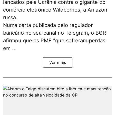
lançados pela Ucrânia contra o gigante do
comércio eletrónico Wildberries, a Amazon
russa.
Numa carta publicada pelo regulador
bancário no seu canal no Telegram, o BCR
afirmou que as PME "que sofreram perdas
em ...
Ver mais