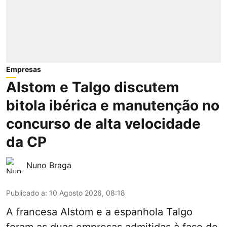
Empresas
Alstom e Talgo discutem
bitola ibérica e manutenção no
concurso de alta velocidade
da CP
Nuno Braga
Publicado a
:
10 Agosto 2026, 08:18
A francesa Alstom e a espanhola Talgo