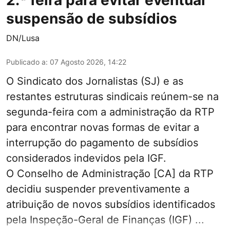
2.ª feira para evitar eventual
suspensão de subsídios
DN/Lusa
Publicado a
:
07 Agosto 2026, 14:22
O Sindicato dos Jornalistas (SJ) e as
restantes estruturas sindicais reúnem-se na
segunda-feira com a administração da RTP
para encontrar novas formas de evitar a
interrupção do pagamento de subsídios
considerados indevidos pela IGF.
O Conselho de Administração [CA] da RTP
decidiu suspender preventivamente a
atribuição de novos subsídios identificados
pela Inspeção-Geral de Finanças (IGF) ...