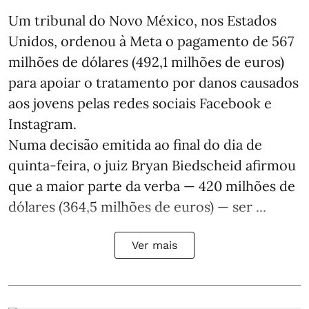
Um tribunal do Novo México, nos Estados
Unidos, ordenou à Meta o pagamento de 567
milhões de dólares (492,1 milhões de euros)
para apoiar o tratamento por danos causados
aos jovens pelas redes sociais Facebook e
Instagram.
Numa decisão emitida ao final do dia de
quinta-feira, o juiz Bryan Biedscheid afirmou
que a maior parte da verba — 420 milhões de
dólares (364,5 milhões de euros) — ser ...
Ver mais