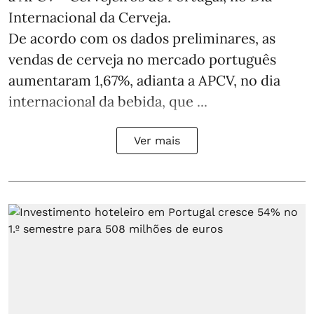
Internacional da Cerveja.
De acordo com os dados preliminares, as
vendas de cerveja no mercado português
aumentaram 1,67%, adianta a APCV, no dia
internacional da bebida, que ...
Ver mais