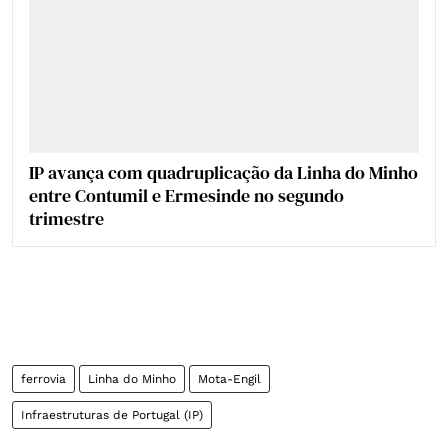
IP avança com quadruplicação da Linha do Minho
entre Contumil e Ermesinde no segundo
trimestre
ferrovia
Linha do Minho
Mota-Engil
Infraestruturas de Portugal (IP)