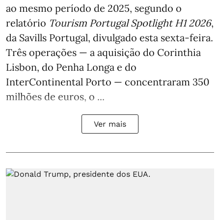
ao mesmo período de 2025, segundo o
relatório
Tourism Portugal Spotlight H1 2026
,
da Savills Portugal, divulgado esta sexta-feira.
Três operações — a aquisição do Corinthia
Lisbon, do Penha Longa e do
InterContinental Porto — concentraram 350
milhões de euros, o ...
Ver mais