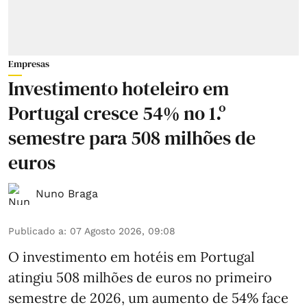
Empresas
Investimento hoteleiro em
Portugal cresce 54% no 1.º
semestre para 508 milhões de
euros
Nuno Braga
Publicado a
:
07 Agosto 2026, 09:08
O investimento em hotéis em Portugal
atingiu 508 milhões de euros no primeiro
semestre de 2026, um aumento de 54% face