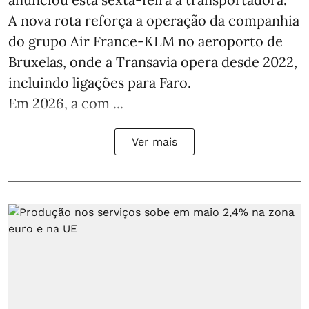
A nova rota reforça a operação da companhia
do grupo Air France-KLM no aeroporto de
Bruxelas, onde a Transavia opera desde 2022,
incluindo ligações para Faro.
Em 2026, a com ...
Ver mais