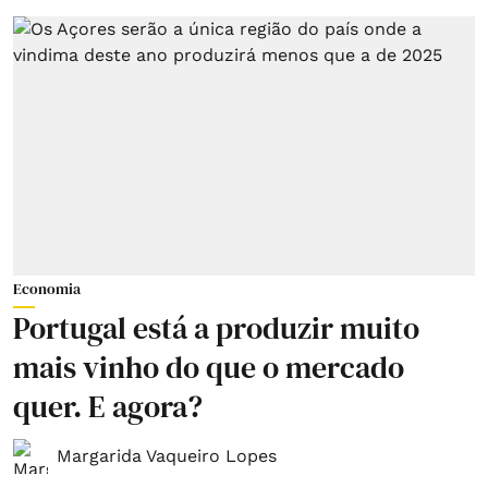
Economia
Portugal está a produzir muito
mais vinho do que o mercado
quer. E agora?
Margarida Vaqueiro Lopes