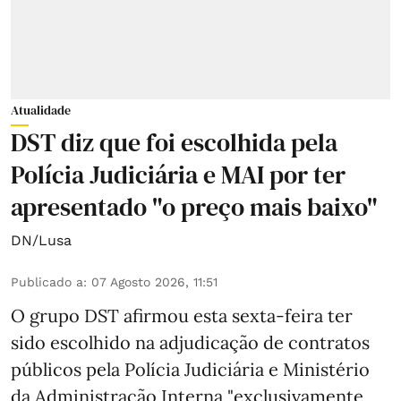
Atualidade
DST diz que foi escolhida pela
Polícia Judiciária e MAI por ter
apresentado "o preço mais baixo"
DN/Lusa
Publicado a
:
07 Agosto 2026, 11:51
O grupo DST afirmou esta sexta-feira ter
sido escolhido na adjudicação de contratos
públicos pela Polícia Judiciária e Ministério
da Administração Interna "exclusivamente