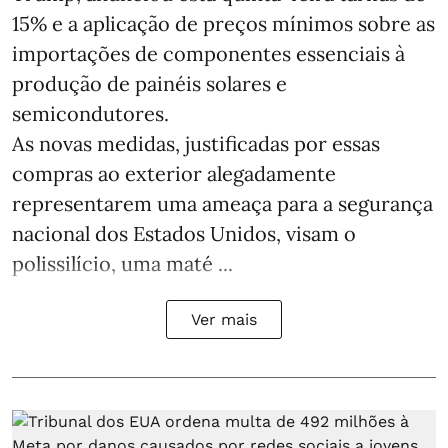
15% e a aplicação de preços mínimos sobre as
importações de componentes essenciais à
produção de painéis solares e
semicondutores.
As novas medidas, justificadas por essas
compras ao exterior alegadamente
representarem uma ameaça para a segurança
nacional dos Estados Unidos, visam o
polissilício, uma maté ...
Ver mais