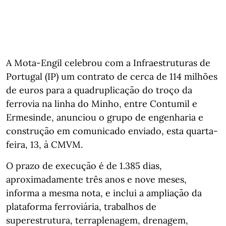
A Mota‑Engil celebrou com a Infraestruturas de
Portugal (IP) um contrato de cerca de 114 milhões
de euros para a quadruplicação do troço da
ferrovia na linha do Minho, entre Contumil e
Ermesinde, anunciou o grupo de engenharia e
construção em comunicado enviado, esta quarta-
feira, 13, à CMVM.
O prazo de execução é de 1.385 dias,
aproximadamente três anos e nove meses,
informa a mesma nota, e inclui a ampliação da
plataforma ferroviária, trabalhos de
superestrutura, terraplenagem, drenagem,