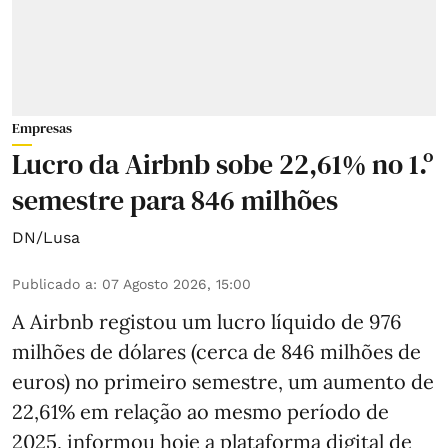
Empresas
Lucro da Airbnb sobe 22,61% no 1.º
semestre para 846 milhões
DN/Lusa
Publicado a
:
07 Agosto 2026, 15:00
A Airbnb registou um lucro líquido de 976
milhões de dólares (cerca de 846 milhões de
euros) no primeiro semestre, um aumento de
22,61% em relação ao mesmo período de
2025, informou hoje a plataforma digital de