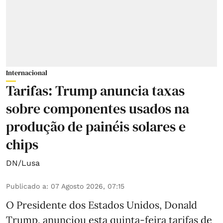
Internacional
Tarifas: Trump anuncia taxas
sobre componentes usados na
produção de painéis solares e
chips
DN/Lusa
Publicado a
:
07 Agosto 2026, 07:15
O Presidente dos Estados Unidos, Donald
Trump, anunciou esta quinta-feira tarifas de