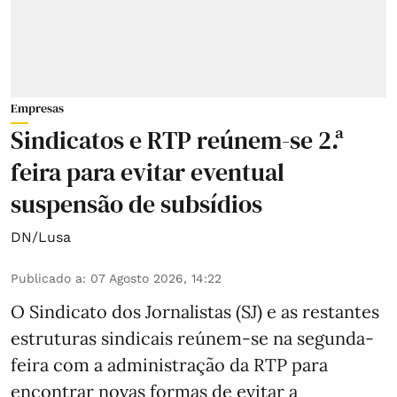
Empresas
Sindicatos e RTP reúnem-se 2.ª
feira para evitar eventual
suspensão de subsídios
DN/Lusa
Publicado a
:
07 Agosto 2026, 14:22
O Sindicato dos Jornalistas (SJ) e as restantes
estruturas sindicais reúnem-se na segunda-
feira com a administração da RTP para
encontrar novas formas de evitar a