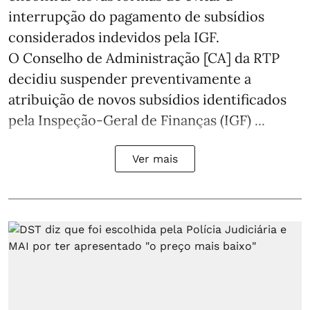
interrupção do pagamento de subsídios
considerados indevidos pela IGF.
O Conselho de Administração [CA] da RTP
decidiu suspender preventivamente a
atribuição de novos subsídios identificados
pela Inspeção-Geral de Finanças (IGF) ...
Ver mais