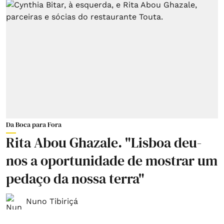
Da Boca para Fora
Rita Abou Ghazale. "Lisboa deu-
nos a oportunidade de mostrar um
pedaço da nossa terra"
Nuno Tibiriçá