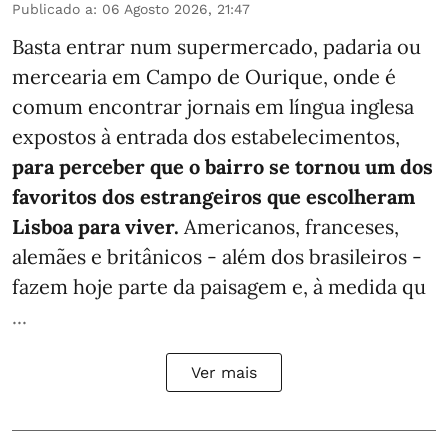
Publicado a
:
06 Agosto 2026, 21:47
Basta entrar num supermercado, padaria ou
mercearia em Campo de Ourique, onde é
comum encontrar jornais em língua inglesa
expostos à entrada dos estabelecimentos,
para perceber que o bairro se tornou um dos
favoritos dos estrangeiros que escolheram
Lisboa para viver.
Americanos, franceses,
alemães e britânicos - além dos brasileiros -
fazem hoje parte da paisagem e, à medida qu
...
Ver mais