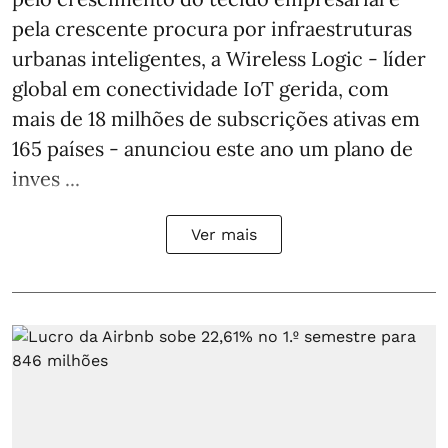
pela crescente procura por infraestruturas
urbanas inteligentes, a Wireless Logic - líder
global em conectividade IoT gerida, com
mais de 18 milhões de subscrições ativas em
165 países - anunciou este ano um plano de
inves ...
Ver mais