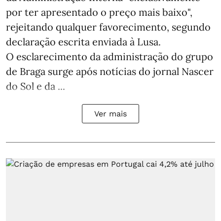
por ter apresentado o preço mais baixo",
rejeitando qualquer favorecimento, segundo
declaração escrita enviada à Lusa.
O esclarecimento da administração do grupo
de Braga surge após notícias do jornal Nascer
do Sol e da ...
Ver mais