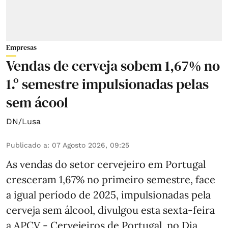
Empresas
Vendas de cerveja sobem 1,67% no
1.º semestre impulsionadas pelas
sem ácool
DN/Lusa
Publicado a
:
07 Agosto 2026, 09:25
As vendas do setor cervejeiro em Portugal
cresceram 1,67% no primeiro semestre, face
a igual período de 2025, impulsionadas pela
cerveja sem álcool, divulgou esta sexta-feira
a APCV - Cervejeiros de Portugal, no Dia