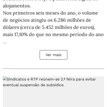
alojamentos.
Nos primeiros seis meses do ano, o volume
de negócios atingiu os 6.286 milhões de
dólares (cerca de 5.452 milhões de euros),
mais 17,10% do que no mesmo período do ano
...
Ver mais