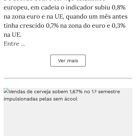
europeu, em cadeia o indicador subiu 0,8%
na zona euro e na UE, quando um mês antes
tinha crescido 0,7% na zona do euro e 0,3%
na UE.
Entre ...
Ver mais