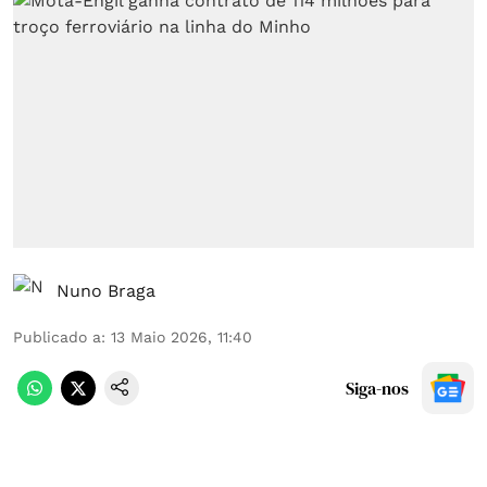
Nuno Braga
Publicado a
:
13 Maio 2026, 11:40
Siga-nos