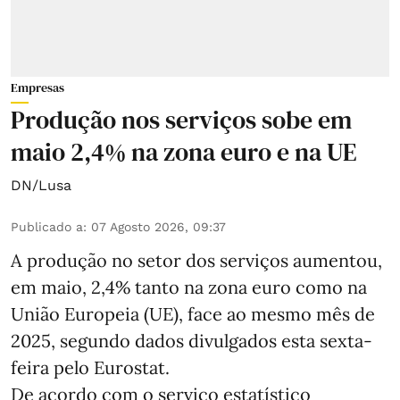
Empresas
Produção nos serviços sobe em
maio 2,4% na zona euro e na UE
DN/Lusa
Publicado a
:
07 Agosto 2026, 09:37
A produção no setor dos serviços aumentou,
em maio, 2,4% tanto na zona euro como na
União Europeia (UE), face ao mesmo mês de
2025, segundo dados divulgados esta sexta-
feira pelo Eurostat.
De acordo com o serviço estatístico