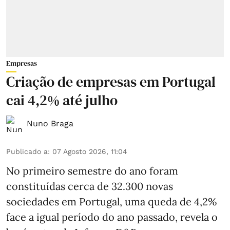
Empresas
Criação de empresas em Portugal
cai 4,2% até julho
Nuno Braga
Publicado a
:
07 Agosto 2026, 11:04
No primeiro semestre do ano foram
constituídas cerca de 32.300 novas
sociedades em Portugal, uma queda de 4,2%
face a igual período do ano passado, revela o