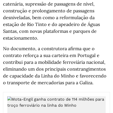
catenária, supressão de passagens de nível,
construção e prolongamento de passagens
desniveladas, bem como a reformulação da
estação de Rio Tinto e do apeadeiro de Águas
Santas, com novas plataformas e parques de
estacionamento.
No documento, a construtora afirma que o
contrato reforça a sua carteira em Portugal e
contribui para a mobilidade ferroviária nacional,
eliminando um dos principais constrangimentos
de capacidade da Linha do Minho e favorecendo
o transporte de mercadorias para a Galiza.