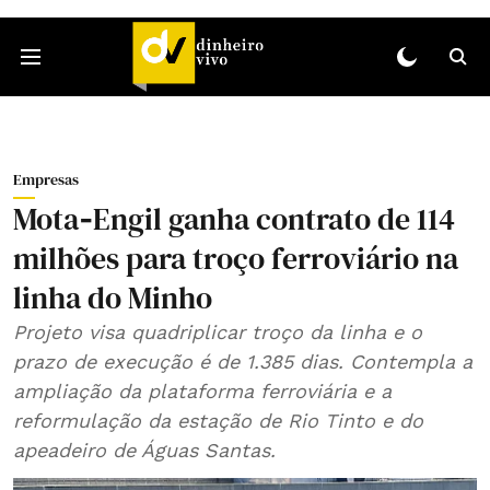
Empresas
Mota‑Engil ganha contrato de 114
milhões para troço ferroviário na
linha do Minho
Projeto visa quadriplicar troço da linha e o
prazo de execução é de 1.385 dias. Contempla a
ampliação da plataforma ferroviária e a
reformulação da estação de Rio Tinto e do
apeadeiro de Águas Santas.