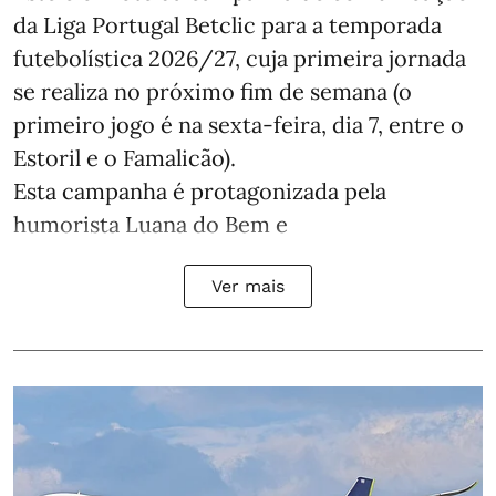
da Liga Portugal Betclic para a temporada
futebolística 2026/27, cuja primeira jornada
se realiza no próximo fim de semana (o
primeiro jogo é na sexta-feira, dia 7, entre o
Estoril e o Famalicão).
Esta campanha é protagonizada pela
humorista Luana do Bem e
Ver mais