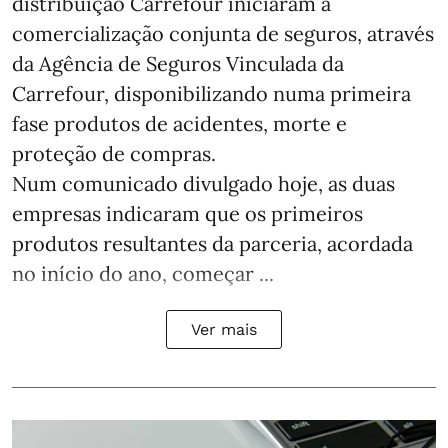
distribuição Carrefour iniciaram a
comercialização conjunta de seguros, através
da Agência de Seguros Vinculada da
Carrefour, disponibilizando numa primeira
fase produtos de acidentes, morte e
proteção de compras.
Num comunicado divulgado hoje, as duas
empresas indicaram que os primeiros
produtos resultantes da parceria, acordada
no início do ano, começar ...
Ver mais