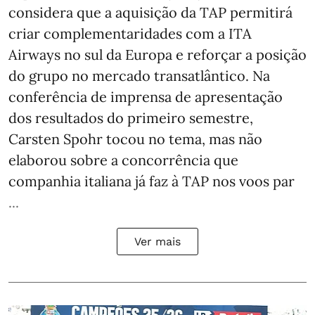
considera que a aquisição da TAP permitirá
criar complementaridades com a ITA
Airways no sul da Europa e reforçar a posição
do grupo no mercado transatlântico. Na
conferência de imprensa de apresentação
dos resultados do primeiro semestre,
Carsten Spohr tocou no tema, mas não
elaborou sobre a concorrência que
companhia italiana já faz à TAP nos voos par
...
Ver mais