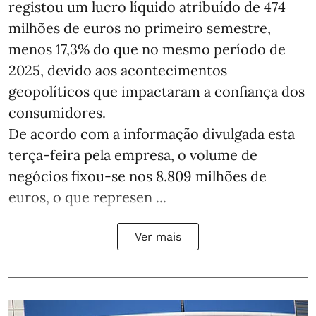
registou um lucro líquido atribuído de 474
milhões de euros no primeiro semestre,
menos 17,3% do que no mesmo período de
2025, devido aos acontecimentos
geopolíticos que impactaram a confiança dos
consumidores.
De acordo com a informação divulgada esta
terça-feira pela empresa, o volume de
negócios fixou-se nos 8.809 milhões de
euros, o que represen ...
Ver mais