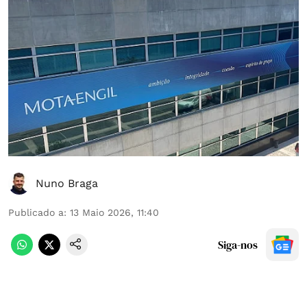
Nuno Braga
Publicado a
:
13 Maio 2026, 11:40
Siga-nos