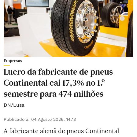
Empresas
Lucro da fabricante de pneus
Continental cai 17,3% no 1.º
semestre para 474 milhões
DN/Lusa
Publicado a
:
04 Agosto 2026, 14:13
A fabricante alemã de pneus Continental