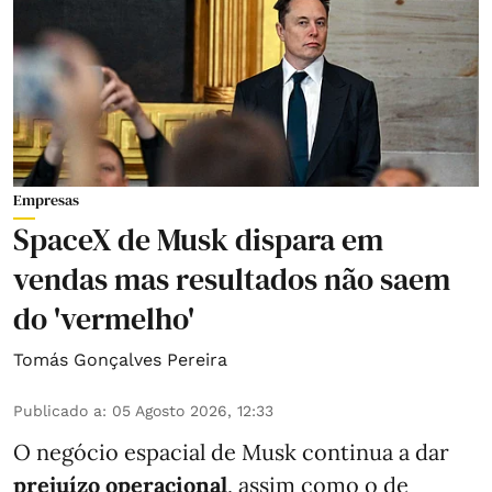
Empresas
SpaceX de Musk dispara em
vendas mas resultados não saem
do 'vermelho'
Tomás Gonçalves Pereira
Publicado a
:
05 Agosto 2026, 12:33
O negócio espacial de Musk continua a dar
prejuízo operacional
, assim como o de