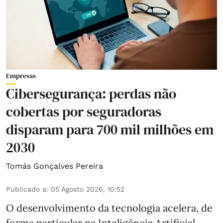
Empresas
Cibersegurança: perdas não
cobertas por seguradoras
disparam para 700 mil milhões em
2030
Tomás Gonçalves Pereira
Publicado a
:
05 Agosto 2026, 10:52
O desenvolvimento da tecnologia acelera, de
forma particular na Inteligência Artificial.