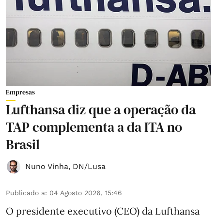
Empresas
Lufthansa diz que a operação da
TAP complementa a da ITA no
Brasil
Nuno Vinha
,
DN/Lusa
Publicado a
:
04 Agosto 2026, 15:46
O presidente executivo (CEO) da Lufthansa