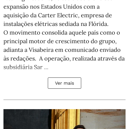
expansão nos Estados Unidos com a
aquisição da Carter Electric, empresa de
instalações elétricas sediada na Flórida.
O movimento consolida aquele país como o
principal motor de crescimento do grupo,
adianta a Visabeira em comunicado enviado
às redações. A operação, realizada através da
subsidiária Sar ...
Ver mais