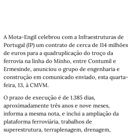
A Mota‑Engil celebrou com a Infraestruturas de
Portugal (IP) um contrato de cerca de 114 milhões
de euros para a quadruplicação do troço da
ferrovia na linha do Minho, entre Contumil e
Ermesinde, anunciou o grupo de engenharia e
construção em comunicado enviado, esta quarta-
feira, 13, à CMVM.
O prazo de execução é de 1.385 dias,
aproximadamente três anos e nove meses,
informa a mesma nota, e inclui a ampliação da
plataforma ferroviária, trabalhos de
superestrutura, terraplenagem, drenagem,