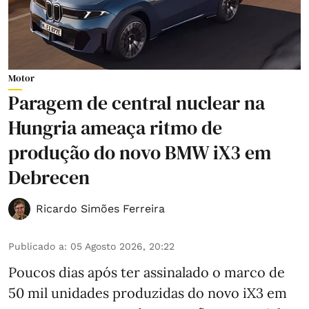
Motor
Paragem de central nuclear na
Hungria ameaça ritmo de
produção do novo BMW iX3 em
Debrecen
Ricardo Simões Ferreira
Publicado a
:
05 Agosto 2026, 20:22
Poucos dias após ter assinalado o marco de
50 mil unidades produzidas do novo iX3 em