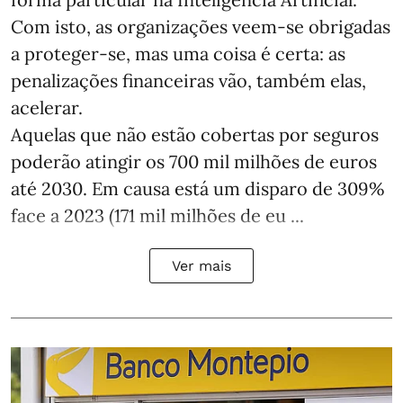
Com isto, as organizações veem-se obrigadas
a proteger-se, mas uma coisa é certa: as
penalizações financeiras vão, também elas,
acelerar.
Aquelas que não estão cobertas por seguros
poderão atingir os 700 mil milhões de euros
até 2030. Em causa está um disparo de 309%
face a 2023 (171 mil milhões de eu ...
Ver mais