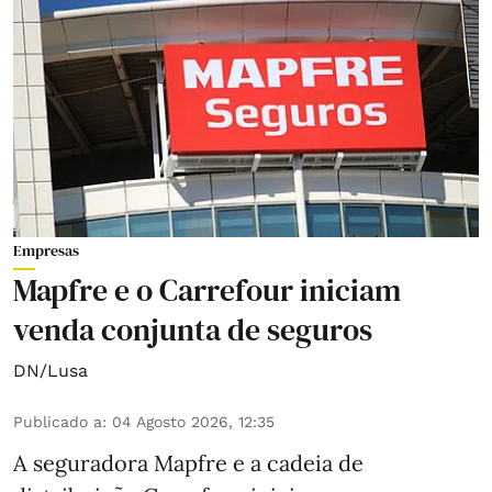
Empresas
Mapfre e o Carrefour iniciam
venda conjunta de seguros
DN/Lusa
Publicado a
:
04 Agosto 2026, 12:35
A seguradora Mapfre e a cadeia de