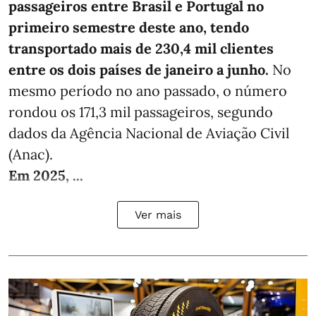
passageiros entre Brasil e Portugal no
primeiro semestre deste ano, tendo
transportado mais de 230,4 mil clientes
entre os dois países de janeiro a junho.
No
mesmo período no ano passado, o número
rondou os 171,3 mil passageiros, segundo
dados da Agência Nacional de Aviação Civil
(Anac).
Em 2025, ...
Ver mais