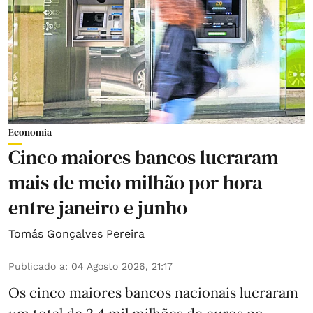
Economia
Cinco maiores bancos lucraram
mais de meio milhão por hora
entre janeiro e junho
Tomás Gonçalves Pereira
Publicado a
:
04 Agosto 2026, 21:17
Os cinco maiores bancos nacionais lucraram