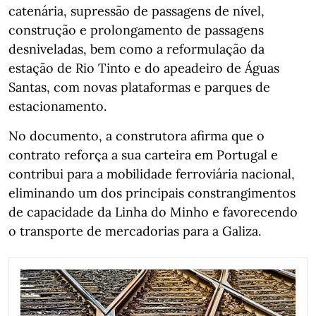
catenária, supressão de passagens de nível,
construção e prolongamento de passagens
desniveladas, bem como a reformulação da
estação de Rio Tinto e do apeadeiro de Águas
Santas, com novas plataformas e parques de
estacionamento.
No documento, a construtora afirma que o
contrato reforça a sua carteira em Portugal e
contribui para a mobilidade ferroviária nacional,
eliminando um dos principais constrangimentos
de capacidade da Linha do Minho e favorecendo
o transporte de mercadorias para a Galiza.