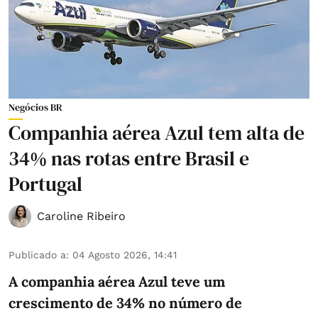
Negócios BR
Companhia aérea Azul tem alta de
34% nas rotas entre Brasil e
Portugal
Caroline Ribeiro
Publicado a
:
04 Agosto 2026, 14:41
A companhia aérea Azul teve um
crescimento de 34% no número de