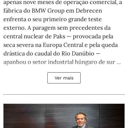
apenas nove meses de operação comercial, a
fábrica do BMW Group em Debrecen
enfrenta o seu primeiro grande teste
externo. A paragem sem precedentes da
central nuclear de Paks — provocada pela
seca severa na Europa Central e pela queda
drástica do caudal do Rio Danúbio —
apanhou o setor industrial húngaro de sur ...
Ver mais