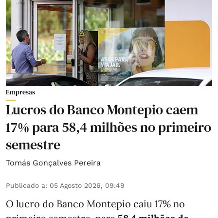
Empresas
Lucros do Banco Montepio caem
17% para 58,4 milhões no primeiro
semestre
Tomás Gonçalves Pereira
Publicado a
:
05 Agosto 2026, 09:49
O lucro do Banco Montepio caiu 17% no