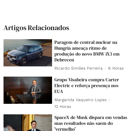
Artigos Relacionados
Paragem de central nuclear na
Hungria ameaça ritmo de
produção do novo BMW iX3 em
Debrecen
Ricardo Simões Ferreira
6 Horas
Grupo Visabeira compra Carter
Electric e reforça presença nos
EUA
Margarida Vaqueiro Lopes
12 Horas
SpaceX de Musk dispara em vendas
mas resultados não saem do
'vermelho'