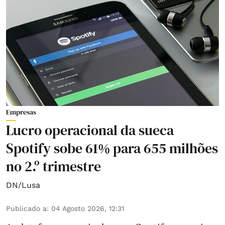
Empresas
Lucro operacional da sueca
Spotify sobe 61% para 655 milhões
no 2.º trimestre
DN/Lusa
Publicado a
:
04 Agosto 2026, 12:31