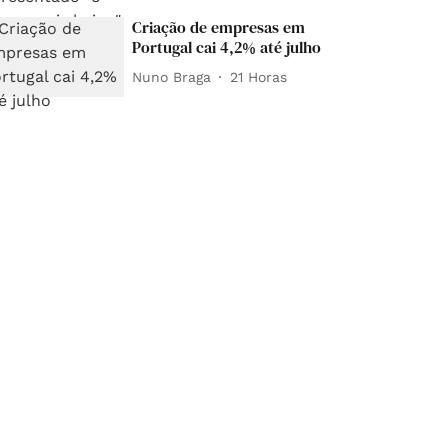
Criação de empresas em
Portugal cai 4,2% até julho
Nuno Braga
21 Horas