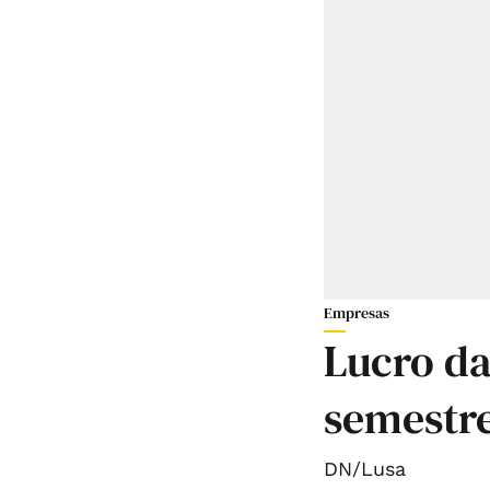
Empresas
Lucro da
semestre
DN/Lusa