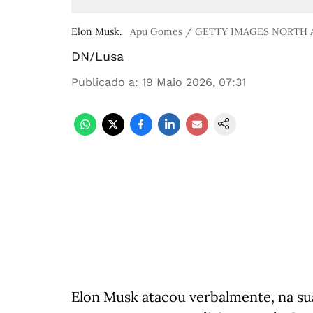
Elon Musk.
Apu Gomes / GETTY IMAGES NORTH AM
DN/Lusa
Publicado a
:
19 Maio 2026, 07:31
Elon Musk atacou verbalmente, na sua