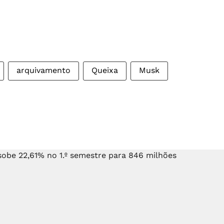
arquivamento
Queixa
Musk