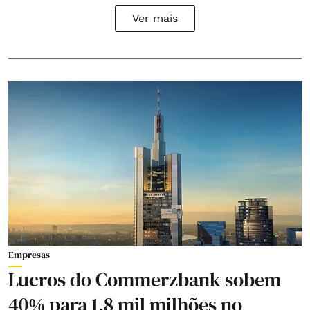
Ver mais
Empresas
Lucros do Commerzbank sobem
40% para 1,8 mil milhões no