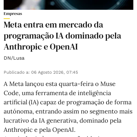
Empresas
Meta entra em mercado da
programação IA dominado pela
Anthropic e OpenAI
DN/Lusa
Publicado a
:
06 Agosto 2026, 07:45
A Meta lançou esta quarta-feira o Muse
Code, uma ferramenta de inteligência
artificial (IA) capaz de programação de forma
autónoma, entrando assim no segmento mais
lucrativo da IA generativa, dominado pela
Anthropic e pela OpenAI.