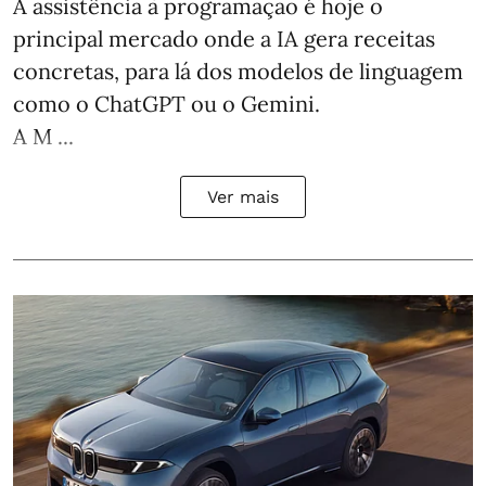
A assistência à programação é hoje o
principal mercado onde a IA gera receitas
concretas, para lá dos modelos de linguagem
como o ChatGPT ou o Gemini.
A M ...
Ver mais