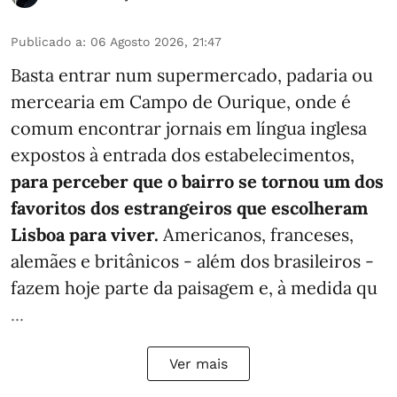
Publicado a
:
06 Agosto 2026, 21:47
Basta entrar num supermercado, padaria ou
mercearia em Campo de Ourique, onde é
comum encontrar jornais em língua inglesa
expostos à entrada dos estabelecimentos,
para perceber que o bairro se tornou um dos
favoritos dos estrangeiros que escolheram
Lisboa para viver.
Americanos, franceses,
alemães e britânicos - além dos brasileiros -
fazem hoje parte da paisagem e, à medida qu
...
Ver mais