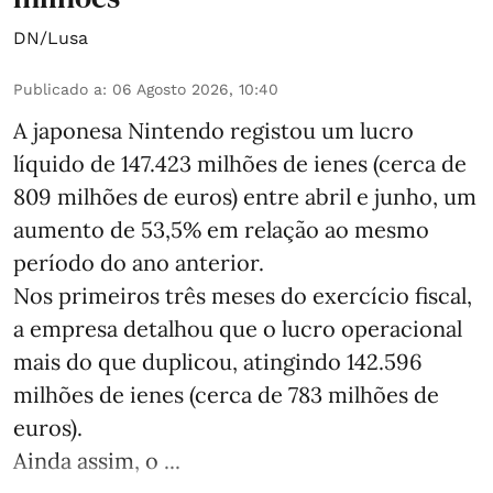
DN/Lusa
Publicado a
:
06 Agosto 2026, 10:40
A japonesa Nintendo registou um lucro
líquido de 147.423 milhões de ienes (cerca de
809 milhões de euros) entre abril e junho, um
aumento de 53,5% em relação ao mesmo
período do ano anterior.
Nos primeiros três meses do exercício fiscal,
a empresa detalhou que o lucro operacional
mais do que duplicou, atingindo 142.596
milhões de ienes (cerca de 783 milhões de
euros).
Ainda assim, o ...