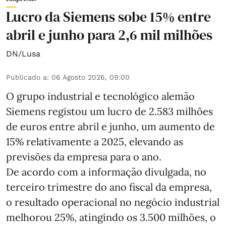
Lucro da Siemens sobe 15% entre
abril e junho para 2,6 mil milhões
DN/Lusa
Publicado a
:
06 Agosto 2026, 09:00
O grupo industrial e tecnológico alemão
Siemens registou um lucro de 2.583 milhões
de euros entre abril e junho, um aumento de
15% relativamente a 2025, elevando as
previsões da empresa para o ano.
De acordo com a informação divulgada, no
terceiro trimestre do ano fiscal da empresa,
o resultado operacional no negócio industrial
melhorou 25%, atingindo os 3.500 milhões, o