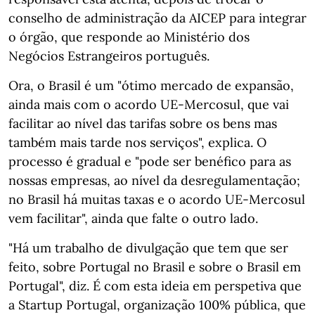
conselho de administração da AICEP para integrar
o órgão, que responde ao Ministério dos
Negócios Estrangeiros português.
Ora, o Brasil é um "ótimo mercado de expansão,
ainda mais com o acordo UE-Mercosul, que vai
facilitar ao nível das tarifas sobre os bens mas
também mais tarde nos serviços", explica. O
processo é gradual e "pode ser benéfico para as
nossas empresas, ao nível da desregulamentação;
no Brasil há muitas taxas e o acordo UE-Mercosul
vem facilitar", ainda que falte o outro lado.
"Há um trabalho de divulgação que tem que ser
feito, sobre Portugal no Brasil e sobre o Brasil em
Portugal", diz. É com esta ideia em perspetiva que
a Startup Portugal, organização 100% pública, que