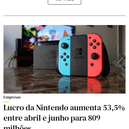
Empresas
Lucro da Nintendo aumenta 53,5%
entre abril e junho para 809
milhões