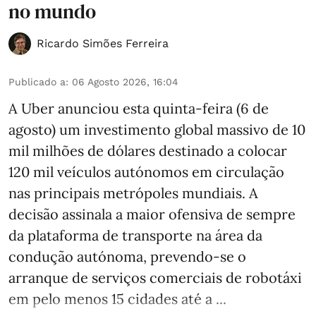
no mundo
Ricardo Simões Ferreira
Publicado a
:
06 Agosto 2026, 16:04
A Uber anunciou esta quinta-feira (6 de
agosto) um investimento global massivo de 10
mil milhões de dólares destinado a colocar
120 mil veículos autónomos em circulação
nas principais metrópoles mundiais. A
decisão assinala a maior ofensiva de sempre
da plataforma de transporte na área da
condução autónoma, prevendo-se o
arranque de serviços comerciais de robotáxi
em pelo menos 15 cidades até a ...