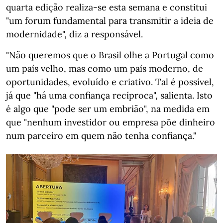
quarta edição realiza-se esta semana e constitui
"um forum fundamental para transmitir a ideia de
modernidade", diz a responsável.
"Não queremos que o Brasil olhe a Portugal como
um país velho, mas como um país moderno, de
oportunidades, evoluído e criativo. Tal é possível,
já que "há uma confiança recíproca", salienta. Isto
é algo que "pode ser um embrião", na medida em
que "nenhum investidor ou empresa põe dinheiro
num parceiro em quem não tenha confiança."