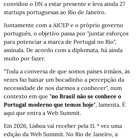
convidou o DN a estar presente e leva ainda 27
startups portuguesas ao Rio de Janeiro.
Juntamente com a AICEP e o próprio governo
português, o objetivo passa por "juntar esforços
para potenciar a marca de Portugal no Rio",
assinala. De acordo com a diplomata, há ainda
muito por fazer.
"Toda a conversa de que somos países irmãos, às
vezes faz baixar um bocadinho a percepção da
necessidade de nos darmos a conhecer", num
contexto em que
"no Brasil não se conhece o
Portugal moderno que temos hoje"
, lamenta. É
aqui que entra a Web Summit.
Em 2026, Lisboa vai receber pela 11. ª vez uma
edição da Web Summit. No Rio de Janeiro, a