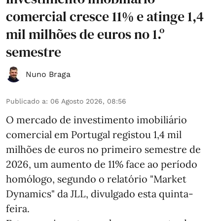
comercial cresce 11% e atinge 1,4
mil milhões de euros no 1.º
semestre
Nuno Braga
Publicado a
:
06 Agosto 2026, 08:56
O mercado de investimento imobiliário
comercial em Portugal registou 1,4 mil
milhões de euros no primeiro semestre de
2026, um aumento de 11% face ao período
homólogo, segundo o relatório "Market
Dynamics" da JLL, divulgado esta quinta-
feira.