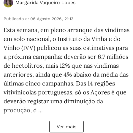
Margarida Vaqueiro Lopes
Publicado a
:
06 Agosto 2026, 21:13
Esta semana, em pleno arranque das vindimas
em solo nacional, o Instituto da Vinha e do
Vinho (IVV) publicou as suas estimativas para
a próxima campanha: deverão ser 6,7 milhões
de hectolitros, mais 12% que nas vindimas
anteriores, ainda que 4% abaixo da média das
últimas cinco campanhas. Das 14 regiões
vitivinícolas portuguesas, só os Açores é que
deverão registar uma diminuição da
produção, d ...
Ver mais