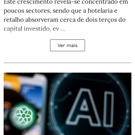
Este crescimento revela-se concentrado em
poucos sectores, sendo que a hotelaria e
retalho absorveram cerca de dois terços do
capital investido, ev ...
Ver mais