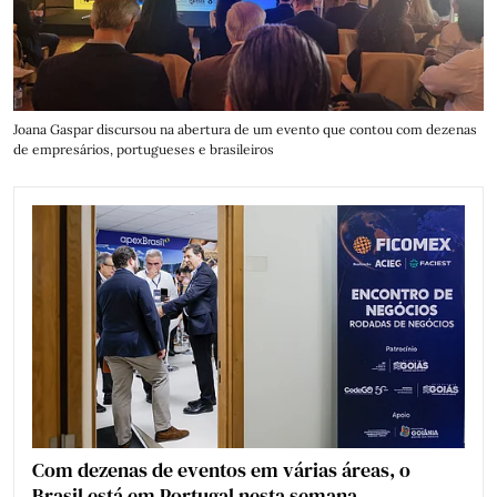
Joana Gaspar discursou na abertura de um evento que contou com dezenas
de empresários, portugueses e brasileiros
Com dezenas de eventos em várias áreas, o
Brasil está em Portugal nesta semana