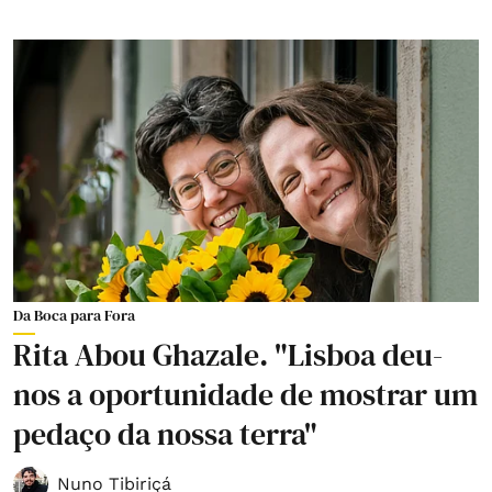
Da Boca para Fora
Rita Abou Ghazale. "Lisboa deu-
nos a oportunidade de mostrar um
pedaço da nossa terra"
Nuno Tibiriçá