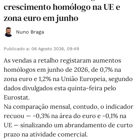
crescimento homólogo na UE e
zona euro em junho
Nuno Braga
Publicado a
:
06 Agosto 2026, 09:49
As vendas a retalho registaram aumentos
homólogos em junho de 2026, de 0,7% na
zona euro e 1,2% na União Europeia, segundo
dados divulgados esta quinta-feira pelo
Eurostat.
Na comparação mensal, contudo, o indicador
recuou — -0,3% na área do euro e -0,1% na
UE — sinalizando um abrandamento de curto
prazo na atividade comercial.