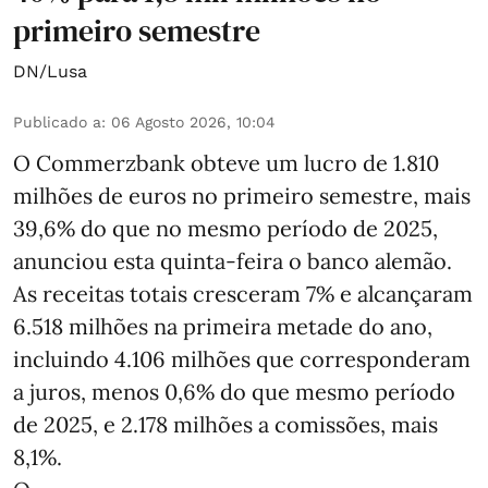
primeiro semestre
DN/Lusa
Publicado a
:
06 Agosto 2026, 10:04
O Commerzbank obteve um lucro de 1.810
milhões de euros no primeiro semestre, mais
39,6% do que no mesmo período de 2025,
anunciou esta quinta-feira o banco alemão.
As receitas totais cresceram 7% e alcançaram
6.518 milhões na primeira metade do ano,
incluindo 4.106 milhões que corresponderam
a juros, menos 0,6% do que mesmo período
de 2025, e 2.178 milhões a comissões, mais
8,1%.