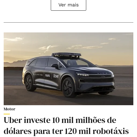
Ver mais
Motor
Uber investe 10 mil milhões de
dólares para ter 120 mil robotáxis