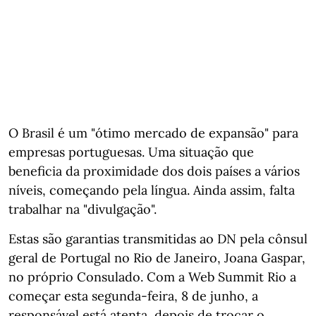
O Brasil é um "ótimo mercado de expansão" para
empresas portuguesas. Uma situação que
beneficia da proximidade dos dois países a vários
níveis, começando pela língua. Ainda assim, falta
trabalhar na "divulgação".
Estas são garantias transmitidas ao DN pela cônsul
geral de Portugal no Rio de Janeiro, Joana Gaspar,
no próprio Consulado. Com a Web Summit Rio a
começar esta segunda-feira, 8 de junho, a
responsável está atenta, depois de trocar o