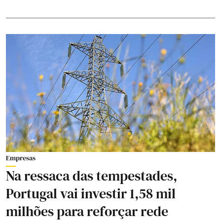
Empresas
Na ressaca das tempestades,
Portugal vai investir 1,58 mil
milhões para reforçar rede