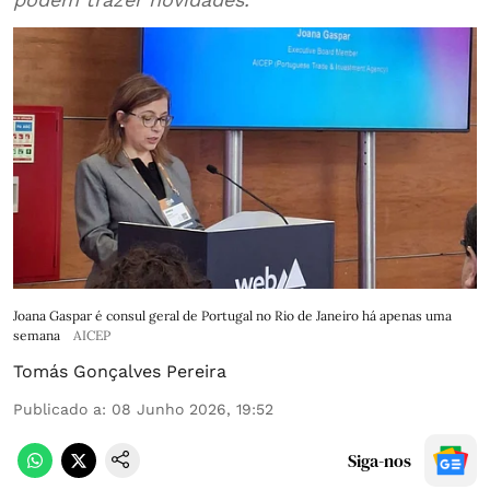
Joana Gaspar é consul geral de Portugal no Rio de Janeiro há apenas uma
semana
AICEP
Tomás Gonçalves Pereira
Publicado a
:
08 Junho 2026, 19:52
Siga-nos