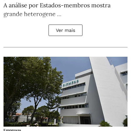
A análise por Estados‑membros mostra
grande heterogene ...
Ver mais
Empresas