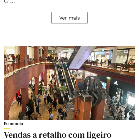
O ...
Ver mais
Economia
Vendas a retalho com ligeiro