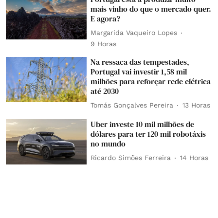
mais vinho do que o mercado quer.
E agora?
Margarida Vaqueiro Lopes
9 Horas
Na ressaca das tempestades,
Portugal vai investir 1,58 mil
milhões para reforçar rede elétrica
até 2030
Tomás Gonçalves Pereira
13 Horas
Uber investe 10 mil milhões de
dólares para ter 120 mil robotáxis
no mundo
Ricardo Simões Ferreira
14 Horas