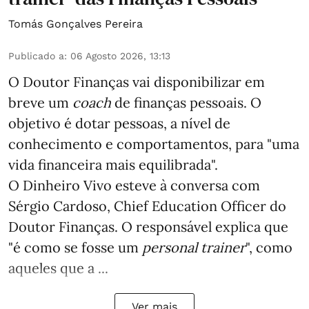
Tomás Gonçalves Pereira
Publicado a
:
06 Agosto 2026, 13:13
O Doutor Finanças vai disponibilizar em
breve um
coach
de finanças pessoais. O
objetivo é dotar pessoas, a nível de
conhecimento e comportamentos, para "uma
vida financeira mais equilibrada".
O Dinheiro Vivo esteve à conversa com
Sérgio Cardoso, Chief Education Officer do
Doutor Finanças. O responsável explica que
"é como se fosse um
personal trainer
", como
aqueles que a ...
Ver mais