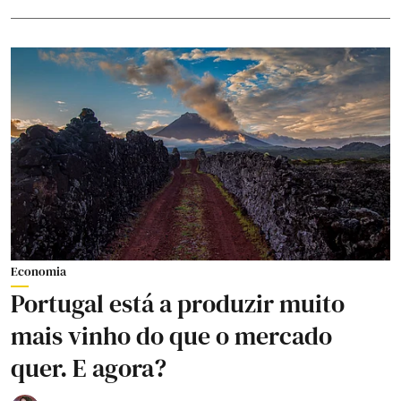
Economia
Portugal está a produzir muito
mais vinho do que o mercado
quer. E agora?