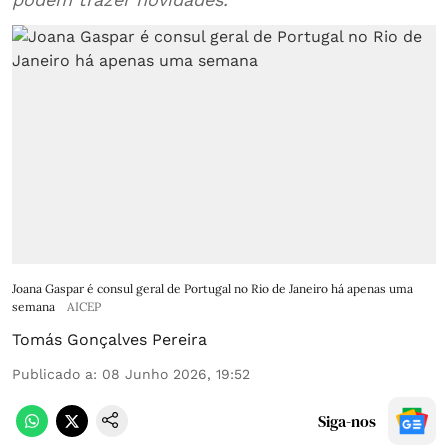
Joana Gaspar é consul geral de Portugal no Rio de Janeiro há apenas uma
semana
AICEP
Tomás Gonçalves Pereira
Publicado a
:
08 Junho 2026, 19:52
Siga-nos