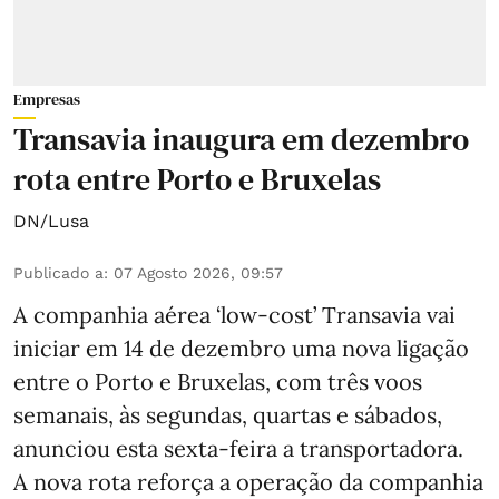
Empresas
Transavia inaugura em dezembro
rota entre Porto e Bruxelas
DN/Lusa
Publicado a
:
07 Agosto 2026, 09:57
A companhia aérea ‘low-cost’ Transavia vai
iniciar em 14 de dezembro uma nova ligação
entre o Porto e Bruxelas, com três voos
semanais, às segundas, quartas e sábados,
anunciou esta sexta-feira a transportadora.
A nova rota reforça a operação da companhia