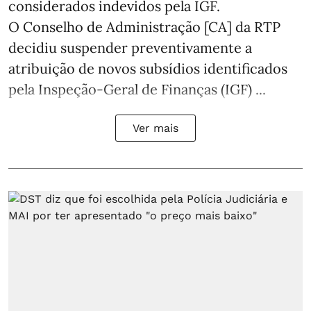
considerados indevidos pela IGF.
O Conselho de Administração [CA] da RTP
decidiu suspender preventivamente a
atribuição de novos subsídios identificados
pela Inspeção-Geral de Finanças (IGF) ...
Ver mais