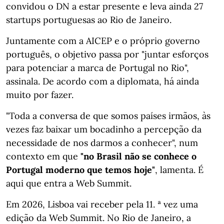
convidou o DN a estar presente e leva ainda 27
startups portuguesas ao Rio de Janeiro.
Juntamente com a AICEP e o próprio governo
português, o objetivo passa por "juntar esforços
para potenciar a marca de Portugal no Rio",
assinala. De acordo com a diplomata, há ainda
muito por fazer.
"Toda a conversa de que somos países irmãos, às
vezes faz baixar um bocadinho a percepção da
necessidade de nos darmos a conhecer", num
contexto em que
"no Brasil não se conhece o
Portugal moderno que temos hoje"
, lamenta. É
aqui que entra a Web Summit.
Em 2026, Lisboa vai receber pela 11. ª vez uma
edição da Web Summit. No Rio de Janeiro, a