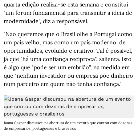
quarta edição realiza-se esta semana e constitui
"um forum fundamental para transmitir a ideia de
modernidade", diz a responsável.
"Não queremos que o Brasil olhe a Portugal como
um país velho, mas como um país moderno, de
oportunidades, evoluído e criativo. Tal é possível,
já que "há uma confiança recíproca", salienta. Isto
é algo que "pode ser um embrião", na medida em
que "nenhum investidor ou empresa põe dinheiro
num parceiro em quem não tenha confiança."
Joana Gaspar discursou na abertura de um evento que contou com dezenas
de empresários, portugueses e brasileiros