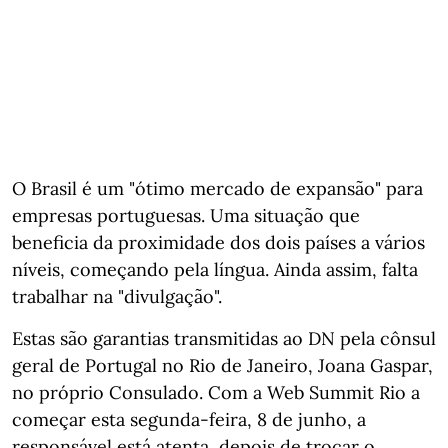
O Brasil é um "ótimo mercado de expansão" para
empresas portuguesas. Uma situação que
beneficia da proximidade dos dois países a vários
níveis, começando pela língua. Ainda assim, falta
trabalhar na "divulgação".
Estas são garantias transmitidas ao DN pela cônsul
geral de Portugal no Rio de Janeiro, Joana Gaspar,
no próprio Consulado. Com a Web Summit Rio a
começar esta segunda-feira, 8 de junho, a
responsável está atenta, depois de trocar o