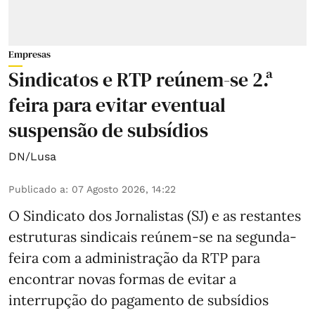
Empresas
Sindicatos e RTP reúnem-se 2.ª
feira para evitar eventual
suspensão de subsídios
DN/Lusa
Publicado a
:
07 Agosto 2026, 14:22
O Sindicato dos Jornalistas (SJ) e as restantes
estruturas sindicais reúnem-se na segunda-
feira com a administração da RTP para
encontrar novas formas de evitar a
interrupção do pagamento de subsídios