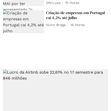
DN/Lusa
15 Horas
Criação de empresas em Portugal
cai 4,2% até julho
Nuno Braga
16 Horas