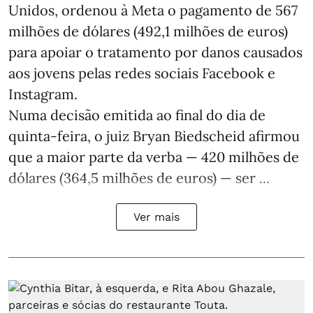
Unidos, ordenou à Meta o pagamento de 567
milhões de dólares (492,1 milhões de euros)
para apoiar o tratamento por danos causados
aos jovens pelas redes sociais Facebook e
Instagram.
Numa decisão emitida ao final do dia de
quinta-feira, o juiz Bryan Biedscheid afirmou
que a maior parte da verba — 420 milhões de
dólares (364,5 milhões de euros) — ser ...
Ver mais