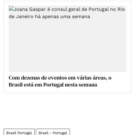
Com dezenas de eventos em várias áreas, o
Brasil está em Portugal nesta semana
Brasil Portugal
Brasil - Portugal