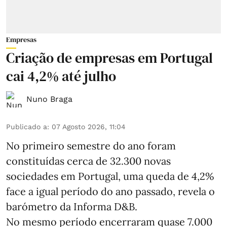
Empresas
Criação de empresas em Portugal
cai 4,2% até julho
Nuno Braga
Publicado a
:
07 Agosto 2026, 11:04
No primeiro semestre do ano foram
constituídas cerca de 32.300 novas
sociedades em Portugal, uma queda de 4,2%
face a igual período do ano passado, revela o
barómetro da Informa D&B.
No mesmo período encerraram quase 7.000