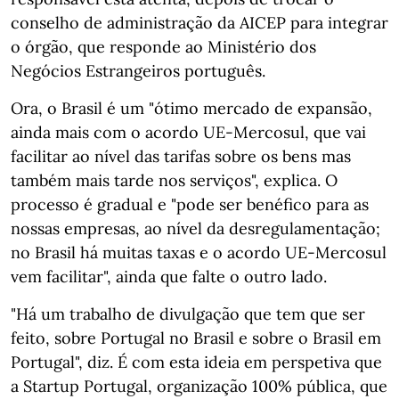
conselho de administração da AICEP para integrar
o órgão, que responde ao Ministério dos
Negócios Estrangeiros português.
Ora, o Brasil é um "ótimo mercado de expansão,
ainda mais com o acordo UE-Mercosul, que vai
facilitar ao nível das tarifas sobre os bens mas
também mais tarde nos serviços", explica. O
processo é gradual e "pode ser benéfico para as
nossas empresas, ao nível da desregulamentação;
no Brasil há muitas taxas e o acordo UE-Mercosul
vem facilitar", ainda que falte o outro lado.
"Há um trabalho de divulgação que tem que ser
feito, sobre Portugal no Brasil e sobre o Brasil em
Portugal", diz. É com esta ideia em perspetiva que
a Startup Portugal, organização 100% pública, que