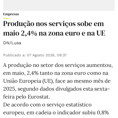
Empresas
Produção nos serviços sobe em
maio 2,4% na zona euro e na UE
DN/Lusa
Publicado a
:
07 Agosto 2026, 09:37
A produção no setor dos serviços aumentou,
em maio, 2,4% tanto na zona euro como na
União Europeia (UE), face ao mesmo mês de
2025, segundo dados divulgados esta sexta-
feira pelo Eurostat.
De acordo com o serviço estatístico
europeu, em cadeia o indicador subiu 0,8%