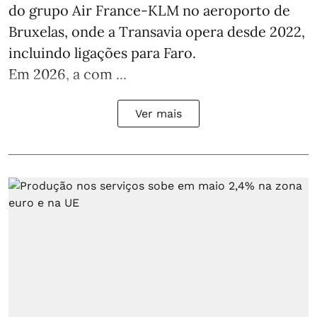
do grupo Air France-KLM no aeroporto de
Bruxelas, onde a Transavia opera desde 2022,
incluindo ligações para Faro.
Em 2026, a com ...
Ver mais