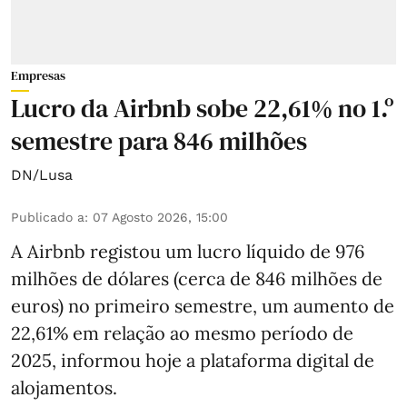
Empresas
Lucro da Airbnb sobe 22,61% no 1.º
semestre para 846 milhões
DN/Lusa
Publicado a
:
07 Agosto 2026, 15:00
A Airbnb registou um lucro líquido de 976
milhões de dólares (cerca de 846 milhões de
euros) no primeiro semestre, um aumento de
22,61% em relação ao mesmo período de
2025, informou hoje a plataforma digital de
alojamentos.