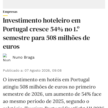
Empresas
Investimento hoteleiro em
Portugal cresce 54% no 1.º
semestre para 508 milhões de
euros
Nuno Braga
Publicado a
:
07 Agosto 2026, 09:08
O investimento em hotéis em Portugal
atingiu 508 milhões de euros no primeiro
semestre de 2026, um aumento de 54% face
ao mesmo período de 2025, segundo o