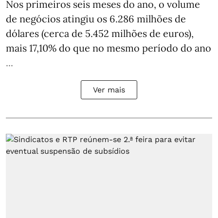
Nos primeiros seis meses do ano, o volume
de negócios atingiu os 6.286 milhões de
dólares (cerca de 5.452 milhões de euros),
mais 17,10% do que no mesmo período do ano
...
Ver mais