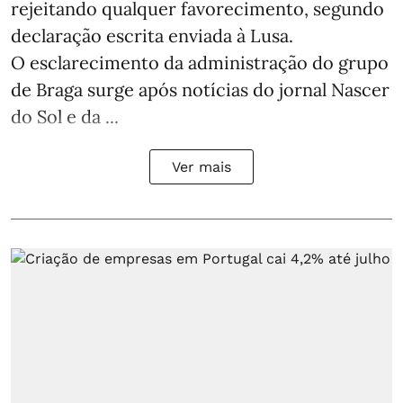
rejeitando qualquer favorecimento, segundo
declaração escrita enviada à Lusa.
O esclarecimento da administração do grupo
de Braga surge após notícias do jornal Nascer
do Sol e da ...
Ver mais