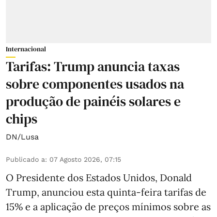
Internacional
Tarifas: Trump anuncia taxas
sobre componentes usados na
produção de painéis solares e
chips
DN/Lusa
Publicado a
:
07 Agosto 2026, 07:15
O Presidente dos Estados Unidos, Donald
Trump, anunciou esta quinta-feira tarifas de
15% e a aplicação de preços mínimos sobre as