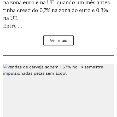
na zona euro e na UE, quando um mês antes
tinha crescido 0,7% na zona do euro e 0,3%
na UE.
Entre ...
Ver mais