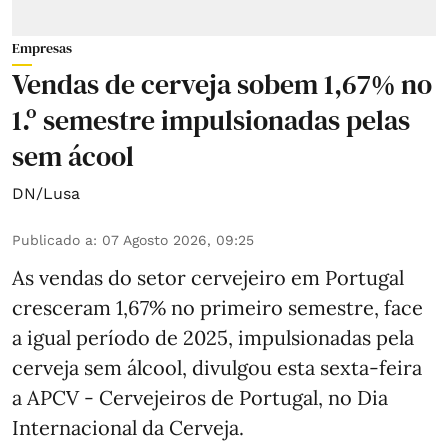
Empresas
Vendas de cerveja sobem 1,67% no
1.º semestre impulsionadas pelas
sem ácool
DN/Lusa
Publicado a
:
07 Agosto 2026, 09:25
As vendas do setor cervejeiro em Portugal
cresceram 1,67% no primeiro semestre, face
a igual período de 2025, impulsionadas pela
cerveja sem álcool, divulgou esta sexta-feira
a APCV - Cervejeiros de Portugal, no Dia
Internacional da Cerveja.