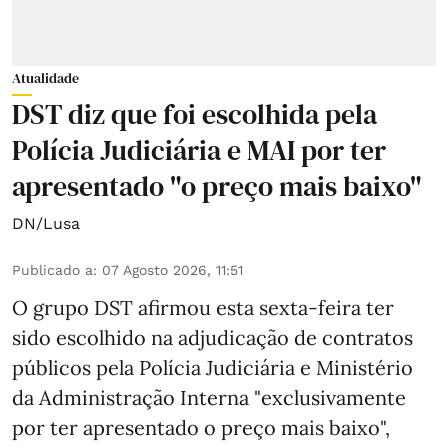
Atualidade
DST diz que foi escolhida pela
Polícia Judiciária e MAI por ter
apresentado "o preço mais baixo"
DN/Lusa
Publicado a
:
07 Agosto 2026, 11:51
O grupo DST afirmou esta sexta-feira ter
sido escolhido na adjudicação de contratos
públicos pela Polícia Judiciária e Ministério
da Administração Interna "exclusivamente
por ter apresentado o preço mais baixo",