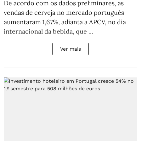
De acordo com os dados preliminares, as
vendas de cerveja no mercado português
aumentaram 1,67%, adianta a APCV, no dia
internacional da bebida, que ...
Ver mais