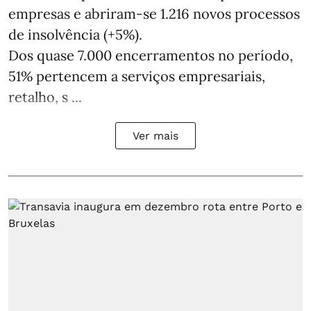
empresas e abriram‑se 1.216 novos processos
de insolvência (+5%).
Dos quase 7.000 encerramentos no período,
51% pertencem a serviços empresariais,
retalho, s ...
Ver mais