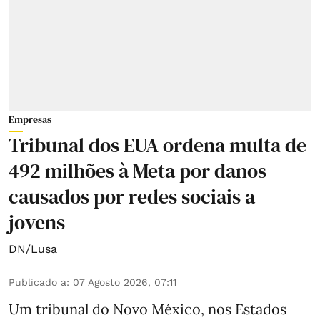
Empresas
Tribunal dos EUA ordena multa de
492 milhões à Meta por danos
causados por redes sociais a
jovens
DN/Lusa
Publicado a
:
07 Agosto 2026, 07:11
Um tribunal do Novo México, nos Estados