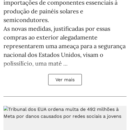
importações de componentes essenciais à
produção de painéis solares e
semicondutores.
As novas medidas, justificadas por essas
compras ao exterior alegadamente
representarem uma ameaça para a segurança
nacional dos Estados Unidos, visam o
polissilício, uma maté ...
Ver mais