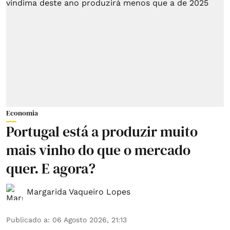
Economia
Portugal está a produzir muito
mais vinho do que o mercado
quer. E agora?
Margarida Vaqueiro Lopes
Publicado a
:
06 Agosto 2026, 21:13