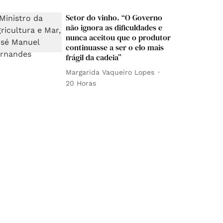
Setor do vinho. “O Governo
não ignora as dificuldades e
nunca aceitou que o produtor
continuasse a ser o elo mais
frágil da cadeia”
Margarida Vaqueiro Lopes
20 Horas