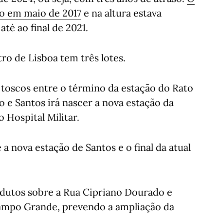
do em maio de 2017
e na altura estava
até ao final de 2021.
ro de Lisboa tem três lotes.
toscos entre o término da estação do Rato
o e Santos irá nascer a nova estação da
o Hospital Militar.
e a nova estação de Santos e o final da atual
iadutos sobre a Rua Cipriano Dourado e
Campo Grande, prevendo a ampliação da