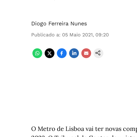
Diogo Ferreira Nunes
Publicado a
:
05 Maio 2021, 09:20
O Metro de Lisboa vai ter novas comp