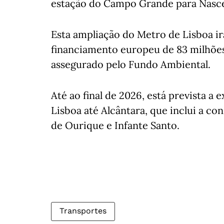
estação do Campo Grande para Nasc
Esta ampliação do Metro de Lisboa ir
financiamento europeu de 83 milhões
assegurado pelo Fundo Ambiental.
Até ao final de 2026, está prevista a
Lisboa até Alcântara, que inclui a c
de Ourique e Infante Santo.
Transportes