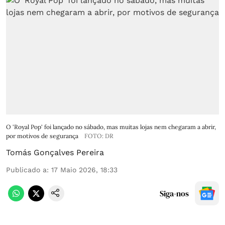
O 'Royal Pop' foi lançado no sábado, mas muitas lojas nem chegaram a abrir,
por motivos de segurança
FOTO: DR
Tomás Gonçalves Pereira
Publicado a
:
17 Maio 2026, 18:33
Siga-nos