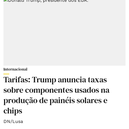
Internacional
Tarifas: Trump anuncia taxas
sobre componentes usados na
produção de painéis solares e
chips
DN/Lusa