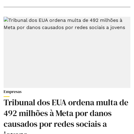
Empresas
Tribunal dos EUA ordena multa de
492 milhões à Meta por danos
causados por redes sociais a