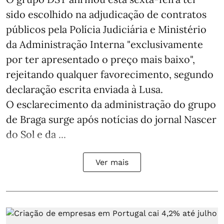
sido escolhido na adjudicação de contratos
públicos pela Polícia Judiciária e Ministério
da Administração Interna "exclusivamente
por ter apresentado o preço mais baixo",
rejeitando qualquer favorecimento, segundo
declaração escrita enviada à Lusa.
O esclarecimento da administração do grupo
de Braga surge após notícias do jornal Nascer
do Sol e da ...
Ver mais