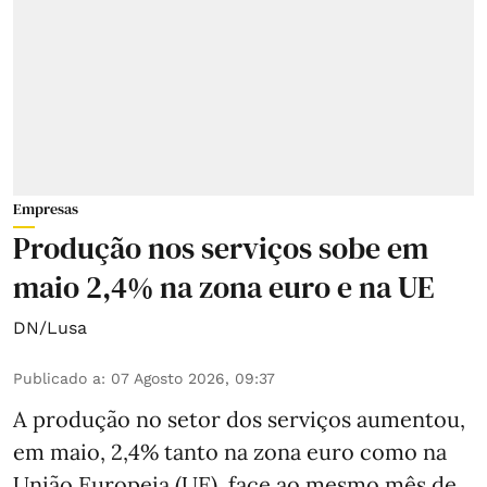
Empresas
Produção nos serviços sobe em
maio 2,4% na zona euro e na UE
DN/Lusa
Publicado a
:
07 Agosto 2026, 09:37
A produção no setor dos serviços aumentou,
em maio, 2,4% tanto na zona euro como na
União Europeia (UE), face ao mesmo mês de