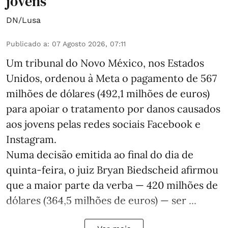
jovens
DN/Lusa
Publicado a
:
07 Agosto 2026, 07:11
Um tribunal do Novo México, nos Estados
Unidos, ordenou à Meta o pagamento de 567
milhões de dólares (492,1 milhões de euros)
para apoiar o tratamento por danos causados
aos jovens pelas redes sociais Facebook e
Instagram.
Numa decisão emitida ao final do dia de
quinta-feira, o juiz Bryan Biedscheid afirmou
que a maior parte da verba — 420 milhões de
dólares (364,5 milhões de euros) — ser ...