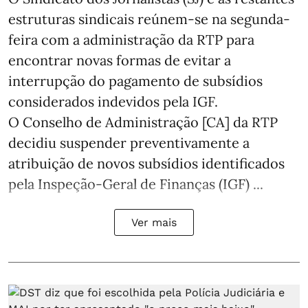
estruturas sindicais reúnem-se na segunda-
feira com a administração da RTP para
encontrar novas formas de evitar a
interrupção do pagamento de subsídios
considerados indevidos pela IGF.
O Conselho de Administração [CA] da RTP
decidiu suspender preventivamente a
atribuição de novos subsídios identificados
pela Inspeção-Geral de Finanças (IGF) ...
Ver mais