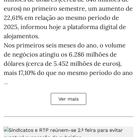
euros) no primeiro semestre, um aumento de
22,61% em relação ao mesmo período de
2025, informou hoje a plataforma digital de
alojamentos.
Nos primeiros seis meses do ano, o volume
de negócios atingiu os 6.286 milhões de
dólares (cerca de 5.452 milhões de euros),
mais 17,10% do que no mesmo período do ano
...
Ver mais