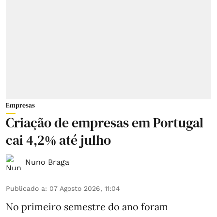
Empresas
Criação de empresas em Portugal
cai 4,2% até julho
Nuno Braga
Publicado a
:
07 Agosto 2026, 11:04
No primeiro semestre do ano foram