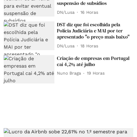
suspensão de subsídios
DN/Lusa
16 Horas
DST diz que foi escolhida pela
Polícia Judiciária e MAI por ter
apresentado "o preço mais baixo"
DN/Lusa
18 Horas
Criação de empresas em Portugal
cai 4,2% até julho
Nuno Braga
19 Horas