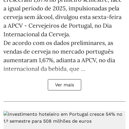
a igual período de 2025, impulsionadas pela
cerveja sem álcool, divulgou esta sexta-feira
a APCV - Cervejeiros de Portugal, no Dia
Internacional da Cerveja.
De acordo com os dados preliminares, as
vendas de cerveja no mercado português
aumentaram 1,67%, adianta a APCV, no dia
internacional da bebida, que ...
Ver mais