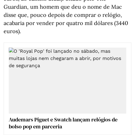
Guardian, um homem que deu o nome de Mac
disse que, pouco depois de comprar o relógio,
acabaria por vender por quatro mil dólares (3440
euros).
Audemars Piguet e Swatch lançam relógios de
bolso pop em parceria