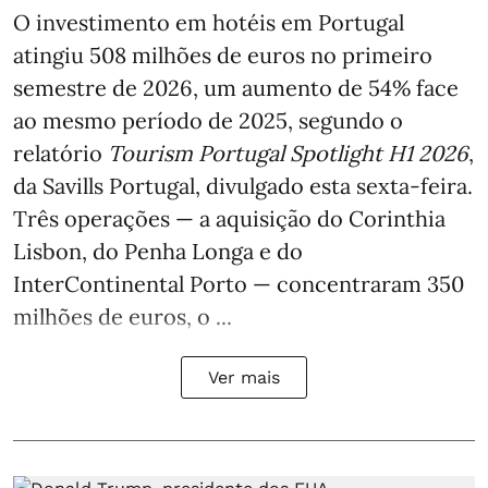
O investimento em hotéis em Portugal
atingiu 508 milhões de euros no primeiro
semestre de 2026, um aumento de 54% face
ao mesmo período de 2025, segundo o
relatório
Tourism Portugal Spotlight H1 2026
,
da Savills Portugal, divulgado esta sexta-feira.
Três operações — a aquisição do Corinthia
Lisbon, do Penha Longa e do
InterContinental Porto — concentraram 350
milhões de euros, o ...
Ver mais