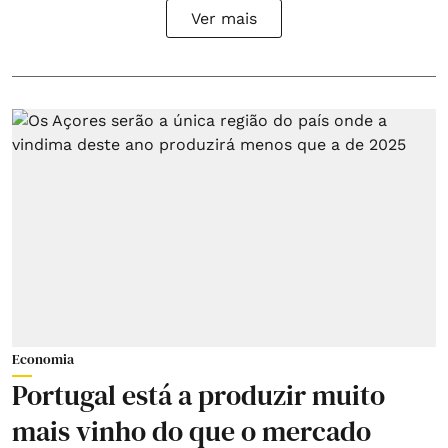
Ver mais
Economia
Portugal está a produzir muito
mais vinho do que o mercado