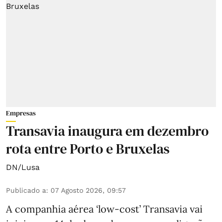
Empresas
Transavia inaugura em dezembro
rota entre Porto e Bruxelas
DN/Lusa
Publicado a
:
07 Agosto 2026, 09:57
A companhia aérea ‘low-cost’ Transavia vai