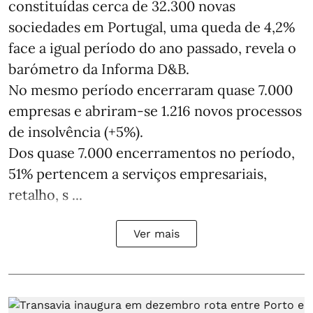
constituídas cerca de 32.300 novas
sociedades em Portugal, uma queda de 4,2%
face a igual período do ano passado, revela o
barómetro da Informa D&B.
No mesmo período encerraram quase 7.000
empresas e abriram‑se 1.216 novos processos
de insolvência (+5%).
Dos quase 7.000 encerramentos no período,
51% pertencem a serviços empresariais,
retalho, s ...
Ver mais