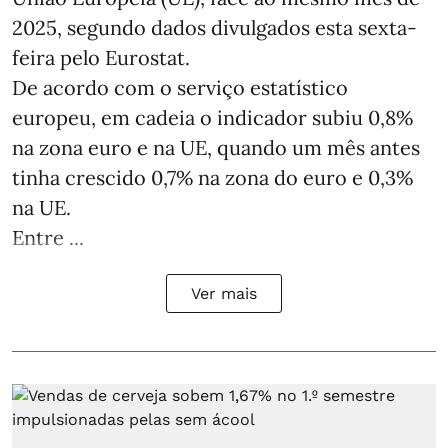
2025, segundo dados divulgados esta sexta-
feira pelo Eurostat.
De acordo com o serviço estatístico
europeu, em cadeia o indicador subiu 0,8%
na zona euro e na UE, quando um mês antes
tinha crescido 0,7% na zona do euro e 0,3%
na UE.
Entre ...
Ver mais