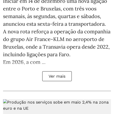
iniciar em 14 de dezembro uma nova ligação
entre o Porto e Bruxelas, com três voos
semanais, às segundas, quartas e sábados,
anunciou esta sexta-feira a transportadora.
A nova rota reforça a operação da companhia
do grupo Air France-KLM no aeroporto de
Bruxelas, onde a Transavia opera desde 2022,
incluindo ligações para Faro.
Em 2026, a com ...
Ver mais