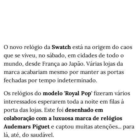
O novo relógio da
Swatch
está na origem do caos
que se viveu, no sábado, em cidades de todo o
mundo, desde França ao Japão. Várias lojas da
marca acabariam mesmo por manter as portas
fechadas por tempo indeterminado.
Os relógios do
modelo 'Royal Pop'
fizeram vários
interessados esperarem toda a noite em filas à
porta das lojas. Este foi
desenhado em
colaboração com a luxuosa marca de relógios
Audemars Piguet
e captou muitas atenções... para
lá, até, do saudável.