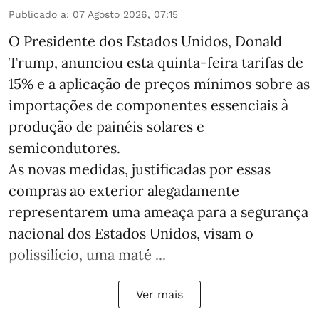
Publicado a
:
07 Agosto 2026, 07:15
O Presidente dos Estados Unidos, Donald
Trump, anunciou esta quinta-feira tarifas de
15% e a aplicação de preços mínimos sobre as
importações de componentes essenciais à
produção de painéis solares e
semicondutores.
As novas medidas, justificadas por essas
compras ao exterior alegadamente
representarem uma ameaça para a segurança
nacional dos Estados Unidos, visam o
polissilício, uma maté ...
Ver mais