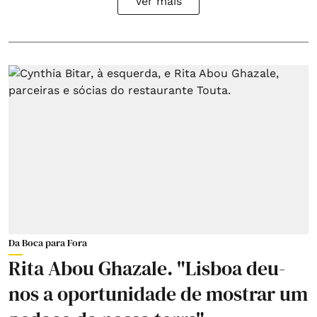
Ver mais
Da Boca para Fora
Rita Abou Ghazale. "Lisboa deu-
nos a oportunidade de mostrar um