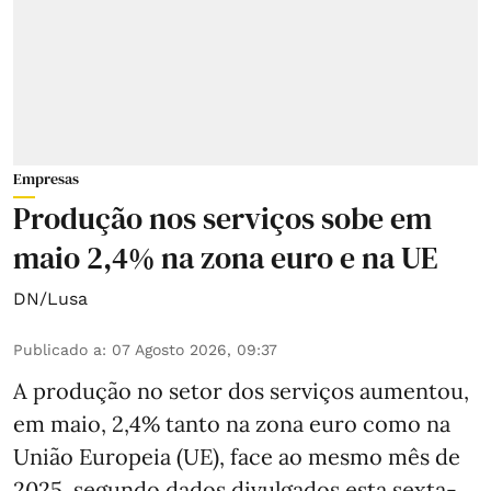
Empresas
Produção nos serviços sobe em
maio 2,4% na zona euro e na UE
DN/Lusa
Publicado a
:
07 Agosto 2026, 09:37
A produção no setor dos serviços aumentou,
em maio, 2,4% tanto na zona euro como na
União Europeia (UE), face ao mesmo mês de
2025, segundo dados divulgados esta sexta-