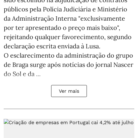
públicos pela Polícia Judiciária e Ministério
da Administração Interna "exclusivamente
por ter apresentado o preço mais baixo",
rejeitando qualquer favorecimento, segundo
declaração escrita enviada à Lusa.
O esclarecimento da administração do grupo
de Braga surge após notícias do jornal Nascer
do Sol e da ...
Ver mais