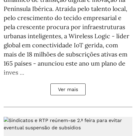
Península Ibérica. Atraída pelo talento local,
pelo crescimento do tecido empresarial e
pela crescente procura por infraestruturas
urbanas inteligentes, a Wireless Logic - líder
global em conectividade IoT gerida, com
mais de 18 milhões de subscrições ativas em
165 países - anunciou este ano um plano de
inves ...
Ver mais