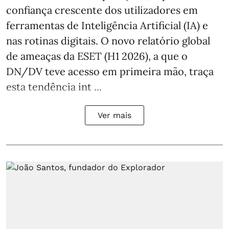
confiança crescente dos utilizadores em
ferramentas de Inteligência Artificial (IA) e
nas rotinas digitais. O novo relatório global
de ameaças da ESET (H1 2026), a que o
DN/DV teve acesso em primeira mão, traça
esta tendência int ...
Ver mais