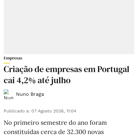
Empresas
Criação de empresas em Portugal
cai 4,2% até julho
Nuno Braga
Publicado a
:
07 Agosto 2026, 11:04
No primeiro semestre do ano foram
constituídas cerca de 32.300 novas