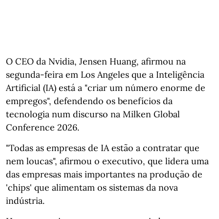
O CEO da Nvidia, Jensen Huang, afirmou na
segunda-feira em Los Angeles que a Inteligência
Artificial (IA) está a "criar um número enorme de
empregos", defendendo os benefícios da
tecnologia num discurso na Milken Global
Conference 2026.
"Todas as empresas de IA estão a contratar que
nem loucas", afirmou o executivo, que lidera uma
das empresas mais importantes na produção de
'chips' que alimentam os sistemas da nova
indústria.