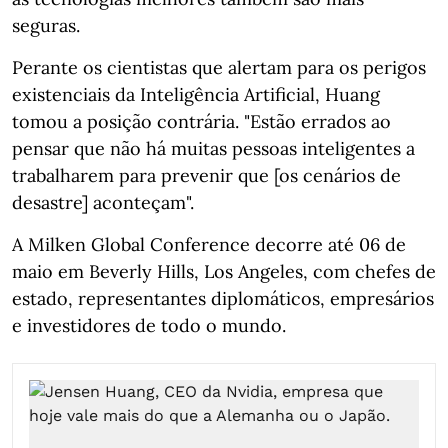
seguras.
Perante os cientistas que alertam para os perigos
existenciais da Inteligência Artificial, Huang
tomou a posição contrária. "Estão errados ao
pensar que não há muitas pessoas inteligentes a
trabalharem para prevenir que [os cenários de
desastre] aconteçam".
A Milken Global Conference decorre até 06 de
maio em Beverly Hills, Los Angeles, com chefes de
estado, representantes diplomáticos, empresários
e investidores de todo o mundo.