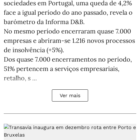
sociedades em Portugal, uma queda de 4,2%
face a igual período do ano passado, revela o
barómetro da Informa D&B.
No mesmo período encerraram quase 7.000
empresas e abriram‑se 1.216 novos processos
de insolvência (+5%).
Dos quase 7.000 encerramentos no período,
51% pertencem a serviços empresariais,
retalho, s ...
Ver mais