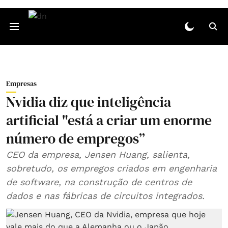
Empresas
Nvidia diz que inteligência
artificial "está a criar um enorme
número de empregos”
CEO da empresa, Jensen Huang, salienta,
sobretudo, os empregos criados em engenharia
de software, na construção de centros de
dados e nas fábricas de circuitos integrados.