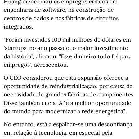
Huang mencionou os empregos criados em
engenharia de software, na construção de
centros de dados e nas fábricas de circuitos
integrados.
"Foram investidos 100 mil milhões de dólares em
'startups' no ano passado, o maior investimento
da história", afirmou. "Esse dinheiro todo foi para
empregos", acrescentou.
O CEO considerou que esta expansão oferece a
oportunidade de reindustrialização, por causa da
necessidade de grandes fábricas de componentes.
Disse também que a IA "é a melhor oportunidade
do mundo para modernizar a rede energética".
No entanto, está a espalhar-se uma desconfiança
em relação à tecnologia, em especial pela