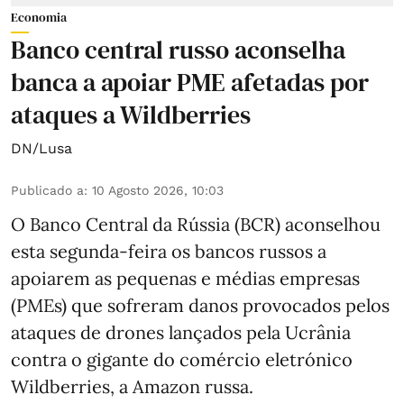
Economia
Banco central russo aconselha
banca a apoiar PME afetadas por
ataques a Wildberries
DN/Lusa
Publicado a
:
10 Agosto 2026, 10:03
O Banco Central da Rússia (BCR) aconselhou
esta segunda-feira os bancos russos a
apoiarem as pequenas e médias empresas
(PMEs) que sofreram danos provocados pelos
ataques de drones lançados pela Ucrânia
contra o gigante do comércio eletrónico
Wildberries, a Amazon russa.