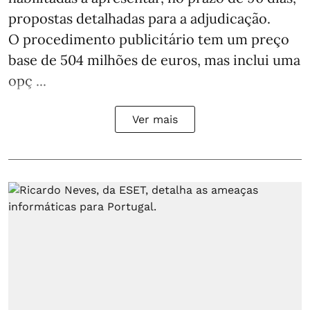
propostas detalhadas para a adjudicação.
O procedimento publicitário tem um preço
base de 504 milhões de euros, mas inclui uma
opç ...
Ver mais