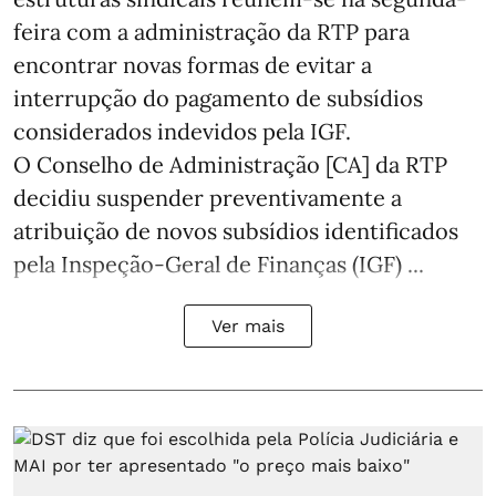
feira com a administração da RTP para
encontrar novas formas de evitar a
interrupção do pagamento de subsídios
considerados indevidos pela IGF.
O Conselho de Administração [CA] da RTP
decidiu suspender preventivamente a
atribuição de novos subsídios identificados
pela Inspeção-Geral de Finanças (IGF) ...
Ver mais