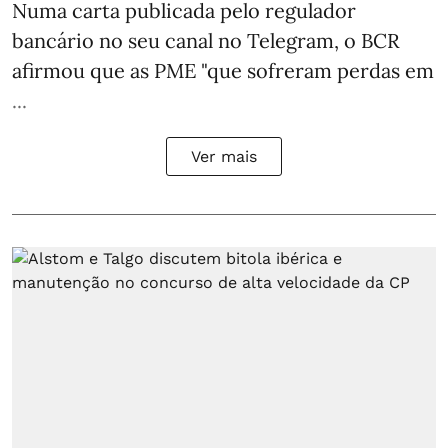
Numa carta publicada pelo regulador
bancário no seu canal no Telegram, o BCR
afirmou que as PME "que sofreram perdas em
...
Ver mais