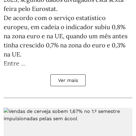
feira pelo Eurostat.
De acordo com o serviço estatístico
europeu, em cadeia o indicador subiu 0,8%
na zona euro e na UE, quando um mês antes
tinha crescido 0,7% na zona do euro e 0,3%
na UE.
Entre ...
Ver mais