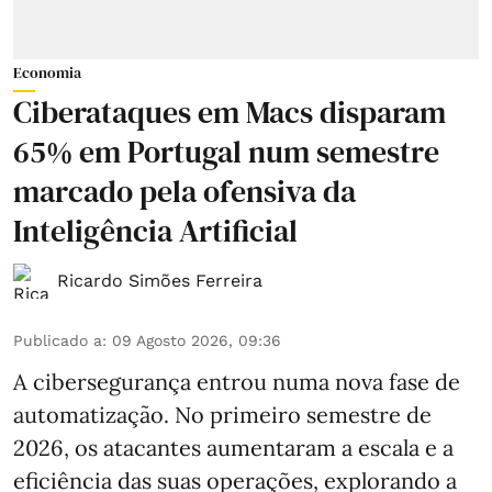
Economia
Ciberataques em Macs disparam
65% em Portugal num semestre
marcado pela ofensiva da
Inteligência Artificial
Ricardo Simões Ferreira
Publicado a
:
09 Agosto 2026, 09:36
A cibersegurança entrou numa nova fase de
automatização. No primeiro semestre de
2026, os atacantes aumentaram a escala e a
eficiência das suas operações, explorando a