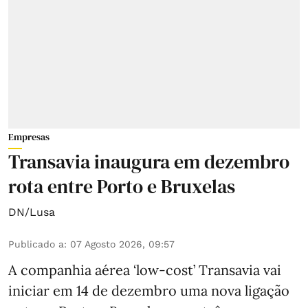
Empresas
Transavia inaugura em dezembro
rota entre Porto e Bruxelas
DN/Lusa
Publicado a
:
07 Agosto 2026, 09:57
A companhia aérea ‘low-cost’ Transavia vai
iniciar em 14 de dezembro uma nova ligação