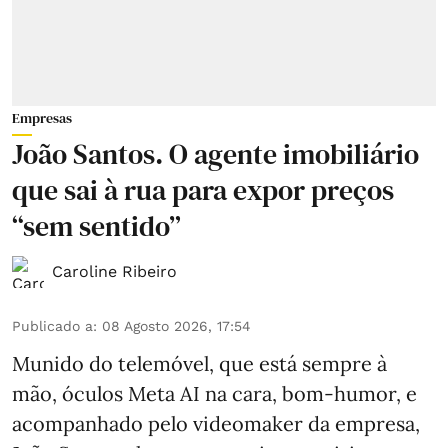
Empresas
João Santos. O agente imobiliário
que sai à rua para expor preços
“sem sentido”
Caroline Ribeiro
Publicado a
:
08 Agosto 2026, 17:54
Munido do telemóvel, que está sempre à
mão, óculos Meta AI na cara, bom-humor, e
acompanhado pelo videomaker da empresa,