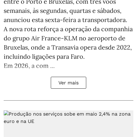
entre o Porto e Bruxelas, com três voos
semanais, às segundas, quartas e sábados,
anunciou esta sexta-feira a transportadora.
A nova rota reforça a operação da companhia
do grupo Air France-KLM no aeroporto de
Bruxelas, onde a Transavia opera desde 2022,
incluindo ligações para Faro.
Em 2026, a com ...
Ver mais