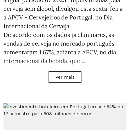
cerveja sem álcool, divulgou esta sexta-feira
a APCV - Cervejeiros de Portugal, no Dia
Internacional da Cerveja.
De acordo com os dados preliminares, as
vendas de cerveja no mercado português
aumentaram 1,67%, adianta a APCV, no dia
internacional da bebida, que ...
Ver mais