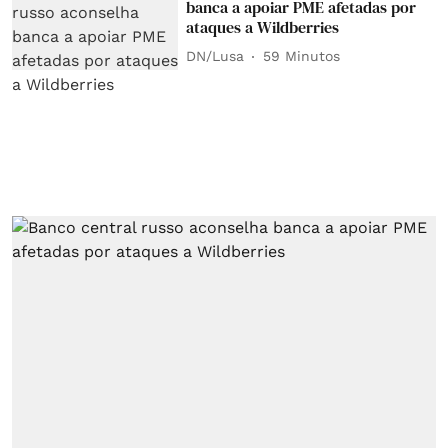
banca a apoiar PME afetadas por
ataques a Wildberries
DN/Lusa
59 Minutos