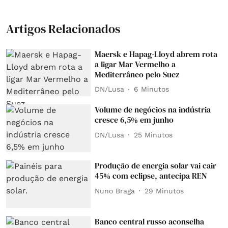
Artigos Relacionados
Maersk e Hapag-Lloyd abrem rota
a ligar Mar Vermelho a
Mediterrâneo pelo Suez
DN/Lusa
6 Minutos
Volume de negócios na indústria
cresce 6,5% em junho
DN/Lusa
25 Minutos
Produção de energia solar vai cair
45% com eclipse, antecipa REN
Nuno Braga
29 Minutos
Banco central russo aconselha