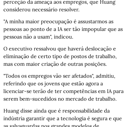
perceção da ameaça aos empregos, que Huang
considerou necessário resolver.
"A minha maior preocupação é assustarmos as
pessoas ao ponto de a IA ser tão impopular que as
pessoas não a usam", indicou.
O executivo ressalvou que haverá deslocação e
eliminação de certo tipo de postos de trabalho,
mas com maior criação de outras posições.
"Todos os empregos vão ser afetados", admitiu,
referindo que os jovens que estão agora a
licenciar-se terão de ter competências em IA para
serem bem-sucedidos no mercado de trabalho.
Huang disse ainda que é responsabilidade da
indústria garantir que a tecnologia é segura e que
as salvaguardas nos grandes modelos de