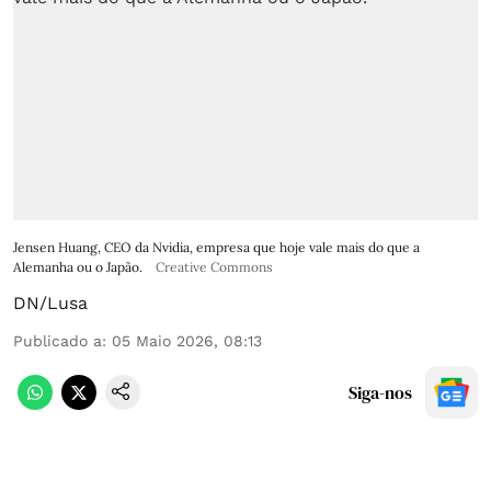
Jensen Huang, CEO da Nvidia, empresa que hoje vale mais do que a
Alemanha ou o Japão.
Creative Commons
DN/Lusa
Publicado a
:
05 Maio 2026, 08:13
Siga-nos