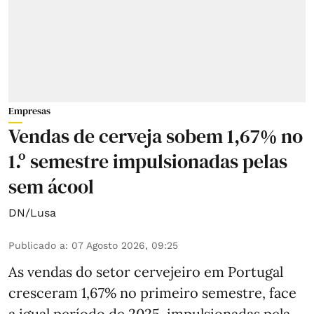
Empresas
Vendas de cerveja sobem 1,67% no
1.º semestre impulsionadas pelas
sem ácool
DN/Lusa
Publicado a
:
07 Agosto 2026, 09:25
As vendas do setor cervejeiro em Portugal
cresceram 1,67% no primeiro semestre, face
a igual período de 2025, impulsionadas pela