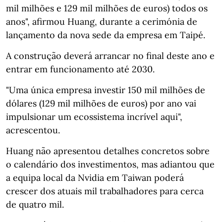
mil milhões e 129 mil milhões de euros) todos os
anos", afirmou Huang, durante a cerimónia de
lançamento da nova sede da empresa em Taipé.
A construção deverá arrancar no final deste ano e
entrar em funcionamento até 2030.
"Uma única empresa investir 150 mil milhões de
dólares (129 mil milhões de euros) por ano vai
impulsionar um ecossistema incrível aqui",
acrescentou.
Huang não apresentou detalhes concretos sobre
o calendário dos investimentos, mas adiantou que
a equipa local da Nvidia em Taiwan poderá
crescer dos atuais mil trabalhadores para cerca
de quatro mil.