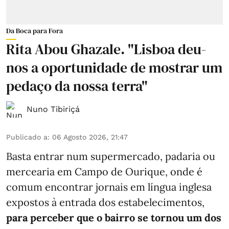
Da Boca para Fora
Rita Abou Ghazale. "Lisboa deu-
nos a oportunidade de mostrar um
pedaço da nossa terra"
Nuno Tibiriçá
Publicado a
:
06 Agosto 2026, 21:47
Basta entrar num supermercado, padaria ou
mercearia em Campo de Ourique, onde é
comum encontrar jornais em língua inglesa
expostos à entrada dos estabelecimentos,
para perceber que o bairro se tornou um dos