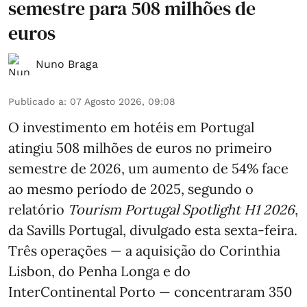
semestre para 508 milhões de
euros
Nuno Braga
Publicado a
:
07 Agosto 2026, 09:08
O investimento em hotéis em Portugal
atingiu 508 milhões de euros no primeiro
semestre de 2026, um aumento de 54% face
ao mesmo período de 2025, segundo o
relatório
Tourism Portugal Spotlight H1 2026
,
da Savills Portugal, divulgado esta sexta-feira.
Três operações — a aquisição do Corinthia
Lisbon, do Penha Longa e do
InterContinental Porto — concentraram 350