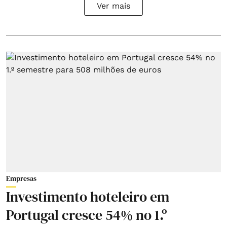
Ver mais
Empresas
Investimento hoteleiro em
Portugal cresce 54% no 1.º