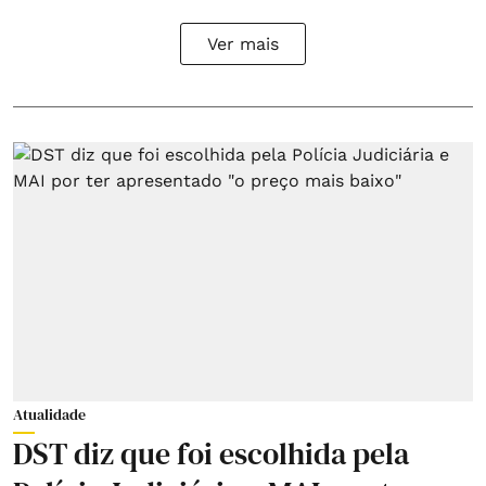
Ver mais
Atualidade
DST diz que foi escolhida pela