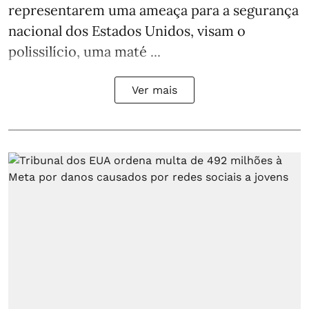
representarem uma ameaça para a segurança
nacional dos Estados Unidos, visam o
polissilício, uma maté ...
Ver mais