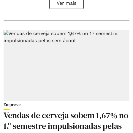
Ver mais
Empresas
Vendas de cerveja sobem 1,67% no
1.º semestre impulsionadas pelas