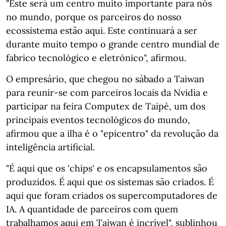
"Este será um centro muito importante para nós
no mundo, porque os parceiros do nosso
ecossistema estão aqui. Este continuará a ser
durante muito tempo o grande centro mundial de
fabrico tecnológico e eletrónico", afirmou.
O empresário, que chegou no sábado a Taiwan
para reunir-se com parceiros locais da Nvidia e
participar na feira Computex de Taipé, um dos
principais eventos tecnológicos do mundo,
afirmou que a ilha é o "epicentro" da revolução da
inteligência artificial.
"É aqui que os 'chips' e os encapsulamentos são
produzidos. É aqui que os sistemas são criados. É
aqui que foram criados os supercomputadores de
IA. A quantidade de parceiros com quem
trabalhamos aqui em Taiwan é incrível", sublinhou