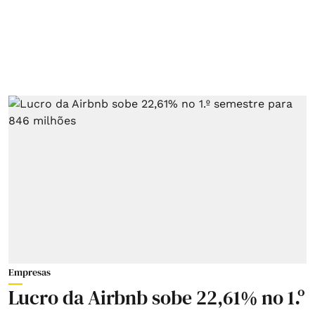
Empresas
Lucro da Airbnb sobe 22,61% no 1.º