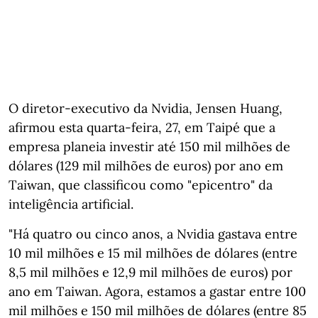
O diretor-executivo da Nvidia, Jensen Huang,
afirmou esta quarta-feira, 27, em Taipé que a
empresa planeia investir até 150 mil milhões de
dólares (129 mil milhões de euros) por ano em
Taiwan, que classificou como "epicentro" da
inteligência artificial.
"Há quatro ou cinco anos, a Nvidia gastava entre
10 mil milhões e 15 mil milhões de dólares (entre
8,5 mil milhões e 12,9 mil milhões de euros) por
ano em Taiwan. Agora, estamos a gastar entre 100
mil milhões e 150 mil milhões de dólares (entre 85