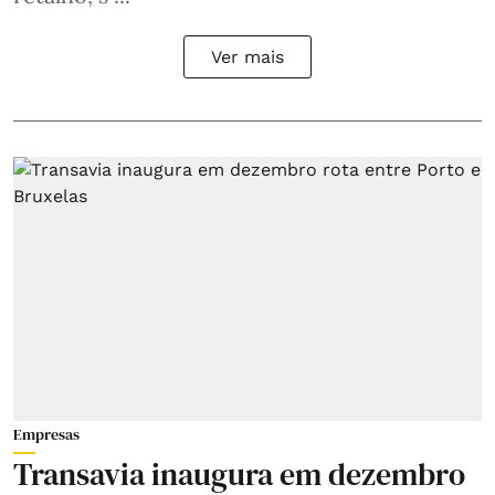
Ver mais
Empresas
Transavia inaugura em dezembro