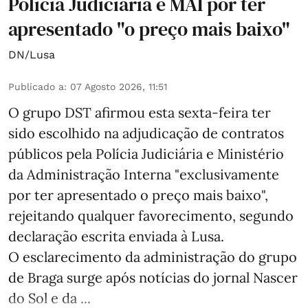
Polícia Judiciária e MAI por ter
apresentado "o preço mais baixo"
DN/Lusa
Publicado a
:
07 Agosto 2026, 11:51
O grupo DST afirmou esta sexta-feira ter
sido escolhido na adjudicação de contratos
públicos pela Polícia Judiciária e Ministério
da Administração Interna "exclusivamente
por ter apresentado o preço mais baixo",
rejeitando qualquer favorecimento, segundo
declaração escrita enviada à Lusa.
O esclarecimento da administração do grupo
de Braga surge após notícias do jornal Nascer
do Sol e da ...