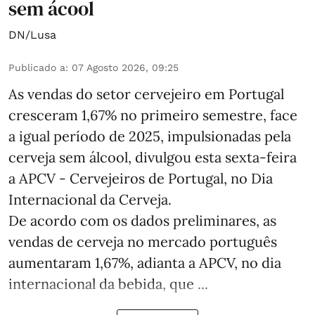
sem ácool
DN/Lusa
Publicado a
:
07 Agosto 2026, 09:25
As vendas do setor cervejeiro em Portugal
cresceram 1,67% no primeiro semestre, face
a igual período de 2025, impulsionadas pela
cerveja sem álcool, divulgou esta sexta-feira
a APCV - Cervejeiros de Portugal, no Dia
Internacional da Cerveja.
De acordo com os dados preliminares, as
vendas de cerveja no mercado português
aumentaram 1,67%, adianta a APCV, no dia
internacional da bebida, que ...