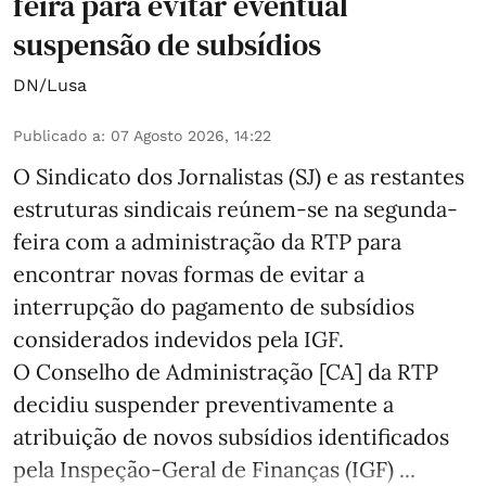
feira para evitar eventual
suspensão de subsídios
DN/Lusa
Publicado a
:
07 Agosto 2026, 14:22
O Sindicato dos Jornalistas (SJ) e as restantes
estruturas sindicais reúnem-se na segunda-
feira com a administração da RTP para
encontrar novas formas de evitar a
interrupção do pagamento de subsídios
considerados indevidos pela IGF.
O Conselho de Administração [CA] da RTP
decidiu suspender preventivamente a
atribuição de novos subsídios identificados
pela Inspeção-Geral de Finanças (IGF) ...