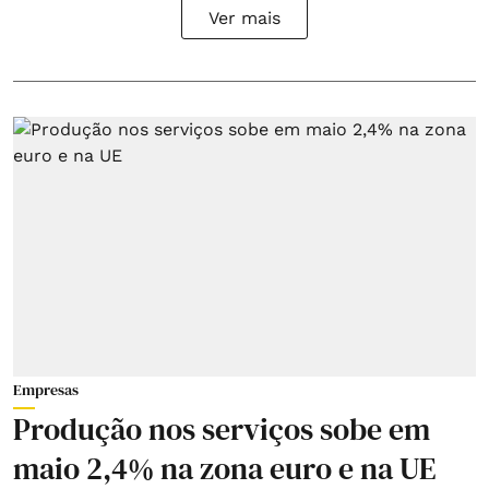
Ver mais
Empresas
Produção nos serviços sobe em
maio 2,4% na zona euro e na UE