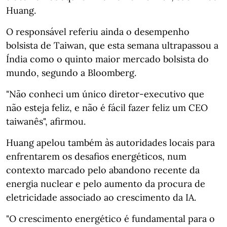
Huang.
O responsável referiu ainda o desempenho
bolsista de Taiwan, que esta semana ultrapassou a
Índia como o quinto maior mercado bolsista do
mundo, segundo a Bloomberg.
"Não conheci um único diretor-executivo que
não esteja feliz, e não é fácil fazer feliz um CEO
taiwanês", afirmou.
Huang apelou também às autoridades locais para
enfrentarem os desafios energéticos, num
contexto marcado pelo abandono recente da
energia nuclear e pelo aumento da procura de
eletricidade associado ao crescimento da IA.
"O crescimento energético é fundamental para o