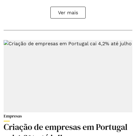
Ver mais
Empresas
Criação de empresas em Portugal