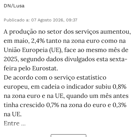
DN/Lusa
Publicado a
:
07 Agosto 2026, 09:37
A produção no setor dos serviços aumentou,
em maio, 2,4% tanto na zona euro como na
União Europeia (UE), face ao mesmo mês de
2025, segundo dados divulgados esta sexta-
feira pelo Eurostat.
De acordo com o serviço estatístico
europeu, em cadeia o indicador subiu 0,8%
na zona euro e na UE, quando um mês antes
tinha crescido 0,7% na zona do euro e 0,3%
na UE.
Entre ...