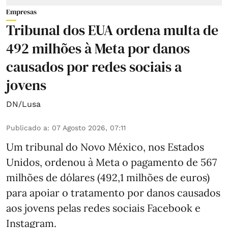
Empresas
Tribunal dos EUA ordena multa de
492 milhões à Meta por danos
causados por redes sociais a
jovens
DN/Lusa
Publicado a
:
07 Agosto 2026, 07:11
Um tribunal do Novo México, nos Estados
Unidos, ordenou à Meta o pagamento de 567
milhões de dólares (492,1 milhões de euros)
para apoiar o tratamento por danos causados
aos jovens pelas redes sociais Facebook e
Instagram.