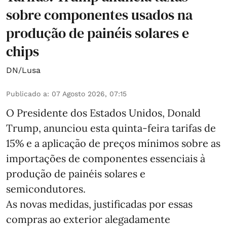
sobre componentes usados na
produção de painéis solares e
chips
DN/Lusa
Publicado a
:
07 Agosto 2026, 07:15
O Presidente dos Estados Unidos, Donald
Trump, anunciou esta quinta-feira tarifas de
15% e a aplicação de preços mínimos sobre as
importações de componentes essenciais à
produção de painéis solares e
semicondutores.
As novas medidas, justificadas por essas
compras ao exterior alegadamente