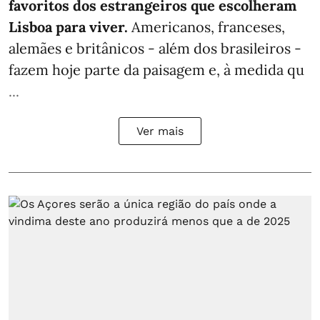
favoritos dos estrangeiros que escolheram
Lisboa para viver.
Americanos, franceses,
alemães e britânicos - além dos brasileiros -
fazem hoje parte da paisagem e, à medida qu
...
Ver mais