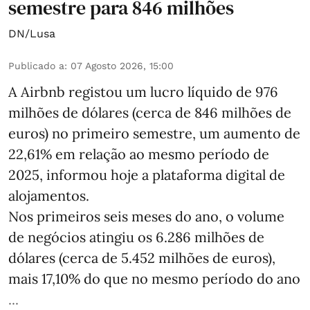
semestre para 846 milhões
DN/Lusa
Publicado a
:
07 Agosto 2026, 15:00
A Airbnb registou um lucro líquido de 976
milhões de dólares (cerca de 846 milhões de
euros) no primeiro semestre, um aumento de
22,61% em relação ao mesmo período de
2025, informou hoje a plataforma digital de
alojamentos.
Nos primeiros seis meses do ano, o volume
de negócios atingiu os 6.286 milhões de
dólares (cerca de 5.452 milhões de euros),
mais 17,10% do que no mesmo período do ano
...