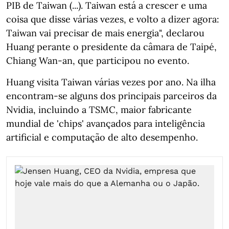
PIB de Taiwan (...). Taiwan está a crescer e uma
coisa que disse várias vezes, e volto a dizer agora:
Taiwan vai precisar de mais energia", declarou
Huang perante o presidente da câmara de Taipé,
Chiang Wan-an, que participou no evento.
Huang visita Taiwan várias vezes por ano. Na ilha
encontram-se alguns dos principais parceiros da
Nvidia, incluindo a TSMC, maior fabricante
mundial de 'chips' avançados para inteligência
artificial e computação de alto desempenho.