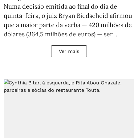
Numa decisão emitida ao final do dia de
quinta-feira, o juiz Bryan Biedscheid afirmou
que a maior parte da verba — 420 milhões de
dólares (364,5 milhões de euros) — ser ...
Ver mais