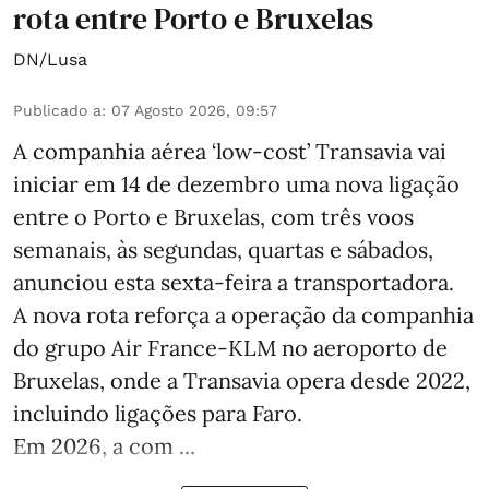
rota entre Porto e Bruxelas
DN/Lusa
Publicado a
:
07 Agosto 2026, 09:57
A companhia aérea ‘low-cost’ Transavia vai
iniciar em 14 de dezembro uma nova ligação
entre o Porto e Bruxelas, com três voos
semanais, às segundas, quartas e sábados,
anunciou esta sexta-feira a transportadora.
A nova rota reforça a operação da companhia
do grupo Air France-KLM no aeroporto de
Bruxelas, onde a Transavia opera desde 2022,
incluindo ligações para Faro.
Em 2026, a com ...