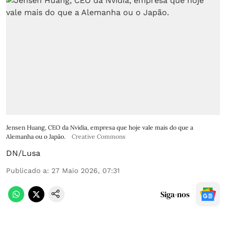
Jensen Huang, CEO da Nvidia, empresa que hoje vale mais do que a
Alemanha ou o Japão.
Creative Commons
DN/Lusa
Publicado a
:
27 Maio 2026, 07:31
Siga-nos