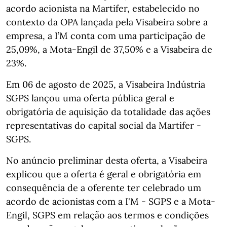
acordo acionista na Martifer, estabelecido no
contexto da OPA lançada pela Visabeira sobre a
empresa, a I’M conta com uma participação de
25,09%, a Mota-Engil de 37,50% e a Visabeira de
23%.
Em 06 de agosto de 2025, a Visabeira Indústria
SGPS lançou uma oferta pública geral e
obrigatória de aquisição da totalidade das ações
representativas do capital social da Martifer -
SGPS.
No anúncio preliminar desta oferta, a Visabeira
explicou que a oferta é geral e obrigatória em
consequência de a oferente ter celebrado um
acordo de acionistas com a I'M - SGPS e a Mota-
Engil, SGPS em relação aos termos e condições