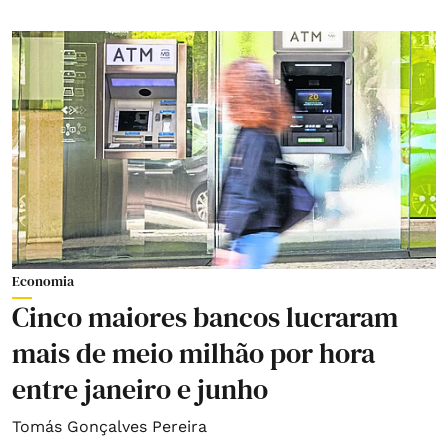
Economia
Cinco maiores bancos lucraram
mais de meio milhão por hora
entre janeiro e junho
Tomás Gonçalves Pereira