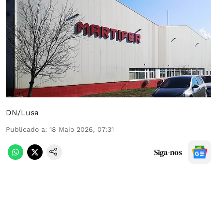
DN/Lusa
Publicado a
:
18 Maio 2026, 07:31
Siga-nos