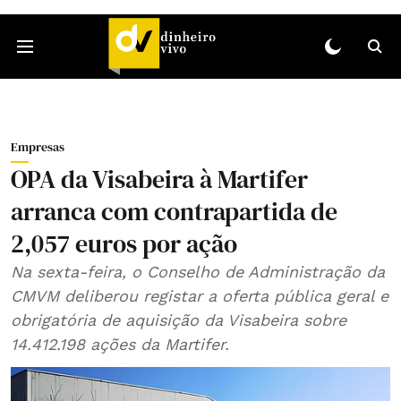
Empresas
OPA da Visabeira à Martifer
arranca com contrapartida de
2,057 euros por ação
Na sexta-feira, o Conselho de Administração da
CMVM deliberou registar a oferta pública geral e
obrigatória de aquisição da Visabeira sobre
14.412.198 ações da Martifer.