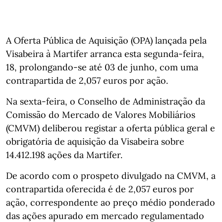
A Oferta Pública de Aquisição (OPA) lançada pela
Visabeira à Martifer arranca esta segunda-feira,
18, prolongando-se até 03 de junho, com uma
contrapartida de 2,057 euros por ação.
Na sexta-feira, o Conselho de Administração da
Comissão do Mercado de Valores Mobiliários
(CMVM) deliberou registar a oferta pública geral e
obrigatória de aquisição da Visabeira sobre
14.412.198 ações da Martifer.
De acordo com o prospeto divulgado na CMVM, a
contrapartida oferecida é de 2,057 euros por
ação, correspondente ao preço médio ponderado
das ações apurado em mercado regulamentado