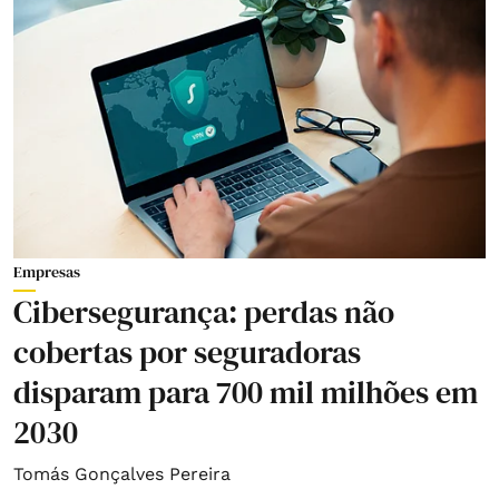
Empresas
Cibersegurança: perdas não
cobertas por seguradoras
disparam para 700 mil milhões em
2030
Tomás Gonçalves Pereira