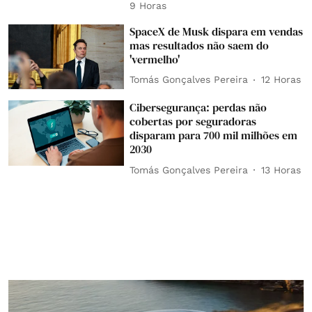
9 Horas
SpaceX de Musk dispara em vendas
mas resultados não saem do
'vermelho'
Tomás Gonçalves Pereira
12 Horas
Cibersegurança: perdas não
cobertas por seguradoras
disparam para 700 mil milhões em
2030
Tomás Gonçalves Pereira
13 Horas