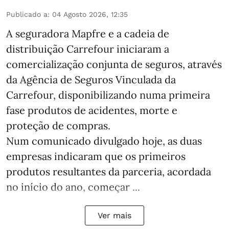
Publicado a
:
04 Agosto 2026, 12:35
A seguradora Mapfre e a cadeia de
distribuição Carrefour iniciaram a
comercialização conjunta de seguros, através
da Agência de Seguros Vinculada da
Carrefour, disponibilizando numa primeira
fase produtos de acidentes, morte e
proteção de compras.
Num comunicado divulgado hoje, as duas
empresas indicaram que os primeiros
produtos resultantes da parceria, acordada
no início do ano, começar ...
Ver mais