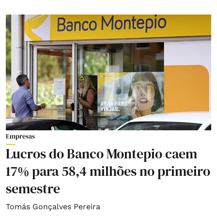
Empresas
Lucros do Banco Montepio caem
17% para 58,4 milhões no primeiro
semestre
Tomás Gonçalves Pereira