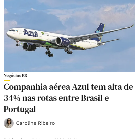
Negócios BR
Companhia aérea Azul tem alta de
34% nas rotas entre Brasil e
Portugal
Caroline Ribeiro