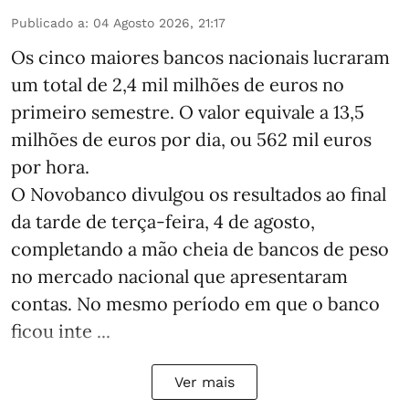
Publicado a
:
04 Agosto 2026, 21:17
Os cinco maiores bancos nacionais lucraram
um total de 2,4 mil milhões de euros no
primeiro semestre. O valor equivale a 13,5
milhões de euros por dia, ou 562 mil euros
por hora.
O Novobanco divulgou os resultados ao final
da tarde de terça-feira, 4 de agosto,
completando a mão cheia de bancos de peso
no mercado nacional que apresentaram
contas. No mesmo período em que o banco
ficou inte ...
Ver mais