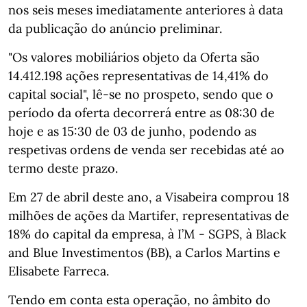
nos seis meses imediatamente anteriores à data
da publicação do anúncio preliminar.
"Os valores mobiliários objeto da Oferta são
14.412.198 ações representativas de 14,41% do
capital social", lê-se no prospeto, sendo que o
período da oferta decorrerá entre as 08:30 de
hoje e as 15:30 de 03 de junho, podendo as
respetivas ordens de venda ser recebidas até ao
termo deste prazo.
Em 27 de abril deste ano, a Visabeira comprou 18
milhões de ações da Martifer, representativas de
18% do capital da empresa, à I’M - SGPS, à Black
and Blue Investimentos (BB), a Carlos Martins e
Elisabete Farreca.
Tendo em conta esta operação, no âmbito do