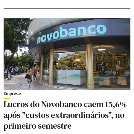
Empresas
Lucros do Novobanco caem 15,6%
após "custos extraordinários", no
primeiro semestre