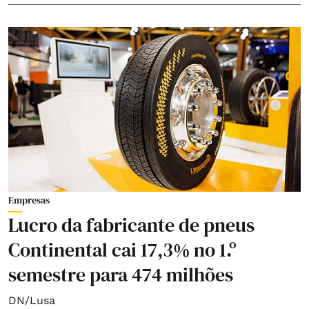
Empresas
Lucro da fabricante de pneus
Continental cai 17,3% no 1.º
semestre para 474 milhões
DN/Lusa