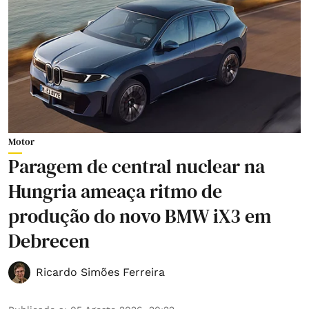
Motor
Paragem de central nuclear na
Hungria ameaça ritmo de
produção do novo BMW iX3 em
Debrecen
Ricardo Simões Ferreira