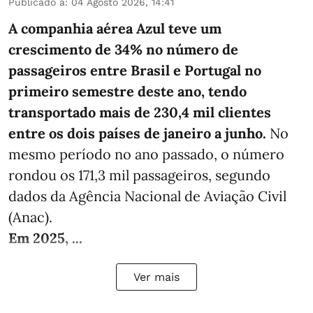
Publicado a
:
04 Agosto 2026, 14:41
A companhia aérea Azul teve um
crescimento de 34% no número de
passageiros entre Brasil e Portugal no
primeiro semestre deste ano, tendo
transportado mais de 230,4 mil clientes
entre os dois países de janeiro a junho.
No
mesmo período no ano passado, o número
rondou os 171,3 mil passageiros, segundo
dados da Agência Nacional de Aviação Civil
(Anac).
Em 2025, ...
Ver mais