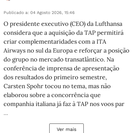
Publicado a
:
04 Agosto 2026, 15:46
O presidente executivo (CEO) da Lufthansa
considera que a aquisição da TAP permitirá
criar complementaridades com a ITA
Airways no sul da Europa e reforçar a posição
do grupo no mercado transatlântico. Na
conferência de imprensa de apresentação
dos resultados do primeiro semestre,
Carsten Spohr tocou no tema, mas não
elaborou sobre a concorrência que
companhia italiana já faz à TAP nos voos par
...
Ver mais