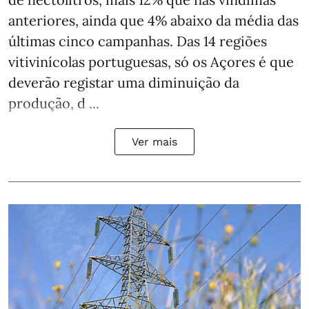
anteriores, ainda que 4% abaixo da média das
últimas cinco campanhas. Das 14 regiões
vitivinícolas portuguesas, só os Açores é que
deverão registar uma diminuição da
produção, d ...
Ver mais