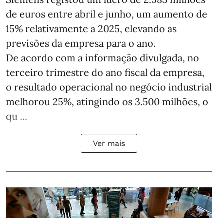
de euros entre abril e junho, um aumento de
15% relativamente a 2025, elevando as
previsões da empresa para o ano.
De acordo com a informação divulgada, no
terceiro trimestre do ano fiscal da empresa,
o resultado operacional no negócio industrial
melhorou 25%, atingindo os 3.500 milhões, o
qu ...
Ver mais