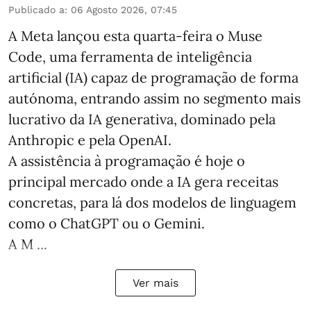
Publicado a
:
06 Agosto 2026, 07:45
A Meta lançou esta quarta-feira o Muse
Code, uma ferramenta de inteligência
artificial (IA) capaz de programação de forma
autónoma, entrando assim no segmento mais
lucrativo da IA generativa, dominado pela
Anthropic e pela OpenAI.
A assistência à programação é hoje o
principal mercado onde a IA gera receitas
concretas, para lá dos modelos de linguagem
como o ChatGPT ou o Gemini.
A M ...
Ver mais