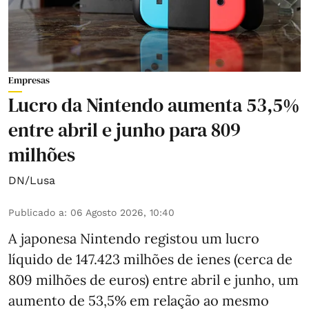
Empresas
Lucro da Nintendo aumenta 53,5%
entre abril e junho para 809
milhões
DN/Lusa
Publicado a
:
06 Agosto 2026, 10:40
A japonesa Nintendo registou um lucro
líquido de 147.423 milhões de ienes (cerca de
809 milhões de euros) entre abril e junho, um
aumento de 53,5% em relação ao mesmo