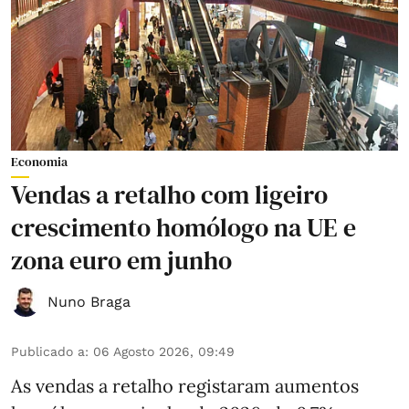
Economia
Vendas a retalho com ligeiro
crescimento homólogo na UE e
zona euro em junho
Nuno Braga
Publicado a
:
06 Agosto 2026, 09:49
As vendas a retalho registaram aumentos