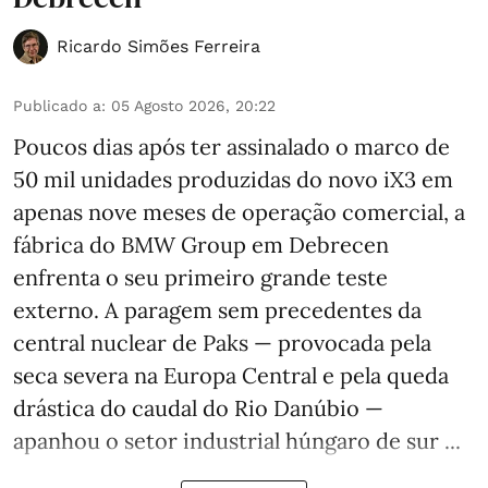
Ricardo Simões Ferreira
Publicado a
:
05 Agosto 2026, 20:22
Poucos dias após ter assinalado o marco de
50 mil unidades produzidas do novo iX3 em
apenas nove meses de operação comercial, a
fábrica do BMW Group em Debrecen
enfrenta o seu primeiro grande teste
externo. A paragem sem precedentes da
central nuclear de Paks — provocada pela
seca severa na Europa Central e pela queda
drástica do caudal do Rio Danúbio —
apanhou o setor industrial húngaro de sur ...