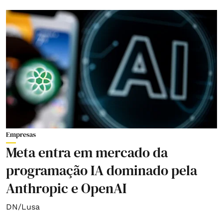
Empresas
Meta entra em mercado da
programação IA dominado pela
Anthropic e OpenAI
DN/Lusa