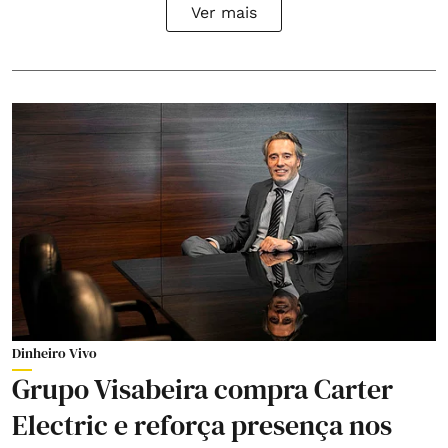
Ver mais
Dinheiro Vivo
Grupo Visabeira compra Carter
Electric e reforça presença nos