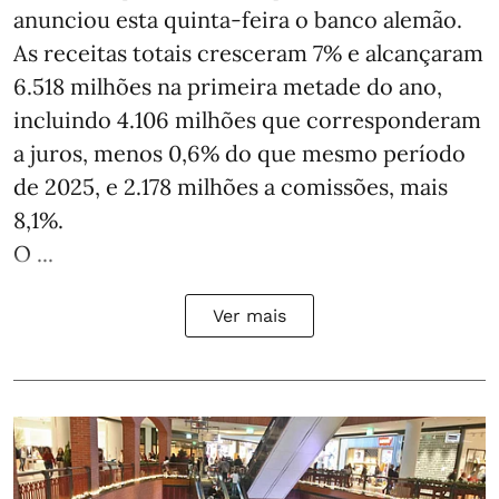
anunciou esta quinta-feira o banco alemão.
As receitas totais cresceram 7% e alcançaram
6.518 milhões na primeira metade do ano,
incluindo 4.106 milhões que corresponderam
a juros, menos 0,6% do que mesmo período
de 2025, e 2.178 milhões a comissões, mais
8,1%.
O ...
Ver mais