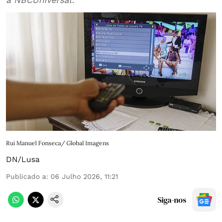
Rui Manuel Fonseca/ Global Imagens
DN/Lusa
Publicado a
:
06 Julho 2026, 11:21
Siga-nos