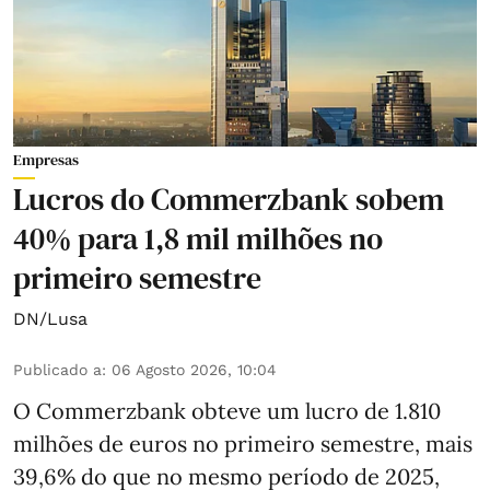
Empresas
Lucros do Commerzbank sobem
40% para 1,8 mil milhões no
primeiro semestre
DN/Lusa
Publicado a
:
06 Agosto 2026, 10:04
O Commerzbank obteve um lucro de 1.810
milhões de euros no primeiro semestre, mais
39,6% do que no mesmo período de 2025,