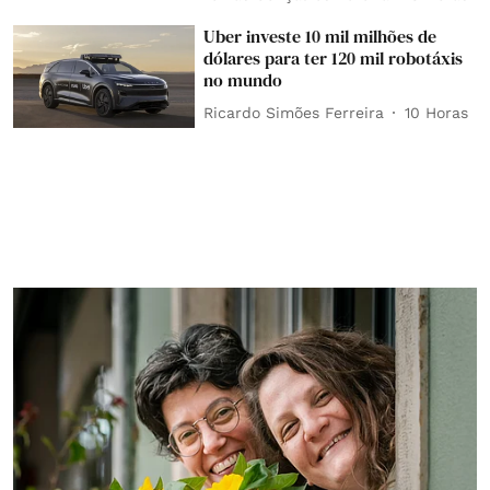
Uber investe 10 mil milhões de
dólares para ter 120 mil robotáxis
no mundo
Ricardo Simões Ferreira
10 Horas