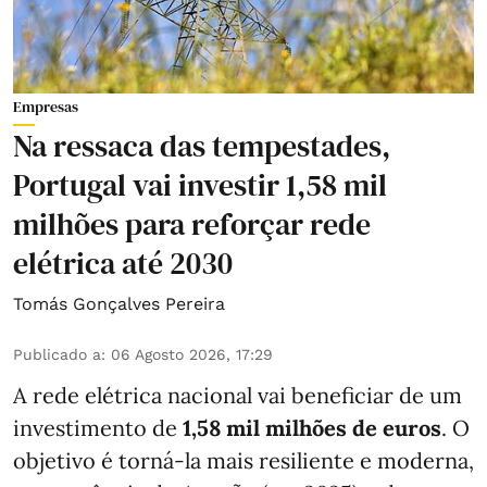
Empresas
Na ressaca das tempestades,
Portugal vai investir 1,58 mil
milhões para reforçar rede
elétrica até 2030
Tomás Gonçalves Pereira
Publicado a
:
06 Agosto 2026, 17:29
A rede elétrica nacional vai beneficiar de um
investimento de
1,58 mil milhões de euros
. O
objetivo é torná-la mais resiliente e moderna,