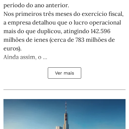
período do ano anterior.
Nos primeiros três meses do exercício fiscal,
a empresa detalhou que o lucro operacional
mais do que duplicou, atingindo 142.596
milhões de ienes (cerca de 783 milhões de
euros).
Ainda assim, o ...
Ver mais