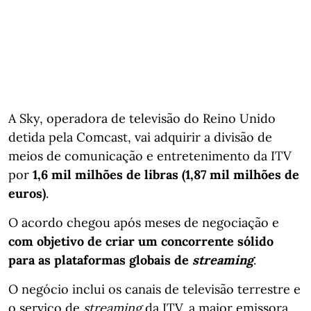
A Sky, operadora de televisão do Reino Unido
detida pela Comcast, vai adquirir a divisão de
meios de comunicação e entretenimento da ITV
por
1,6 mil milhões de libras (1,87 mil milhões de
euros)
.
O acordo chegou após meses de negociação e
com objetivo de criar um concorrente sólido
para as plataformas globais de
streaming
.
O negócio inclui os canais de televisão terrestre e
o serviço de
streaming
da ITV, a maior emissora