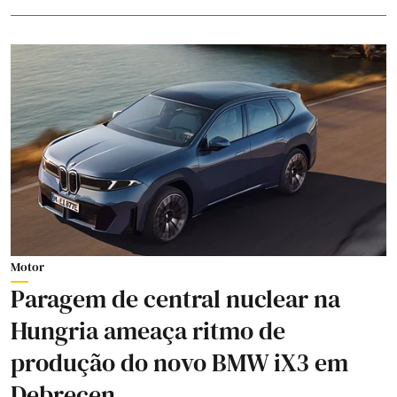
Motor
Paragem de central nuclear na
Hungria ameaça ritmo de
produção do novo BMW iX3 em
Debrecen