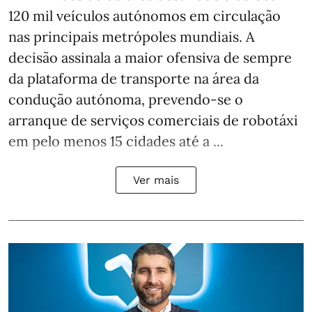
120 mil veículos autónomos em circulação
nas principais metrópoles mundiais. A
decisão assinala a maior ofensiva de sempre
da plataforma de transporte na área da
condução autónoma, prevendo-se o
arranque de serviços comerciais de robotáxi
em pelo menos 15 cidades até a ...
Ver mais