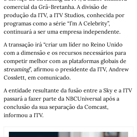
comercial da Grã-Bretanha. A divisão de
produção da ITV, a ITV Studios, conhecida por
programas como a série “I’m A Celebrity”,
continuará a ser uma empresa independente.
A transação irá “criar um líder no Reino Unido
com a dimensão e os recursos necessários para
competir melhor com as plataformas globais de
streaming
”, afirmou o presidente da ITV, Andrew
Cosslett, em comunicado.
A entidade resultante da fusão entre a Sky e a ITV
passará a fazer parte da NBCUniversal após a
conclusão da sua separação da Comcast,
informou a ITV.