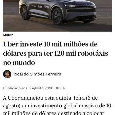
Motor
Uber investe 10 mil milhões de
dólares para ter 120 mil robotáxis
no mundo
Ricardo Simões Ferreira
Publicado a
:
06 Agosto 2026, 16:04
A Uber anunciou esta quinta-feira (6 de
agosto) um investimento global massivo de 10
mil milhões de dólares destinado a colocar