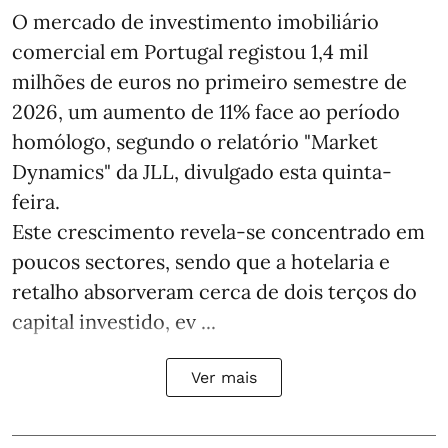
O mercado de investimento imobiliário
comercial em Portugal registou 1,4 mil
milhões de euros no primeiro semestre de
2026, um aumento de 11% face ao período
homólogo, segundo o relatório "Market
Dynamics" da JLL, divulgado esta quinta-
feira.
Este crescimento revela-se concentrado em
poucos sectores, sendo que a hotelaria e
retalho absorveram cerca de dois terços do
capital investido, ev ...
Ver mais