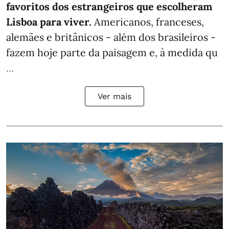
favoritos dos estrangeiros que escolheram
Lisboa para viver.
Americanos, franceses,
alemães e britânicos - além dos brasileiros -
fazem hoje parte da paisagem e, à medida qu
...
Ver mais