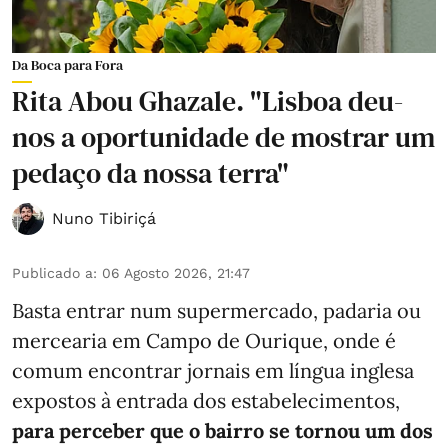
Da Boca para Fora
Rita Abou Ghazale. "Lisboa deu-
nos a oportunidade de mostrar um
pedaço da nossa terra"
Nuno Tibiriçá
Publicado a
:
06 Agosto 2026, 21:47
Basta entrar num supermercado, padaria ou
mercearia em Campo de Ourique, onde é
comum encontrar jornais em língua inglesa
expostos à entrada dos estabelecimentos,
para perceber que o bairro se tornou um dos