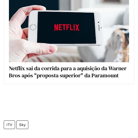
Netflix sai da corrida para a aquisição da Warner
Bros após "proposta superior" da Paramount
ITV
Sky