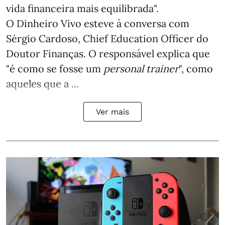
vida financeira mais equilibrada".
O Dinheiro Vivo esteve à conversa com
Sérgio Cardoso, Chief Education Officer do
Doutor Finanças. O responsável explica que
"é como se fosse um
personal trainer
", como
aqueles que a ...
Ver mais