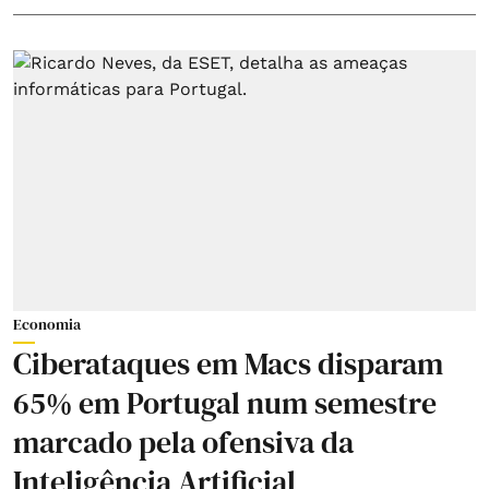
Economia
Ciberataques em Macs disparam
65% em Portugal num semestre
marcado pela ofensiva da
Inteligência Artificial