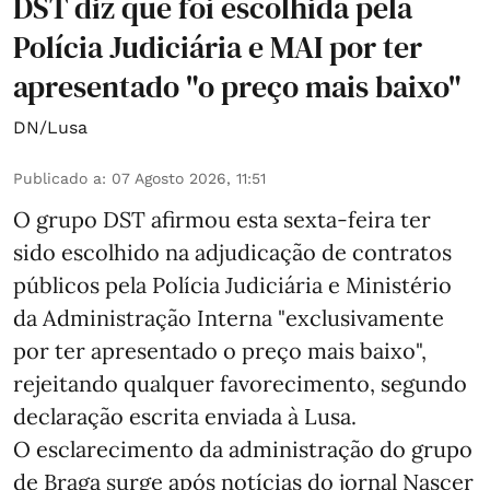
DST diz que foi escolhida pela
Polícia Judiciária e MAI por ter
apresentado "o preço mais baixo"
DN/Lusa
Publicado a
:
07 Agosto 2026, 11:51
O grupo DST afirmou esta sexta-feira ter
sido escolhido na adjudicação de contratos
públicos pela Polícia Judiciária e Ministério
da Administração Interna "exclusivamente
por ter apresentado o preço mais baixo",
rejeitando qualquer favorecimento, segundo
declaração escrita enviada à Lusa.
O esclarecimento da administração do grupo
de Braga surge após notícias do jornal Nascer