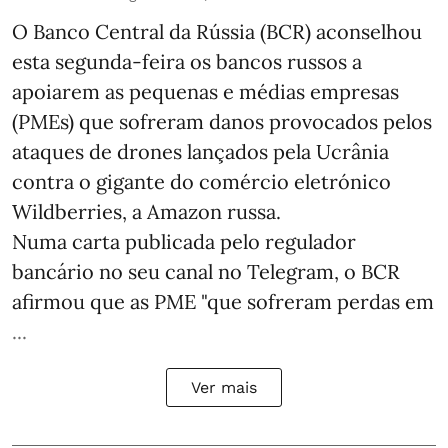
O Banco Central da Rússia (BCR) aconselhou
esta segunda-feira os bancos russos a
apoiarem as pequenas e médias empresas
(PMEs) que sofreram danos provocados pelos
ataques de drones lançados pela Ucrânia
contra o gigante do comércio eletrónico
Wildberries, a Amazon russa.
Numa carta publicada pelo regulador
bancário no seu canal no Telegram, o BCR
afirmou que as PME "que sofreram perdas em
...
Ver mais