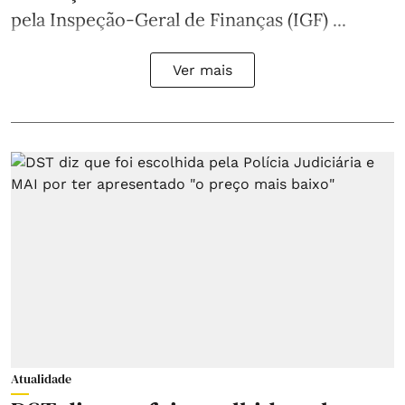
pela Inspeção-Geral de Finanças (IGF) ...
Ver mais
Atualidade