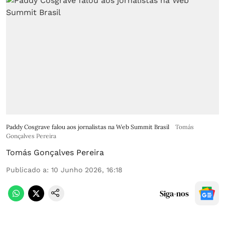
Paddy Cosgrave falou aos jornalistas na Web Summit Brasil
Tomás
Gonçalves Pereira
Tomás Gonçalves Pereira
Publicado a
:
10 Junho 2026, 16:18
Siga-nos