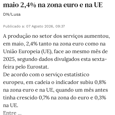
maio 2,4% na zona euro e na UE
DN/Lusa
Publicado a
:
07 Agosto 2026, 09:37
A produção no setor dos serviços aumentou,
em maio, 2,4% tanto na zona euro como na
União Europeia (UE), face ao mesmo mês de
2025, segundo dados divulgados esta sexta-
feira pelo Eurostat.
De acordo com o serviço estatístico
europeu, em cadeia o indicador subiu 0,8%
na zona euro e na UE, quando um mês antes
tinha crescido 0,7% na zona do euro e 0,3%
na UE.
Entre ...