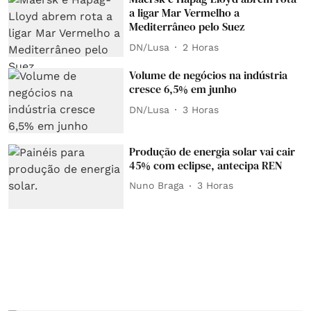
a ligar Mar Vermelho a
Mediterrâneo pelo Suez
DN/Lusa
2 Horas
Volume de negócios na indústria
cresce 6,5% em junho
DN/Lusa
3 Horas
Produção de energia solar vai cair
45% com eclipse, antecipa REN
Nuno Braga
3 Horas