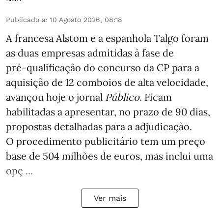
Publicado a
:
10 Agosto 2026, 08:18
A francesa Alstom e a espanhola Talgo foram
as duas empresas admitidas à fase de
pré‑qualificação do concurso da CP para a
aquisição de 12 comboios de alta velocidade,
avançou hoje o jornal
Público
. Ficam
habilitadas a apresentar, no prazo de 90 dias,
propostas detalhadas para a adjudicação.
O procedimento publicitário tem um preço
base de 504 milhões de euros, mas inclui uma
opç ...
Ver mais