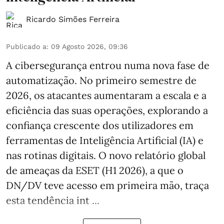
Ricardo Simões Ferreira
Publicado a
:
09 Agosto 2026, 09:36
A cibersegurança entrou numa nova fase de
automatização. No primeiro semestre de
2026, os atacantes aumentaram a escala e a
eficiência das suas operações, explorando a
confiança crescente dos utilizadores em
ferramentas de Inteligência Artificial (IA) e
nas rotinas digitais. O novo relatório global
de ameaças da ESET (H1 2026), a que o
DN/DV teve acesso em primeira mão, traça
esta tendência int ...