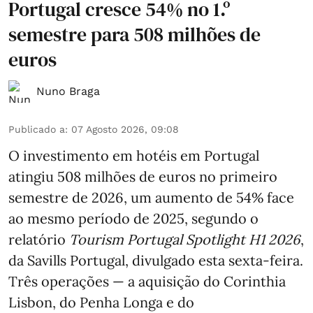
Portugal cresce 54% no 1.º
semestre para 508 milhões de
euros
Nuno Braga
Publicado a
:
07 Agosto 2026, 09:08
O investimento em hotéis em Portugal
atingiu 508 milhões de euros no primeiro
semestre de 2026, um aumento de 54% face
ao mesmo período de 2025, segundo o
relatório
Tourism Portugal Spotlight H1 2026
,
da Savills Portugal, divulgado esta sexta-feira.
Três operações — a aquisição do Corinthia
Lisbon, do Penha Longa e do