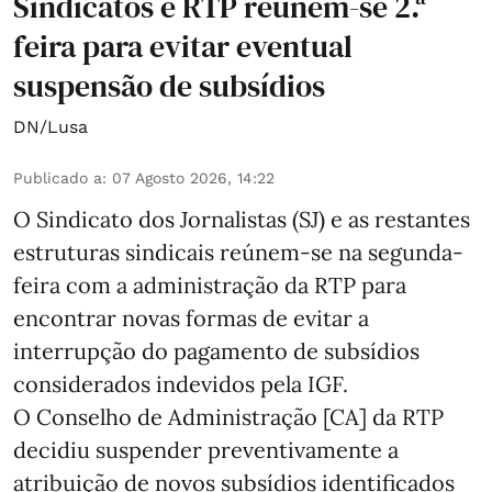
Sindicatos e RTP reúnem-se 2.ª
feira para evitar eventual
suspensão de subsídios
DN/Lusa
Publicado a
:
07 Agosto 2026, 14:22
O Sindicato dos Jornalistas (SJ) e as restantes
estruturas sindicais reúnem-se na segunda-
feira com a administração da RTP para
encontrar novas formas de evitar a
interrupção do pagamento de subsídios
considerados indevidos pela IGF.
O Conselho de Administração [CA] da RTP
decidiu suspender preventivamente a
atribuição de novos subsídios identificados