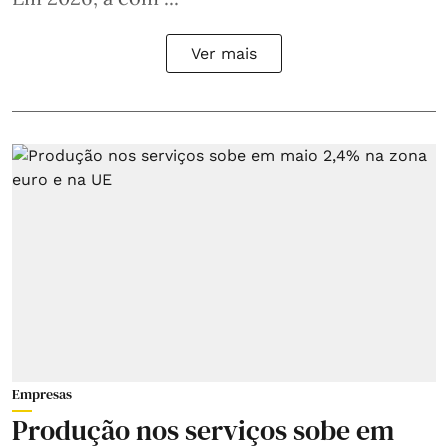
Ver mais
Empresas
Produção nos serviços sobe em