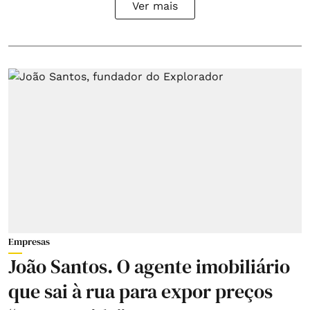
Ver mais
Empresas
João Santos. O agente imobiliário
que sai à rua para expor preços