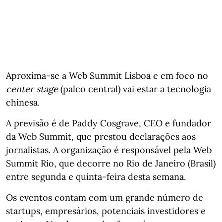
Aproxima-se a Web Summit Lisboa e em foco no
center stage
(palco central) vai estar a tecnologia
chinesa.
A previsão é de Paddy Cosgrave, CEO e fundador
da Web Summit, que prestou declarações aos
jornalistas. A organização é responsável pela Web
Summit Rio, que decorre no Rio de Janeiro (Brasil)
entre segunda e quinta-feira desta semana.
Os eventos contam com um grande número de
startups, empresários, potenciais investidores e