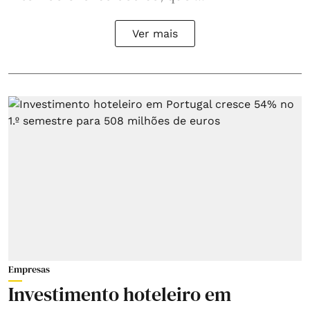
Ver mais
Empresas
Investimento hoteleiro em