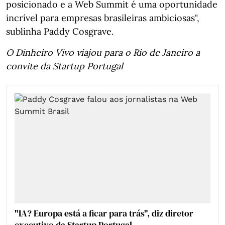
posicionado e a Web Summit é uma oportunidade
incrível para empresas brasileiras ambiciosas",
sublinha Paddy Cosgrave.
O Dinheiro Vivo viajou para o Rio de Janeiro a
convite da Startup Portugal
"IA? Europa está a ficar para trás", diz diretor
executivo da Startup Portugal