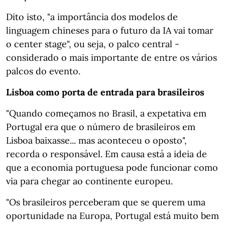
Dito isto, "a importância dos modelos de
linguagem chineses para o futuro da IA vai tomar
o center stage", ou seja, o palco central -
considerado o mais importante de entre os vários
palcos do evento.
Lisboa como porta de entrada para brasileiros
"Quando começamos no Brasil, a expetativa em
Portugal era que o número de brasileiros em
Lisboa baixasse... mas aconteceu o oposto",
recorda o responsável. Em causa está a ideia de
que a economia portuguesa pode funcionar como
via para chegar ao continente europeu.
"Os brasileiros perceberam que se querem uma
oportunidade na Europa, Portugal está muito bem