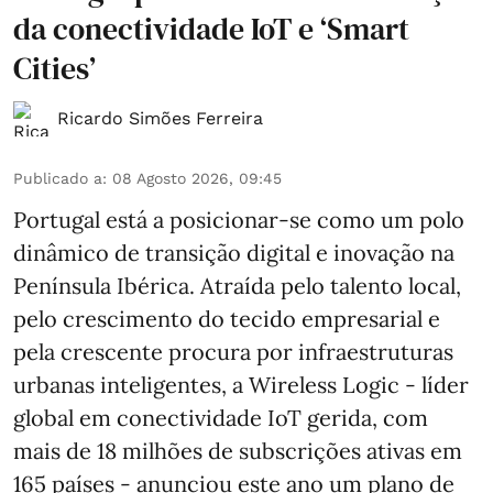
da conectividade IoT e ‘Smart
Cities’
Ricardo Simões Ferreira
Publicado a
:
08 Agosto 2026, 09:45
Portugal está a posicionar-se como um polo
dinâmico de transição digital e inovação na
Península Ibérica. Atraída pelo talento local,
pelo crescimento do tecido empresarial e
pela crescente procura por infraestruturas
urbanas inteligentes, a Wireless Logic - líder
global em conectividade IoT gerida, com
mais de 18 milhões de subscrições ativas em
165 países - anunciou este ano um plano de