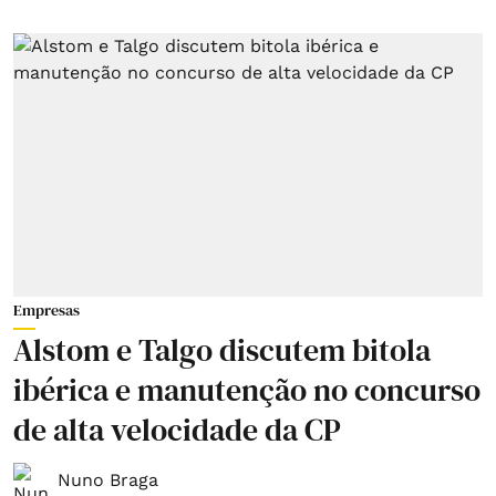
Empresas
Alstom e Talgo discutem bitola
ibérica e manutenção no concurso
de alta velocidade da CP
Nuno Braga