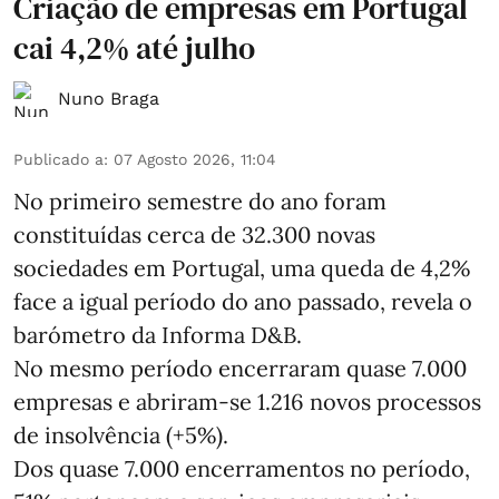
Criação de empresas em Portugal
cai 4,2% até julho
Nuno Braga
Publicado a
:
07 Agosto 2026, 11:04
No primeiro semestre do ano foram
constituídas cerca de 32.300 novas
sociedades em Portugal, uma queda de 4,2%
face a igual período do ano passado, revela o
barómetro da Informa D&B.
No mesmo período encerraram quase 7.000
empresas e abriram‑se 1.216 novos processos
de insolvência (+5%).
Dos quase 7.000 encerramentos no período,