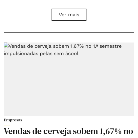
Ver mais
Empresas
Vendas de cerveja sobem 1,67% no