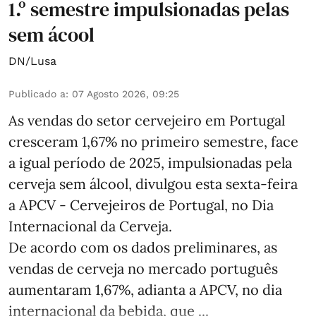
1.º semestre impulsionadas pelas
sem ácool
DN/Lusa
Publicado a
:
07 Agosto 2026, 09:25
As vendas do setor cervejeiro em Portugal
cresceram 1,67% no primeiro semestre, face
a igual período de 2025, impulsionadas pela
cerveja sem álcool, divulgou esta sexta-feira
a APCV - Cervejeiros de Portugal, no Dia
Internacional da Cerveja.
De acordo com os dados preliminares, as
vendas de cerveja no mercado português
aumentaram 1,67%, adianta a APCV, no dia
internacional da bebida, que ...