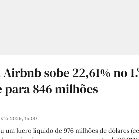
 Airbnb sobe 22,61% no 1.
 para 846 milhões
sto 2026, 15:00
u um lucro líquido de 976 milhões de dólares (c