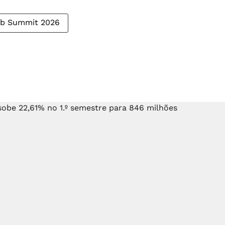
b Summit 2026