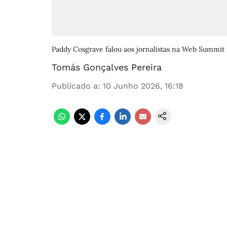
Paddy Cosgrave falou aos jornalistas na Web Summit 
Tomás Gonçalves Pereira
Publicado a
:
10 Junho 2026, 16:18