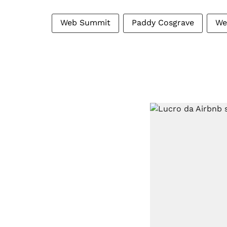
Web Summit
Paddy Cosgrave
We