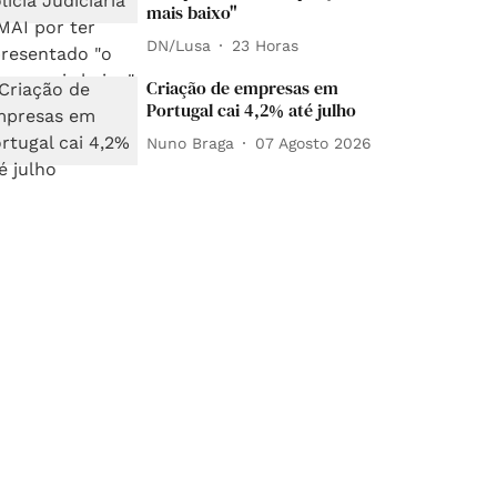
mais baixo"
DN/Lusa
23 Horas
Criação de empresas em
Portugal cai 4,2% até julho
Nuno Braga
07 Agosto 2026