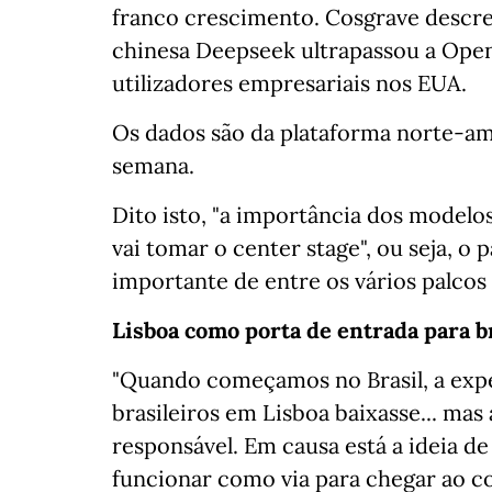
franco crescimento. Cosgrave descre
chinesa Deepseek ultrapassou a Open
utilizadores empresariais nos EUA.
Os dados são da plataforma norte-a
semana.
Dito isto, "a importância dos modelo
vai tomar o center stage", ou seja, o 
importante de entre os vários palcos
Lisboa como porta de entrada para b
"Quando começamos no Brasil, a exp
brasileiros em Lisboa baixasse... mas
responsável. Em causa está a ideia 
funcionar como via para chegar ao c