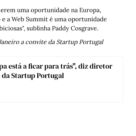
querem uma oportunidade na Europa,
o e a Web Summit é uma oportunidade
biciosas", sublinha Paddy Cosgrave.
Janeiro a convite da Startup Portugal
a está a ficar para trás", diz diretor
 da Startup Portugal