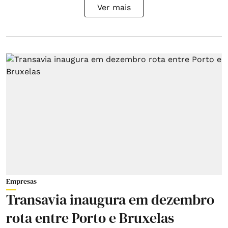
Ver mais
Empresas
Transavia inaugura em dezembro
rota entre Porto e Bruxelas