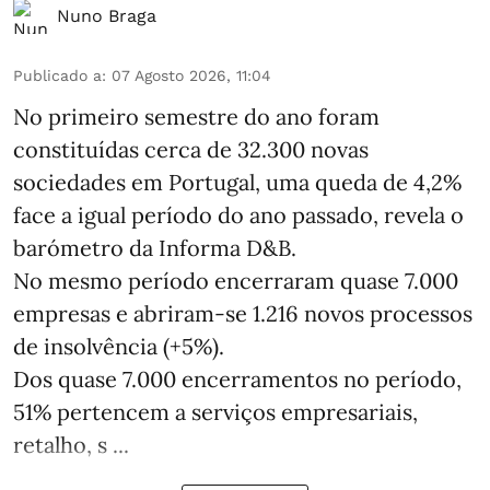
Nuno Braga
Publicado a
:
07 Agosto 2026, 11:04
No primeiro semestre do ano foram
constituídas cerca de 32.300 novas
sociedades em Portugal, uma queda de 4,2%
face a igual período do ano passado, revela o
barómetro da Informa D&B.
No mesmo período encerraram quase 7.000
empresas e abriram‑se 1.216 novos processos
de insolvência (+5%).
Dos quase 7.000 encerramentos no período,
51% pertencem a serviços empresariais,
retalho, s ...