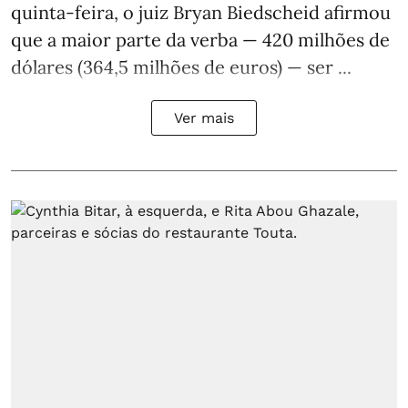
quinta-feira, o juiz Bryan Biedscheid afirmou
que a maior parte da verba — 420 milhões de
dólares (364,5 milhões de euros) — ser ...
Ver mais