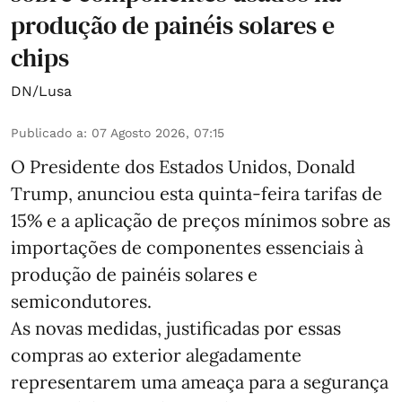
produção de painéis solares e
chips
DN/Lusa
Publicado a
:
07 Agosto 2026, 07:15
O Presidente dos Estados Unidos, Donald
Trump, anunciou esta quinta-feira tarifas de
15% e a aplicação de preços mínimos sobre as
importações de componentes essenciais à
produção de painéis solares e
semicondutores.
As novas medidas, justificadas por essas
compras ao exterior alegadamente
representarem uma ameaça para a segurança