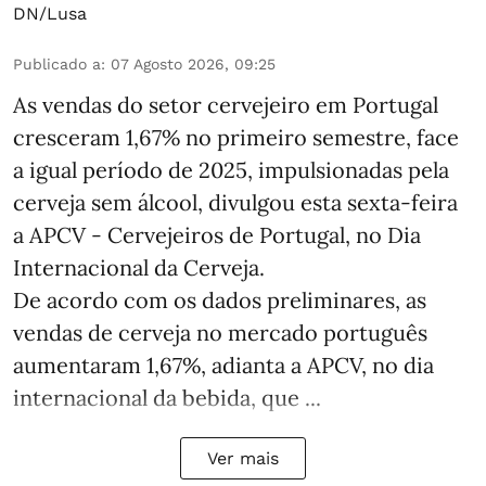
DN/Lusa
Publicado a
:
07 Agosto 2026, 09:25
As vendas do setor cervejeiro em Portugal
cresceram 1,67% no primeiro semestre, face
a igual período de 2025, impulsionadas pela
cerveja sem álcool, divulgou esta sexta-feira
a APCV - Cervejeiros de Portugal, no Dia
Internacional da Cerveja.
De acordo com os dados preliminares, as
vendas de cerveja no mercado português
aumentaram 1,67%, adianta a APCV, no dia
internacional da bebida, que ...
Ver mais