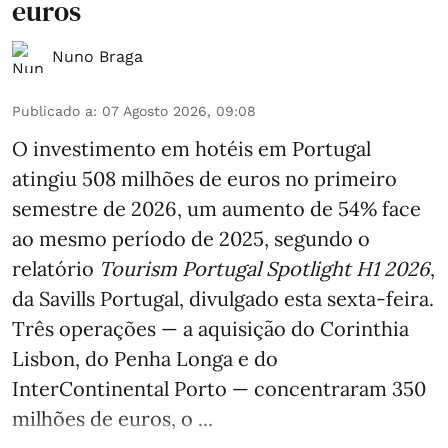
euros
Nuno Braga
Publicado a
:
07 Agosto 2026, 09:08
O investimento em hotéis em Portugal
atingiu 508 milhões de euros no primeiro
semestre de 2026, um aumento de 54% face
ao mesmo período de 2025, segundo o
relatório
Tourism Portugal Spotlight H1 2026
,
da Savills Portugal, divulgado esta sexta-feira.
Três operações — a aquisição do Corinthia
Lisbon, do Penha Longa e do
InterContinental Porto — concentraram 350
milhões de euros, o ...