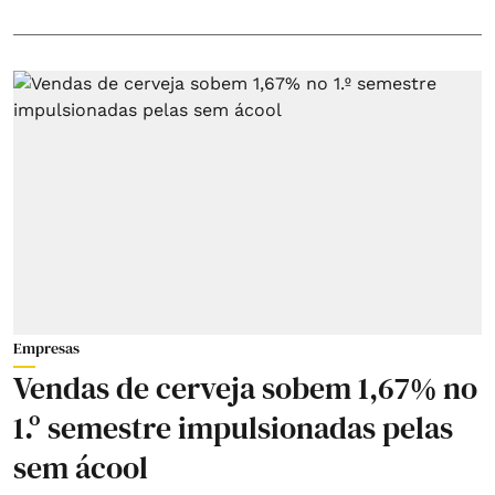
Empresas
Vendas de cerveja sobem 1,67% no
1.º semestre impulsionadas pelas
sem ácool