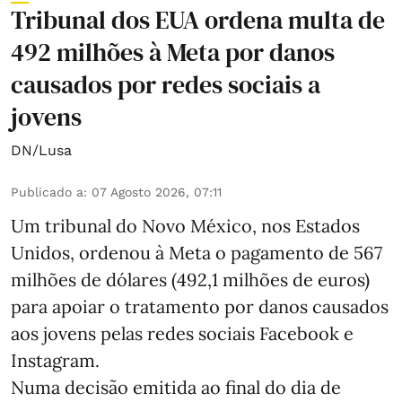
Tribunal dos EUA ordena multa de
492 milhões à Meta por danos
causados por redes sociais a
jovens
DN/Lusa
Publicado a
:
07 Agosto 2026, 07:11
Um tribunal do Novo México, nos Estados
Unidos, ordenou à Meta o pagamento de 567
milhões de dólares (492,1 milhões de euros)
para apoiar o tratamento por danos causados
aos jovens pelas redes sociais Facebook e
Instagram.
Numa decisão emitida ao final do dia de