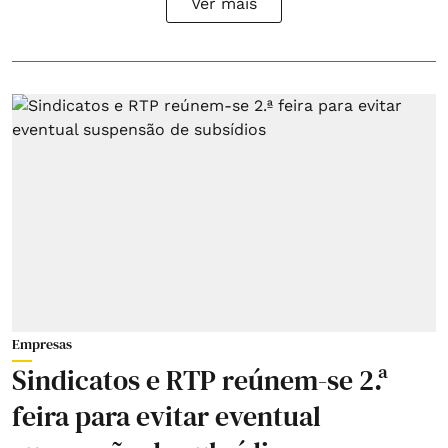
Ver mais
Empresas
Sindicatos e RTP reúnem-se 2.ª
feira para evitar eventual