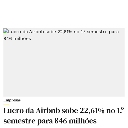
Empresas
Lucro da Airbnb sobe 22,61% no 1.º
semestre para 846 milhões