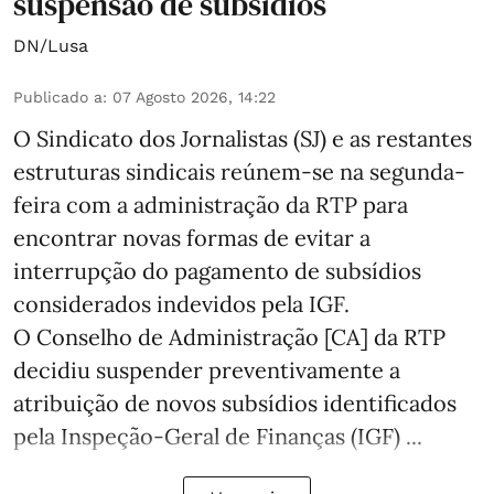
suspensão de subsídios
DN/Lusa
Publicado a
:
07 Agosto 2026, 14:22
O Sindicato dos Jornalistas (SJ) e as restantes
estruturas sindicais reúnem-se na segunda-
feira com a administração da RTP para
encontrar novas formas de evitar a
interrupção do pagamento de subsídios
considerados indevidos pela IGF.
O Conselho de Administração [CA] da RTP
decidiu suspender preventivamente a
atribuição de novos subsídios identificados
pela Inspeção-Geral de Finanças (IGF) ...