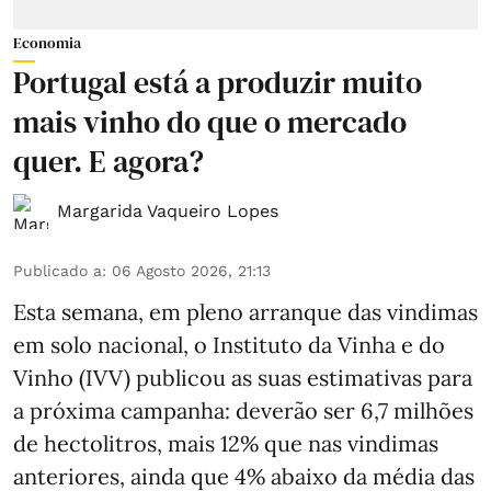
Economia
Portugal está a produzir muito
mais vinho do que o mercado
quer. E agora?
Margarida Vaqueiro Lopes
Publicado a
:
06 Agosto 2026, 21:13
Esta semana, em pleno arranque das vindimas
em solo nacional, o Instituto da Vinha e do
Vinho (IVV) publicou as suas estimativas para
a próxima campanha: deverão ser 6,7 milhões
de hectolitros, mais 12% que nas vindimas
anteriores, ainda que 4% abaixo da média das