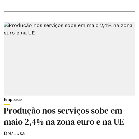
Empresas
Produção nos serviços sobe em
maio 2,4% na zona euro e na UE
DN/Lusa