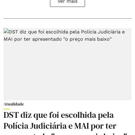
Ver mais
Atualidade
DST diz que foi escolhida pela
Polícia Judiciária e MAI por ter