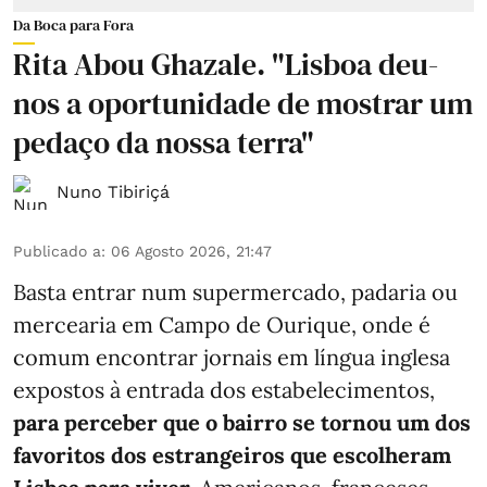
Da Boca para Fora
Rita Abou Ghazale. "Lisboa deu-
nos a oportunidade de mostrar um
pedaço da nossa terra"
Nuno Tibiriçá
Publicado a
:
06 Agosto 2026, 21:47
Basta entrar num supermercado, padaria ou
mercearia em Campo de Ourique, onde é
comum encontrar jornais em língua inglesa
expostos à entrada dos estabelecimentos,
para perceber que o bairro se tornou um dos
favoritos dos estrangeiros que escolheram