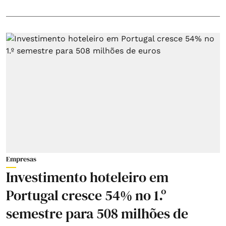
Empresas
Investimento hoteleiro em
Portugal cresce 54% no 1.º
semestre para 508 milhões de