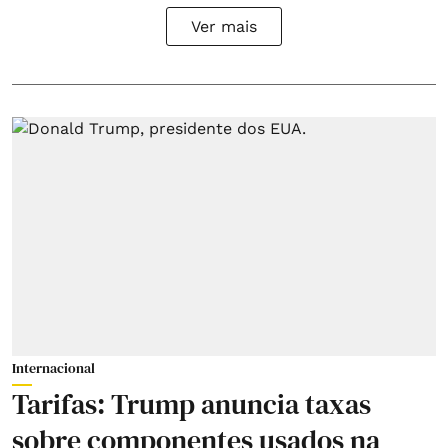
Ver mais
Internacional
Tarifas: Trump anuncia taxas
sobre componentes usados na