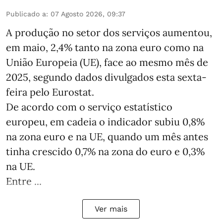
Publicado a
:
07 Agosto 2026, 09:37
A produção no setor dos serviços aumentou,
em maio, 2,4% tanto na zona euro como na
União Europeia (UE), face ao mesmo mês de
2025, segundo dados divulgados esta sexta-
feira pelo Eurostat.
De acordo com o serviço estatístico
europeu, em cadeia o indicador subiu 0,8%
na zona euro e na UE, quando um mês antes
tinha crescido 0,7% na zona do euro e 0,3%
na UE.
Entre ...
Ver mais