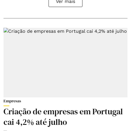
Ver mais
Empresas
Criação de empresas em Portugal
cai 4,2% até julho