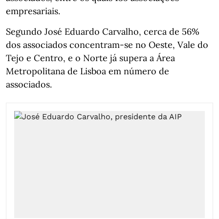
empresariais.
Segundo José Eduardo Carvalho, cerca de 56%
dos associados concentram‑se no Oeste, Vale do
Tejo e Centro, e o Norte já supera a Área
Metropolitana de Lisboa em número de
associados.