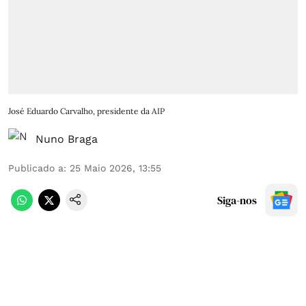
José Eduardo Carvalho, presidente da AIP
Nuno Braga
Publicado a
:
25 Maio 2026, 13:55
Siga-nos