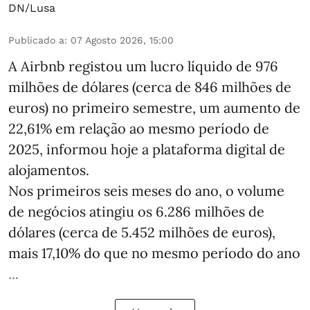
DN/Lusa
Publicado a
:
07 Agosto 2026, 15:00
A Airbnb registou um lucro líquido de 976
milhões de dólares (cerca de 846 milhões de
euros) no primeiro semestre, um aumento de
22,61% em relação ao mesmo período de
2025, informou hoje a plataforma digital de
alojamentos.
Nos primeiros seis meses do ano, o volume
de negócios atingiu os 6.286 milhões de
dólares (cerca de 5.452 milhões de euros),
mais 17,10% do que no mesmo período do ano
...