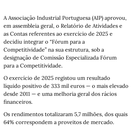
A Associação Industrial Portuguesa (AIP) aprovou,
em assembleia geral, o Relatório de Atividades e
as Contas referentes ao exercício de 2025 e
decidiu integrar o “Fórum para a
Competitividade” na sua estrutura, sob a
designação de Comissão Especializada Fórum
para a Competitividade.
O exercício de 2025 registou um resultado
líquido positivo de 333 mil euros — o mais elevado
desde 2011 — e uma melhoria geral dos rácios
financeiros.
Os rendimentos totalizaram 5,7 milhões, dos quais
64% correspondem a proveitos de mercado.