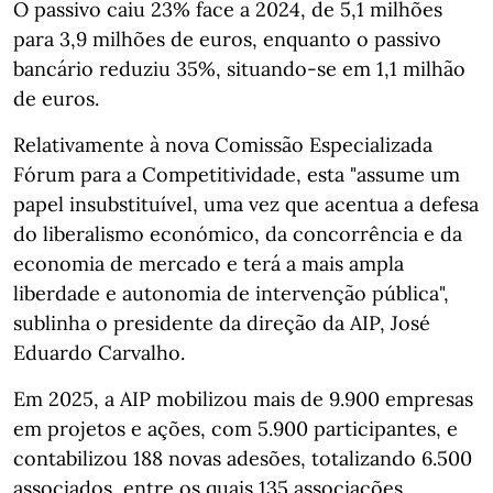
O passivo caiu 23% face a 2024, de 5,1 milhões
para 3,9 milhões de euros, enquanto o passivo
bancário reduziu 35%, situando‑se em 1,1 milhão
de euros.
Relativamente à nova Comissão Especializada
Fórum para a Competitividade, esta "assume um
papel insubstituível, uma vez que acentua a defesa
do liberalismo económico, da concorrência e da
economia de mercado e terá a mais ampla
liberdade e autonomia de intervenção pública",
sublinha o presidente da direção da AIP, José
Eduardo Carvalho.
Em 2025, a AIP mobilizou mais de 9.900 empresas
em projetos e ações, com 5.900 participantes, e
contabilizou 188 novas adesões, totalizando 6.500
associados, entre os quais 135 associações