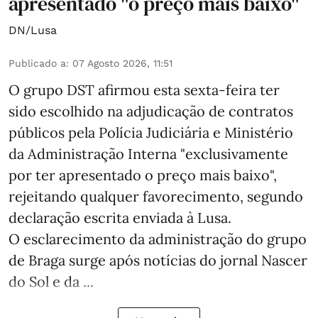
apresentado "o preço mais baixo"
DN/Lusa
Publicado a
:
07 Agosto 2026, 11:51
O grupo DST afirmou esta sexta-feira ter
sido escolhido na adjudicação de contratos
públicos pela Polícia Judiciária e Ministério
da Administração Interna "exclusivamente
por ter apresentado o preço mais baixo",
rejeitando qualquer favorecimento, segundo
declaração escrita enviada à Lusa.
O esclarecimento da administração do grupo
de Braga surge após notícias do jornal Nascer
do Sol e da ...