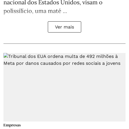
nacional dos Estados Unidos, visam o
polissilício, uma maté ...
Ver mais
Empresas