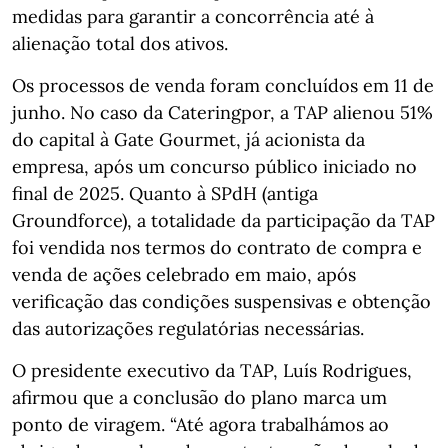
medidas para garantir a concorrência até à
alienação total dos ativos.
Os processos de venda foram concluídos em 11 de
junho. No caso da Cateringpor, a TAP alienou 51%
do capital à Gate Gourmet, já acionista da
empresa, após um concurso público iniciado no
final de 2025. Quanto à SPdH (antiga
Groundforce), a totalidade da participação da TAP
foi vendida nos termos do contrato de compra e
venda de ações celebrado em maio, após
verificação das condições suspensivas e obtenção
das autorizações regulatórias necessárias.
O presidente executivo da TAP, Luís Rodrigues,
afirmou que a conclusão do plano marca um
ponto de viragem. “Até agora trabalhámos ao