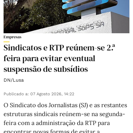
Empresas
Sindicatos e RTP reúnem-se 2.ª
feira para evitar eventual
suspensão de subsídios
DN/Lusa
Publicado a
:
07 Agosto 2026, 14:22
O Sindicato dos Jornalistas (SJ) e as restantes
estruturas sindicais reúnem-se na segunda-
feira com a administração da RTP para
encontrar novas formas de evitar a