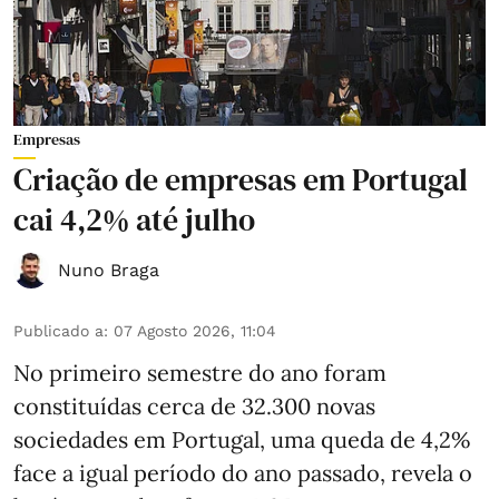
Empresas
Criação de empresas em Portugal
cai 4,2% até julho
Nuno Braga
Publicado a
:
07 Agosto 2026, 11:04
No primeiro semestre do ano foram
constituídas cerca de 32.300 novas
sociedades em Portugal, uma queda de 4,2%
face a igual período do ano passado, revela o