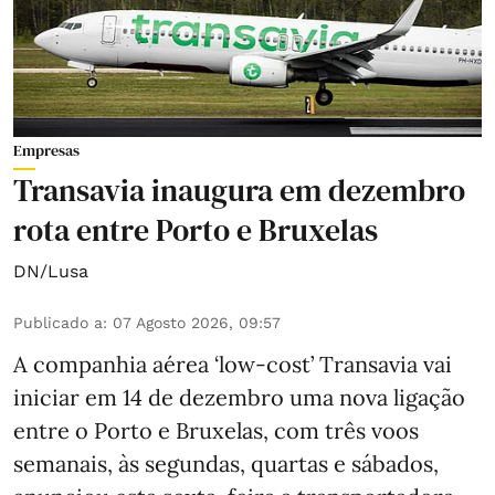
Empresas
Transavia inaugura em dezembro
rota entre Porto e Bruxelas
DN/Lusa
Publicado a
:
07 Agosto 2026, 09:57
A companhia aérea ‘low-cost’ Transavia vai
iniciar em 14 de dezembro uma nova ligação
entre o Porto e Bruxelas, com três voos
semanais, às segundas, quartas e sábados,