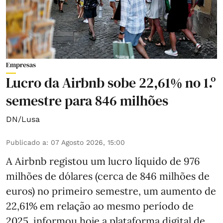
Empresas
Lucro da Airbnb sobe 22,61% no 1.º
semestre para 846 milhões
DN/Lusa
Publicado a
:
07 Agosto 2026, 15:00
A Airbnb registou um lucro líquido de 976
milhões de dólares (cerca de 846 milhões de
euros) no primeiro semestre, um aumento de
22,61% em relação ao mesmo período de
2025, informou hoje a plataforma digital de