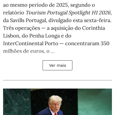
ao mesmo período de 2025, segundo o
relatório
Tourism Portugal Spotlight H1 2026
,
da Savills Portugal, divulgado esta sexta-feira.
Três operações — a aquisição do Corinthia
Lisbon, do Penha Longa e do
InterContinental Porto — concentraram 350
milhões de euros, o ...
Ver mais