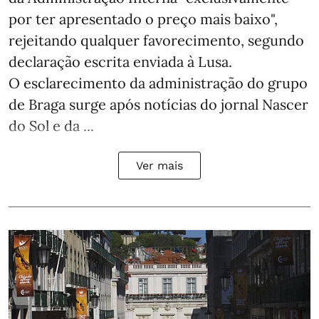
por ter apresentado o preço mais baixo",
rejeitando qualquer favorecimento, segundo
declaração escrita enviada à Lusa.
O esclarecimento da administração do grupo
de Braga surge após notícias do jornal Nascer
do Sol e da ...
Ver mais