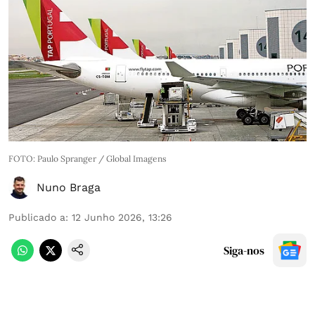
FOTO: Paulo Spranger / Global Imagens
Nuno Braga
Publicado a
:
12 Junho 2026, 13:26
Siga-nos