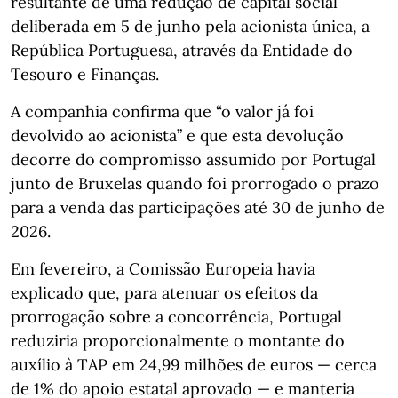
resultante de uma redução de capital social
deliberada em 5 de junho pela acionista única, a
República Portuguesa, através da Entidade do
Tesouro e Finanças.
A companhia confirma que “o valor já foi
devolvido ao acionista” e que esta devolução
decorre do compromisso assumido por Portugal
junto de Bruxelas quando foi prorrogado o prazo
para a venda das participações até 30 de junho de
2026.
Em fevereiro, a Comissão Europeia havia
explicado que, para atenuar os efeitos da
prorrogação sobre a concorrência, Portugal
reduziria proporcionalmente o montante do
auxílio à TAP em 24,99 milhões de euros — cerca
de 1% do apoio estatal aprovado — e manteria