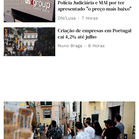
Polícia Judiciária e MAI por ter
apresentado "o preço mais baixo"
DN/Lusa
7 Horas
Criação de empresas em Portugal
cai 4,2% até julho
Nuno Braga
8 Horas