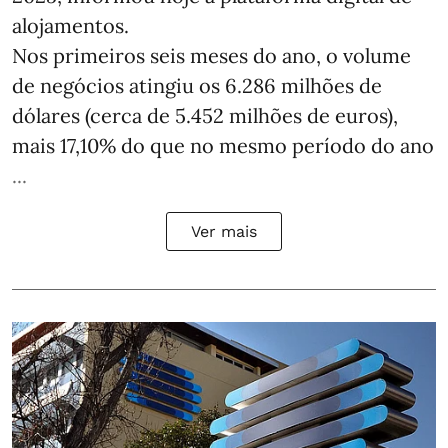
alojamentos.
Nos primeiros seis meses do ano, o volume
de negócios atingiu os 6.286 milhões de
dólares (cerca de 5.452 milhões de euros),
mais 17,10% do que no mesmo período do ano
...
Ver mais