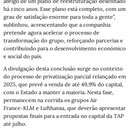
abrigo de um plano de reestruturação desenhado
há cinco anos. Esse plano está completo, com um
grau de satisfação enorme para toda a gente”,
sublinhou, acrescentando que a companhia
pretende agora acelerar o processo de
transformação do grupo, reforçando parcerias e
contribuindo para o desenvolvimento económico
e social do país.
A divulgação desta conclusão surge no contexto
do processo de privatização parcial relançado em
2025, que prevê a venda de até 49,9% do capital,
com o Estado a manter a maioria. Nesta fase,
permanecem na corrida os grupos Air
France‑KLM e Lufthansa, que deverão apresentar
propostas finais para a entrada no capital da TAP
até julho.