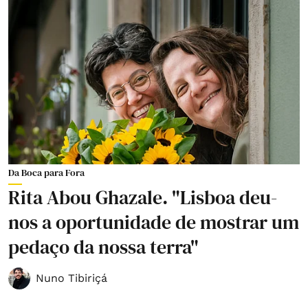
Da Boca para Fora
Rita Abou Ghazale. "Lisboa deu-
nos a oportunidade de mostrar um
pedaço da nossa terra"
Nuno Tibiriçá