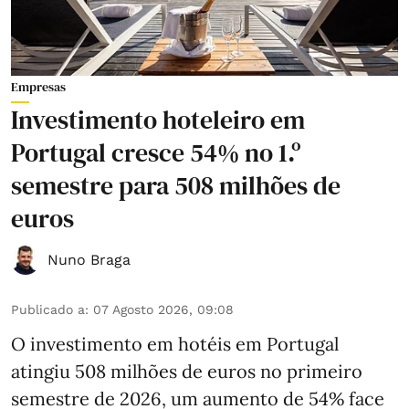
Empresas
Investimento hoteleiro em
Portugal cresce 54% no 1.º
semestre para 508 milhões de
euros
Nuno Braga
Publicado a
:
07 Agosto 2026, 09:08
O investimento em hotéis em Portugal
atingiu 508 milhões de euros no primeiro
semestre de 2026, um aumento de 54% face