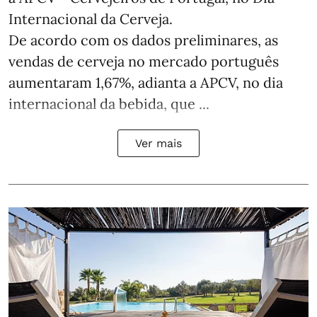
Internacional da Cerveja.
De acordo com os dados preliminares, as
vendas de cerveja no mercado português
aumentaram 1,67%, adianta a APCV, no dia
internacional da bebida, que ...
Ver mais