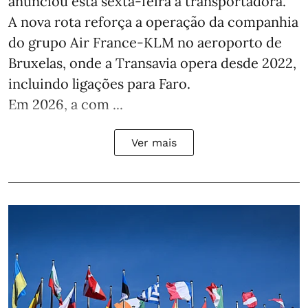
anunciou esta sexta-feira a transportadora.
A nova rota reforça a operação da companhia
do grupo Air France-KLM no aeroporto de
Bruxelas, onde a Transavia opera desde 2022,
incluindo ligações para Faro.
Em 2026, a com ...
Ver mais