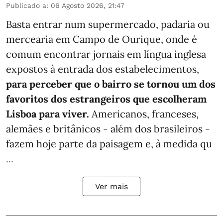
Publicado a
:
06 Agosto 2026, 21:47
Basta entrar num supermercado, padaria ou
mercearia em Campo de Ourique, onde é
comum encontrar jornais em língua inglesa
expostos à entrada dos estabelecimentos,
para perceber que o bairro se tornou um dos
favoritos dos estrangeiros que escolheram
Lisboa para viver.
Americanos, franceses,
alemães e britânicos - além dos brasileiros -
fazem hoje parte da paisagem e, à medida qu
...
Ver mais