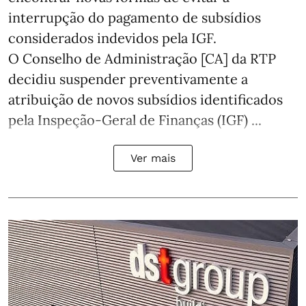
interrupção do pagamento de subsídios
considerados indevidos pela IGF.
O Conselho de Administração [CA] da RTP
decidiu suspender preventivamente a
atribuição de novos subsídios identificados
pela Inspeção-Geral de Finanças (IGF) ...
Ver mais