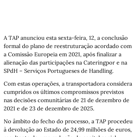
A TAP anunciou esta sexta-feira, 12, a conclusão
formal do plano de reestruturação acordado com
a Comissão Europeia em 2021, após finalizar a
alienação das participações na Cateringpor e na
SPdH – Serviços Portugueses de Handling.
Com estas operações, a transportadora considera
cumpridos os últimos compromissos previstos
nas decisões comunitárias de 21 de dezembro de
2021 e de 23 de dezembro de 2025.
No âmbito do fecho do processo, a TAP procedeu
à devolução ao Estado de 24,99 milhões de euros,