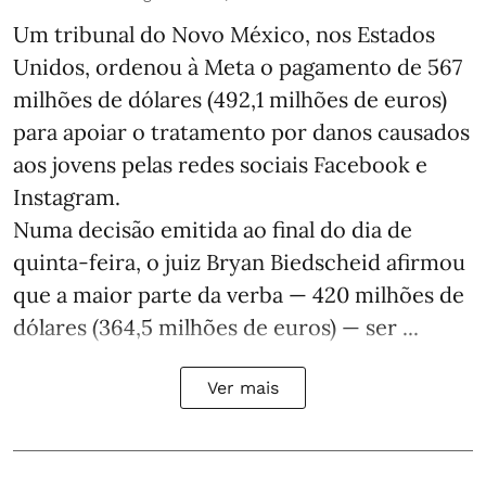
Um tribunal do Novo México, nos Estados
Unidos, ordenou à Meta o pagamento de 567
milhões de dólares (492,1 milhões de euros)
para apoiar o tratamento por danos causados
aos jovens pelas redes sociais Facebook e
Instagram.
Numa decisão emitida ao final do dia de
quinta-feira, o juiz Bryan Biedscheid afirmou
que a maior parte da verba — 420 milhões de
dólares (364,5 milhões de euros) — ser ...
Ver mais