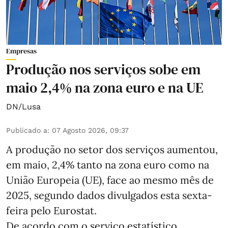
Empresas
Produção nos serviços sobe em
maio 2,4% na zona euro e na UE
DN/Lusa
Publicado a
:
07 Agosto 2026, 09:37
A produção no setor dos serviços aumentou,
em maio, 2,4% tanto na zona euro como na
União Europeia (UE), face ao mesmo mês de
2025, segundo dados divulgados esta sexta-
feira pelo Eurostat.
De acordo com o serviço estatístico