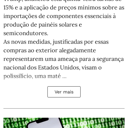
15% e a aplicação de preços mínimos sobre as
importações de componentes essenciais à
produção de painéis solares e
semicondutores.
As novas medidas, justificadas por essas
compras ao exterior alegadamente
representarem uma ameaça para a segurança
nacional dos Estados Unidos, visam o
polissilício, uma maté ...
Ver mais