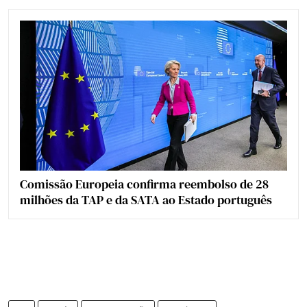
Comissão Europeia confirma reembolso de 28
milhões da TAP e da SATA ao Estado português