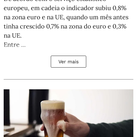
europeu, em cadeia o indicador subiu 0,8%
na zona euro e na UE, quando um mês antes
tinha crescido 0,7% na zona do euro e 0,3%
na UE.
Entre ...
Ver mais