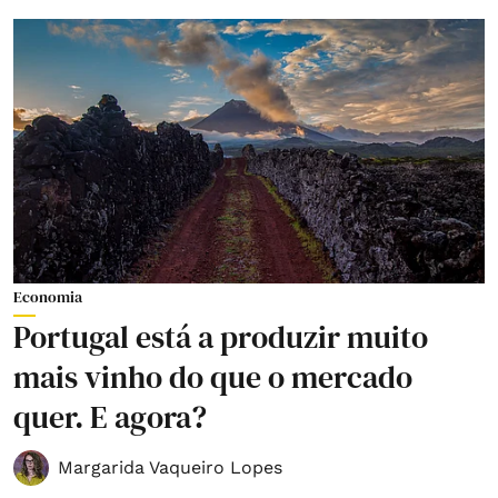
Economia
Portugal está a produzir muito
mais vinho do que o mercado
quer. E agora?
Margarida Vaqueiro Lopes