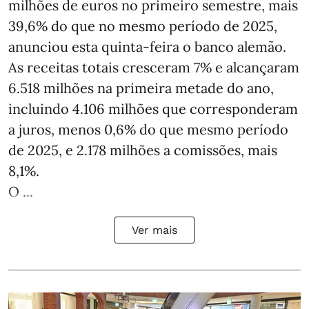
milhões de euros no primeiro semestre, mais
39,6% do que no mesmo período de 2025,
anunciou esta quinta-feira o banco alemão.
As receitas totais cresceram 7% e alcançaram
6.518 milhões na primeira metade do ano,
incluindo 4.106 milhões que corresponderam
a juros, menos 0,6% do que mesmo período
de 2025, e 2.178 milhões a comissões, mais
8,1%.
O ...
Ver mais