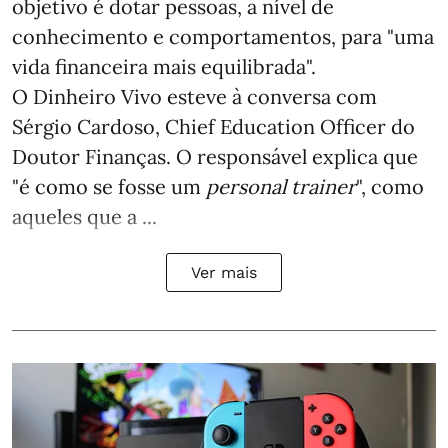
objetivo é dotar pessoas, a nível de
conhecimento e comportamentos, para "uma
vida financeira mais equilibrada".
O Dinheiro Vivo esteve à conversa com
Sérgio Cardoso, Chief Education Officer do
Doutor Finanças. O responsável explica que
"é como se fosse um
personal trainer
", como
aqueles que a ...
Ver mais