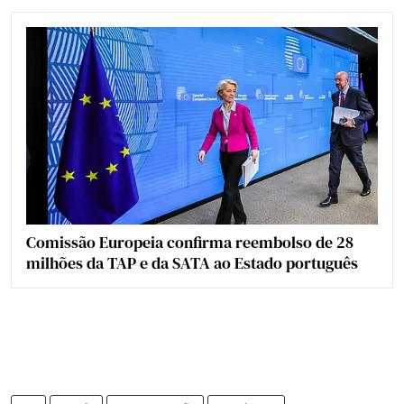
Comissão Europeia confirma reembolso de 28
milhões da TAP e da SATA ao Estado português