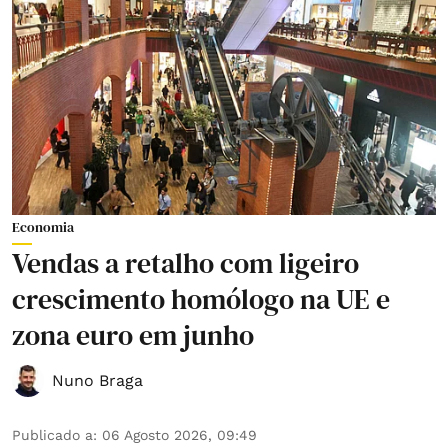
Economia
Vendas a retalho com ligeiro
crescimento homólogo na UE e
zona euro em junho
Nuno Braga
Publicado a
:
06 Agosto 2026, 09:49