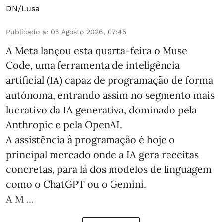
DN/Lusa
Publicado a
:
06 Agosto 2026, 07:45
A Meta lançou esta quarta-feira o Muse
Code, uma ferramenta de inteligência
artificial (IA) capaz de programação de forma
autónoma, entrando assim no segmento mais
lucrativo da IA generativa, dominado pela
Anthropic e pela OpenAI.
A assistência à programação é hoje o
principal mercado onde a IA gera receitas
concretas, para lá dos modelos de linguagem
como o ChatGPT ou o Gemini.
A M ...