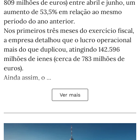
809 milhões de euros) entre abril e junho, um
aumento de 53,5% em relação ao mesmo
período do ano anterior.
Nos primeiros três meses do exercício fiscal,
a empresa detalhou que o lucro operacional
mais do que duplicou, atingindo 142.596
milhões de ienes (cerca de 783 milhões de
euros).
Ainda assim, o ...
Ver mais