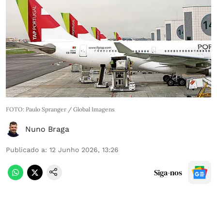
FOTO: Paulo Spranger / Global Imagens
Nuno Braga
Publicado a
:
12 Junho 2026, 13:26
Siga-nos