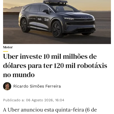
Motor
Uber investe 10 mil milhões de
dólares para ter 120 mil robotáxis
no mundo
Ricardo Simões Ferreira
Publicado a
:
06 Agosto 2026, 16:04
A Uber anunciou esta quinta-feira (6 de