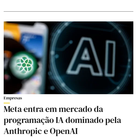
Empresas
Meta entra em mercado da
programação IA dominado pela
Anthropic e OpenAI