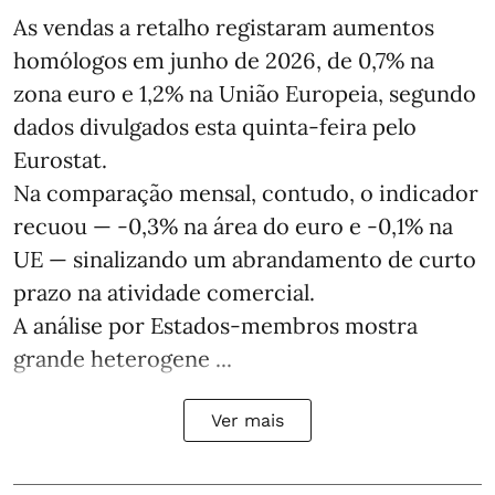
As vendas a retalho registaram aumentos
homólogos em junho de 2026, de 0,7% na
zona euro e 1,2% na União Europeia, segundo
dados divulgados esta quinta-feira pelo
Eurostat.
Na comparação mensal, contudo, o indicador
recuou — -0,3% na área do euro e -0,1% na
UE — sinalizando um abrandamento de curto
prazo na atividade comercial.
A análise por Estados‑membros mostra
grande heterogene ...
Ver mais