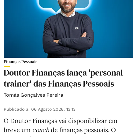
Finanças Pessoais
Doutor Finanças lança 'personal
trainer' das Finanças Pessoais
Tomás Gonçalves Pereira
Publicado a
:
06 Agosto 2026, 13:13
O Doutor Finanças vai disponibilizar em
breve um
coach
de finanças pessoais. O