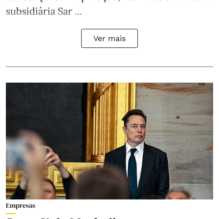
subsidiária Sar ...
Ver mais
Empresas