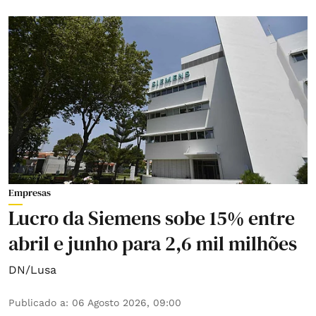
Empresas
Lucro da Siemens sobe 15% entre
abril e junho para 2,6 mil milhões
DN/Lusa
Publicado a
:
06 Agosto 2026, 09:00