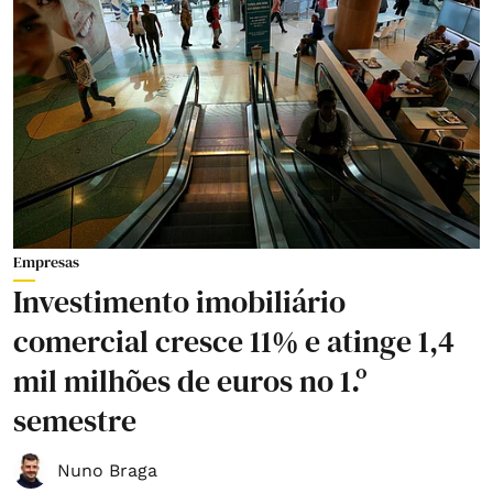
Empresas
Investimento imobiliário
comercial cresce 11% e atinge 1,4
mil milhões de euros no 1.º
semestre
Nuno Braga