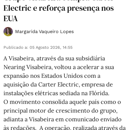
Electric e reforça presença nos
EUA
Margarida Vaqueiro Lopes
Publicado a
:
05 Agosto 2026, 14:55
A Visabeira, através da sua subsidiária
Nearing Visabeira, voltou a acelerar a sua
expansão nos Estados Unidos com a
aquisição da Carter Electric, empresa de
instalações elétricas sediada na Flórida.
O movimento consolida aquele país como o
principal motor de crescimento do grupo,
adianta a Visabeira em comunicado enviado
às redações. A operação, realizada através da