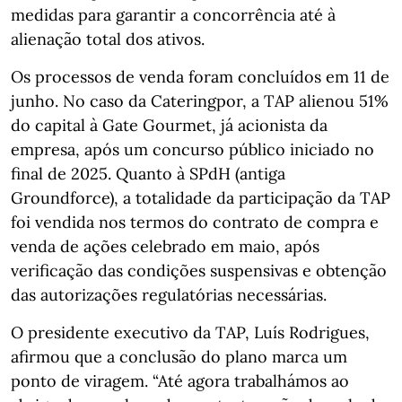
medidas para garantir a concorrência até à
alienação total dos ativos.
Os processos de venda foram concluídos em 11 de
junho. No caso da Cateringpor, a TAP alienou 51%
do capital à Gate Gourmet, já acionista da
empresa, após um concurso público iniciado no
final de 2025. Quanto à SPdH (antiga
Groundforce), a totalidade da participação da TAP
foi vendida nos termos do contrato de compra e
venda de ações celebrado em maio, após
verificação das condições suspensivas e obtenção
das autorizações regulatórias necessárias.
O presidente executivo da TAP, Luís Rodrigues,
afirmou que a conclusão do plano marca um
ponto de viragem. “Até agora trabalhámos ao