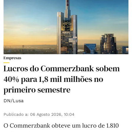
Empresas
Lucros do Commerzbank sobem
40% para 1,8 mil milhões no
primeiro semestre
DN/Lusa
Publicado a
:
06 Agosto 2026, 10:04
O Commerzbank obteve um lucro de 1.810