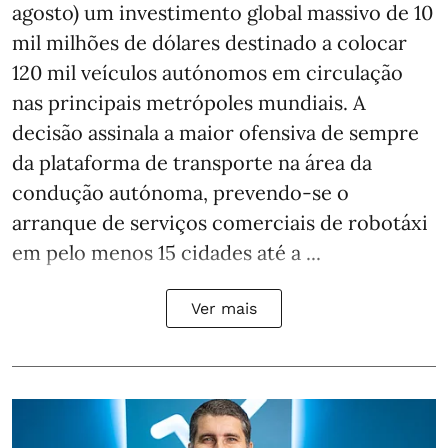
agosto) um investimento global massivo de 10
mil milhões de dólares destinado a colocar
120 mil veículos autónomos em circulação
nas principais metrópoles mundiais. A
decisão assinala a maior ofensiva de sempre
da plataforma de transporte na área da
condução autónoma, prevendo-se o
arranque de serviços comerciais de robotáxi
em pelo menos 15 cidades até a ...
Ver mais