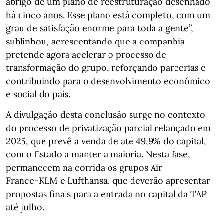
abrigo de um plano de reestruturação desenhado
há cinco anos. Esse plano está completo, com um
grau de satisfação enorme para toda a gente”,
sublinhou, acrescentando que a companhia
pretende agora acelerar o processo de
transformação do grupo, reforçando parcerias e
contribuindo para o desenvolvimento económico
e social do país.
A divulgação desta conclusão surge no contexto
do processo de privatização parcial relançado em
2025, que prevê a venda de até 49,9% do capital,
com o Estado a manter a maioria. Nesta fase,
permanecem na corrida os grupos Air
France‑KLM e Lufthansa, que deverão apresentar
propostas finais para a entrada no capital da TAP
até julho.