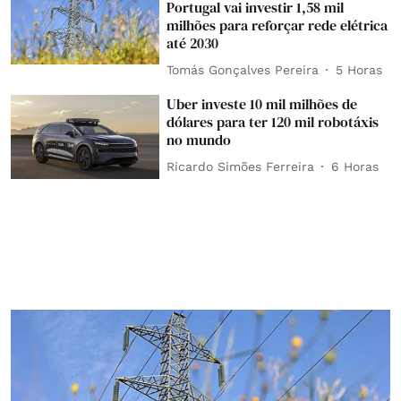
Portugal vai investir 1,58 mil
milhões para reforçar rede elétrica
até 2030
Tomás Gonçalves Pereira
5 Horas
Uber investe 10 mil milhões de
dólares para ter 120 mil robotáxis
no mundo
Ricardo Simões Ferreira
6 Horas