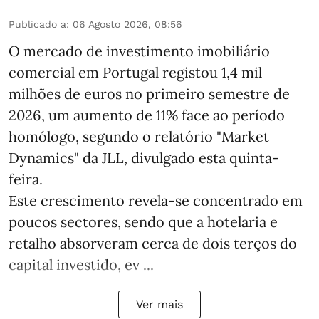
Publicado a
:
06 Agosto 2026, 08:56
O mercado de investimento imobiliário
comercial em Portugal registou 1,4 mil
milhões de euros no primeiro semestre de
2026, um aumento de 11% face ao período
homólogo, segundo o relatório "Market
Dynamics" da JLL, divulgado esta quinta-
feira.
Este crescimento revela-se concentrado em
poucos sectores, sendo que a hotelaria e
retalho absorveram cerca de dois terços do
capital investido, ev ...
Ver mais