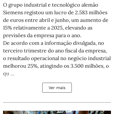
O grupo industrial e tecnológico alemão
Siemens registou um lucro de 2.583 milhões
de euros entre abril e junho, um aumento de
15% relativamente a 2025, elevando as
previsões da empresa para o ano.
De acordo com a informação divulgada, no
terceiro trimestre do ano fiscal da empresa,
o resultado operacional no negócio industrial
melhorou 25%, atingindo os 3.500 milhões, o
qu ...
Ver mais