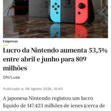
Empresas
Lucro da Nintendo aumenta 53,5%
entre abril e junho para 809
milhões
DN/Lusa
Publicado a
:
06 Agosto 2026, 10:40
A japonesa Nintendo registou um lucro
líquido de 147.423 milhões de ienes (cerca de