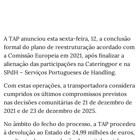
A TAP anunciou esta sexta-feira, 12, a conclusão
formal do plano de reestruturação acordado com
a Comissão Europeia em 2021, após finalizar a
alienação das participações na Cateringpor e na
SPdH – Serviços Portugueses de Handling.
Com estas operações, a transportadora considera
cumpridos os últimos compromissos previstos
nas decisões comunitárias de 21 de dezembro de
2021 e de 23 de dezembro de 2025.
No âmbito do fecho do processo, a TAP procedeu
à devolução ao Estado de 24,99 milhões de euros,