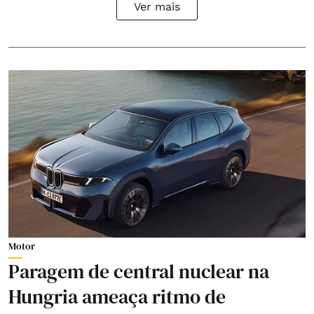
Ver mais
Motor
Paragem de central nuclear na
Hungria ameaça ritmo de