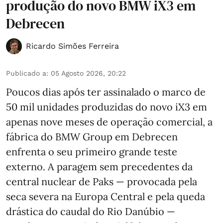
produção do novo BMW iX3 em
Debrecen
Ricardo Simões Ferreira
Publicado a
:
05 Agosto 2026, 20:22
Poucos dias após ter assinalado o marco de
50 mil unidades produzidas do novo iX3 em
apenas nove meses de operação comercial, a
fábrica do BMW Group em Debrecen
enfrenta o seu primeiro grande teste
externo. A paragem sem precedentes da
central nuclear de Paks — provocada pela
seca severa na Europa Central e pela queda
drástica do caudal do Rio Danúbio —