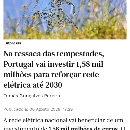
Empresas
Na ressaca das tempestades,
Portugal vai investir 1,58 mil
milhões para reforçar rede
elétrica até 2030
Tomás Gonçalves Pereira
Publicado a
:
06 Agosto 2026, 17:29
A rede elétrica nacional vai beneficiar de um
investimento de
1,58 mil milhões de euros
. O