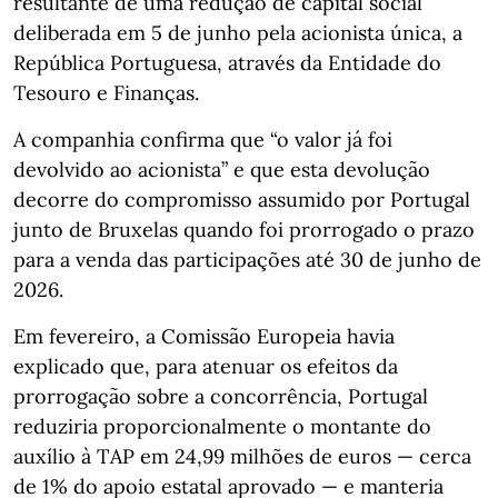
resultante de uma redução de capital social
deliberada em 5 de junho pela acionista única, a
República Portuguesa, através da Entidade do
Tesouro e Finanças.
A companhia confirma que “o valor já foi
devolvido ao acionista” e que esta devolução
decorre do compromisso assumido por Portugal
junto de Bruxelas quando foi prorrogado o prazo
para a venda das participações até 30 de junho de
2026.
Em fevereiro, a Comissão Europeia havia
explicado que, para atenuar os efeitos da
prorrogação sobre a concorrência, Portugal
reduziria proporcionalmente o montante do
auxílio à TAP em 24,99 milhões de euros — cerca
de 1% do apoio estatal aprovado — e manteria