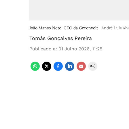
João Manso Neto, CEO da Greenvolt
André Luís Al
Tomás Gonçalves Pereira
Publicado a
:
01 Julho 2026, 11:25