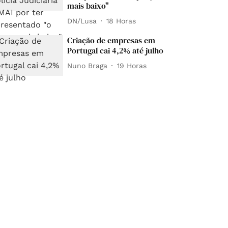
mais baixo"
DN/Lusa
18 Horas
Criação de empresas em
Portugal cai 4,2% até julho
Nuno Braga
19 Horas