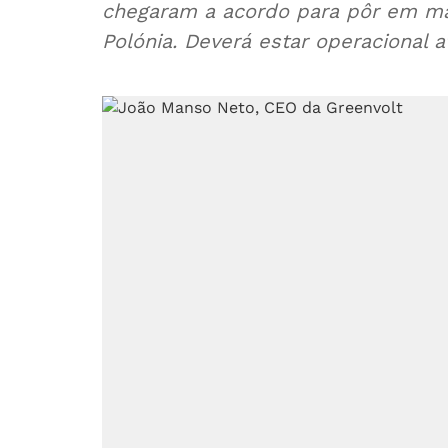
chegaram a acordo para pôr em ma
Polónia. Deverá estar operacional a